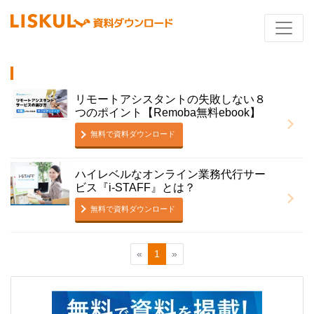
リモートアシスタントの失敗しない８
つのポイント【Remoba無料ebook】
無料で資料ダウンロード
ハイレベルなオンライン業務代行サー
ビス『i-STAFF』とは？
無料で資料ダウンロード
«
1
»