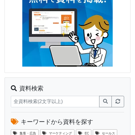
資料検索
キーワードから資料を探す
集客・広告
マーケティング
EC
セールス