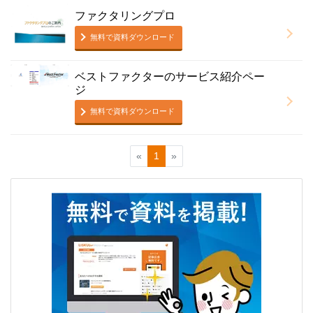
ファクタリングプロ
無料で資料ダウンロード
ベストファクターのサービス紹介ペー
ジ
無料で資料ダウンロード
«
1
»