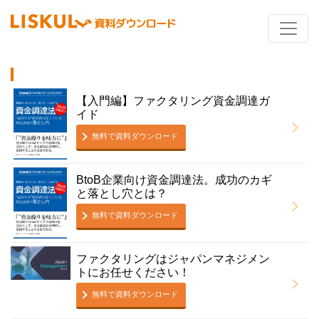
【入門編】ファクタリング資金調達ガ
イド
無料で資料ダウンロード
BtoB企業向け資金調達法。成功のカギ
と落とし穴とは？
無料で資料ダウンロード
ファクタリングはジャパンマネジメン
トにお任せください！
無料で資料ダウンロード