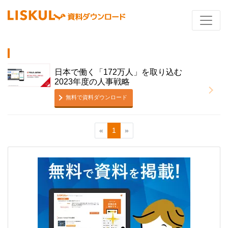
日本で働く「172万人」を取り込む
2023年度の人事戦略
無料で資料ダウンロード
«
1
»