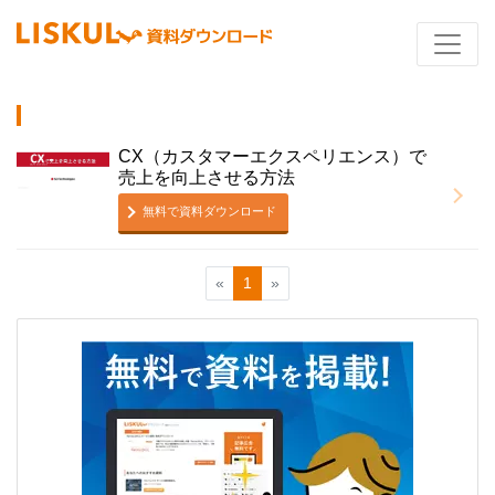
CX（カスタマーエクスペリエンス）で
売上を向上させる方法
無料で資料ダウンロード
«
1
»