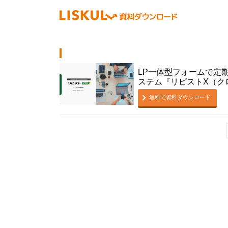
LP一体型フォームで定期
ステム『リピストX（ク
無料で資料ダウンロード