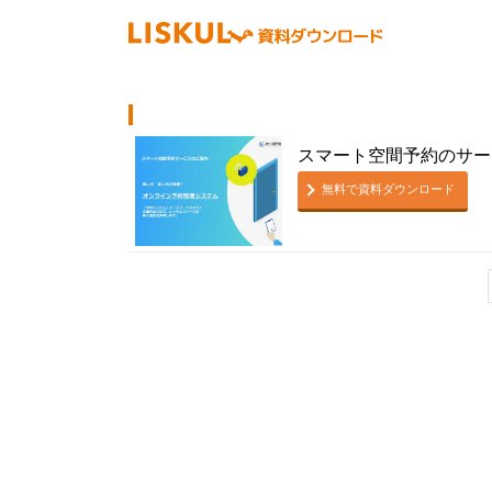
スマート空間予約のサー
無料で資料ダウンロード