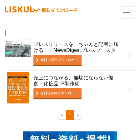
プレスリリースを、ちゃんと記者に届
ける！！NewsDigestプレスブースター
無料で資料ダウンロード
売上につながる、無駄にならない健
食・化粧品LP制作術
無料で資料ダウンロード
«
1
»