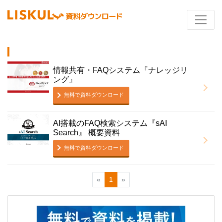
情報共有・FAQシステム『ナレッジリ
ング』
無料で資料ダウンロード
AI搭載のFAQ検索システム『sAI
Search』 概要資料
無料で資料ダウンロード
«
1
»