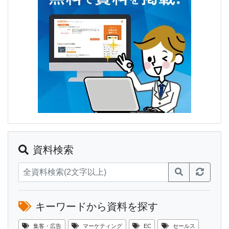
資料検索
キーワードから資料を探す
集客・広告
マーケティング
EC
セールス