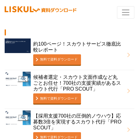
約100ページ！スカウトサービス徹底比
較レポート
無料で資料ダウンロード
候補者選定・スカウト文面作成など丸
ごとお任せ！700社の支援実績があるス
カウト代行「PRO SCOUT」
無料で資料ダウンロード
【採用支援700社の圧倒的ノウハウ】応
募数3倍を実現するスカウト代行「PRO
SCOUT」
無料で資料ダウンロード