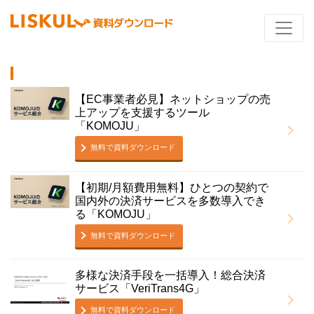
【EC事業者必見】ネットショップの売
上アップを支援するツール
「KOMOJU」
無料で資料ダウンロード
【初期/月額費用無料】ひとつの契約で
国内外の決済サービスを多数導入でき
る「KOMOJU」
無料で資料ダウンロード
多様な決済手段を一括導入！総合決済
サービス「VeriTrans4G」
無料で資料ダウンロード