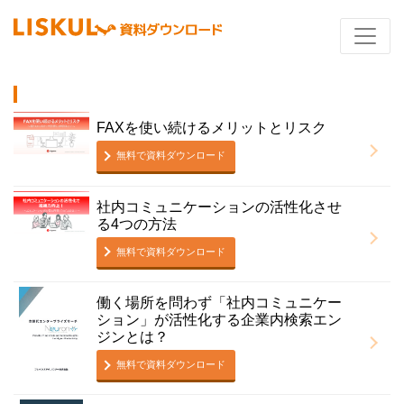
FAXを使い続けるメリットとリスク
無料で資料ダウンロード
社内コミュニケーションの活性化させ
る4つの方法
無料で資料ダウンロード
働く場所を問わず「社内コミュニケー
ション」が活性化する企業内検索エン
ジンとは？
無料で資料ダウンロード