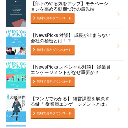
【部下のやる気をアップ】モチベーシ
ョンを高める動機づけの最先端
無料で資料ダウンロード
【NewsPicks 対談】 成長が止まらない
会社の秘密とは！？
無料で資料ダウンロード
【NewsPicks スペシャル対談】 従業員
エンゲージメントがなぜ重要か？
無料で資料ダウンロード
【マンガでわかる】 経営課題を解決す
る鍵「 従業員エンゲージメントとは」
無料で資料ダウンロード