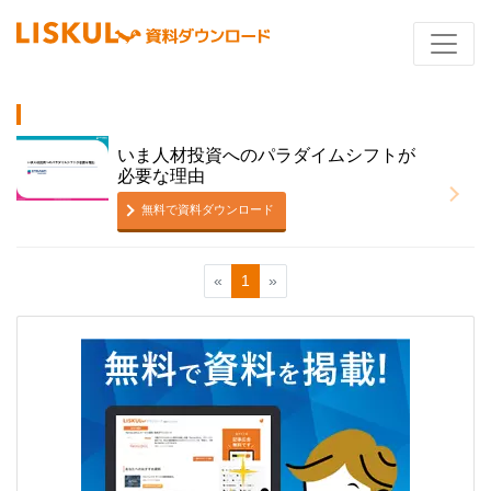
いま人材投資へのパラダイムシフトが
必要な理由
無料で資料ダウンロード
«
1
»