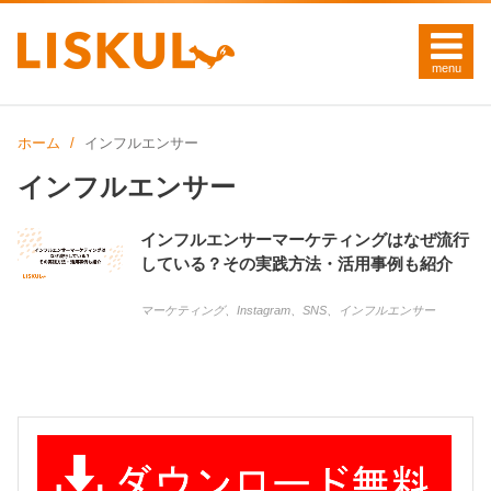
ホーム
インフルエンサー
インフルエンサー
インフルエンサーマーケティングはなぜ流行
している？その実践方法・活用事例も紹介
マーケティング
、
Instagram
、
SNS
、
インフルエンサー