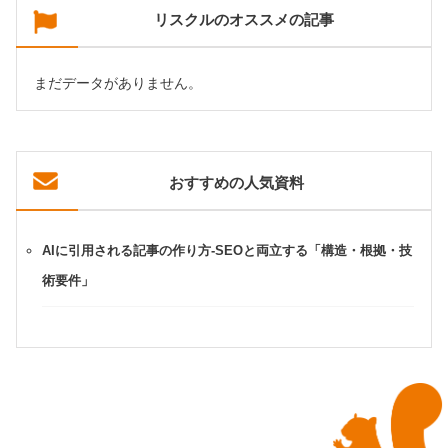
リスクルのオススメの記事
まだデータがありません。
おすすめの人気資料
AIに引用される記事の作り方-SEOと両立する「構造・根拠・技
術要件」