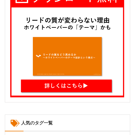
人気のタグ一覧