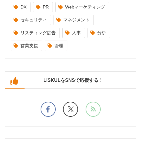
DX
PR
Webマーケティング
セキュリティ
マネジメント
リスティング広告
人事
分析
営業支援
管理
LISKULをSNSで応援する！