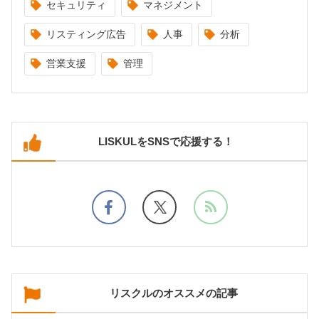
セキュリティ
マネジメント
リスティング広告
人事
分析
営業支援
管理
LISKULをSNSで応援する！
リスクルのオススメの記事