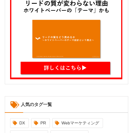
人気のタグ一覧
DX
PR
Webマーケティング