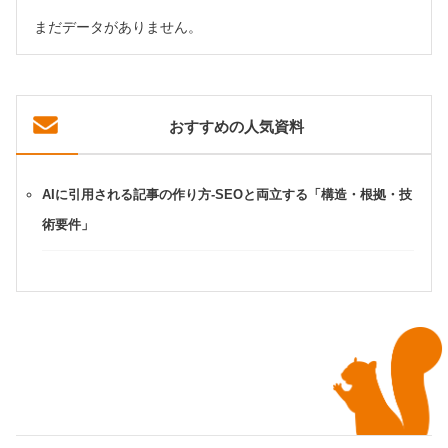
まだデータがありません。
おすすめの人気資料
AIに引用される記事の作り方-SEOと両立する「構造・根拠・技
術要件」