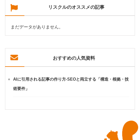
リスクルのオススメの記事
まだデータがありません。
おすすめの人気資料
AIに引用される記事の作り方-SEOと両立する「構造・根拠・技
術要件」