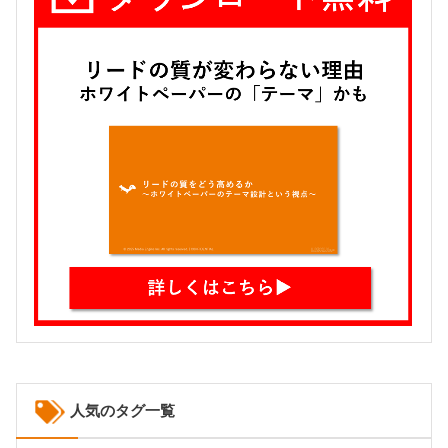
人気のタグ一覧