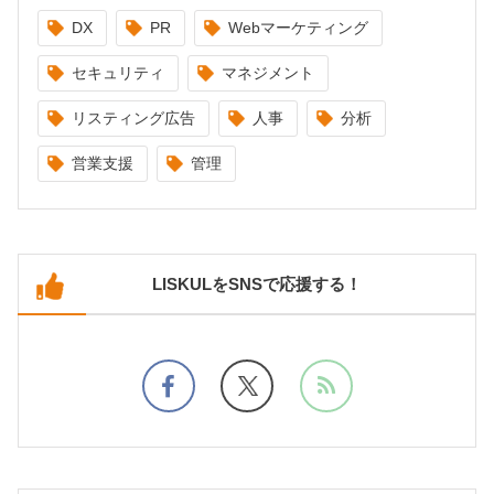
DX
PR
Webマーケティング
セキュリティ
マネジメント
リスティング広告
人事
分析
営業支援
管理
LISKULをSNSで応援する！