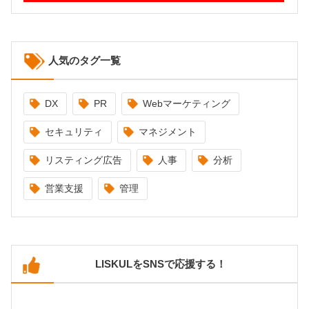
人気のタグ一覧
DX
PR
Webマーケティング
セキュリティ
マネジメント
リスティング広告
人事
分析
営業支援
管理
LISKULをSNSで応援する！