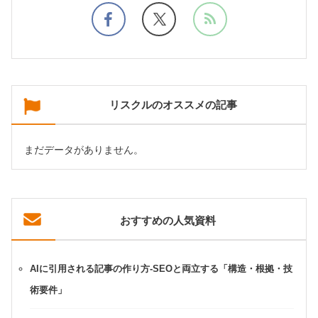
リスクルのオススメの記事
まだデータがありません。
おすすめの人気資料
AIに引用される記事の作り方-SEOと両立する「構造・根拠・技
術要件」