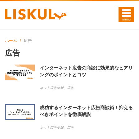
ホーム
広告
広告
インターネット広告の商談に効果的なヒアリ
ングのポイントとコツ
ネット広告全般
、
広告
成功するインターネット広告商談術！抑える
べきポイントを徹底解説
ネット広告全般
、
広告