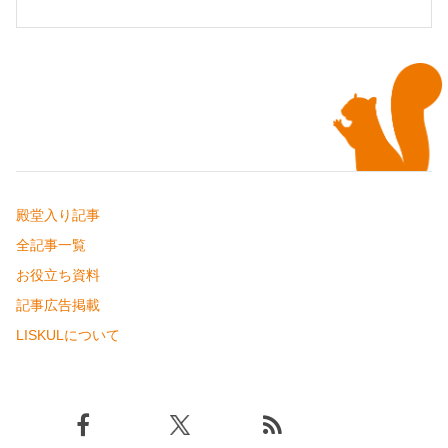
殿堂入り記事
全記事一覧
お役立ち資料
記事広告掲載
LISKULについて