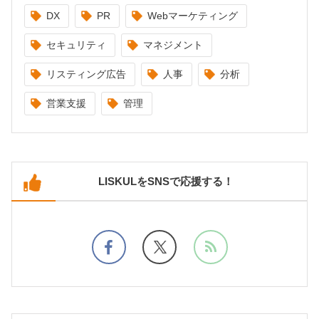
DX
PR
Webマーケティング
セキュリティ
マネジメント
リスティング広告
人事
分析
営業支援
管理
LISKULをSNSで応援する！