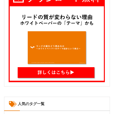
人気のタグ一覧