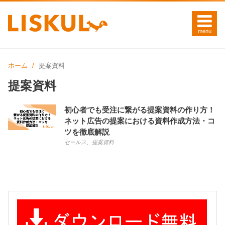
ホーム
提案資料
提案資料
初心者でも受注に繋がる提案資料の作り方！
ネット広告の提案における資料作成方法・コ
ツを徹底解説
セールス
、
提案資料