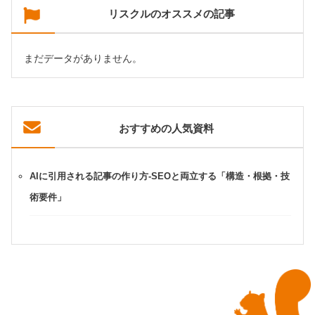
リスクルのオススメの記事
まだデータがありません。
おすすめの人気資料
AIに引用される記事の作り方-SEOと両立する「構造・根拠・技
術要件」