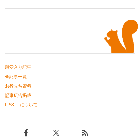
殿堂入り記事
全記事一覧
お役立ち資料
記事広告掲載
LISKULについて