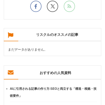
リスクルのオススメの記事
まだデータがありません。
おすすめの人気資料
AIに引用される記事の作り方-SEOと両立する「構造・根拠・技
術要件」