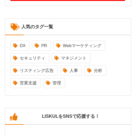
人気のタグ一覧
DX
PR
Webマーケティング
セキュリティ
マネジメント
リスティング広告
人事
分析
営業支援
管理
LISKULをSNSで応援する！