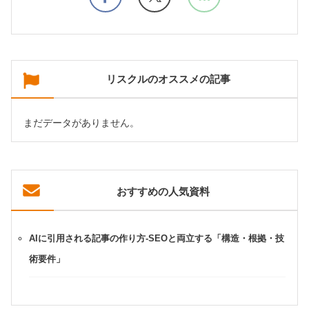
リスクルのオススメの記事
まだデータがありません。
おすすめの人気資料
AIに引用される記事の作り方-SEOと両立する「構造・根拠・技
術要件」