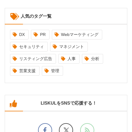
人気のタグ一覧
DX
PR
Webマーケティング
セキュリティ
マネジメント
リスティング広告
人事
分析
営業支援
管理
LISKULをSNSで応援する！