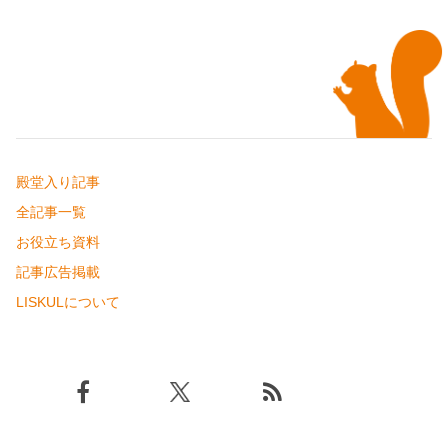
殿堂入り記事
全記事一覧
お役立ち資料
記事広告掲載
LISKULについて