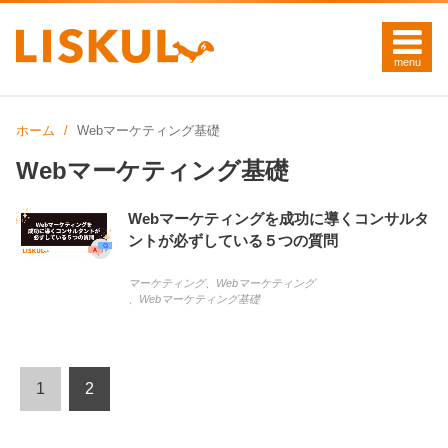
ホーム
Webマーケティング基礎
Webマーケティング基礎
Webマーケティングを成功に導くコンサルタ
ントが必ずしている５つの質問
マーケティング
、
Webマーケティング
、
Webマーケティング基礎
1
2