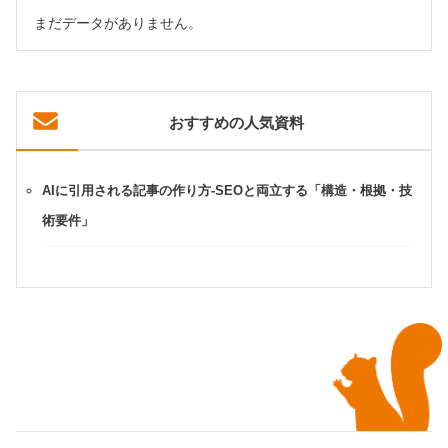
まだデータがありません。
おすすめの人気資料
AIに引用される記事の作り方-SEOと両立する「構造・根拠・技
術要件」