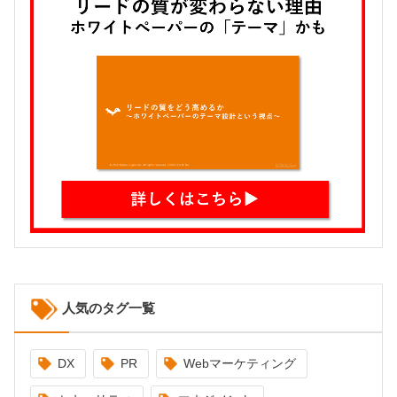
人気のタグ一覧
DX
PR
Webマーケティング