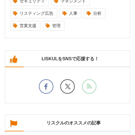
セキュリティ
マネジメント
リスティング広告
人事
分析
営業支援
管理
LISKULをSNSで応援する！
リスクルのオススメの記事