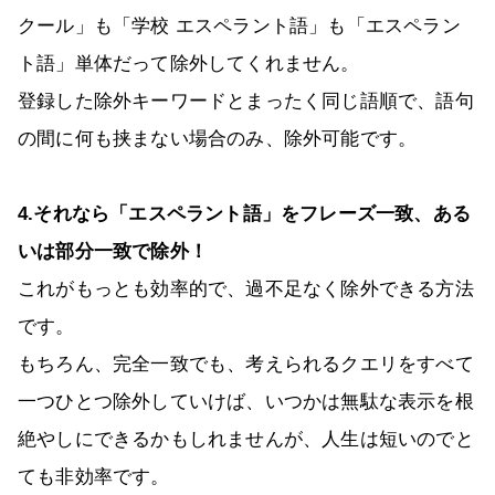
クール」も「学校 エスペラント語」も「エスペラン
ト語」単体だって除外してくれません。
登録した除外キーワードとまったく同じ語順で、語句
の間に何も挟まない場合のみ、除外可能です。
4.それなら「エスペラント語」をフレーズ一致、ある
いは部分一致で除外！
これがもっとも効率的で、過不足なく除外できる方法
です。
もちろん、完全一致でも、考えられるクエリをすべて
一つひとつ除外していけば、いつかは無駄な表示を根
絶やしにできるかもしれませんが、人生は短いのでと
ても非効率です。