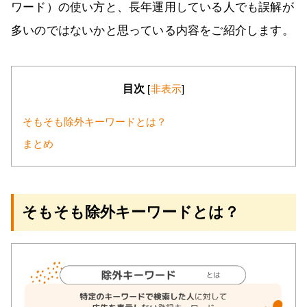
ワード）の使い方と、長年運用している人でも誤解が
多いのではないかと思っている内容をご紹介します。
目次
[
非表示
]
そもそも除外キーワードとは？
まとめ
そもそも除外キーワードとは？