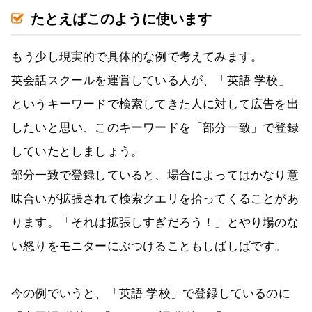
たとえばこのように使います
もう少し現実的で具体的な例で考えてみます。
英会話スクールを運営している人が、「英語 学校」
というキーワードで検索してきた人に対して広告を出
したいと思い、このキーワードを「部分一致」で登録
していたとしましょう。
部分一致で登録していると、場合によってはかなり意
味合いが拡張されて検索クエリを拾ってくることがあ
ります。「それは拡張しすぎだろう！」とやり場のな
い怒りをモニターにぶつけることもしばしばです。
今の例でいうと、「英語 学校」で登録しているのに