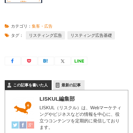
カテゴリ：
集客・広告
タグ：
リスティング広告
リスティング広告基礎
この記事を書いた人
最新の記事
LISKUL編集部
LISKUL（リスクル）
は、Webマーケティ
ングやビジネスなどの情報を中心に、役
立つコンテンツを定期的に発信しており
ます。