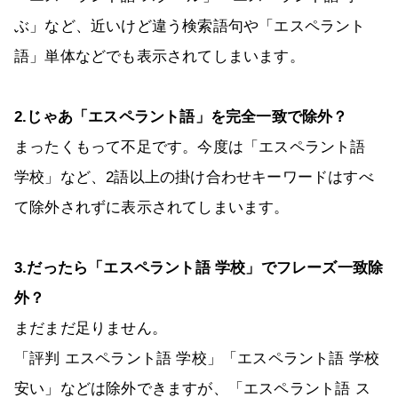
ぶ」など、近いけど違う検索語句や「エスペラント
語」単体などでも表示されてしまいます。
2.じゃあ「エスペラント語」を完全一致で除外？
まったくもって不足です。今度は「エスペラント語
学校」など、2語以上の掛け合わせキーワードはすべ
て除外されずに表示されてしまいます。
3.だったら「エスペラント語 学校」でフレーズ一致除
外？
まだまだ足りません。
「評判 エスペラント語 学校」「エスペラント語 学校
安い」などは除外できますが、「エスペラント語 ス