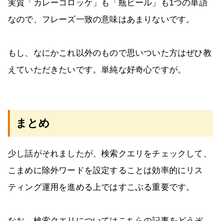
実質「カレーコロッケ」も「瓶ビール」も1つの単語
なので、フレーズ一致の意味はあまりないです。
もし、なにかこれ以外のもので思いついた方はぜひ教
えていただきたいです。単純な好奇心ですが。
まとめ
少し話がそれましたが、検索クエリをチェックして、
こまめに除外ワードを設定することは効率的にリス
ティング運用を進める上ではすこぶる重要です。
なお、検索クエリについてはこちらの記事をどうぞ。