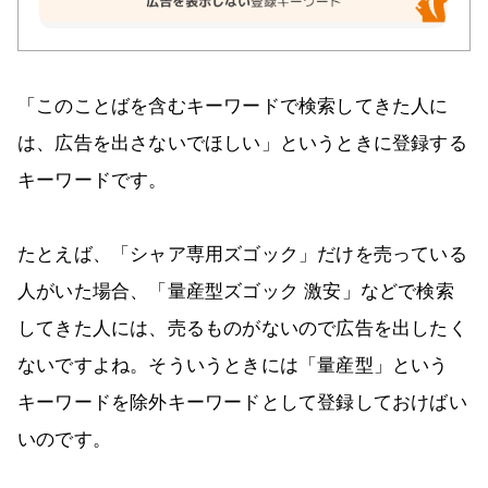
「このことばを含むキーワードで検索してきた人に
は、広告を出さないでほしい」というときに登録する
キーワードです。
たとえば、「シャア専用ズゴック」だけを売っている
人がいた場合、「量産型ズゴック 激安」などで検索
してきた人には、売るものがないので広告を出したく
ないですよね。そういうときには「量産型」という
キーワードを除外キーワードとして登録しておけばい
いのです。