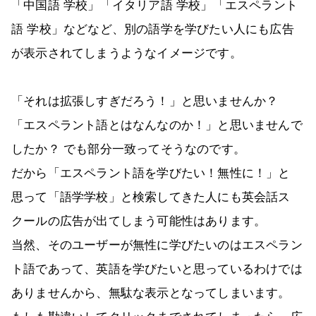
「中国語 学校」「イタリア語 学校」「エスペラント
語 学校」などなど、別の語学を学びたい人にも広告
が表示されてしまうようなイメージです。
「それは拡張しすぎだろう！」と思いませんか？
「エスペラント語とはなんなのか！」と思いませんで
したか？ でも部分一致ってそうなのです。
だから「エスペラント語を学びたい！無性に！」と
思って「語学学校」と検索してきた人にも英会話ス
クールの広告が出てしまう可能性はあります。
当然、そのユーザーが無性に学びたいのはエスペラン
ト語であって、英語を学びたいと思っているわけでは
ありませんから、無駄な表示となってしまいます。