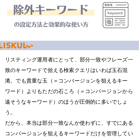
リスティング運用者にとって、部分一致やフレーズ一
致のキーワードで拾える検索クエリはいわば玉石混
淆。でも貴重な玉（＝コンバージョンを狙えるキー
ワード）よりもただの石ころ（＝コンバージョンから
遠そうなキーワード）のほうが圧倒的に多いでしょ
う。
だから、本当は部分一致なんか使わずに、すでにある
コンバージョンを狙えるキーワードだけを管理してい