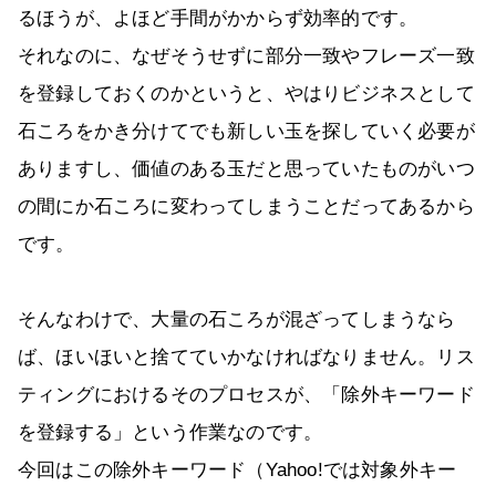
るほうが、よほど手間がかからず効率的です。
それなのに、なぜそうせずに部分一致やフレーズ一致
を登録しておくのかというと、やはりビジネスとして
石ころをかき分けてでも新しい玉を探していく必要が
ありますし、価値のある玉だと思っていたものがいつ
の間にか石ころに変わってしまうことだってあるから
です。
そんなわけで、大量の石ころが混ざってしまうなら
ば、ほいほいと捨てていかなければなりません。リス
ティングにおけるそのプロセスが、「除外キーワード
を登録する」という作業なのです。
今回はこの除外キーワード（Yahoo!では対象外キー