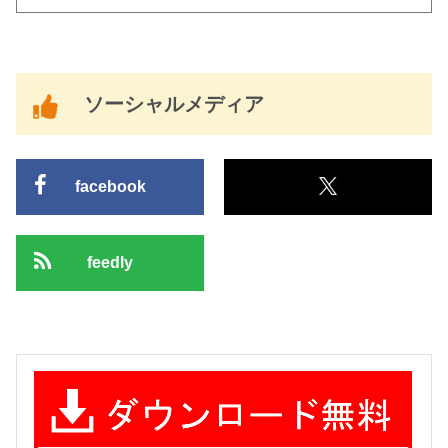
ソーシャルメディア
facebook
feedly