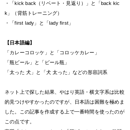
・「kick back（リベート・見返り）」と「back kic
k」（背筋トレーニング）
・「first lady」と「lady first」
【日本語編】
「カレーコロッケ」と「コロッケカレー」
「瓶ビール」と「ビール瓶」
「太った 犬」と「犬 太った」などの形容詞系
ネット上で探した結果、やはり英語・横文字系は比較
的見つけやすかったのですが、日本語は困難を極めま
した。この記事を作成する上で一番時間を使ったのが
この点です。