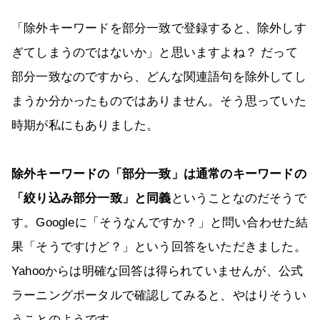
「除外キーワードを部分一致で登録すると、除外しす
ぎてしまうのではないか」と思いますよね？ だって
部分一致なのですから、どんな関連語句を除外してし
まうか分かったものではありません。そう思っていた
時期が私にもありました。
除外キーワードの「部分一致」は通常のキーワードの
「絞り込み部分一致」と同義
ということなのだそうで
す。Googleに「そうなんですか？」と問い合わせた結
果「そうですけど？」という回答をいただきました。
Yahooからは明確な回答は得られていませんが、公式
ラーニングポータルで確認してみると、やはりそうい
うことのようです。