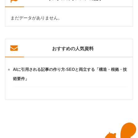
まだデータがありません。
おすすめの人気資料
AIに引用される記事の作り方-SEOと両立する「構造・根拠・技
術要件」