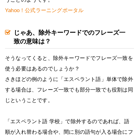
Yahoo！公式ラーニングポータル
じゃあ、除外キーワードでのフレーズ一
致の意味は？
そうなってくると、除外キーワードでフレーズ一致を
使う必要はあるのでしょうか？
さきほどの例のように「エスペラント語」単体で除外
する場合は、フレーズ一致でも部分一致でも役割は同
じということです。
「エスペラント語 学校」で除外するのであれば、語
順が入れ替わる場合や、間に別の語句が入る場合にフ