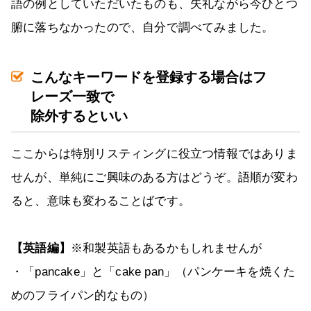
語の例としていただいたものも、失礼ながら今ひとつ
腑に落ちなかったので、自分で調べてみました。
こんなキーワードを登録する場合はフ
レーズ一致で
除外するといい
ここからは特別リスティングに役立つ情報ではありま
せんが、単純にご興味のある方はどうぞ。語順が変わ
ると、意味も変わることばです。
【英語編】
※和製英語もあるかもしれませんが
・「pancake」と「cake pan」（パンケーキを焼くた
めのフライパン的なもの）