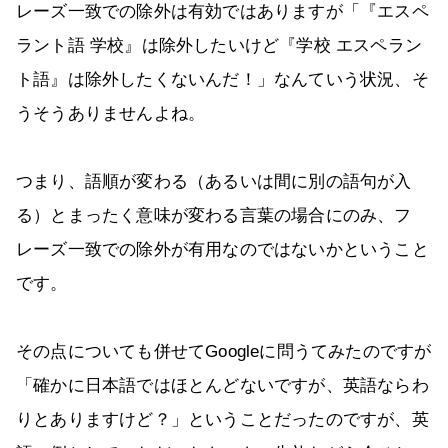
レーズ一致での除外は有効ではありますが「『エスペ
ラント語 学校』は除外したいけど『学校 エスペラン
ト語』は除外したくないんだ！」なんていう状況、そ
うそうありませんよね。
つまり、語順が変わる（あるいは間に別の語句が入
る）とまったく意味が変わる言葉の場合にのみ、フ
レーズ一致での除外が有用なのではないかということ
です。
その点についても併せてGoogleに問うてみたのですが
「確かに日本語ではほとんどないですが、英語ならわ
りとありますけど？」ということだったのですが、英