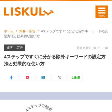
ホーム
集客・広告
4ステップですぐに分かる除外キーワードの設
定方法と効果的な使い方
集客・広告
最終更新日:2016.11.10
4ステップですぐに分かる除外キーワードの設定方
法と効果的な使い方