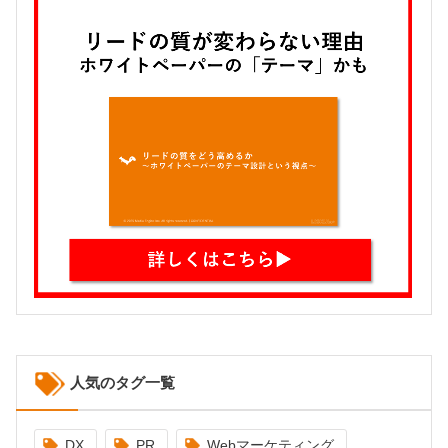
人気のタグ一覧
DX
PR
Webマーケティング