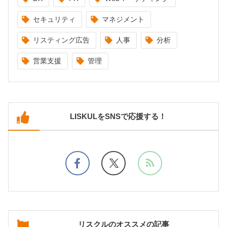
セキュリティ
マネジメント
リスティング広告
人事
分析
営業支援
管理
LISKULをSNSで応援する！
リスクルのオススメの記事