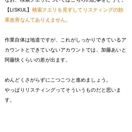
【LISKUL】
検索クエリを見ずしてリスティングの効
果改善なんてありえません。
作業自体は地道ですが、これがしっかりできているア
カウントとできていないアカウントでは、加藤あいと
阿藤快くらいの差が出ます。
めんどくさがらずにこつこつと進めましょう。
やっぱりリスティングってそういうものだと思いま
す。