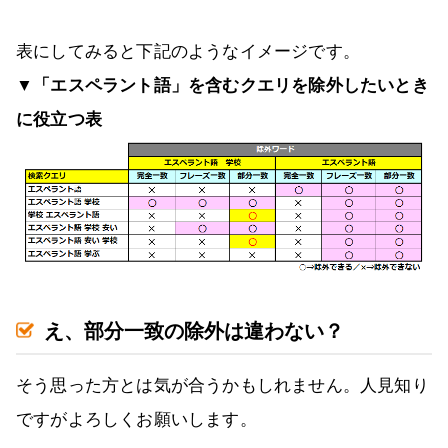
表にしてみると下記のようなイメージです。
▼「エスペラント語」を含むクエリを除外したいとき
に役立つ表
え、部分一致の除外は違わない？
そう思った方とは気が合うかもしれません。人見知り
ですがよろしくお願いします。