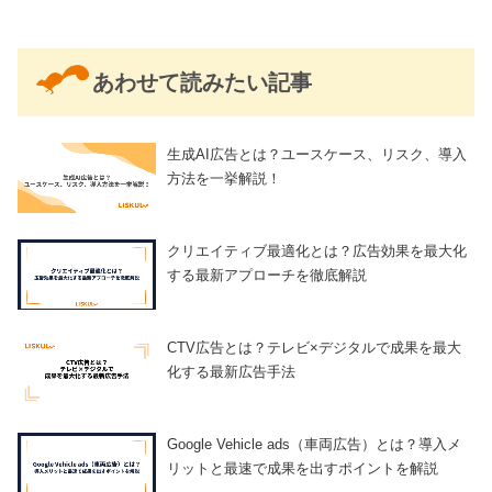
あわせて読みたい記事
生成AI広告とは？ユースケース、リスク、導入
方法を一挙解説！
クリエイティブ最適化とは？広告効果を最大化
する最新アプローチを徹底解説
CTV広告とは？テレビ×デジタルで成果を最大
化する最新広告手法
Google Vehicle ads（車両広告）とは？導入メ
リットと最速で成果を出すポイントを解説