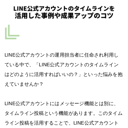
LINE公式アカウントの運用担当者に任命され利用し
ている中で、「LINE公式アカウントのタイムライン
はどのように活用すればいいの？」といった悩みを抱
えていませんか？
LINE公式アカウントにはメッセージ機能とは別に、
タイムライン投稿という機能があります。このタイム
ライン投稿を活用することで、LINE公式アカウント