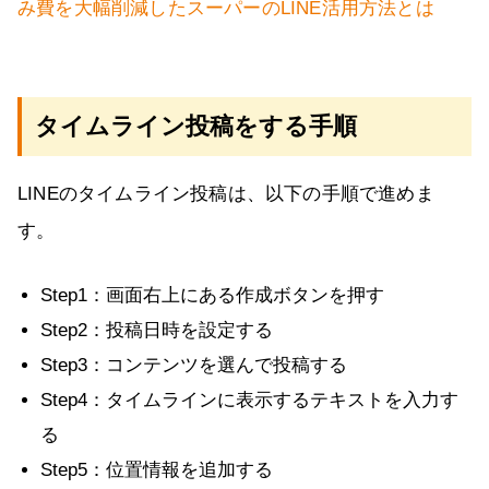
み費を大幅削減したスーパーのLINE活用方法とは
タイムライン投稿をする手順
LINEのタイムライン投稿は、以下の手順で進めま
す。
Step1：画面右上にある作成ボタンを押す
Step2：投稿日時を設定する
Step3：コンテンツを選んで投稿する
Step4：タイムラインに表示するテキストを入力す
る
Step5：位置情報を追加する