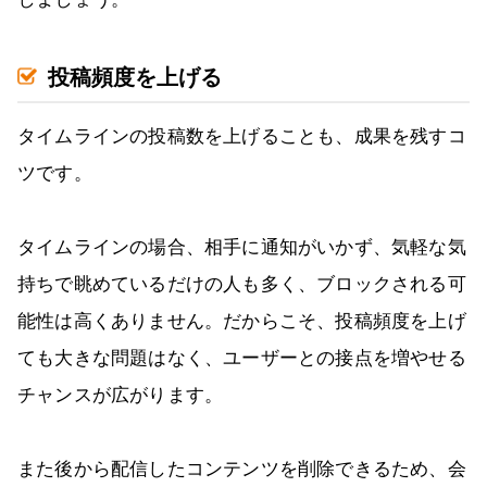
投稿頻度を上げる
タイムラインの投稿数を上げることも、成果を残すコ
ツです。
タイムラインの場合、相手に通知がいかず、気軽な気
持ちで眺めているだけの人も多く、ブロックされる可
能性は高くありません。だからこそ、投稿頻度を上げ
ても大きな問題はなく、ユーザーとの接点を増やせる
チャンスが広がります。
また後から配信したコンテンツを削除できるため、会