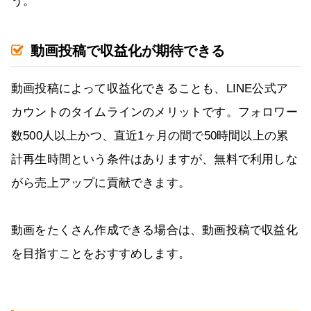
う。
動画投稿で収益化が期待できる
動画投稿によって収益化できることも、LINE公式ア
カウントのタイムラインのメリットです。フォロワー
数500人以上かつ、直近1ヶ月の間で50時間以上の累
計再生時間という条件はありますが、無料で利用しな
がら売上アップに貢献できます。
動画をたくさん作成できる場合は、動画投稿で収益化
を目指すことをおすすめします。