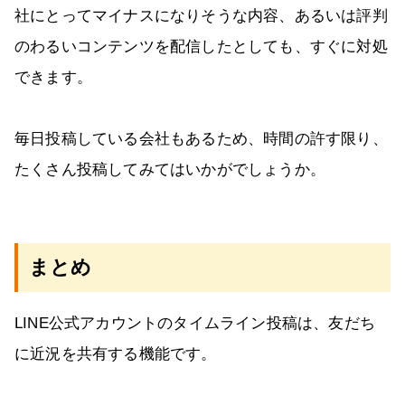
社にとってマイナスになりそうな内容、あるいは評判
のわるいコンテンツを配信したとしても、すぐに対処
できます。
毎日投稿している会社もあるため、時間の許す限り、
たくさん投稿してみてはいかがでしょうか。
まとめ
LINE公式アカウントのタイムライン投稿は、友だち
に近況を共有する機能です。