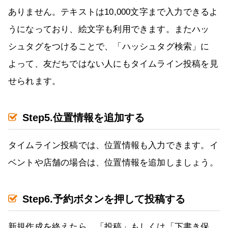
ありません。テキストは10,000文字まで入力できるよ
うになっており、絵文字も利用できます。またハッ
シュタグをつけることで、「ハッシュタグ検索」に
よって、友だちではない人にもタイムライン投稿を見
せられます。
Step5.位置情報を追加する
タイムライン投稿では、位置情報も入力できます。イ
ベントや店舗の場合は、位置情報を追加しましょう。
Step6.予約ボタンを押して投稿する
新規作成を終えたら、「投稿」もしくは「下書き保