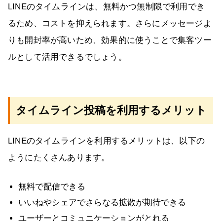
LINEのタイムラインは、無料かつ無制限で利用でき
るため、コストを抑えられます。さらにメッセージよ
りも開封率が高いため、効果的に使うことで集客ツー
ルとして活用できるでしょう。
タイムライン投稿を利用するメリット
LINEのタイムラインを利用するメリットは、以下の
ようにたくさんあります。
無料で配信できる
いいねやシェアでさらなる拡散が期待できる
ユーザーとコミュニケーションがとれる