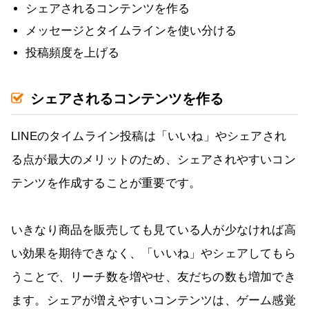
シェアされるコンテンツを作る
メッセージとタイムラインを使い分ける
投稿頻度を上げる
シェアされるコンテンツを作る
LINEのタイムライン投稿は「いいね」やシェアされ
る点が最大のメリットのため、シェアされやすいコン
テンツを作成することが重要です。
いきなり商品を販売しても見ている人が少なければ高
い効果を期待できなく、「いいね」やシェアしてもら
うことで、リーチ数を増やせ、友だちの数も増加でき
ます。シェアが増えやすいコンテンツは、ゲーム感覚