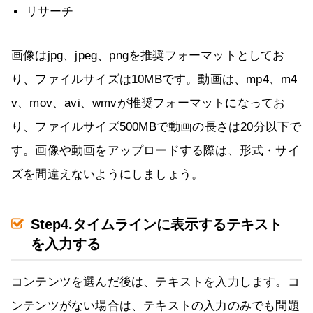
リサーチ
画像はjpg、jpeg、pngを推奨フォーマットとしてお
り、ファイルサイズは10MBです。動画は、mp4、m4
v、mov、avi、wmvが推奨フォーマットになってお
り、ファイルサイズ500MBで動画の長さは20分以下で
す。画像や動画をアップロードする際は、形式・サイ
ズを間違えないようにしましょう。
Step4.タイムラインに表示するテキスト
を入力する
コンテンツを選んだ後は、テキストを入力します。コ
ンテンツがない場合は、テキストの入力のみでも問題