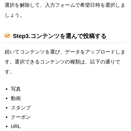
選択を解除して、入力フォームで希望日時を選択しま
しょう。
Step3.コンテンツを選んで投稿する
続いてコンテンツを選び、データをアップロードしま
す。選択できるコンテンツの種類は、以下の通りで
す。
写真
動画
スタンプ
クーポン
URL