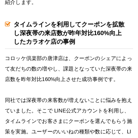
紹介します。
タイムラインを利用してクーポンを拡散
し深夜帯の来店数が昨年対比160%向上
したカラオケ店の事例
コロッケ倶楽部の唐津店は、クーポンのシェアによっ
て友だちの数の増やし、課題となっていた深夜帯の来
店数を昨年対比160%向上させた成功事例です。
同社では深夜帯の来客数が増えないことに悩みを抱え
ていました。そこで LINE公式アカウントを利用し、
タイムラインでお客さまにクーポンを選んでもらう施
策を実施。ユーザーのいいねの種類や数に応じて、LI