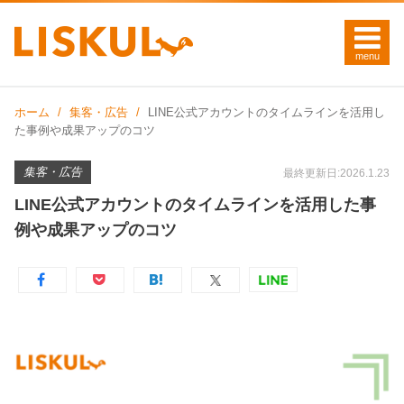
ホーム
集客・広告
LINE公式アカウントのタイムラインを活用し
た事例や成果アップのコツ
集客・広告
最終更新日:2026.1.23
LINE公式アカウントのタイムラインを活用した事
例や成果アップのコツ