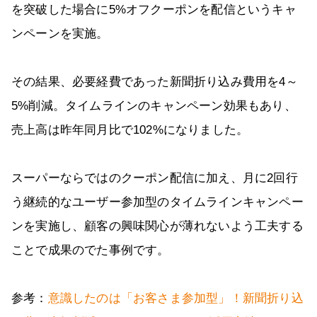
を突破した場合に5%オフクーポンを配信というキャ
ンペーンを実施。
その結果、必要経費であった新聞折り込み費用を4～
5%削減。タイムラインのキャンペーン効果もあり、
売上高は昨年同月比で102%になりました。
スーパーならではのクーポン配信に加え、月に2回行
う継続的なユーザー参加型のタイムラインキャンペー
ンを実施し、顧客の興味関心が薄れないよう工夫する
ことで成果のでた事例です。
参考：
意識したのは「お客さま参加型」！新聞折り込