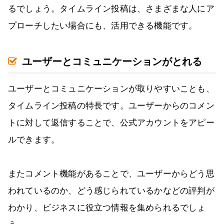
るでしょう。タイムライン投稿は、さまざまな人にア
プローチしたい場合にも、活用できる機能です。
ユーザーとコミュニケーションがとれる
ユーザーとコミュニケーションが取りやすいことも、
タイムライン投稿の特長です。ユーザーからのコメン
トに対して返信することで、公式アカウントをアピー
ルできます。
またコメント機能があることで、ユーザーからどう思
われているのか、どう感じられているかなどの評判が
わかり、ビジネスに役立つ情報を集められるでしょ