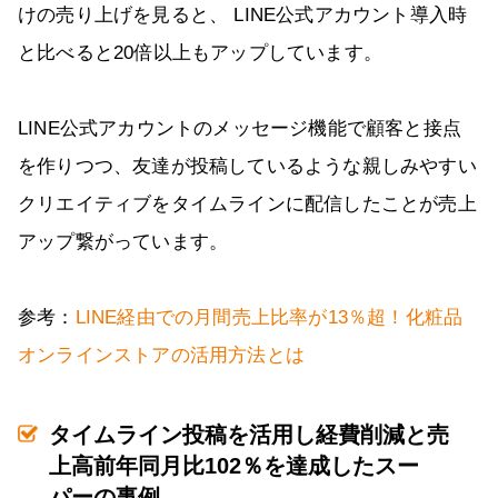
けの売り上げを見ると、 LINE公式アカウント導入時
と比べると20倍以上もアップしています。
LINE公式アカウントのメッセージ機能で顧客と接点
を作りつつ、友達が投稿しているような親しみやすい
クリエイティブをタイムラインに配信したことが売上
アップ繋がっています。
参考：
LINE経由での月間売上比率が13％超！化粧品
オンラインストアの活用方法とは
タイムライン投稿を活用し経費削減と売
上高前年同月比102％を達成したスー
パーの事例