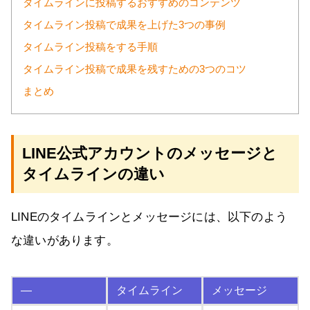
タイムラインに投稿するおすすめのコンテンツ
タイムライン投稿で成果を上げた3つの事例
タイムライン投稿をする手順
タイムライン投稿で成果を残すための3つのコツ
まとめ
LINE公式アカウントのメッセージと
タイムラインの違い
LINEのタイムラインとメッセージには、以下のよう
な違いがあります。
—
タイムライン
メッセージ