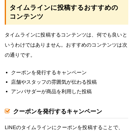
タイムラインに投稿するおすすめの
コンテンツ
タイムラインに投稿するコンテンツは、何でも良いと
いうわけではありません。おすすめのコンテンツは次
の通りです。
クーポンを発行するキャンペーン
店舗やスタッフの雰囲気が伝わる投稿
アンバサダーが商品を利用した投稿
クーポンを発行するキャンペーン
LINEのタイムラインにクーポンを投稿することで、