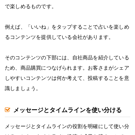
で楽しめるものです。
例えば、「いいね」をタップすることで占いを楽しめ
るコンテンツを提供している会社があります。
そのコンテンツの下部には、自社商品を紹介している
ため、商品購買につなげられます。お客さまがシェア
しやすいコンテンツは何か考えて、投稿することを意
識しましょう。
メッセージとタイムラインを使い分ける
メッセージとタイムラインの役割を明確にして使い分