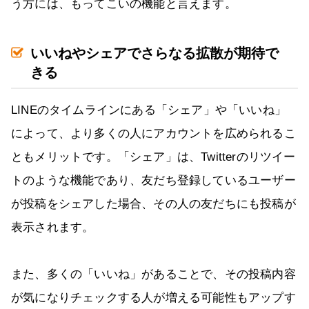
う方には、もってこいの機能と言えます。
いいねやシェアでさらなる拡散が期待で
きる
LINEのタイムラインにある「シェア」や「いいね」
によって、より多くの人にアカウントを広められるこ
ともメリットです。「シェア」は、Twitterのリツイー
トのような機能であり、友だち登録しているユーザー
が投稿をシェアした場合、その人の友だちにも投稿が
表示されます。
また、多くの「いいね」があることで、その投稿内容
が気になりチェックする人が増える可能性もアップす