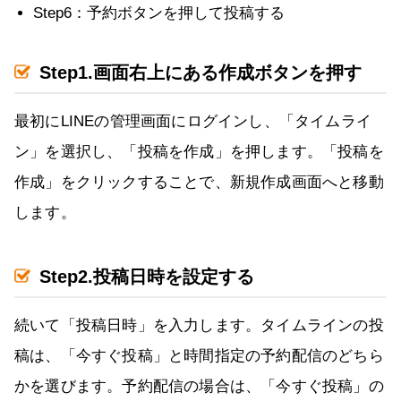
Step6：予約ボタンを押して投稿する
Step1.画面右上にある作成ボタンを押す
最初にLINEの管理画面にログインし、「タイムライ
ン」を選択し、「投稿を作成」を押します。「投稿を
作成」をクリックすることで、新規作成画面へと移動
します。
Step2.投稿日時を設定する
続いて「投稿日時」を入力します。タイムラインの投
稿は、「今すぐ投稿」と時間指定の予約配信のどちら
かを選びます。予約配信の場合は、「今すぐ投稿」の