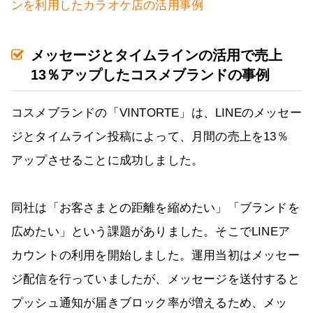
ンを利用したカラオケ店の活用事例
メッセージとタイムラインの活用で売上
13％アップしたコスメブランドの事例
コスメブランドの「VINTORTE」は、LINEのメッセー
ジとタイムライン投稿によって、月間の売上を13％
アップさせることに成功しました。
同社は「お客さまとの距離を縮めたい」「ブランドを
広めたい」という課題がありました。そこでLINEア
カウントの利用を開始しました。運用当初はメッセー
ジ配信を行っていましたが、メッセージを送付すると
プッシュ通知が届きブロック率が増えるため、メッ