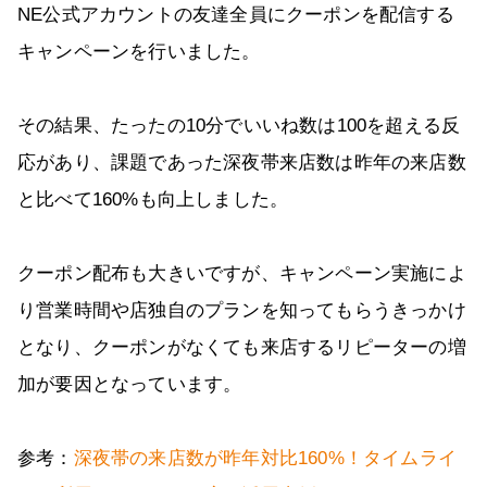
NE公式アカウントの友達全員にクーポンを配信する
キャンペーンを行いました。
その結果、たったの10分でいいね数は100を超える反
応があり、課題であった深夜帯来店数は昨年の来店数
と比べて160%も向上しました。
クーポン配布も大きいですが、キャンペーン実施によ
り営業時間や店独自のプランを知ってもらうきっかけ
となり、クーポンがなくても来店するリピーターの増
加が要因となっています。
参考：
深夜帯の来店数が昨年対比160%！タイムライ