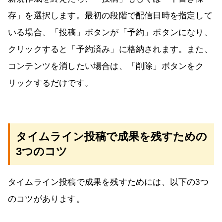
存」を選択します。最初の段階で配信日時を指定して
いる場合、「投稿」ボタンが「予約」ボタンになり、
クリックすると「予約済み」に格納されます。また、
コンテンツを消したい場合は、「削除」ボタンをク
リックするだけです。
タイムライン投稿で成果を残すための
3つのコツ
タイムライン投稿で成果を残すためには、以下の3つ
のコツがあります。