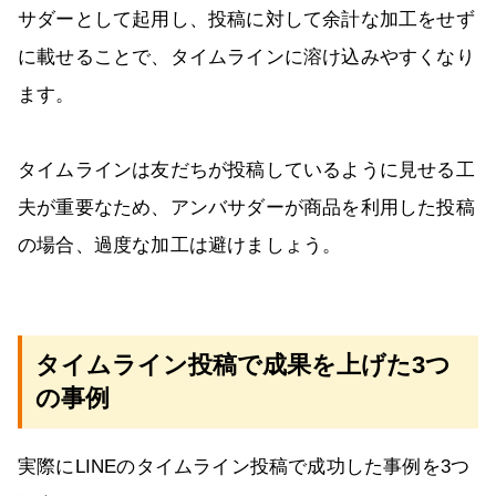
サダーとして起用し、投稿に対して余計な加工をせず
に載せることで、タイムラインに溶け込みやすくなり
ます。
タイムラインは友だちが投稿しているように見せる工
夫が重要なため、アンバサダーが商品を利用した投稿
の場合、過度な加工は避けましょう。
タイムライン投稿で成果を上げた3つ
の事例
実際にLINEのタイムライン投稿で成功した事例を3つ