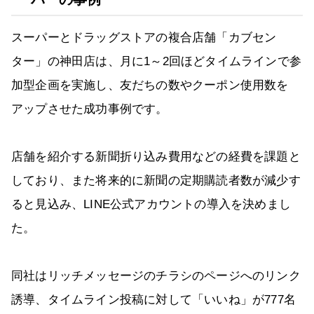
スーパーとドラッグストアの複合店舗「カブセン
ター」の神田店は、月に1～2回ほどタイムラインで参
加型企画を実施し、友だちの数やクーポン使用数を
アップさせた成功事例です。
店舗を紹介する新聞折り込み費用などの経費を課題と
しており、また将来的に新聞の定期購読者数が減少す
ると見込み、LINE公式アカウントの導入を決めまし
た。
同社はリッチメッセージのチラシのページへのリンク
誘導、タイムライン投稿に対して「いいね」が777名