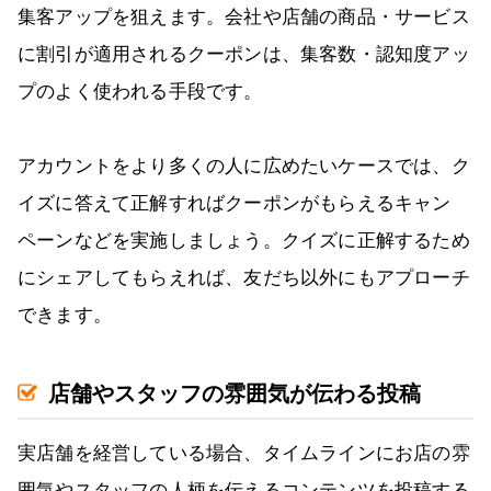
集客アップを狙えます。会社や店舗の商品・サービス
に割引が適用されるクーポンは、集客数・認知度アッ
プのよく使われる手段です。
アカウントをより多くの人に広めたいケースでは、ク
イズに答えて正解すればクーポンがもらえるキャン
ペーンなどを実施しましょう。クイズに正解するため
にシェアしてもらえれば、友だち以外にもアプローチ
できます。
店舗やスタッフの雰囲気が伝わる投稿
実店舗を経営している場合、タイムラインにお店の雰
囲気やスタッフの人柄を伝えるコンテンツを投稿する