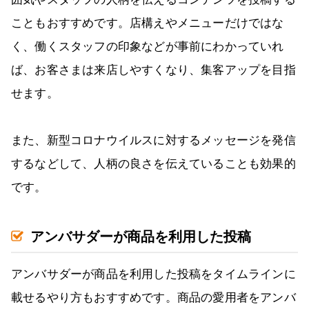
こともおすすめです。店構えやメニューだけではな
く、働くスタッフの印象などが事前にわかっていれ
ば、お客さまは来店しやすくなり、集客アップを目指
せます。
また、新型コロナウイルスに対するメッセージを発信
するなどして、人柄の良さを伝えていることも効果的
です。
アンバサダーが商品を利用した投稿
アンバサダーが商品を利用した投稿をタイムラインに
載せるやり方もおすすめです。商品の愛用者をアンバ