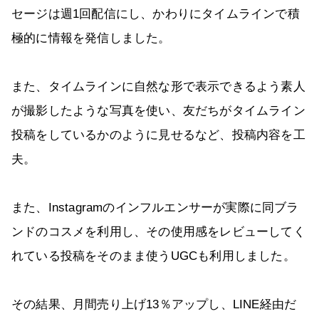
セージは週1回配信にし、かわりにタイムラインで積
極的に情報を発信しました。
また、タイムラインに自然な形で表示できるよう素人
が撮影したような写真を使い、友だちがタイムライン
投稿をしているかのように見せるなど、投稿内容を工
夫。
また、Instagramのインフルエンサーが実際に同ブラ
ンドのコスメを利用し、その使用感をレビューしてく
れている投稿をそのまま使うUGCも利用しました。
その結果、月間売り上げ13％アップし、LINE経由だ