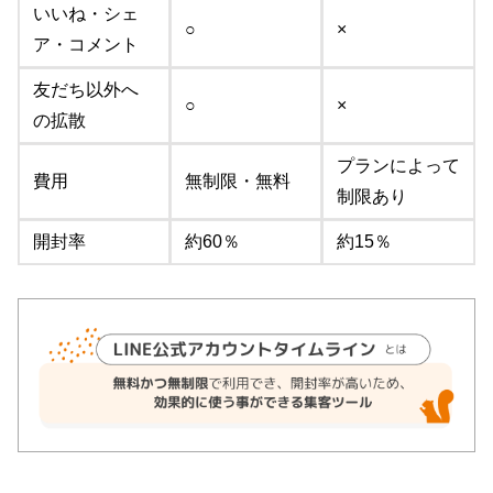
いいね・シェ
○
×
ア・コメント
友だち以外へ
○
×
の拡散
プランによって
費用
無制限・無料
制限あり
開封率
約60％
約15％