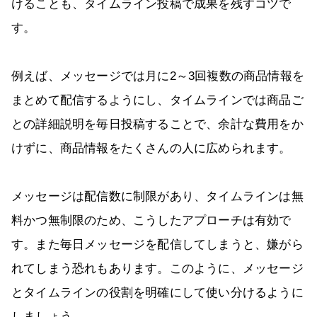
けることも、タイムライン投稿で成果を残すコツで
す。
例えば、メッセージでは月に2～3回複数の商品情報を
まとめて配信するようにし、タイムラインでは商品ご
との詳細説明を毎日投稿することで、余計な費用をか
けずに、商品情報をたくさんの人に広められます。
メッセージは配信数に制限があり、タイムラインは無
料かつ無制限のため、こうしたアプローチは有効で
す。また毎日メッセージを配信してしまうと、嫌がら
れてしまう恐れもあります。このように、メッセージ
とタイムラインの役割を明確にして使い分けるように
しましょう。