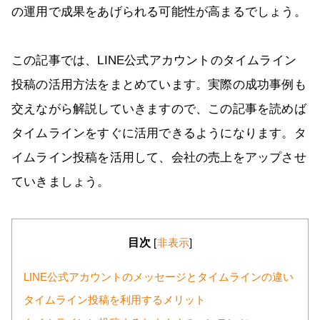
の運用で成果をあげられる可能性が高まるでしょう。
この記事では、LINE公式アカウントのタイムライン
投稿の活用方法をまとめています。実際の成功事例も
交えながら解説していきますので、この記事を読めば
タイムラインをすぐに活用できるようになります。タ
イムライン投稿を活用して、会社の売上をアップさせ
ていきましょう。
目次
[
非表示
]
LINE公式アカウントのメッセージとタイムラインの違い
タイムライン投稿を利用するメリット