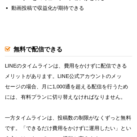
動画投稿で収益化が期待できる
無料で配信できる
LINEのタイムラインは、費用をかけずに配信できる
メリットがあります。LINE公式アカウントのメッ
セージの場合、月に1,000通を超える配信を行うため
には、有料プランに切り替えなければなりません。
一方タイムラインは、投稿数の制限がなくずっと無料
です。「できるだけ費用をかけずに運用したい」とい