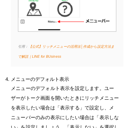
引用：
【公式】リッチメニューの活用法│作成から設定方法ま
で解説｜LINE for BUsiness
メニューのデフォルト表示
メニューのデフォルト表示を設定します。ユー
ザーがトーク画面を開いたときにリッチメニュー
を表示したい場合は「表示する」で設定し、メ
ニューバーのみの表示にしたい場合は「表示しな
い」を設定しましょう。「表示しない」を選択し