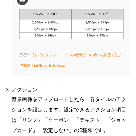
引用：
【公式】リッチメニューの活用法│作成から設定方法ま
で解説｜LINE for BUsiness
アクション
背景画像をアップロードしたら、各タイルのアク
ションを設定します。設定できるアクション項目
は「リンク」「クーポン」「テキスト」「ショッ
プカード」「設定しない」の5種類です。