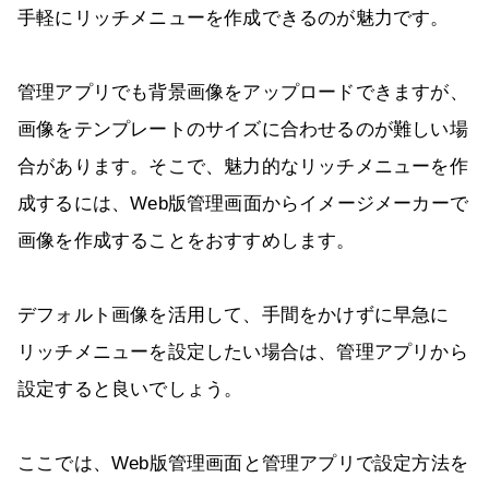
手軽にリッチメニューを作成できるのが魅力です。
管理アプリでも背景画像をアップロードできますが、
画像をテンプレートのサイズに合わせるのが難しい場
合があります。そこで、魅力的なリッチメニューを作
成するには、Web版管理画面からイメージメーカーで
画像を作成することをおすすめします。
デフォルト画像を活用して、手間をかけずに早急に
リッチメニューを設定したい場合は、管理アプリから
設定すると良いでしょう。
ここでは、Web版管理画面と管理アプリで設定方法を