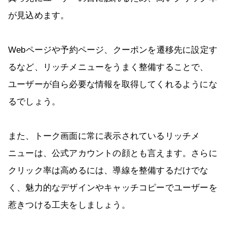
が見込めます。
Webページや予約ページ、クーポンを遷移先に設定す
るなど、リッチメニューをうまく整備することで、
ユーザーが自ら必要な情報を取得してくれるようにな
るでしょう。
また、トーク画面に常に表示されているリッチメ
ニューは、公式アカウントの顔とも言えます。さらに
クリック率は高めるには、導線を整備するだけでな
く、魅力的なデザインやキャッチコピーでユーザーを
惹きつける工夫をしましょう。