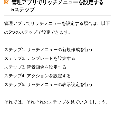
管理アプリでリッチメニューを設定する
5ステップ
管理アプリでリッチメニューを設定する場合は、以下
の5つのステップで設定できます。
ステップ1. リッチメニューの新規作成を行う
ステップ2. テンプレートを設定する
ステップ3. 背景画像を設定する
ステップ4. アクションを設定する
ステップ5. リッチメニューの表示設定を行う
それでは、それぞれのステップを見ていきましょう。