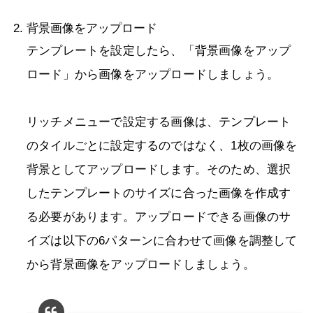
背景画像をアップロード
テンプレートを設定したら、「背景画像をアップ
ロード」から画像をアップロードしましょう。
リッチメニューで設定する画像は、テンプレート
のタイルごとに設定するのではなく、1枚の画像を
背景としてアップロードします。そのため、選択
したテンプレートのサイズに合った画像を作成す
る必要があります。アップロードできる画像のサ
イズは以下の6パターンに合わせて画像を調整して
から背景画像をアップロードしましょう。