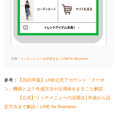
引用：
リッチメニューを作成する｜LINE for Business
参考：
【2021年版】LINE公式アカウント「クーポ
ン」機能とは？作成方法や活用術をまるごと解説
【公式】リッチメニューの活用法│作成から設
定方法まで解説｜LINE for Business