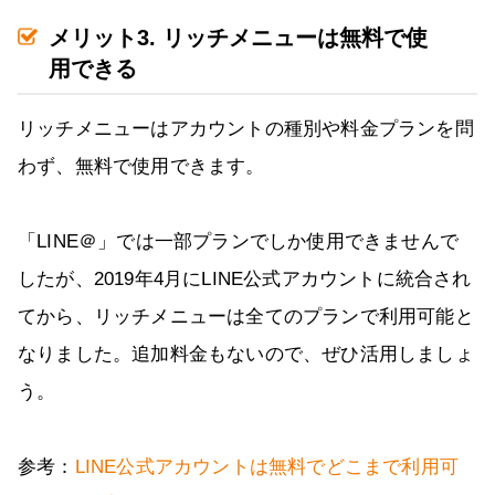
メリット3. リッチメニューは無料で使
用できる
リッチメニューはアカウントの種別や料金プランを問
わず、無料で使用できます。
「LINE＠」では一部プランでしか使用できませんで
したが、2019年4月にLINE公式アカウントに統合され
てから、リッチメニューは全てのプランで利用可能と
なりました。追加料金もないので、ぜひ活用しましょ
う。
参考：
LINE公式アカウントは無料でどこまで利用可