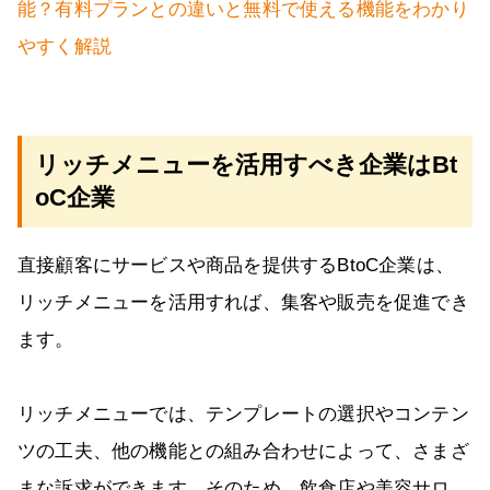
能？有料プランとの違いと無料で使える機能をわかり
やすく解説
リッチメニューを活用すべき企業はBt
oC企業
直接顧客にサービスや商品を提供するBtoC企業は、
リッチメニューを活用すれば、集客や販売を促進でき
ます。
リッチメニューでは、テンプレートの選択やコンテン
ツの工夫、他の機能との組み合わせによって、さまざ
まな訴求ができます。そのため、飲食店や美容サロ