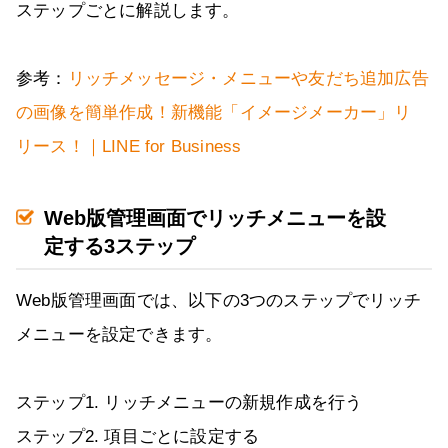
ステップごとに解説します。
参考：
リッチメッセージ・メニューや友だち追加広告
の画像を簡単作成！新機能「イメージメーカー」リ
リース！｜LINE for Business
Web版管理画面でリッチメニューを設
定する3ステップ
Web版管理画面では、以下の3つのステップでリッチ
メニューを設定できます。
ステップ1. リッチメニューの新規作成を行う
ステップ2. 項目ごとに設定する