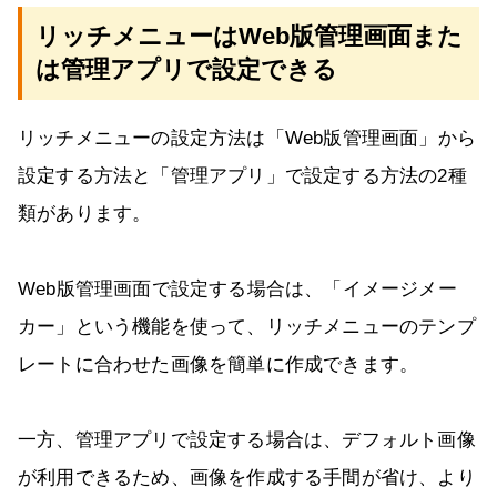
リッチメニューはWeb版管理画面また
は管理アプリで設定できる
リッチメニューの設定方法は「Web版管理画面」から
設定する方法と「管理アプリ」で設定する方法の2種
類があります。
Web版管理画面で設定する場合は、「イメージメー
カー」という機能を使って、リッチメニューのテンプ
レートに合わせた画像を簡単に作成できます。
一方、管理アプリで設定する場合は、デフォルト画像
が利用できるため、画像を作成する手間が省け、より