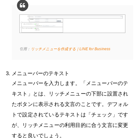
引用：
リッチメニューを作成する｜LINE for Business
メニューバーのテキスト
メニューバーを入力します。「メニューバーのテ
キスト」とは、リッチメニューの下部に設置され
たボタンに表示される文言のことです。デフォル
トで設定されているテキストは「チェック」です
が、リッチメニューの利用目的に合う文言に変更
すると良いでしょう。