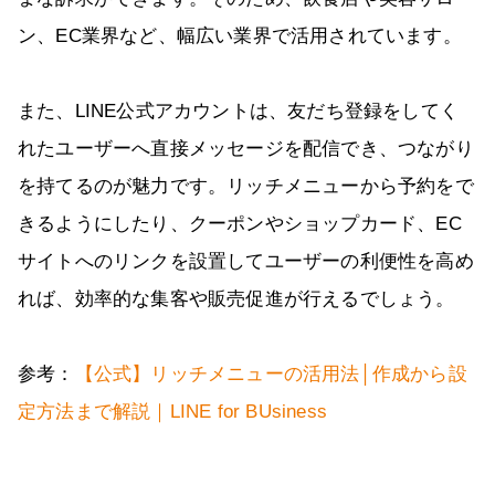
ン、EC業界など、幅広い業界で活用されています。
また、LINE公式アカウントは、友だち登録をしてく
れたユーザーへ直接メッセージを配信でき、つながり
を持てるのが魅力です。リッチメニューから予約をで
きるようにしたり、クーポンやショップカード、EC
サイトへのリンクを設置してユーザーの利便性を高め
れば、効率的な集客や販売促進が行えるでしょう。
参考：
【公式】リッチメニューの活用法│作成から設
定方法まで解説｜LINE for BUsiness