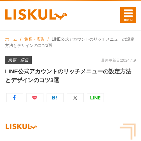
ホーム
集客・広告
LINE公式アカウントのリッチメニューの設定
方法とデザインのコツ3選
集客・広告
最終更新日:2024.4.9
LINE公式アカウントのリッチメニューの設定方法
とデザインのコツ3選