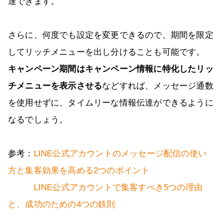
達できます。
さらに、何度でも設定を変更できるので、期間を限定
してリッチメニューを出し分けることも可能です。
キャンペーン期間はキャンペーン情報に特化したリッ
チメニューを表示させる
などすれば、メッセージ通数
を使用せずに、タイムリーな情報伝達ができるように
なるでしょう。
参考：
LINE公式アカウントのメッセージ配信の使い
方と集客効果を高める2つのポイント
LINE公式アカウントで集客すべき5つの理由
と、成功のための4つの鉄則