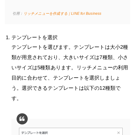
引用：
リッチメニューを作成する｜LINE for Business
テンプレートを選択
テンプレートを選びます。テンプレートは大小2種
類が用意されており、大きいサイズは7種類、小さ
いサイズは5種類あります。リッチメニューの利用
目的に合わせて、テンプレートを選択しましょ
う。選択できるテンプレートは以下の12種類で
す。