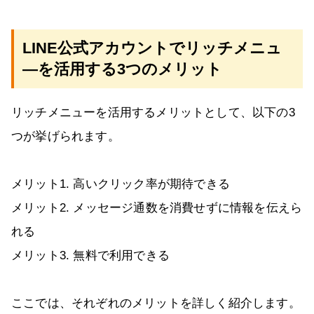
LINE公式アカウントでリッチメニュ
―を活用する3つのメリット
リッチメニューを活用するメリットとして、以下の3
つが挙げられます。
メリット1. 高いクリック率が期待できる
メリット2. メッセージ通数を消費せずに情報を伝えら
れる
メリット3. 無料で利用できる
ここでは、それぞれのメリットを詳しく紹介します。