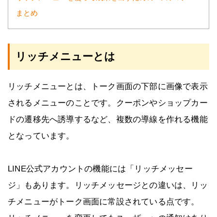
まとめ
リッチメニューとは
リッチメニューとは、トーク画面の下部に画像で表示
されるメニューのことです。クーポンやショップカー
ドの遷移先へ誘導するなど、複数の導線を作れる機能
となっています。
LINE公式アカウントの機能には「リッチメッセー
ジ」もあります。リッチメッセージとの違いは、リッ
チメニューがトーク画面に常設されている点です。