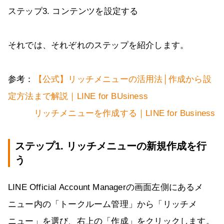
ステップ3. コンテンツを設定する
それでは、それぞれのステップを紹介します。
参考：
【公式】リッチメニューの活用法│作成から設
定方法まで解説｜LINE for BUsiness
リッチメニューを作成する｜LINE for Business
ステップ1. リッチメニューの新規作成を行
う
LINE Official Account Managerの画面左側にあるメ
ニュー内の「トークルーム管理」から「リッチメ
ニュー」を選び、右上の「作成」をクリックします。