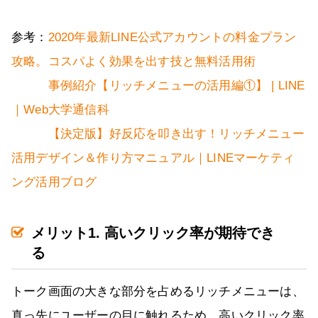
参考：
2020年最新LINE公式アカウントの料金プラン
攻略。コスパよく効果を出す技と無料活用術
事例紹介【リッチメニューの活用編①】 | LINE
｜Web大学通信科
【決定版】好反応を叩き出す！リッチメニュー
活用デザイン＆作り方マニュアル｜LINEマーケティ
ング活用ブログ
メリット1. 高いクリック率が期待でき
る
トーク画面の大きな部分を占めるリッチメニューは、
真っ先にユーザーの目に触れるため、高いクリック率