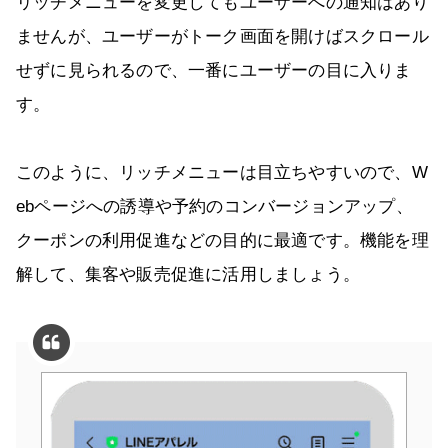
リッチメニューを変更してもユーザーへの通知はあり
ませんが、ユーザーがトーク画面を開けばスクロール
せずに見られるので、一番にユーザーの目に入りま
す。
このように、リッチメニューは目立ちやすいので、W
ebページへの誘導や予約のコンバージョンアップ、
クーポンの利用促進などの目的に最適です。機能を理
解して、集客や販売促進に活用しましょう。