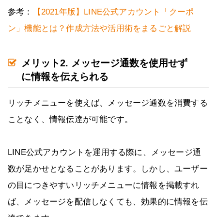
参考：
【2021年版】LINE公式アカウント「クーポ
ン」機能とは？作成方法や活用術をまるごと解説
メリット2. メッセージ通数を使用せず
に情報を伝えられる
リッチメニューを使えば、メッセージ通数を消費する
ことなく、情報伝達が可能です。
LINE公式アカウントを運用する際に、メッセージ通
数が足かせとなることがあります。しかし、ユーザー
の目につきやすいリッチメニューに情報を掲載すれ
ば、メッセージを配信しなくても、効果的に情報を伝