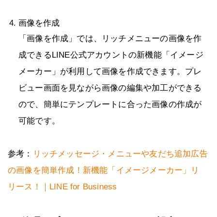
画像を作成
「画像を作成」では、リッチメニューの画像を作
成できるLINE公式アカウントの新機能「イメージ
メーカー」が利用して画像を作成できます。プレ
ビュー画面を見ながら画像の編集や加工ができる
ので、簡単にテンプレートに合った画像の作成が
可能です。
参考：
リッチメッセージ・メニューや友だち追加広告
の画像を簡単作成！新機能「イメージメーカー」リ
リース！｜LINE for Business