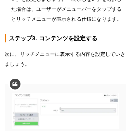
た場合は、ユーザーがメニューバーをタップする
とリッチメニューが表示される仕様になります。
ステップ3. コンテンツを設定する
次に、リッチメニューに表示する内容を設定していき
ましょう。