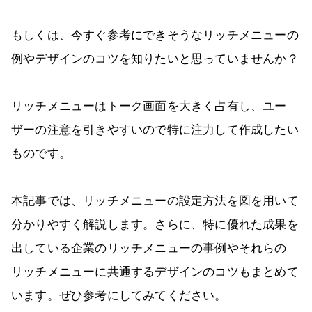
もしくは、今すぐ参考にできそうなリッチメニューの
例やデザインのコツを知りたいと思っていませんか？
リッチメニューはトーク画面を大きく占有し、ユー
ザーの注意を引きやすいので特に注力して作成したい
ものです。
本記事では、リッチメニューの設定方法を図を用いて
分かりやすく解説します。さらに、特に優れた成果を
出している企業のリッチメニューの事例やそれらの
リッチメニューに共通するデザインのコツもまとめて
います。ぜひ参考にしてみてください。