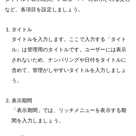
など、各項目を設定しましょう。
タイトル
タイトルを入力します。ここで入力する「タイト
ル」は管理用のタイトルです。ユーザーには表示
されないため、ナンバリングや日付をタイトルに
含めて、管理がしやすいタイトルを入力しましょ
う。
表示期間
「表示期間」では、リッチメニューを表示する期
間を入力しましょう。