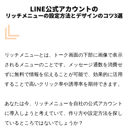
リッチメニュ―とは、トーク画面の下部に画像で表示
されるメニューのことです。メッセージ通数を消費せ
ずに無料で情報を伝えることが可能で、効果的に活用
することで高いクリック率や誘導率を期待できます。
あなたは今、リッチメニューを自社の公式アカウント
に導入しようと考えていて、作り方や設定方法を探し
ているところではないでしょうか？