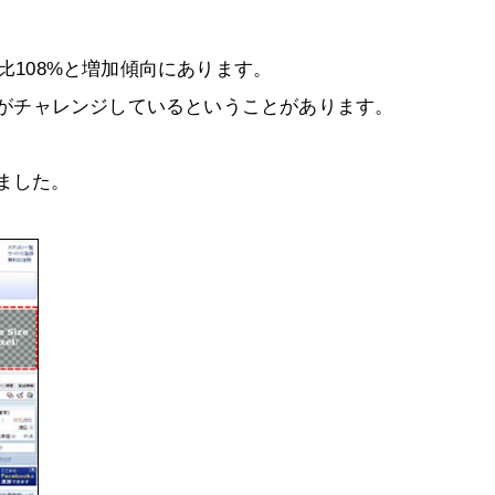
比108%と増加傾向にあります。
o!がチャレンジしているということがあります。
ました。