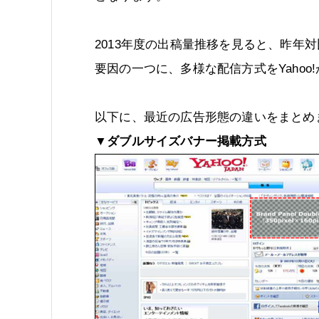
2013年度の出稿量推移を見ると、昨年対
要因の一つに、多様な配信方式をYaho
以下に、最近の広告形態の違いをまとめ
▼ダブルサイズバナー掲載方式