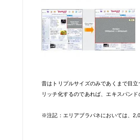
昔はトリプルサイズのみであくまで目立
リッチ化するのであれば、エキスパンド
※注記：エリアブラパネにおいては、2,