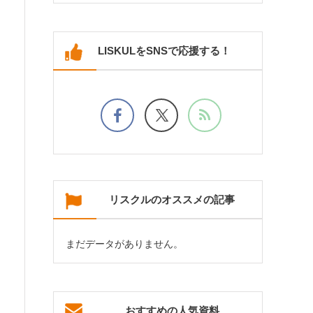
LISKULをSNSで応援する！
リスクルのオススメの記事
まだデータがありません。
おすすめの人気資料