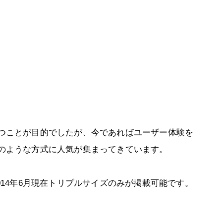
つことが目的でしたが、今であればユーザー体験を
のような方式に人気が集まってきています。
014年6月現在トリプルサイズのみが掲載可能です。