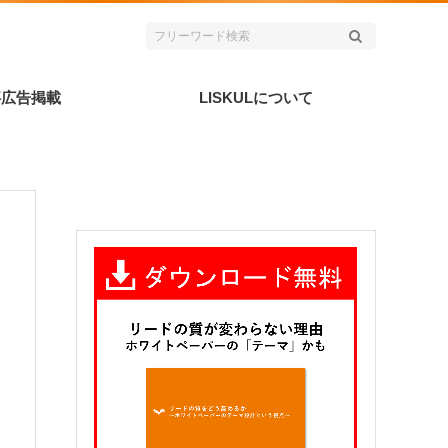
事広告掲載
LISKULについて