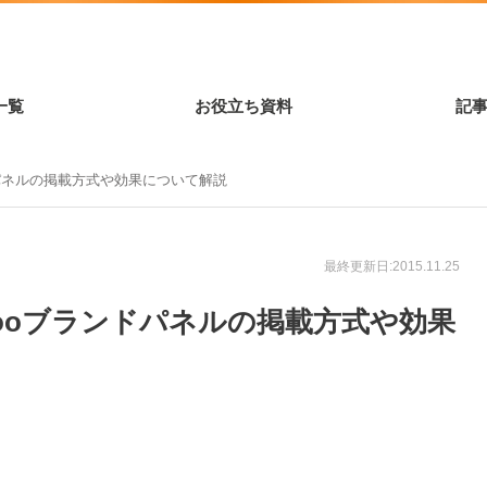
一覧
お役立ち資料
記
ンドパネルの掲載方式や効果について解説
最終更新日:2015.11.25
ahooブランドパネルの掲載方式や効果