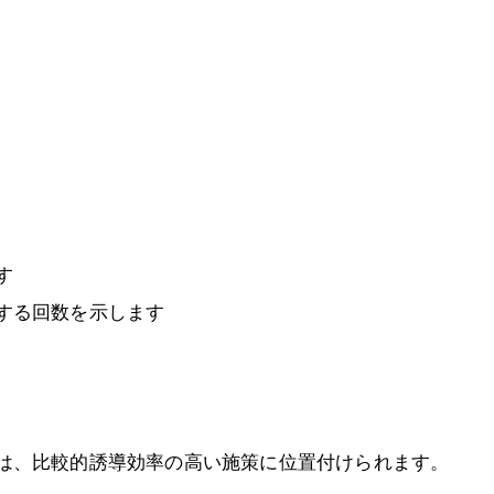
す
する回数を示します
は、比較的誘導効率の高い施策に位置付けられます。