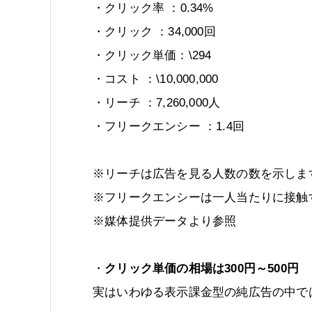
・クリック率 ：0.34%
・クリック ：34,000回
・クリック単価：\294
・コスト ：\10,000,000
・リーチ ：7,260,000人
・フリークエンシー ：1.4回
※リーチは広告を見る人数の数を示しま
※フリークエンシーは一人当たりに接触
※媒体提供データより参照
・
クリック単価の相場は300円～500円
実はいわゆる表示課金型の純広告の中で