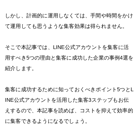
しかし、計画的に運用しなくては、手間や時間をかけ
て運用しても思うような集客効果は得られません。
そこで本記事では、LINE公式アカウントを集客に活
用すべき5つの理由と集客に成功した企業の事例4選を
紹介します。
集客に成功するために知っておくべきポイント5つとL
INE公式アカウントを活用した集客3ステップもお伝
えするので、本記事を読めば、コストを抑えて効率的
に集客できるようになるでしょう。