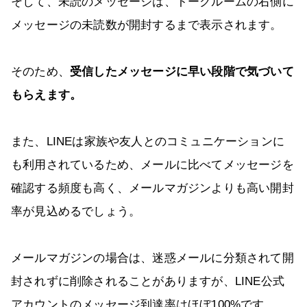
そして、未読のメッセージは、トークルームの右側に
メッセージの未読数が開封するまで表示されます。
そのため、
受信したメッセージに早い段階で気づいて
もらえます。
また、LINEは家族や友人とのコミュニケーションに
も利用されているため、メールに比べてメッセージを
確認する頻度も高く、メールマガジンよりも高い開封
率が見込めるでしょう。
メールマガジンの場合は、迷惑メールに分類されて開
封されずに削除されることがありますが、LINE公式
アカウントのメッセージ到達率はほぼ100%です。