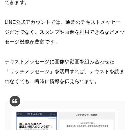
できます。
LINE公式アカウントでは、通常のテキストメッセー
ジだけでなく、スタンプや画像を利用できるなどメッ
セージ機能が豊富です。
テキストメッセージに画像や動画を組み合わせた
「リッチメッセージ」を活用すれば、テキストを読ま
れなくても、瞬時に情報を伝えられます。