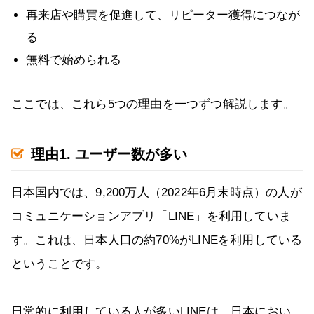
再来店や購買を促進して、リピーター獲得につなが
る
無料で始められる
ここでは、これら5つの理由を一つずつ解説します。
理由1. ユーザー数が多い
日本国内では、9,200万人（2022年6月末時点）の人が
コミュニケーションアプリ「LINE」を利用していま
す。これは、日本人口の約70%がLINEを利用している
ということです。
日常的に利用している人が多いLINEは、日本におい