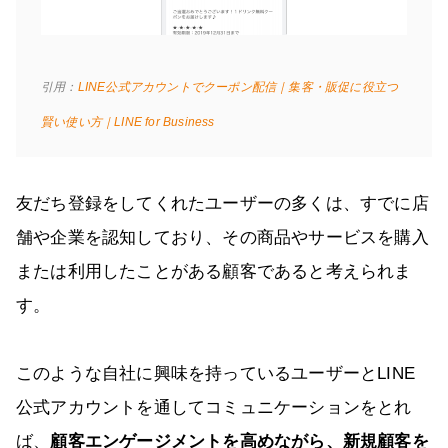
引用：
LINE公式アカウントでクーポン配信｜集客・販促に役立つ
賢い使い方｜LINE for Business
友だち登録をしてくれたユーザーの多くは、すでに店
舗や企業を認知しており、その商品やサービスを購入
または利用したことがある顧客であると考えられま
す。
このような自社に興味を持っているユーザーとLINE
公式アカウントを通してコミュニケーションをとれ
ば、
顧客エンゲージメントを高めながら、新規顧客を