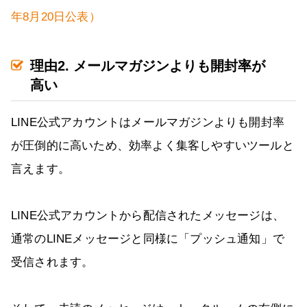
年8月20日公表）
理由2. メールマガジンよりも開封率が
高い
LINE公式アカウントはメールマガジンよりも開封率
が圧倒的に高いため、効率よく集客しやすいツールと
言えます。
LINE公式アカウントから配信されたメッセージは、
通常のLINEメッセージと同様に「プッシュ通知」で
受信されます。