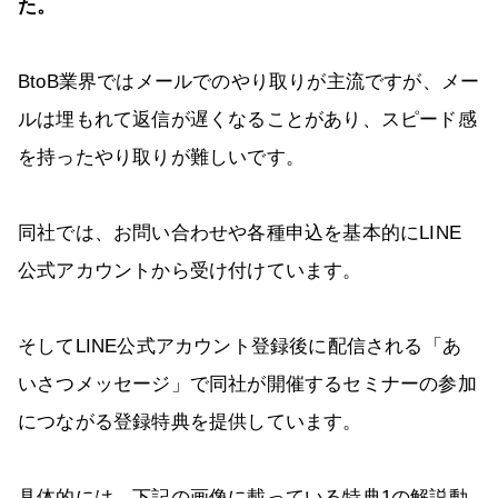
た。
BtoB業界ではメールでのやり取りが主流ですが、メー
ルは埋もれて返信が遅くなることがあり、スピード感
を持ったやり取りが難しいです。
同社では、お問い合わせや各種申込を基本的にLINE
公式アカウントから受け付けています。
そしてLINE公式アカウント登録後に配信される「あ
いさつメッセージ」で同社が開催するセミナーの参加
につながる登録特典を提供しています。
具体的には、下記の画像に載っている特典1の解説動