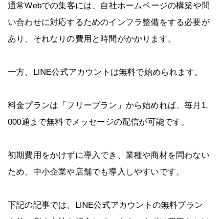
通常Webでの集客には、自社ホームページの構築や問
い合わせに対応するためのインフラ整備をする必要が
あり、それなりの費用と時間がかかります。
一方、LINE公式アカウントは無料で始められます。
料金プランは「フリープラン」から始めれば、毎月1,
000通まで無料でメッセージの配信が可能です。
初期費用をかけずに導入でき、業種や商材を問わない
ため、中小企業や店舗でも導入しやすいです。
下記の記事では、LINE公式アカウントの無料プラン