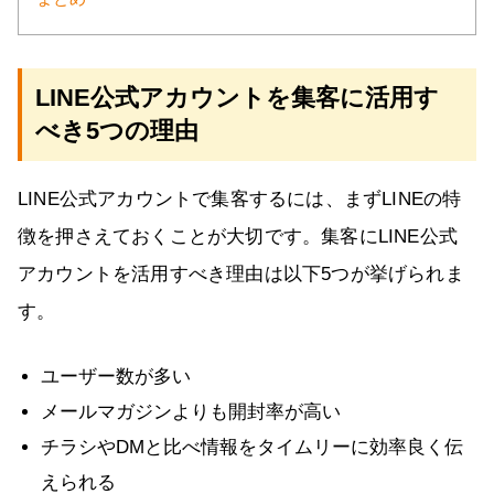
LINE公式アカウントを集客に活用す
べき5つの理由
LINE公式アカウントで集客するには、まずLINEの特
徴を押さえておくことが大切です。集客にLINE公式
アカウントを活用すべき理由は以下5つが挙げられま
す。
ユーザー数が多い
メールマガジンよりも開封率が高い
チラシやDMと比べ情報をタイムリーに効率良く伝
えられる