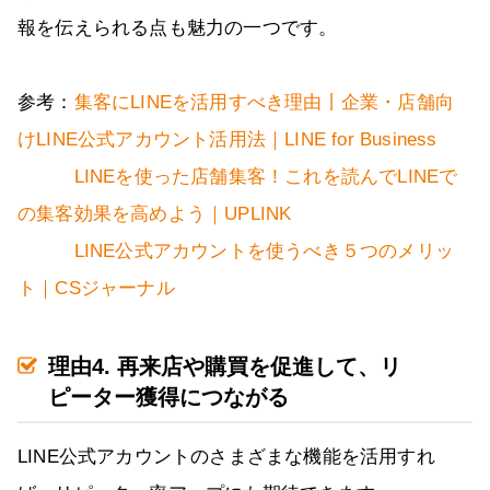
報を伝えられる点も魅力の一つです。
参考：
集客にLINEを活用すべき理由丨企業・店舗向
けLINE公式アカウント活用法｜LINE for Business
LINEを使った店舗集客！これを読んでLINEで
の集客効果を高めよう｜UPLINK
LINE公式アカウントを使うべき５つのメリッ
ト｜CSジャーナル
理由4. 再来店や購買を促進して、リ
ピーター獲得につながる
LINE公式アカウントのさまざまな機能を活用すれ