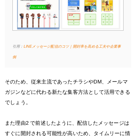
引用：
LINEメッセージ配信のコツ｜開封率を高める工夫や企業事
例
そのため、従来主流であったチラシやDM、メールマ
ガジンなどに代わる新たな集客方法として活用できる
でしょう。
また理由2 で前述したように、配信したメッセージは
すぐに開封される可能性が高いため、タイムリーに情