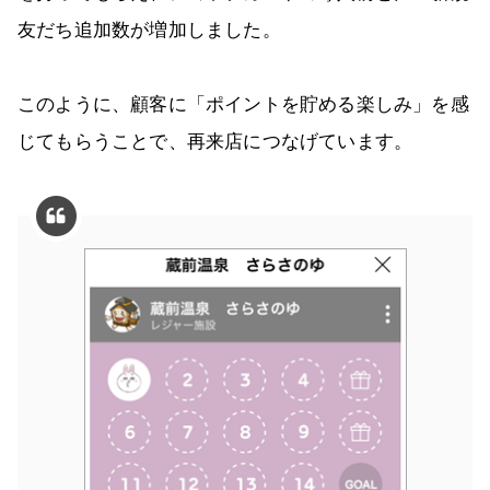
友だち追加数が増加しました。
このように、顧客に「ポイントを貯める楽しみ」を感
じてもらうことで、再来店につなげています。