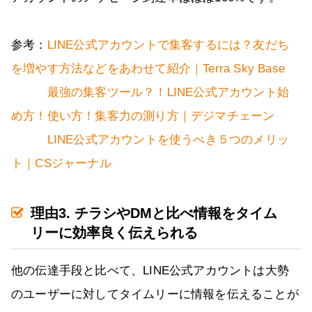
参考：
LINE公式アカウントで集客するには？友だち
を増やす方法などをあわせて紹介｜Terra Sky Base
最強の集客ツール？！LINE公式アカウント始
め方！使い方！集客力の測り方｜デジマチェーン
LINE公式アカウントを使うべき５つのメリッ
ト｜CSジャーナル
理由3. チラシやDMと比べ情報をタイム
リーに効率良く伝えられる
他の伝達手段と比べて、LINE公式アカウントは大勢
のユーザーに対してタイムリーに情報を伝えることが