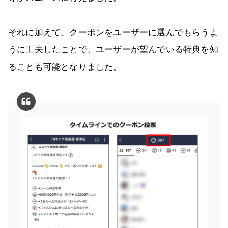
それに加えて、クーポンをユーザーに選んでもらうよ
うに工夫したことで、ユーザーが望んでいる特典を知
ることも可能となりました。