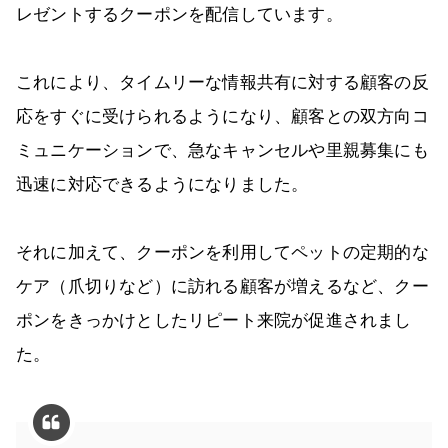
レゼントするクーポンを配信しています。
これにより、タイムリーな情報共有に対する顧客の反
応をすぐに受けられるようになり、顧客との双方向コ
ミュニケーションで、急なキャンセルや里親募集にも
迅速に対応できるようになりました。
それに加えて、クーポンを利用してペットの定期的な
ケア（爪切りなど）に訪れる顧客が増えるなど、クー
ポンをきっかけとしたリピート来院が促進されまし
た。