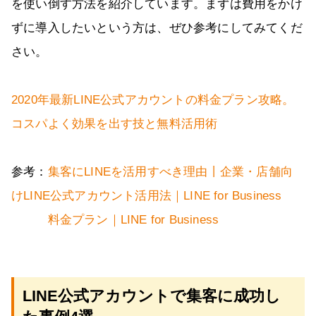
を使い倒す方法を紹介しています。まずは費用をかけ
ずに導入したいという方は、ぜひ参考にしてみてくだ
さい。
2020年最新LINE公式アカウントの料金プラン攻略。
コスパよく効果を出す技と無料活用術
参考：
集客にLINEを活用すべき理由丨企業・店舗向
けLINE公式アカウント活用法｜LINE for Business
料金プラン｜LINE for Business
LINE公式アカウントで集客に成功し