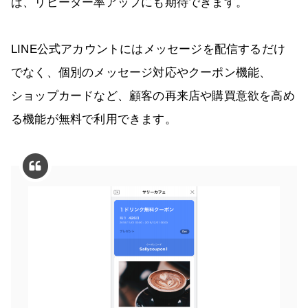
ば、リピーター率アップにも期待できます。
LINE公式アカウントにはメッセージを配信するだけ
でなく、個別のメッセージ対応やクーポン機能、
ショップカードなど、顧客の再来店や購買意欲を高め
る機能が無料で利用できます。