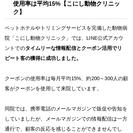
使用率は平均15%【こにし動物クリニッ
ク】
ペットホテルやトリミングサービスを完備した動物病
院「こにし動物クリニック」では、LINE公式アカウ
ントでの
タイムリーな情報配信とクーポン活用でリ
ピート客の獲得に成功しました。
クーポンの使用率は毎月平均15%、約200～300人の顧
客がクーポンを使用して来院しています。
同院では、携帯電話のメールマガジンで販促や告知を
していましたが、メールマガジンでの情報配信は一方
通行で、顧客の反応を感じることができませんでし