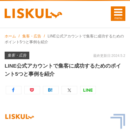
ホーム
集客・広告
LINE公式アカウントで集客に成功するための
ポイント5つと事例を紹介
集客・広告
最終更新日:2024.5.2
LINE公式アカウントで集客に成功するためのポイ
ント5つと事例を紹介