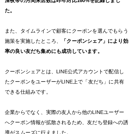
深夜帯の月間来店数は昨年対比160%を記録しまし
た。
また、タイムラインで顧客にクーポンを選んでもらう
施策を実施したところ、
「クーポンシェア」により効
率の良い友だち集めにも成功しています。
クーポンシェアとは、LINE公式アカウントで配信し
たクーポンをユーザーがLINE上で「友だち」に共有
できる仕組みです。
企業からでなく、実際の友人から他のLINEユーザー
へクーポン情報が拡散されるため、友だち登録への誘
導がスムーズに行えました。