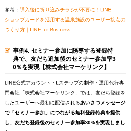
参考：
導入後に折り込みチラシが不要に！LINE
ショップカードを活用する温泉施設のユーザー接点の
つくり方｜LINE for Business
事例4. セミナー参加に誘導する登録特
典で、友だち追加後のセミナー参加率3
0％を実現【株式会社マーケリンク】
LINE公式アカウント・Lステップの制作・運用代行専
門会社「株式会社マーケリンク」では、友だち登録を
したユーザーへ最初に配信される
あいさつメッセージ
で「セミナー参加」につながる無料登録特典を提供
し、友だち登録後のセミナー参加率30%を実現しまし