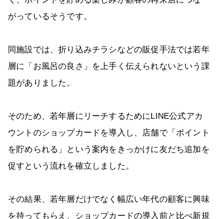
がっているそうです。
同施設では、折り込みチラシなどの販促手法では若年
層に「お風呂の良さ」を上手く伝えられないという課
題がありました。
そのため、若年層にリーチするためにLINE公式アカ
ウントのショップカードを導入し、店舗で「ポイント
を貯められる」という案内をきっかけに友だち追加を
促すという流れを確立しました。
その結果、若年層だけでなく幅広い年代の顧客に興味
を持ってもらえ、ショップカードの導入前と比べ新規