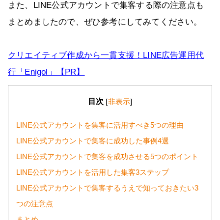
また、LINE公式アカウントで集客する際の注意点も
まとめましたので、ぜひ参考にしてみてください。
クリエイティブ作成から一貫支援！LINE広告運用代
行「Enigol」【PR】
目次
[
非表示
]
LINE公式アカウントを集客に活用すべき5つの理由
LINE公式アカウントで集客に成功した事例4選
LINE公式アカウントで集客を成功させる5つのポイント
LINE公式アカウントを活用した集客3ステップ
LINE公式アカウントで集客するうえで知っておきたい3
つの注意点
まとめ