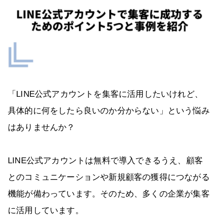
「LINE公式アカウントを集客に活用したいけれど、
具体的に何をしたら良いのか分からない」という悩み
はありませんか？
LINE公式アカウントは無料で導入できるうえ、顧客
とのコミュニケーションや新規顧客の獲得につながる
機能が備わっています。そのため、多くの企業が集客
に活用しています。