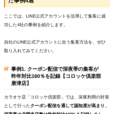
た事例4選
ここでは、LINE公式アカウントを活用して集客に成
功した4社の事例を紹介します。
自社のLINE公式アカウントに合う集客方法を、ぜひ
取り入れてみてください。
事例1. クーポン配信で深夜帯の集客が
昨年対比160％を記録【コロッケ倶楽部
唐津店】
カラオケ店「コロッケ倶楽部」では、深夜利用の対策
として行った
クーポン配信を通して認知度が高まり、