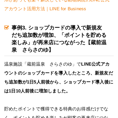
アカウント活用方法｜LINE for Business
事例3. ショップカードの導入で新規友
だち追加数が増加、「ポイントを貯める
楽しみ」が再来店につながった【蔵前温
泉 さらさのゆ】
温泉施設「蔵前温泉 さらさのゆ」で
LINE公式アカ
ウントのショップカードを導入したところ、新規友だ
ち追加数が1日5人前後から、ショップカード導入後に
は1日10人前後に増加しました。
貯めたポイントで獲得できる特典のお得感だけでな
く、ポイントを貯める楽しみが顧客の再来店につな