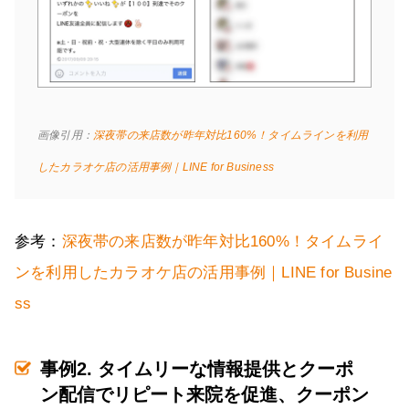
画像引用：
深夜帯の来店数が昨年対比160%！タイムラインを利用
したカラオケ店の活用事例｜LINE for Business
参考：
深夜帯の来店数が昨年対比160%！タイムライ
ンを利用したカラオケ店の活用事例｜LINE for Busine
ss
事例2. タイムリーな情報提供とクーポ
ン配信でリピート来院を促進、クーポン