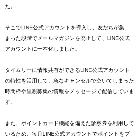
た。
そこでLINE公式アカウントを導入し、友だちが集
まった段階でメールマガジンを廃止して、LINE公式
アカウントに一本化しました。
タイムリーに情報共有ができるLINE公式アカウント
の特性を活用して、急なキャンセルで空いてしまった
時間枠や里親募集の情報をメッセージで配信していま
す。
また、ポイントカード機能を備えた診察券を利用して
いるため、毎月LINE公式アカウントでポイントをプ