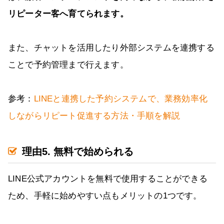
リピーター客へ育てられます。
また、チャットを活用したり外部システムを連携する
ことで予約管理まで行えます。
参考：
LINEと連携した予約システムで、業務効率化
しながらリピート促進する方法・手順を解説
理由5. 無料で始められる
LINE公式アカウントを無料で使用することができる
ため、手軽に始めやすい点もメリットの1つです。