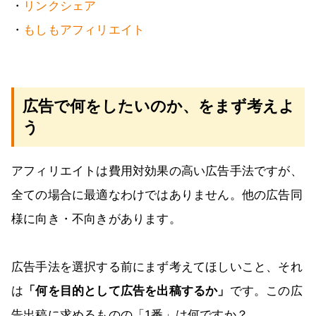
・
リンクシェア
・
もしもアフィリエイト
広告で何をしたいのか、をまず考えよ
う
アフィリエイトは費用対効果の高い広告手法ですが、
全ての場合に最適なわけではありません。他の広告同
様に向き・不向きがあります。
広告手法を選択する前にまず考えてほしいこと、それ
は
「何を目的として広告を出稿するか」
です。この広
告出稿に求めるものの「1番」は何ですか？