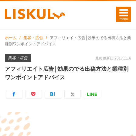
ホーム
集客・広告
アフィリエイト広告│効果のでる出稿方法と業
種別ワンポイントアドバイス
集客・広告
最終更新日:2017.11.6
アフィリエイト広告│効果のでる出稿方法と業種別
ワンポイントアドバイス