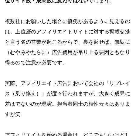
位サイト数・成果数に変わりはない
でしょう。
複数社にお願いした場合に優劣があるように見えるの
は、上位層のアフィリエイトサイトに対する掲載交渉
と言う名の営業が起こるからで、裏を返せば、無駄に
（むやみやたらに）広告費用が吊り上る要因ともなり
得るので注意が必要です。
実際、アフィリエイト広告において会社の「リプレイ
ス（乗り換え）」が度々行われますが、大きく成果に
差はでないのが現実。担当者同士の相性云々はありま
すが笑
アフィリエイトを始める場合は、どこでもいいけど1