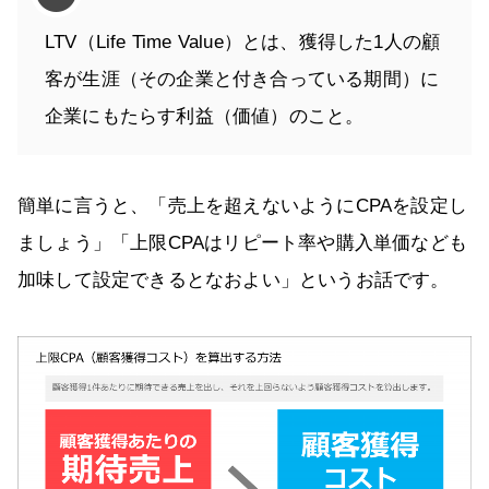
LTV（Life Time Value）とは、獲得した1人の顧
客が生涯（その企業と付き合っている期間）に
企業にもたらす利益（価値）のこと。
簡単に言うと、「売上を超えないようにCPAを設定し
ましょう」「上限CPAはリピート率や購入単価なども
加味して設定できるとなおよい」というお話です。