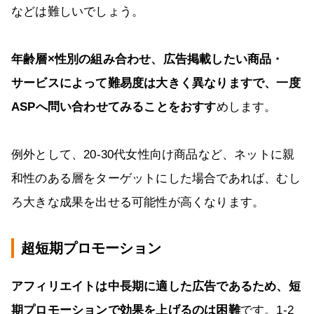
などは難しいでしょう。
年齢層×性別の組み合わせ、広告掲載したい商品・
サービスによって難易度は大きく異なりますで、一度
ASPへ問い合わせてみることをおすす
めします。
例外として、20-30代女性向け商品など、ネットに親
和性のある層をターゲットにした場合であれば、むし
ろ大きな成果を出せる可能性が高くなります。
超短期プロモーション
アフィリエイトは中長期に適した広告であるため、短
期プロモーションで効果を上げるのは困難
です。1-2