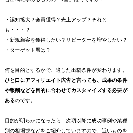
・認知拡大？会員獲得？売上アップ？それと
も・・・？
・新規顧客を獲得したい？リピーターを増やしたい？
・ターゲット層は？
何を目的とするかで、適した出稿条件が変わります。
ひと口にアフィリエイト広告と言っても、成果の条件
や報酬などを目的に合わせてカスタマイズする必要が
ある
のです。
目的が明らかになったら、次項以降に成功事例や業種
別の相場観などをご紹介していますので、近いものを