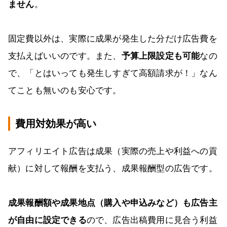
ません
。
固定費以外は、実際に成果が発生した分だけ広告費を
支払えばいいのです。また、
予算上限設定も可能
なの
で、「とはいっても発生しすぎて高額請求が！」なん
てことも無いのも安心です。
費用対効果が高い
アフィリエイト広告は成果（実際の売上や利益への貢
献）に対して報酬を支払う、成果報酬型の広告です。
成果報酬額や成果地点（購入や申込みなど）も広告主
が自由に設定できる
ので、広告出稿費用に見合う利益