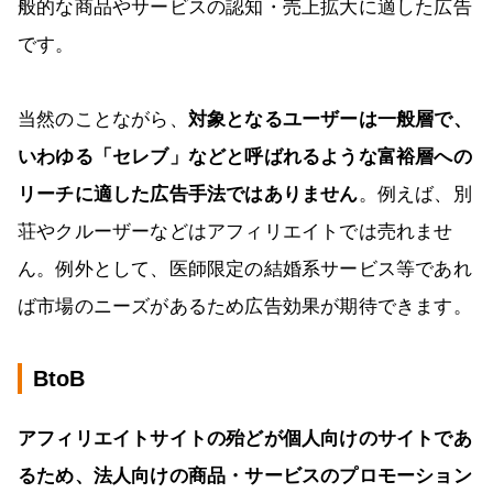
般的な商品やサービスの認知・売上拡大に適した広告
です。
当然のことながら、
対象となるユーザーは一般層で、
いわゆる「セレブ」などと呼ばれるような富裕層への
リーチに適した広告手法ではありません
。例えば、別
荘やクルーザーなどはアフィリエイトでは売れませ
ん。例外として、医師限定の結婚系サービス等であれ
ば市場のニーズがあるため広告効果が期待できます。
BtoB
アフィリエイトサイトの殆どが個人向けのサイトであ
るため、法人向けの商品・サービスのプロモーション