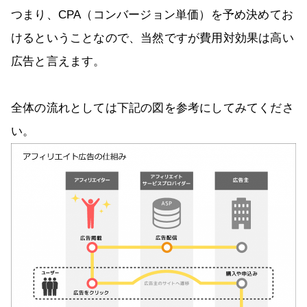
つまり、CPA（コンバージョン単価）を予め決めてお
けるということなので、当然ですが費用対効果は高い
広告と言えます。
全体の流れとしては下記の図を参考にしてみてくださ
い。