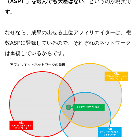
（ASP）」を選んでも大差はない
、というのが現実で
す。
なぜなら、成果の出せる上位アフィリエイターは、複
数ASPに登録しているので、それぞれのネットワーク
は重複しているからです。