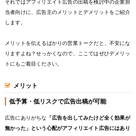
それではアフィリエイト広告の出稿を検討中の企業担
当者向けに、広告主のメリットとデメリットをご紹介
します。
メリットを伝えるばかりの営業トークだと、不安にな
りますよね？せっかくなので、ここではぜひデメリッ
トにもご着目ください。
メリット
低予算・低リスクで広告出稿が可能
広告にありがちな
「広告を出してみたけど全く効果が
無かった」という心配がアフィリエイト広告にはあり