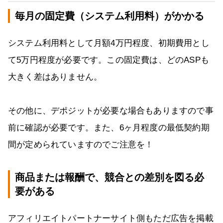
毎月の固定費（システム利用料）がかかる
システム利用料として月額4万円程度、初期費用とし
て5万円程度が必要です。この固定費は、どのASPも
大きく差はありません。
その他に、デポジットが必要な場合もありますので事
前に確認が必要です。また、6ヶ月程度の最低契約期
間が定められていますのでご注意を！
商品または報酬で、競合との差別を図る必
要がある
アフィリエイトパートナーサイト側もただ広告を掲載