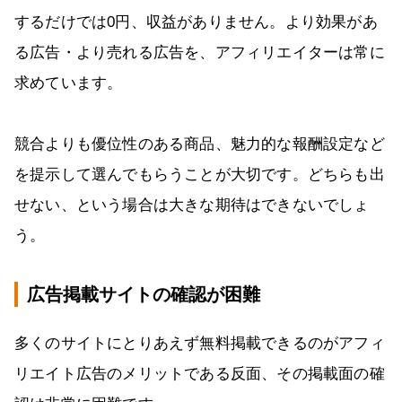
するだけでは0円、収益がありません。より効果があ
る広告・より売れる広告を、アフィリエイターは常に
求めています。
競合よりも優位性のある商品、魅力的な報酬設定など
を提示して選んでもらうことが大切です。どちらも出
せない、という場合は大きな期待はできないでしょ
う。
広告掲載サイトの確認が困難
多くのサイトにとりあえず無料掲載できるのがアフィ
リエイト広告のメリットである反面、その掲載面の確