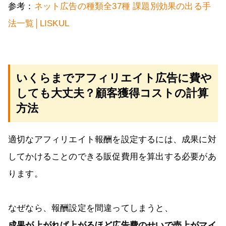
参考：
ネット広告の種類全37種 課題別効果の出る手
法一覧│LISKUL
いくらまでアフィリエイト広告に費や
しても大丈夫？顧客獲得コストの計算
方法
適切なアフィリエイト報酬を設定するには、成果に対
してかけることのできる販促費用を算出する必要があ
ります。
なぜなら、報酬設定を間違ってしまうと、
成果が上がれば上がるほど広告費のせいで売上がマイ