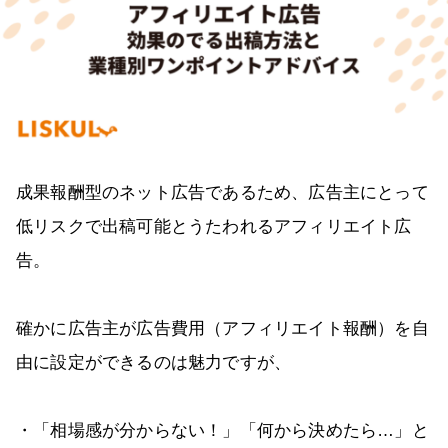
成果報酬型のネット広告であるため、広告主にとって
低リスクで出稿可能とうたわれるアフィリエイト広
告。
確かに広告主が広告費用（アフィリエイト報酬）を自
由に設定ができるのは魅力ですが、
・「相場感が分からない！」「何から決めたら…」と