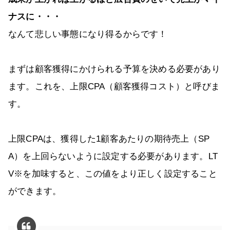
ナスに・・・
なんて悲しい事態になり得るからです！
まずは顧客獲得にかけられる予算を決める必要があり
ます。これを、上限CPA（顧客獲得コスト）と呼びま
す。
上限CPAは、獲得した1顧客あたりの期待売上（SP
A）を上回らないように設定する必要があります。LT
V※を加味すると、この値をより正しく設定すること
ができます。