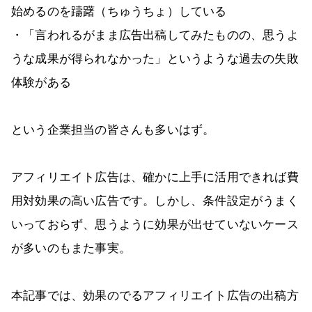
始めるのを躊躇（ちゅうちょ）している
・「言われるがまま広告出稿してみたものの、思うよ
うな成果が得られなかった」というような過去の失敗
体験がある
という企業担当の皆さんも多いはず。
アフィリエイト広告は、確かに上手に活用できれば費
用対効果の高い広告です。しかし、条件設定がうまく
いっておらず、思うように効果が出せていないケース
が多いのもまた事実。
本記事では、効果のでるアフィリエイト広告の出稿方