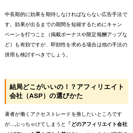
中長期的に効果を期待しなければならない広告手法で
す。効果が出るまでの期間を短縮するためにキャン
ペーンを打つこと（掲載ボーナスや限定報酬アップな
ど）も有効ですが、即効性を求める場合は他の手法の
併用も検討すべきでしょう。
結局どこがいいの！？アフィリエイト
会社（ASP）の選びかた
著者が働くアクセストレードを推したいところです
が…ぶっちゃけてしまうと
「どのアフィリエイト会社