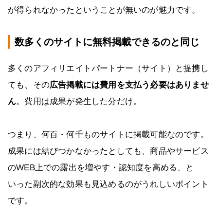
が得られなかったということが無いのが魅力です。
数多くのサイトに無料掲載できるのと同じ
多くのアフィリエイトパートナー（サイト）と提携し
ても、その
広告掲載には費用を支払う必要はありませ
ん
。費用は成果が発生した分だけ。
つまり、何百・何千ものサイトに掲載可能なのです。
成果には結びつかなかったとしても、商品やサービス
のWEB上での露出を増やす・認知度を高める、と
いった副次的な効果も見込めるのがうれしいポイント
です。