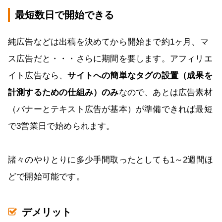
最短数日で開始できる
純広告などは出稿を決めてから開始まで約1ヶ月、マ
ス広告だと・・・さらに期間を要します。アフィリエ
イト広告なら、
サイトへの簡単なタグの設置（成果を
計測するための仕組み）のみ
なので、あとは広告素材
（バナーとテキスト広告が基本）が準備できれば最短
で3営業日で始められます。
諸々のやりとりに多少手間取ったとしても1～2週間ほ
どで開始可能です。
デメリット