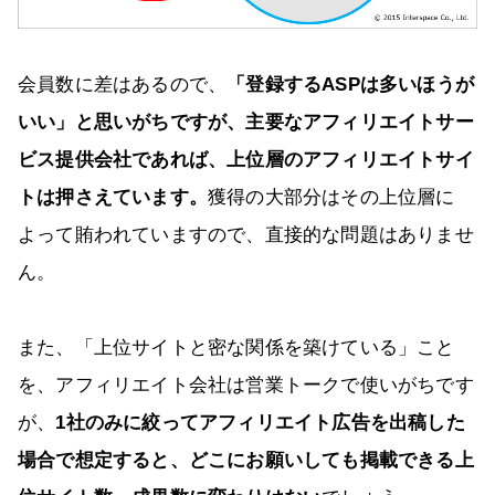
会員数に差はあるので、
「登録するASPは多いほうが
いい」と思いがちですが、主要なアフィリエイトサー
ビス提供会社であれば、上位層のアフィリエイトサイ
トは押さえています。
獲得の大部分はその上位層に
よって賄われていますので、直接的な問題はありませ
ん。
また、「上位サイトと密な関係を築けている」こと
を、アフィリエイト会社は営業トークで使いがちです
が、
1社のみに絞ってアフィリエイト広告を出稿した
場合で想定すると、どこにお願いしても掲載できる上