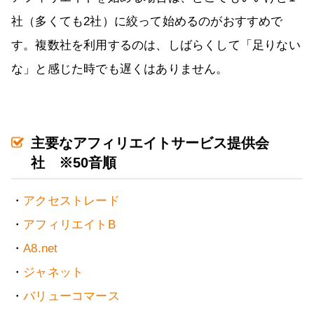
社（多くても2社）に絞って始めるのがおすすめで
す。複数社を利用するのは、しばらくして「足りない
な」と感じた時でも遅くはありません。
主要なアフィリエイトサービス提供会
社 ※50音順
・
アクセストレード
・
アフィリエイトB
・
A8.net
・
ジャネット
・
バリューコマース