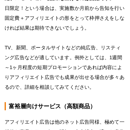
日限定！という場合は、実施数か月前から告知を行い
固定費＋アフィリエイトの形をとって枠押さえをしな
ければ結果は期待できないでしょう。
TV、新聞、ポータルサイトなどの純広告、リスティ
ング広告などが適しています。例外としては、1週間
～1ヶ月程度の短期プロモーションであれば内容によ
りアフィリエイト広告でも成果が出せる場合が多々あ
るので、詳細を相談してみてください。
富裕層向けサービス（高額商品）
アフィリエイト広告は他のネット広告同様、極めて一