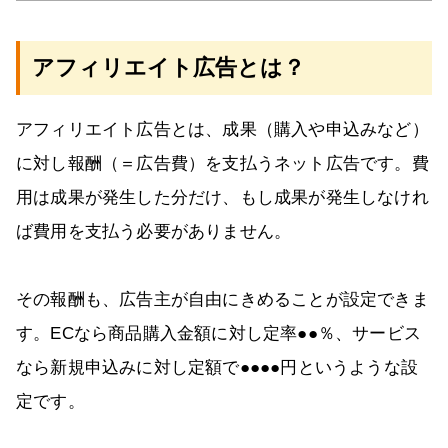
アフィリエイト広告とは？
アフィリエイト広告とは、成果（購入や申込みなど）
に対し報酬（＝広告費）を支払うネット広告です。費
用は成果が発生した分だけ、もし成果が発生しなけれ
ば費用を支払う必要がありません。
その報酬も、広告主が自由にきめることが設定できま
す。ECなら商品購入金額に対し定率●●％、サービス
なら新規申込みに対し定額で●●●●円というような設
定です。