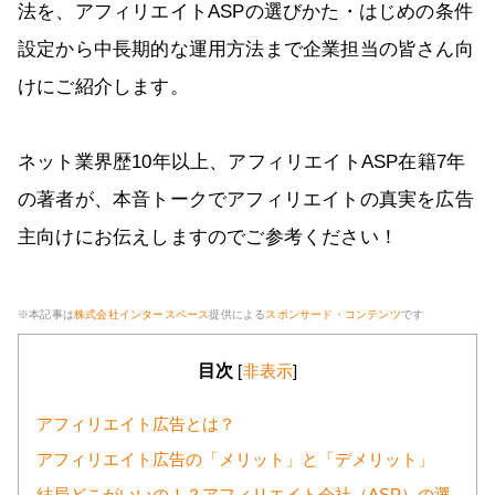
法を、アフィリエイトASPの選びかた・はじめの条件
設定から中長期的な運用方法まで企業担当の皆さん向
けにご紹介します。
ネット業界歴10年以上、アフィリエイトASP在籍7年
の著者が、本音トークでアフィリエイトの真実を広告
主向けにお伝えしますのでご参考ください！
※本記事は
株式会社インタースペース
提供による
スポンサード・コンテンツ
です
目次
[
非表示
]
アフィリエイト広告とは？
アフィリエイト広告の「メリット」と「デメリット」