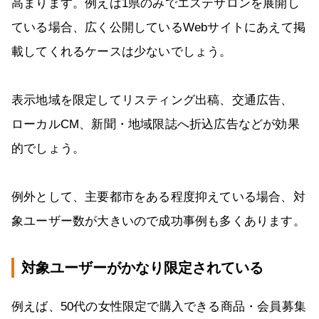
高まります。例えば1県のみでエステサロンを展開し
ている場合、広く公開しているWebサイトにあえて掲
載してくれるケースは少ないでしょう。
表示地域を限定してリスティング出稿、交通広告、
ローカルCM、新聞・地域限誌へ折込広告などが効果
的でしょう。
例外として、主要都市をある程度抑えている場合、対
象ユーザー数が大きいので成功事例も多くあります。
対象ユーザーがかなり限定されている
例えば、50代の女性限定で購入できる商品・会員募集