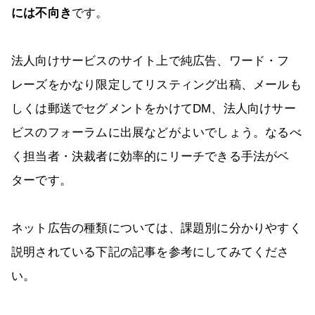
には不向き
です。
法人向けサービスのサイト上で純広告、ワード・フ
レーズをかなり限定してリスティング出稿、メールも
しくは郵送でセグメントをかけてDM、法人向けサー
ビスのフォーラムに出展などがよいでしょう。なるべ
く担当者・決裁者に効率的にリーチできる手法がベ
ターです。
ネット広告の種類については、課題別に分かりやすく
説明されている下記の記事を参考にしてみてくださ
い。