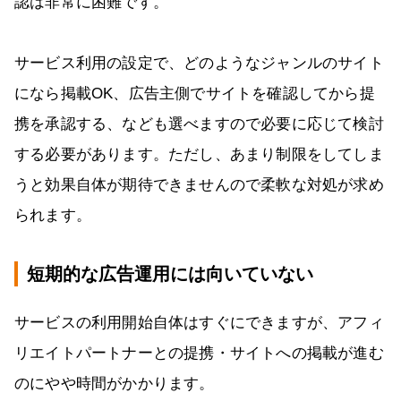
認は非常に困難です。
サービス利用の設定で、どのようなジャンルのサイト
になら掲載OK、広告主側でサイトを確認してから提
携を承認する、なども選べますので必要に応じて検討
する必要があります。ただし、あまり制限をしてしま
うと効果自体が期待できませんので柔軟な対処が求め
られます。
短期的な広告運用には向いていない
サービスの利用開始自体はすぐにできますが、アフィ
リエイトパートナーとの提携・サイトへの掲載が進む
のにやや時間がかかります。