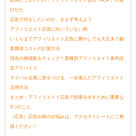
結局どこがいいの！？アフィリエイト会社（ASP）の選
びかた
広告で何をしたいのか、をまず考えよう
アフィリエイト広告に向いていない例
いくらまでアフィリエイト広告に費やしても大丈夫？顧
客獲得コストの計算方法
現在の相場観をチェック！業種別アフィリエイト条件設
定アドバイス
ライバル企業に差をつける、一歩進んだアフィリエイト
活用方法
まとめ：アフィリエイト広告で効果を出すために重要な
3つのこと
（広告）広告出稿のお悩みは、アクセストレードにご相
談ください！