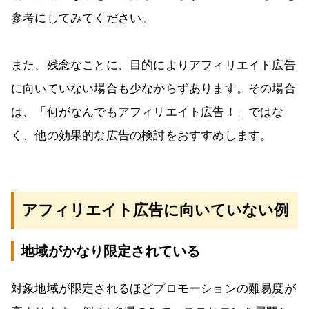
参考にしてみてください。
また、残念なことに、目的によりアフィリエイト広告
に向いていない場合も少なからずあります。その場合
は、「何がなんでもアフィリエイト広告！」ではな
く、他の効果的な広告の検討をおすすめします。
アフィリエイト広告に向いていない例
地域がかなり限定されている
対象地域が限定されるほどプロモーションの難易度が