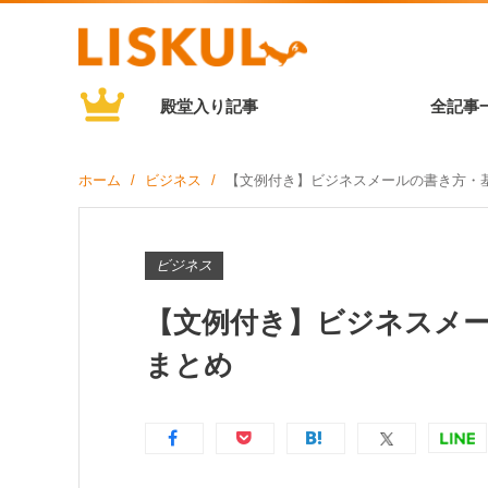
殿堂入り記事
全記事
ホーム
ビジネス
【文例付き】ビジネスメールの書き方・
ビジネス
【文例付き】ビジネスメ
まとめ