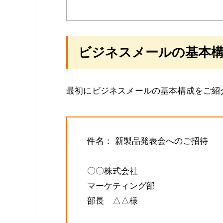
ビジネスメールの基本
最初にビジネスメールの基本構成をご紹
件名： ​​新製品発表会へのご招待
〇〇株式会社
マーケティング部
部長 △△様