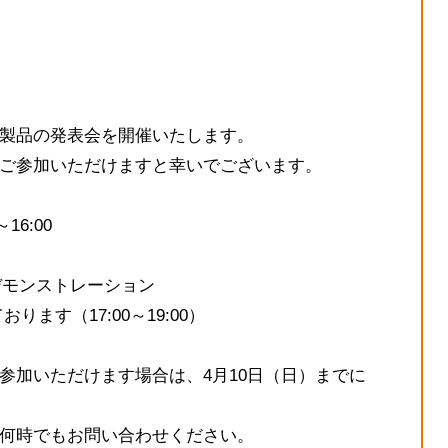
製品の発表会を開催いたします。
ご参加いただけますと幸いでございます。
16:00
デモンストレーション
ます（17:00～19:00）
参加いただけます場合は、4月10日（日）までに
何時でもお問い合わせください。