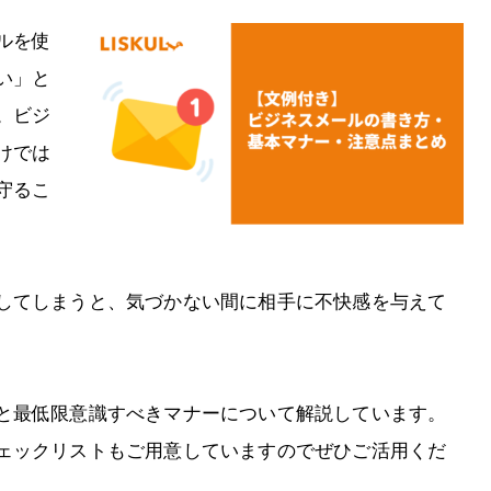
ルを使
い」と
。ビジ
けでは
守るこ
してしまうと、気づかない間に相手に不快感を与えて
と最低限意識すべきマナーについて解説しています。
ェックリストもご用意していますのでぜひご活用くだ