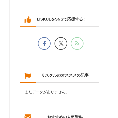
LISKULをSNSで応援する！
リスクルのオススメの記事
まだデータがありません。
おすすめの人気資料