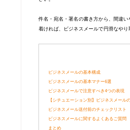
件名・宛名・署名の書き方から、間違い
着ければ、ビジネスメールで円滑なやり
ビジネスメールの基本構成
ビジネスメールの基本マナー6選
ビジネスメールで注意すべき4つの表現
【シチュエーション別】ビジネスメール
ビジネスメール送付前のチェックリスト
ビジネスメールに関するよくあるご質問
まとめ