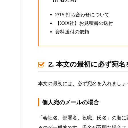
2/15 打ち合わせについて
【XXX社】お見積書の送付
資料送付の依頼
2. 本文の最初に必ず宛
本文の最初には、必ず宛名を入れましょ
個人宛のメールの場合
「会社名、部署名、役職、氏名」の順に
るのが一般的です。氏名が不明な場合は