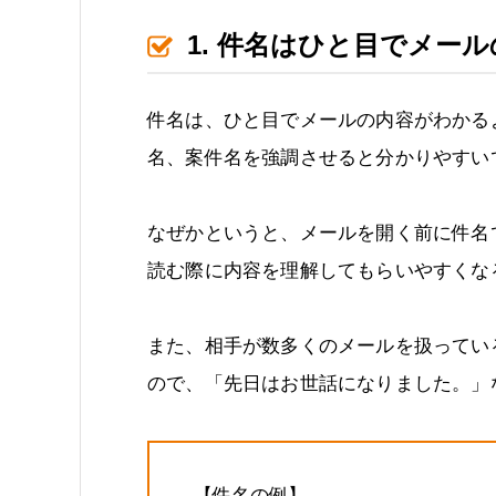
1. 件名はひと目でメー
件名は、ひと目でメールの内容がわかる
名、案件名を強調させると分かりやすい
なぜかというと、メールを開く前に件名
読む際に内容を理解してもらいやすくな
また、相手が数多くのメールを扱ってい
ので、「先日はお世話になりました。」
【件名の例】