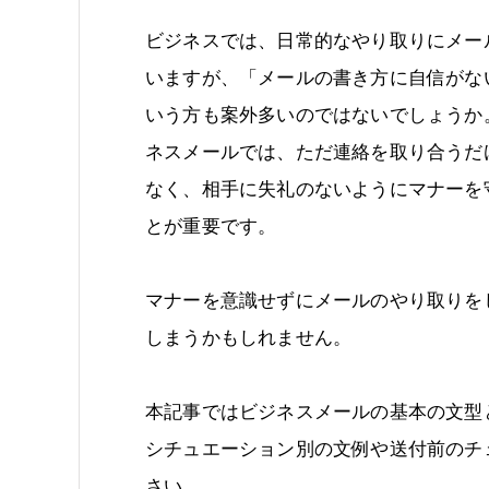
ビジネスでは、日常的なやり取りにメー
いますが、「メールの書き方に自信がな
いう方も案外多いのではないでしょうか
ネスメールでは、ただ連絡を取り合うだ
なく、相手に失礼のないようにマナーを
とが重要です。
マナーを意識せずにメールのやり取りを
しまうかもしれません。
本記事ではビジネスメールの基本の文型
シチュエーション別の文例や送付前のチ
さい。