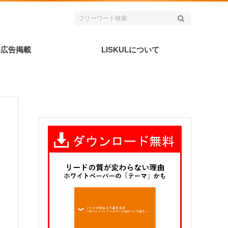
事広告掲載
LISKULについて