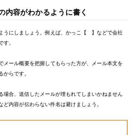
ルの内容がわかるように書く
ようにしましょう。例えば、かっこ【 】などで会社
です。
でメール概要を把握してもらった方が、メール本文を
るからです。
る場合、送信したメールが埋もれてしまいかねません
など内容が伝わらない件名は避けましょう。