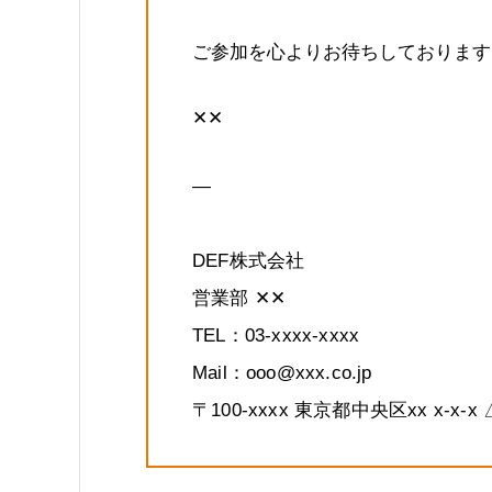
ご参加を心よりお待ちしております
✕✕
—
DEF株式会社
営業部 ✕✕
TEL：03-xxxx-xxxx
Mail：ooo@xxx.co.jp
〒100-xxxx 東京都中央区xx x-x-