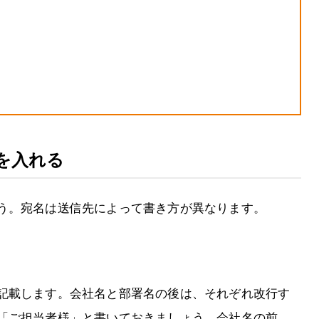
名を入れる
う。宛名は送信先によって書き方が異なります。
記載します。会社名と部署名の後は、それぞれ改行す
「ご担当者様」と書いておきましょう。会社名の前