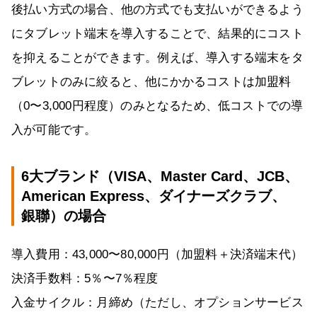
後払い方式の場合、他の方式でも支払いができるよう
にタブレット端末を導入することで、結果的にコスト
を抑えることができます。例えば、導入する端末をタ
ブレットのみに絞ると、他にかかるコストは加盟料
（0〜3,000円程度）のみとなるため、低コストでの導
入が可能です。
6大ブランド（VISA、Master Card、JCB、
American Express、ダイナーズクラブ、
銀聯）の場合
導入費用：43,000〜80,000円（加盟料＋決済端末代）
決済手数料：5％〜7％程度
入金サイクル：月締め（ただし、オプションサービス