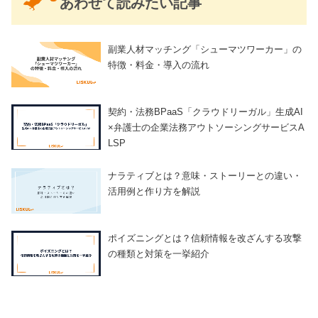
あわせて読みたい記事
副業人材マッチング「シューマツワーカー」の
特徴・料金・導入の流れ
契約・法務BPaaS「クラウドリーガル」生成AI
×弁護士の企業法務アウトソーシングサービスA
LSP
ナラティブとは？意味・ストーリーとの違い・
活用例と作り方を解説
ポイズニングとは？信頼情報を改ざんする攻撃
の種類と対策を一挙紹介