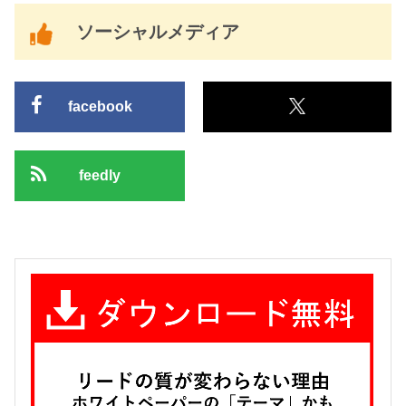
ソーシャルメディア
facebook
feedly