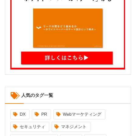
人気のタグ一覧
DX
PR
Webマーケティング
セキュリティ
マネジメント