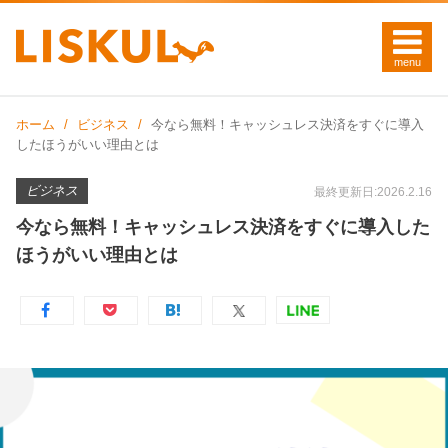
ホーム
ビジネス
今なら無料！キャッシュレス決済をすぐに導入
したほうがいい理由とは
ビジネス
最終更新日:2026.2.16
今なら無料！キャッシュレス決済をすぐに導入した
ほうがいい理由とは