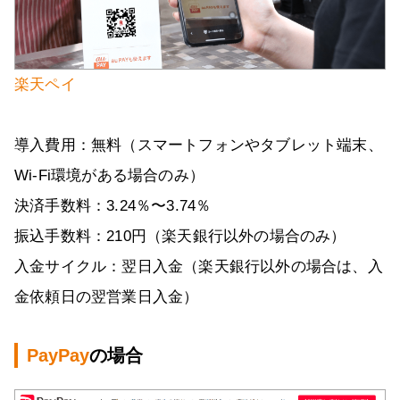
楽天ペイ
導入費用：無料（スマートフォンやタブレット端末、
Wi-Fi環境がある場合のみ）
決済手数料：3.24％〜3.74％
振込手数料：210円（楽天銀行以外の場合のみ）
入金サイクル：翌日入金（楽天銀行以外の場合は、入
金依頼日の翌営業日入金）
PayPay
の場合