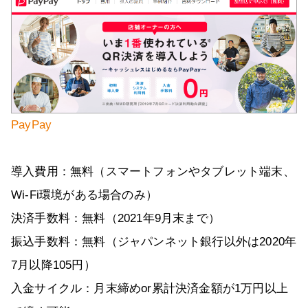
PayPay
導入費用：無料（スマートフォンやタブレット端末、
Wi-Fi環境がある場合のみ）
決済手数料：無料（2021年9月末まで）
振込手数料：無料（ジャパンネット銀行以外は2020年
7月以降105円）
入金サイクル：月末締めor累計決済金額が1万円以上