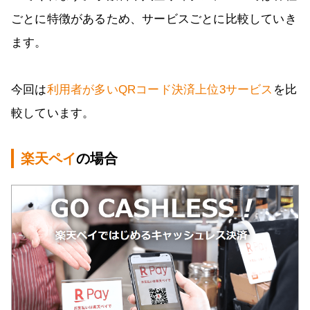
ごとに特徴があるため、サービスごとに比較していき
ます。
今回は
利用者が多いQRコード決済上位3サービス
を比
較しています。
楽天ペイ
の場合