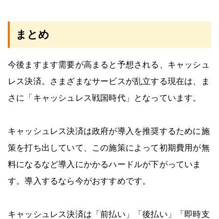
まとめ
今後ますます需要が高まると予想される、キャッシュ
レス決済。さまざまなサービスが乱立する現在は、ま
さに「キャッシュレス戦国時代」となっています。
キャッシュレス決済は政府が導入を推奨するために施
策を打ち出していて、この施策によって初期費用が無
料になるなど導入にかかるハードルが下がっていま
す。導入するなら今がおすすめです。
キャッシュレス決済は「前払い」「後払い」「即時支