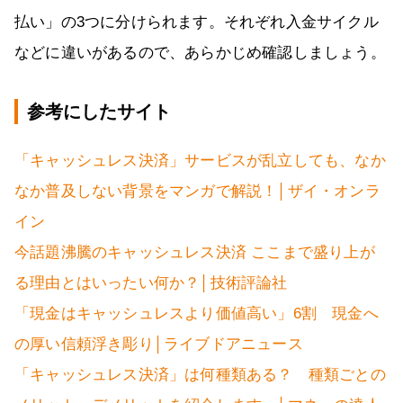
払い」の3つに分けられます。それぞれ入金サイクル
などに違いがあるので、あらかじめ確認しましょう。
参考にしたサイト
「キャッシュレス決済」サービスが乱立しても、なか
なか普及しない背景をマンガで解説！│ザイ・オンラ
イン
今話題沸騰のキャッシュレス決済 ここまで盛り上が
る理由とはいったい何か？│技術評論社
「現金はキャッシュレスより価値高い」6割 現金へ
の厚い信頼浮き彫り│ライブドアニュース
「キャッシュレス決済」は何種類ある？ 種類ごとの