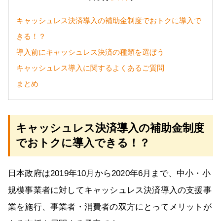
キャッシュレス決済導入の補助金制度でおトクに導入で
きる！？
導入前にキャッシュレス決済の種類を選ぼう
キャッシュレス導入に関するよくあるご質問
まとめ
キャッシュレス決済導入の補助金制度
でおトクに導入できる！？
日本政府は2019年10月から2020年6月まで、中小・小
規模事業者に対してキャッシュレス決済導入の支援事
業を施行、事業者・消費者の双方にとってメリットが