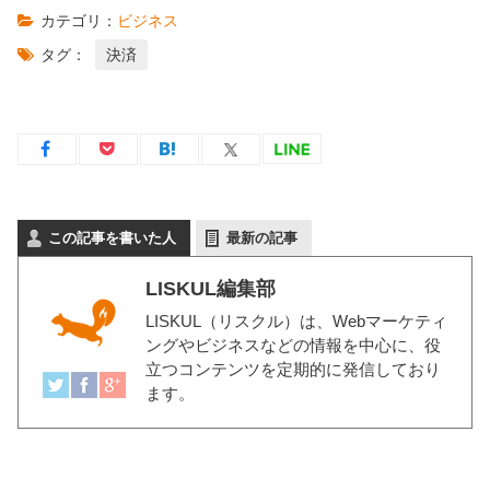
カテゴリ：
ビジネス
タグ：
決済
この記事を書いた人
最新の記事
LISKUL編集部
LISKUL（リスクル）
は、Webマーケティ
ングやビジネスなどの情報を中心に、役
立つコンテンツを定期的に発信しており
ます。