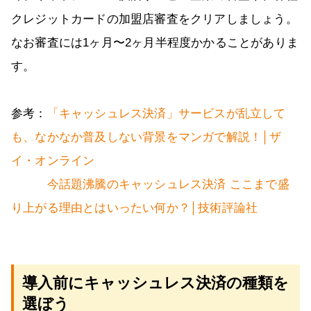
クレジットカードの加盟店審査をクリアしましょう。
なお審査には1ヶ月〜2ヶ月半程度かかることがありま
す。
参考：
「キャッシュレス決済」サービスが乱立して
も、なかなか普及しない背景をマンガで解説！│ザ
イ・オンライン
今話題沸騰のキャッシュレス決済 ここまで盛
り上がる理由とはいったい何か？│技術評論社
導入前にキャッシュレス決済の種類を
選ぼう