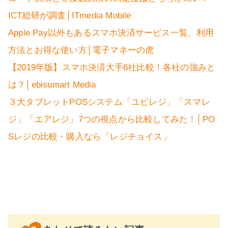
ICT総研が調査│ITmedia Mobile
Apple Pay以外もあるスマホ決済サービス一覧、利用
方法とお得な使い方│電子マネーの虎
【2019年版】スマホ決済大手6社比較！各社の強みと
は？│ebisumart Media
３大タブレットPOSシステム「ユビレジ」「スマレ
ジ」「エアレジ」7つの視点から比較してみた！│PO
Sレジの比較・購入なら「レジチョイス」