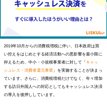
2019年10月からの消費税増税に伴い、日本政府は買
い控えをはじめとする経済活動への悪影響を最小限に
抑えるため、中小・小規模事業者に対して「
キャッ
シュレス・消費者還元事業
」を実施することが決まっ
ています。さらに、消費税増税だけでなく、年々増加
する訪日外国人への対応としてもキャッシュレス決済
の導入を後押ししています。