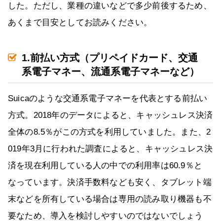
した。ただし、業種の違いなどで多少前後するため、
あくまで目安としてお読みください。
1.前払い方式（プリペイドカード、交通
系電子マネー、流通系電子マネーなど）
Suicaのような交通系電子マネーを代表とする前払い
方式。2018年のデータによると、キャッシュレス決済
全体の8.5％がこの方式を利用していました。また、2
019年3月に行われた調査によると、キャッシュレス決
済を現在利用している人の中での利用率は60.9％と
なっています。決済手数料なども安く、タブレット端
末などを所有している場合は専用の読み取り機器も不
要なため、導入を検討しやすいのではないでしょう