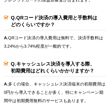
クレジットカードの加盟店審査が含まれます。
Q.QRコード決済の導入費用と手数料は
どのくらいですか？
A.
QRコード決済の導入費用は無料で、決済手数料は
3.24%から3.74%程度が一般的です。
Q.キャッシュレス決済を導入する際、
初期費用はどれくらいかかりますか？
A.
多くの場合、キャッシュレス決済端末の初期費用は
0円から導入できることが多く、特にキャンペーン期
間中は初期費用無料のサービスもあります。