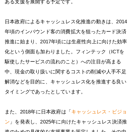
ある支援を展開する予定です。
日本政府によるキャッシュレス化推進の動きは、2014
年頃のインバウンド客の消費拡大を狙ったカード決済
推進に始まり、2017年頃には生産性向上に向けた効率
化という側面も加わりました。フィンテック（ICTを
駆使したサービスの流れのこと）への注目が高まる
中、現金の取り扱いに関するコストの削減や人手不足
解消などを目的に、キャッシュレス化を推進する良い
タイミングであったとしています。
また、2018年に日本政府は「
キャッシュレス・ビジョ
ン
」を発表し、2025年に向けたキャッシュレス決済推
進のための具体的な支援事業を策定しました。その中