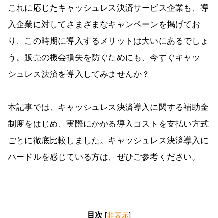
これに応じたキャッシュレス決済サービス企業も、導
入企業に対してさまざまなキャンペーンを掲げてお
り、この時期に導入するメリットは大いにあるでしょ
う。販売の機会損失を防ぐためにも、今すぐキャッ
シュレス決済を導入してみませんか？
本記事では、キャッシュレス決済導入に関する補助金
制度をはじめ、実際にかかる導入コストを支払い方式
ごとに徹底比較しました。キャッシュレス決済導入に
ハードルを感じている方は、ぜひご参考ください。
目次
[
非表示
]