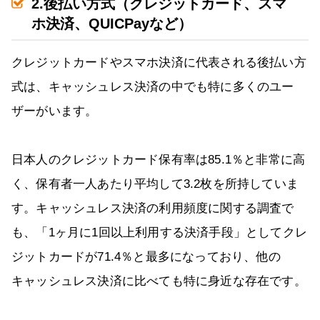
2.後払い方式（クレジットカード、スマ
ホ決済、QUICPayなど）
クレジットカードやスマホ決済に代表される後払い方
式は、キャッシュレス決済の中でも特に多くのユー
ザーがいます。
日本人のクレジットカード保有率は85.1％と非常に高
く、保有者一人あたり平均して3.2枚を所持していま
す。キャッシュレス決済の利用頻度に関する調査で
も、「1ヶ月に1回以上利用する決済手段」としてクレ
ジットカードが71.4％と最多になっており、他の
キャッシュレス決済に比べても特に身近な存在です。