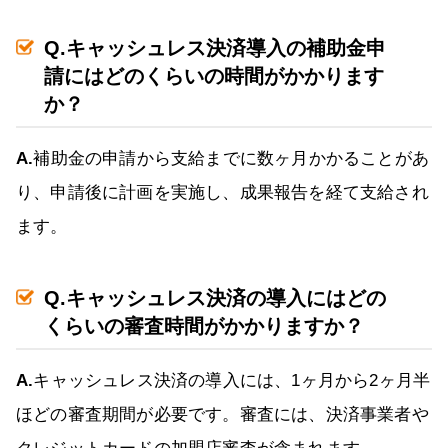
Q.キャッシュレス決済導入の補助金申
請にはどのくらいの時間がかかります
か？
A.
補助金の申請から支給までに数ヶ月かかることがあ
り、申請後に計画を実施し、成果報告を経て支給され
ます。
Q.キャッシュレス決済の導入にはどの
くらいの審査時間がかかりますか？
A.
キャッシュレス決済の導入には、1ヶ月から2ヶ月半
ほどの審査期間が必要です。審査には、決済事業者や