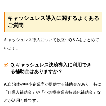
キャッシュレス導入に関するよくある
ご質問
キャッシュレス導入について役立つQ＆Aをまとめて
います。
Q.キャッシュレス決済導入に利用でき
る補助金はありますか？
A.
自治体や中小企業庁が提供する補助金があり、特に
「IT導入補助金」や「小規模事業者持続化補助金」な
どが活用可能です。