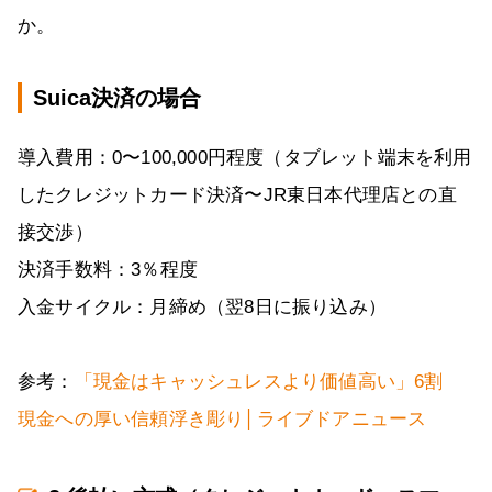
か。
Suica決済の場合
導入費用：0〜100,000円程度（タブレット端末を利用
したクレジットカード決済〜JR東日本代理店との直
接交渉）
決済手数料：3％程度
入金サイクル：月締め（翌8日に振り込み）
参考：
「現金はキャッシュレスより価値高い」6割
現金への厚い信頼浮き彫り│ライブドアニュース