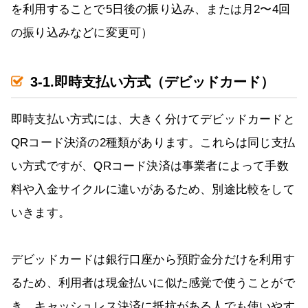
を利用することで5日後の振り込み、または月2〜4回
の振り込みなどに変更可）
3-1.即時支払い方式（デビッドカード）
即時支払い方式には、大きく分けてデビッドカードと
QRコード決済の2種類があります。これらは同じ支払
い方式ですが、QRコード決済は事業者によって手数
料や入金サイクルに違いがあるため、別途比較をして
いきます。
デビッドカードは銀行口座から預貯金分だけを利用す
るため、利用者は現金払いに似た感覚で使うことがで
き、キャッシュレス決済に抵抗がある人でも使いやす