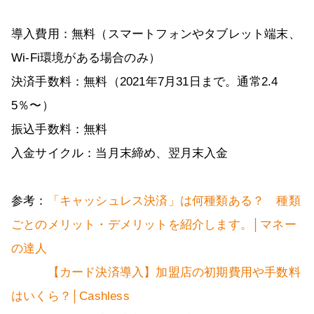
導入費用：無料（スマートフォンやタブレット端末、
Wi-Fi環境がある場合のみ）
決済手数料：無料（2021年7月31日まで。通常2.4
5％〜）
振込手数料：無料
入金サイクル：当月末締め、翌月末入金
参考：
「キャッシュレス決済」は何種類ある？ 種類
ごとのメリット・デメリットを紹介します。│マネー
の達人
【カード決済導入】加盟店の初期費用や手数料
はいくら？│Cashless