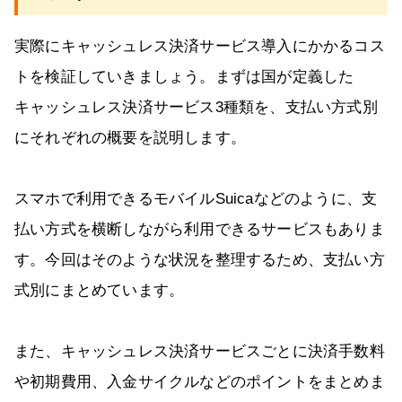
実際にキャッシュレス決済サービス導入にかかるコス
トを検証していきましょう。まずは国が定義した
キャッシュレス決済サービス3種類を、支払い方式別
にそれぞれの概要を説明します。
スマホで利用できるモバイルSuicaなどのように、支
払い方式を横断しながら利用できるサービスもありま
す。今回はそのような状況を整理するため、支払い方
式別にまとめています。
また、キャッシュレス決済サービスごとに決済手数料
や初期費用、入金サイクルなどのポイントをまとめま