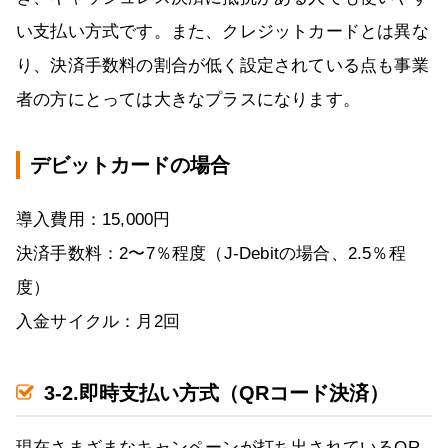
い支払い方式です。また、クレジットカードとは異な
り、決済手数料の割合が低く設定されている点も事業
者の方にとっては大きなプラスになります。
デビットカードの場合
導入費用：15,000円
決済手数料：2〜7％程度（J-Debitの場合、2.5％程
度）
入金サイクル：月2回
3-2.即時支払い方式（QRコード決済）
現在さまざまなキャンペーンが打ち出されているQR