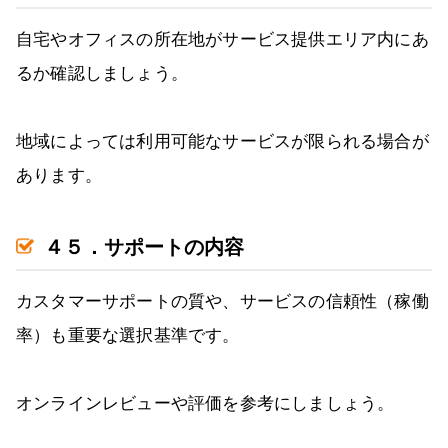
自宅やオフィスの所在地がサービス提供エリア内にあ
るか確認しましょう。
地域によっては利用可能なサービスが限られる場合が
あります。
４５．サポートの内容
カスタマーサポートの質や、サービスの信頼性（稼働
率）も重要な選択基準です。
オンラインレビューや評価を参考にしましょう。