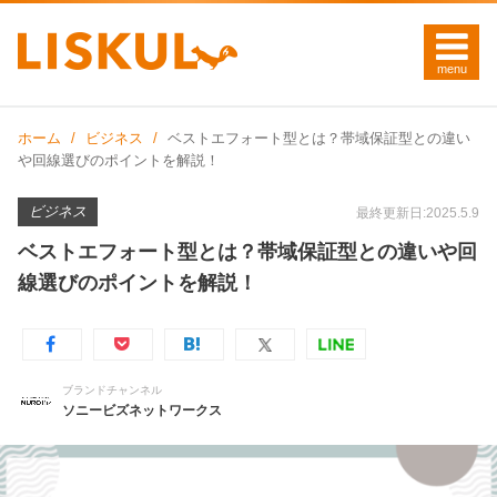
ホーム
ビジネス
ベストエフォート型とは？帯域保証型との違い
や回線選びのポイントを解説！
ビジネス
最終更新日:2025.5.9
ベストエフォート型とは？帯域保証型との違いや回
線選びのポイントを解説！
ブランドチャンネル
ソニービズネットワークス