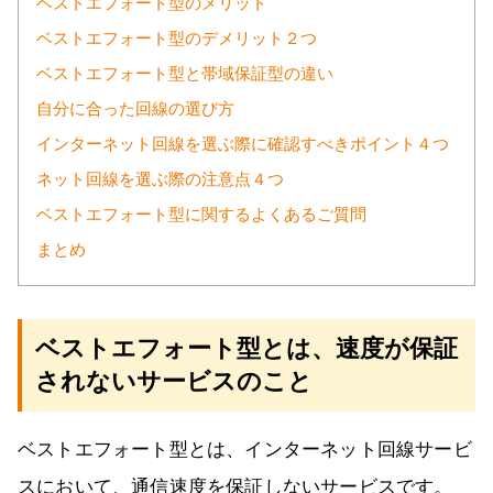
ベストエフォート型のメリット
ベストエフォート型のデメリット２つ
ベストエフォート型と帯域保証型の違い
自分に合った回線の選び方
インターネット回線を選ぶ際に確認すべきポイント４つ
ネット回線を選ぶ際の注意点４つ
ベストエフォート型に関するよくあるご質問
まとめ
ベストエフォート型とは、速度が保証
されないサービスのこと
ベストエフォート型とは、インターネット回線サービ
スにおいて、通信速度を保証しないサービスです。