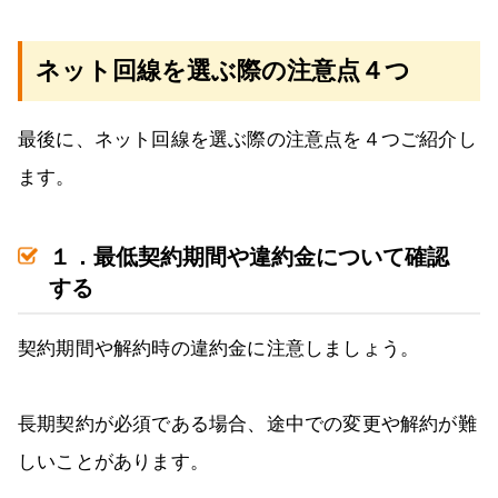
ネット回線を選ぶ際の注意点４つ
最後に、ネット回線を選ぶ際の注意点を４つご紹介し
ます。
１．最低契約期間や違約金について確認
する
契約期間や解約時の違約金に注意しましょう。
長期契約が必須である場合、途中での変更や解約が難
しいことがあります。