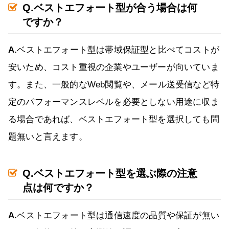
Q.ベストエフォート型が合う場合は何
ですか？
A.
ベストエフォート型は帯域保証型と比べてコストが
安いため、コスト重視の企業やユーザーが向いていま
す。また、一般的なWeb閲覧や、メール送受信など特
定のパフォーマンスレベルを必要としない用途に収ま
る場合であれば、ベストエフォート型を選択しても問
題無いと言えます。
Q.ベストエフォート型を選ぶ際の注意
点は何ですか？
A.
ベストエフォート型は通信速度の品質や保証が無い