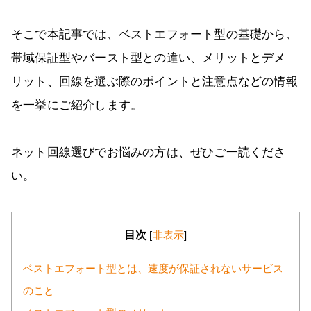
そこで本記事では、ベストエフォート型の基礎から、
帯域保証型やバースト型との違い、メリットとデメ
リット、回線を選ぶ際のポイントと注意点などの情報
を一挙にご紹介します。
ネット回線選びでお悩みの方は、ぜひご一読くださ
い。
目次
[
非表示
]
ベストエフォート型とは、速度が保証されないサービス
のこと