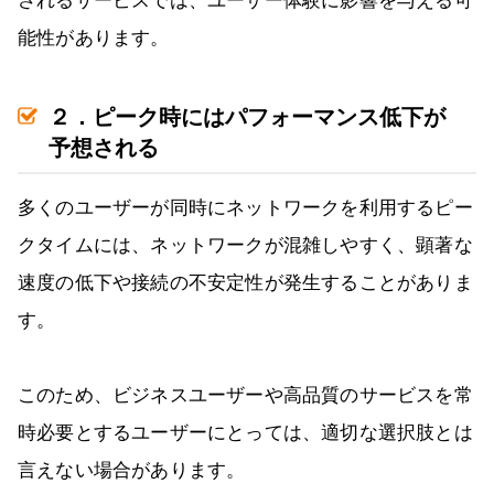
されるサービスでは、ユーザー体験に影響を与える可
能性があります。
２．ピーク時にはパフォーマンス低下が
予想される
多くのユーザーが同時にネットワークを利用するピー
クタイムには、ネットワークが混雑しやすく、顕著な
速度の低下や接続の不安定性が発生することがありま
す。
このため、ビジネスユーザーや高品質のサービスを常
時必要とするユーザーにとっては、適切な選択肢とは
言えない場合があります。