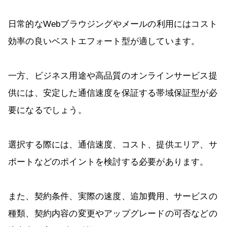
日常的なWebブラウジングやメールの利用にはコスト
効率の良いベストエフォート型が適しています。
一方、ビジネス用途や高品質のオンラインサービス提
供には、安定した通信速度を保証する帯域保証型が必
要になるでしょう。
選択する際には、通信速度、コスト、提供エリア、サ
ポートなどのポイントを検討する必要があります。
また、契約条件、実際の速度、追加費用、サービスの
種類、契約内容の変更やアップグレードの可否などの