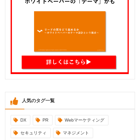
人気のタグ一覧
DX
PR
Webマーケティング
セキュリティ
マネジメント