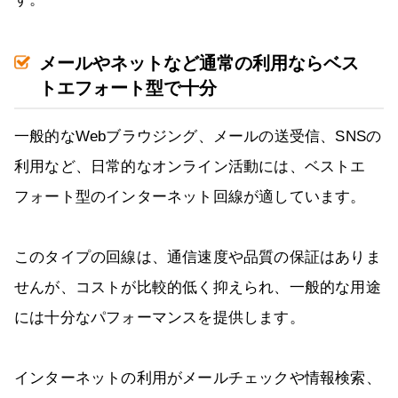
メールやネットなど通常の利用ならベス
トエフォート型で十分
一般的なWebブラウジング、メールの送受信、SNSの
利用など、日常的なオンライン活動には、ベストエ
フォート型のインターネット回線が適しています。
このタイプの回線は、通信速度や品質の保証はありま
せんが、コストが比較的低く抑えられ、一般的な用途
には十分なパフォーマンスを提供します。
インターネットの利用がメールチェックや情報検索、