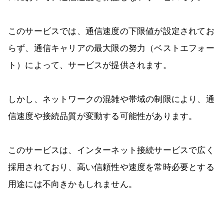
このサービスでは、通信速度の下限値が設定されてお
らず、通信キャリアの最大限の努力（ベストエフォー
ト）によって、サービスが提供されます。
しかし、ネットワークの混雑や帯域の制限により、通
信速度や接続品質が変動する可能性があります。
このサービスは、インターネット接続サービスで広く
採用されており、高い信頼性や速度を常時必要とする
用途には不向きかもしれません。