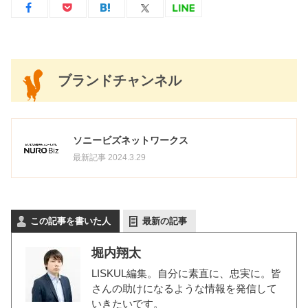
ブランドチャンネル
ソニービズネットワークス
最新記事 2024.3.29
この記事を書いた人
最新の記事
堀内翔太
LISKUL編集。自分に素直に、忠実に。皆
さんの助けになるような情報を発信して
いきたいです。