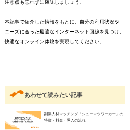
注意点も忘れずに確認しましょう。
本記事で紹介した情報をもとに、自分の利用状況や
ニーズに合った最適なインターネット回線を見つけ、
快適なオンライン体験を実現してください。
あわせて読みたい記事
副業人材マッチング「シューマツワーカー」の
特徴・料金・導入の流れ