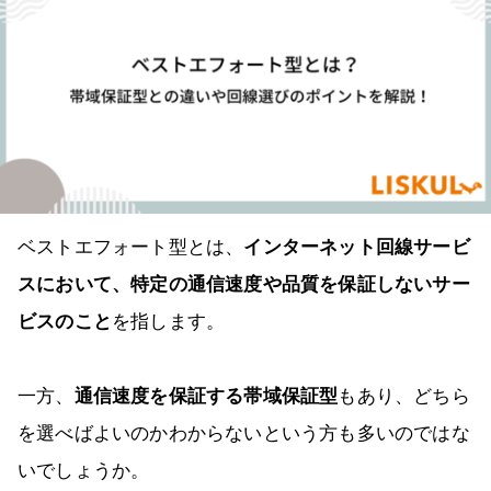
ベストエフォート型とは、
インターネット回線サービ
スにおいて、特定の通信速度や品質を保証しないサー
ビスのこと
を指します。
一方、
通信速度を保証する帯域保証型
もあり、どちら
を選べばよいのかわからないという方も多いのではな
いでしょうか。