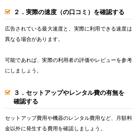
２．実際の速度（の口コミ）を確認する
広告されている最大速度と、実際に利用できる速度は
異なる場合があります。
可能であれば、実際の利用者の評価やレビューを参考
にしましょう。
３．セットアップやレンタル費の有無を
確認する
セットアップ費用や機器のレンタル費用など、月額料
金以外に発生する費用を確認しましょう。