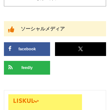
ソーシャルメディア
facebook
feedly