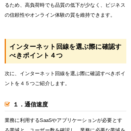
るため、高負荷時でも品質の低下が少なく、ビジネス
の信頼性やオンライン体験の質を維持できます。
インターネット回線を選ぶ際に確認す
べきポイント４つ
次に、インターネット回線を選ぶ際に確認すべきポイ
ントを４５つご紹介します。
１．通信速度
業務に利用するSaaSやアプリケーションが必要とす
る帯域と、ユーザー数を確認し、業務に必要な帯域を