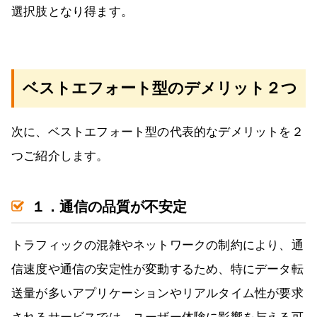
選択肢となり得ます。
ベストエフォート型のデメリット２つ
次に、ベストエフォート型の代表的なデメリットを２
つご紹介します。
１．通信の品質が不安定
トラフィックの混雑やネットワークの制約により、通
信速度や通信の安定性が変動するため、特にデータ転
送量が多いアプリケーションやリアルタイム性が要求