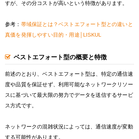
すが、その分コストが高いという特徴があります。
参考：
帯域保証とは？ベストエフォート型との違いと
真価を発揮しやすい目的・用途│LISKUL
ベストエフォート型の概要と特徴
前述のとおり、ベストエフォート型は、特定の通信速
度や品質を保証せず、利用可能なネットワークリソー
スに基づいて最大限の努力でデータを送信するサービ
ス方式です。
ネットワークの混雑状況によっては、通信速度が変動
する可能性があります。