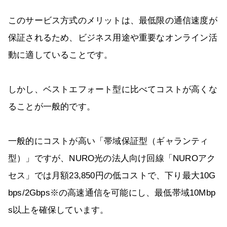
このサービス方式のメリットは、最低限の通信速度が
保証されるため、ビジネス用途や重要なオンライン活
動に適していることです。
しかし、ベストエフォート型に比べてコストが高くな
ることが一般的です。
一般的にコストが高い「帯域保証型（ギャランティ
型）」ですが、NURO光の法人向け回線「NUROアク
セス」では月額23,850円の低コストで、下り最大10G
bps/2Gbps※の高速通信を可能にし、最低帯域10Mbp
s以上を確保しています。