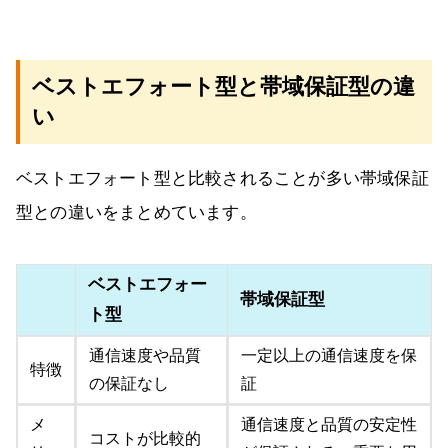
ベストエフォート型と帯域保証型の違
い
ベストエフォート型と比較されることが多い帯域保証
型との違いをまとめています。
ベストエフォー
帯域保証型
ト型
通信速度や品質
一定以上の通信速度を保
特徴
の保証なし
証
メ
通信速度と品質の安定性
コストが比較的