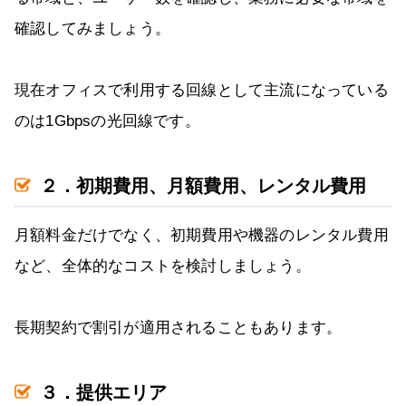
確認してみましょう。
現在オフィスで利用する回線として主流になっている
のは1Gbpsの光回線です。
２．初期費用、月額費用、レンタル費用
月額料金だけでなく、初期費用や機器のレンタル費用
など、全体的なコストを検討しましょう。
長期契約で割引が適用されることもあります。
３．提供エリア