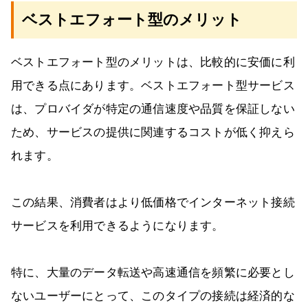
ベストエフォート型のメリット
ベストエフォート型のメリットは、比較的に安価に利
用できる点にあります。ベストエフォート型サービス
は、プロバイダが特定の通信速度や品質を保証しない
ため、サービスの提供に関連するコストが低く抑えら
れます。
この結果、消費者はより低価格でインターネット接続
サービスを利用できるようになります。
特に、大量のデータ転送や高速通信を頻繁に必要とし
ないユーザーにとって、このタイプの接続は経済的な