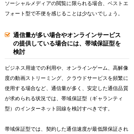
ソーシャルメディアの閲覧に限られる場合、ベストエ
フォート型で不便を感じることは少ないでしょう。
通信量が多い場合やオンラインサービス
の提供している場合には、帯域保証型を
検討
ビジネス用途での利用や、オンラインゲーム、高解像
度の動画ストリーミング、クラウドサービスを頻繁に
使用する場合など、通信量が多く、安定した通信品質
が求められる状況では、帯域保証型（ギャランティ
型）のインターネット回線を検討すべきです。
帯域保証型では、契約した通信速度が最低限保証され