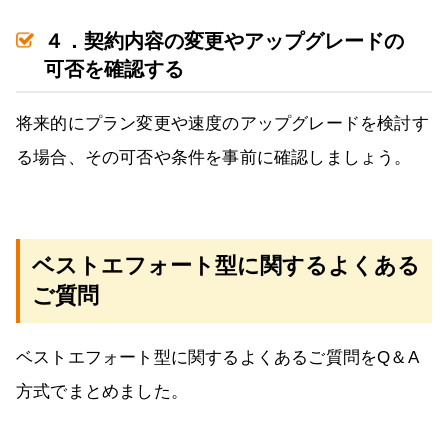
４．契約内容の変更やアップグレードの
可否を確認する
将来的にプラン変更や速度のアップグレードを検討す
る場合、その可否や条件を事前に確認しましょう。
ベストエフォート型に関するよくある
ご質問
ベストエフォート型に関するよくあるご質問をQ＆A
方式でまとめました。