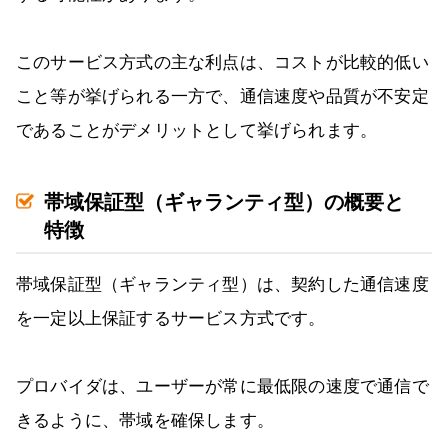
このサービス方式の主な利点は、コストが比較的低い
こと等が挙げられる一方で、通信速度や品質が不安定
であることがデメリットとして挙げられます。
帯域保証型（ギャランティ型）の概要と
特徴
帯域保証型（ギャランティ型）は、契約した通信速度
を一定以上保証するサービス方式です。
プロバイダは、ユーザーが常に最低限の速度で通信で
きるように、帯域を確保します。