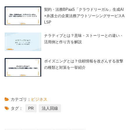
契約・法務BPaaS「クラウドリーガル」生成AI
×弁護士の企業法務アウトソーシングサービスA
LSP
ナラティブとは？意味・ストーリーとの違い・
活用例と作り方を解説
ポイズニングとは？信頼情報を改ざんする攻撃
の種類と対策を一挙紹介
カテゴリ：
ビジネス
タグ：
PR
法人回線