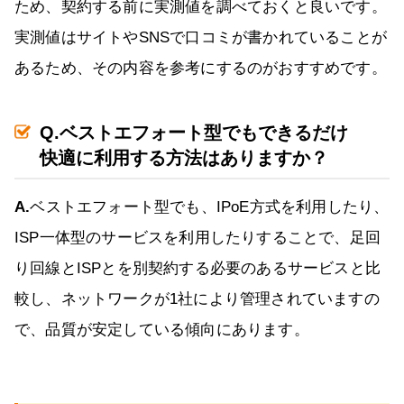
ため、契約する前に実測値を調べておくと良いです。
実測値はサイトやSNSで口コミが書かれていることが
あるため、その内容を参考にするのがおすすめです。
Q.ベストエフォート型でもできるだけ
快適に利用する方法はありますか？
A.
ベストエフォート型でも、IPoE方式を利用したり、
ISP一体型のサービスを利用したりすることで、足回
り回線とISPとを別契約する必要のあるサービスと比
較し、ネットワークが1社により管理されていますの
で、品質が安定している傾向にあります。