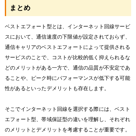
まとめ
ベストエフォート型とは、インターネット回線サービ
スにおいて、通信速度の下限値が設定されておらず、
通信キャリアのベストエフォートによって提供される
サービスのことで、コストが比較的低く抑えられるな
どのメリットがある一方で、通信の品質が不安定であ
ることや、ピーク時にパフォーマンスが低下する可能
性があるといったデメリットも存在します。
そこでインターネット回線を選択する際には、ベスト
エフォート型、帯域保証型の違いを理解し、それぞれ
のメリットとデメリットを考慮することが重要です。