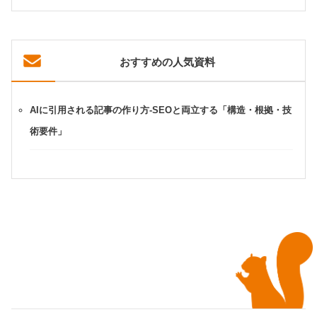
おすすめの人気資料
AIに引用される記事の作り方-SEOと両立する「構造・根拠・技
術要件」