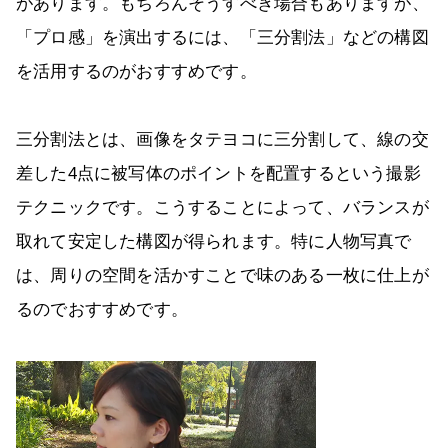
があります。もちろんそうすべき場合もありますが、
「プロ感」を演出するには、「三分割法」などの構図
を活用するのがおすすめです。
三分割法とは、画像をタテヨコに三分割して、線の交
差した4点に被写体のポイントを配置するという撮影
テクニックです。こうすることによって、バランスが
取れて安定した構図が得られます。特に人物写真で
は、周りの空間を活かすことで味のある一枚に仕上が
るのでおすすめです。