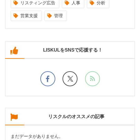
リスティング広告
人事
分析
営業支援
管理
LISKULをSNSで応援する！
リスクルのオススメの記事
まだデータがありません。