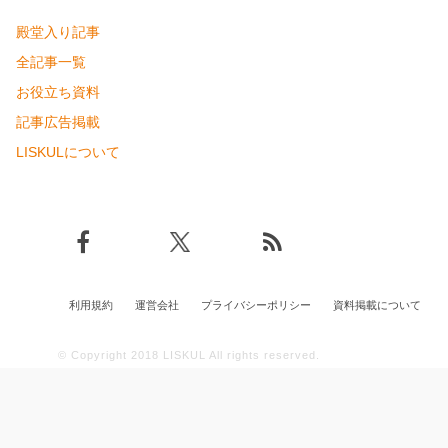
殿堂入り記事
全記事一覧
お役立ち資料
記事広告掲載
LISKULについて
利用規約
運営会社
プライバシーポリシー
資料掲載について
© Copyright 2018
LISKUL
All rights reserved.