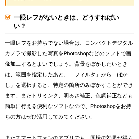
一眼レフがないときは、どうすればい
い？
一眼レフをお持ちでない場合は、コンパクトデジタル
カメラで撮影した写真をPhotoshopなどのソフトで画
像加工するとよいでしょう。背景をぼかしたいとき
は、範囲を指定したあと、「フィルタ」から「ぼか
し」を選択すると、特定の箇所のみぼかすことができ
ます。またトリミング、明るさ補正、色調補正なども
簡単に行える便利なソフトなので、Photoshopをお持
ちの方はぜひ活用してみてください。
またスマートフォンのアプリでも、同様の効果が得ら