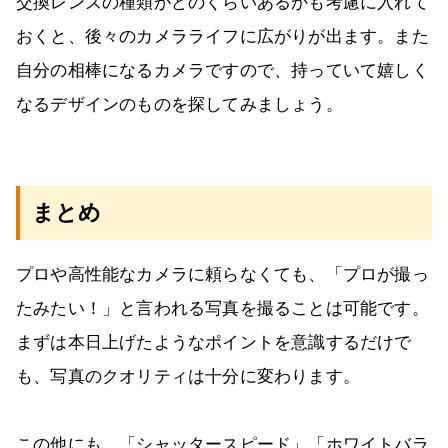
交換レンズの種類がどのくらいあるかも考慮に入れて
おくと、後々のカメラライフに広がりが出ます。また
自分の相棒になるカメラですので、持っていて嬉しく
なるデザインのものを探してみましょう。
まとめ
プロや高性能なカメラに頼らなくても、「プロが撮っ
たみたい！」と言われる写真を撮ることは可能です。
まずは本日上げたようなポイントを意識するだけで
も、写真のクオリティは十分に変わります。
この他にも、「シャッタースピード」「ホワイトバラ