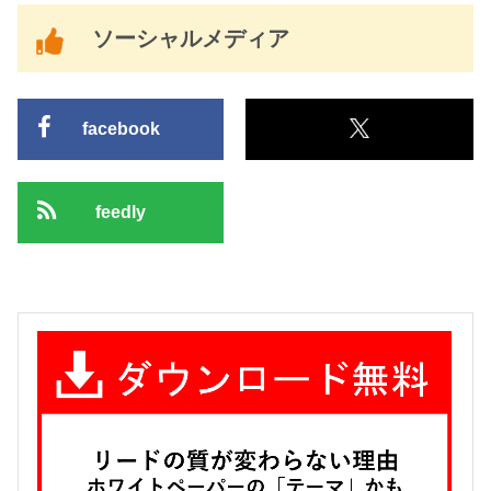
ソーシャルメディア
facebook
feedly