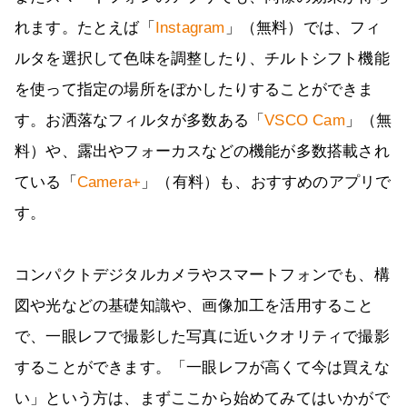
れます。たとえば「
Instagram
」（無料）では、フィ
ルタを選択して色味を調整したり、チルトシフト機能
を使って指定の場所をぼかしたりすることができま
す。お洒落なフィルタが多数ある「
VSCO Cam
」（無
料）や、露出やフォーカスなどの機能が多数搭載され
ている「
Camera+
」（有料）も、おすすめのアプリで
す。
コンパクトデジタルカメラやスマートフォンでも、構
図や光などの基礎知識や、画像加工を活用すること
で、一眼レフで撮影した写真に近いクオリティで撮影
することができます。「一眼レフが高くて今は買えな
い」という方は、まずここから始めてみてはいかがで