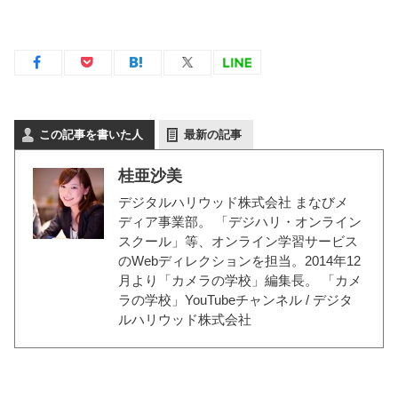
この記事を書いた人
最新の記事
桂亜沙美
デジタルハリウッド株式会社 まなびメ
ディア事業部。 「デジハリ・オンライン
スクール」等、オンライン学習サービス
のWebディレクションを担当。2014年12
月より「カメラの学校」編集長。
「カメ
ラの学校」YouTubeチャンネル
/
デジタ
ルハリウッド株式会社