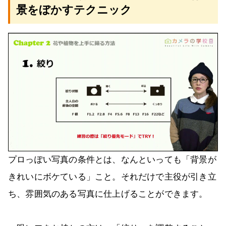
景をぼかすテクニック
プロっぽい写真の条件とは、なんといっても「背景が
きれいにボケている」こと。それだけで主役が引き立
ち、雰囲気のある写真に仕上げることができます。