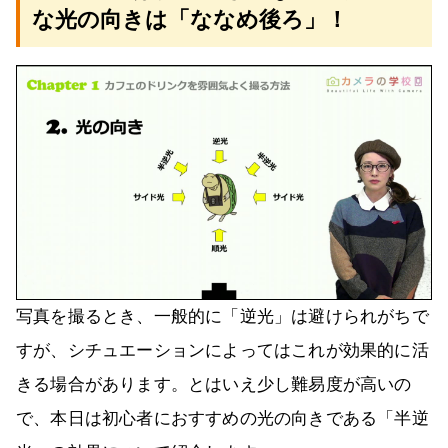
な光の向きは「ななめ後ろ」！
写真を撮るとき、一般的に「逆光」は避けられがちで
すが、シチュエーションによってはこれが効果的に活
きる場合があります。とはいえ少し難易度が高いの
で、本日は初心者におすすめの光の向きである「半逆