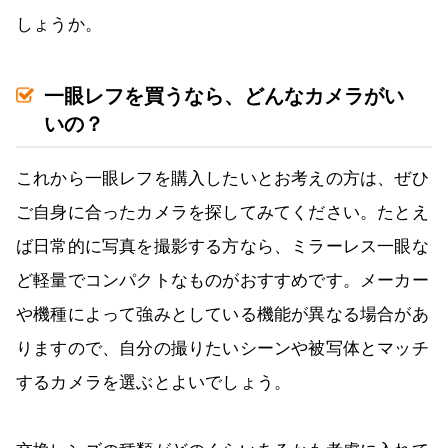
しょうか。
一眼レフを買うなら、どんなカメラがい
いの？
これから一眼レフを購入したいとお考えの方は、ぜひ
ご自身に合ったカメラを探してみてください。たとえ
ば日常的に写真を撮影する方なら、ミラーレス一眼な
ど軽量でコンパクトなものがおすすめです。メーカー
や機種によって強みとしている機能が異なる場合があ
りますので、自分の撮りたいシーンや被写体とマッチ
するカメラを選ぶとよいでしょう。