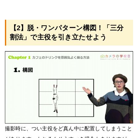
【2】脱・ワンパターン構図！「三分
割法」で主役を引き立たせよう
撮影時に、つい主役をど真ん中に配置してしまうこと