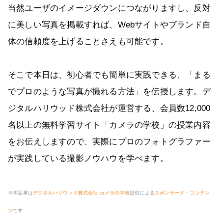
当然ユーザのイメージダウンにつながりますし、反対
に美しい写真を掲載すれば、Webサイトやブランド自
体の信頼度を上げることさえも可能です。
そこで本日は、初心者でも簡単に実践できる、「まる
でプロのような写真が撮れる方法」を伝授します。デ
ジタルハリウッド株式会社が運営する、会員数12,000
名以上の無料学習サイト「カメラの学校」の授業内容
をお伝えしますので、実際にプロのフォトグラファー
が実践している撮影ノウハウを学べます。
※本記事は
デジタルハリウッド株式会社 カメラの学校
提供による
スポンサード・コンテン
ツ
です