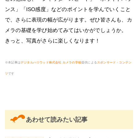
ンス」「ISO感度」などのポイントを学んでいくこと
で、さらに表現の幅が広がります。ぜひ皆さんも、カ
メラの基礎を学び始めてみてはいかがでしょうか。
きっと、写真がさらに楽しくなります！
※本記事は
デジタルハリウッド株式会社 カメラの学校
提供による
スポンサード・コンテン
ツ
です
あわせて読みたい記事