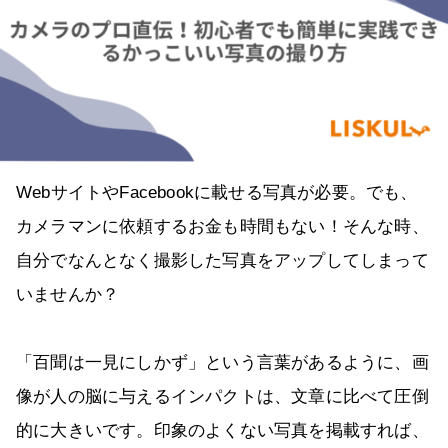
WebサイトやFacebookに載せる写真が必要。でも、
カメラマンに依頼するお金も時間もない！そんな時、
自分でなんとなく撮影した写真をアップしてしまって
いませんか？
「百聞は一見にしかず」という言葉があるように、画
像が人の脳に与えるインパクトは、文章に比べて圧倒
的に大きいです。印象のよくない写真を掲載すれば、