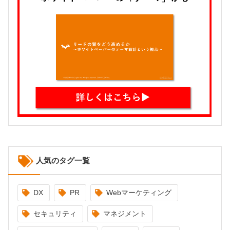
人気のタグ一覧
DX
PR
Webマーケティング
セキュリティ
マネジメント