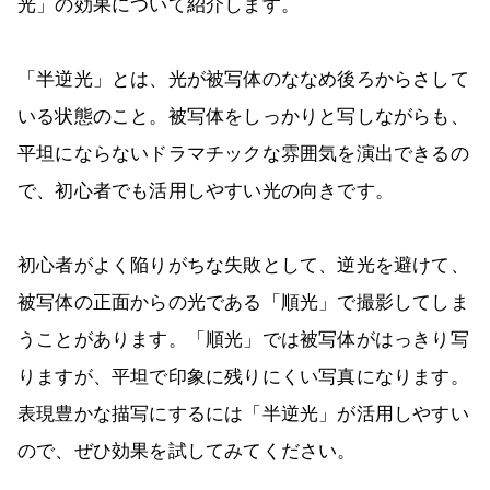
光」の効果について紹介します。
「半逆光」とは、光が被写体のななめ後ろからさして
いる状態のこと。被写体をしっかりと写しながらも、
平坦にならないドラマチックな雰囲気を演出できるの
で、初心者でも活用しやすい光の向きです。
初心者がよく陥りがちな失敗として、逆光を避けて、
被写体の正面からの光である「順光」で撮影してしま
うことがあります。「順光」では被写体がはっきり写
りますが、平坦で印象に残りにくい写真になります。
表現豊かな描写にするには「半逆光」が活用しやすい
ので、ぜひ効果を試してみてください。