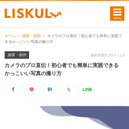
ホーム
接客・制作
カメラのプロ直伝！初心者でも簡単に実践で
きるかっこいい写真の撮り方
接客・制作
最終更新日:2017.11.6
カメラのプロ直伝！初心者でも簡単に実践できる
かっこいい写真の撮り方