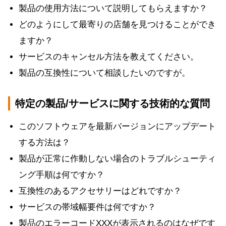
製品の使用方法について説明してもらえますか？
どのようにして最寄りの店舗を見つけることができ
ますか？
サービスのキャンセル方法を教えてください。
製品の互換性について相談したいのですが。
特定の製品/サービスに関する技術的な質問
このソフトウェアを最新バージョンにアップデート
する方法は？
製品が正常に作動しない場合のトラブルシューティ
ング手順は何ですか？
互換性のあるアクセサリーはどれですか？
サービスの帯域幅要件は何ですか？
製品のエラーコードXXXが表示されるのはなぜです