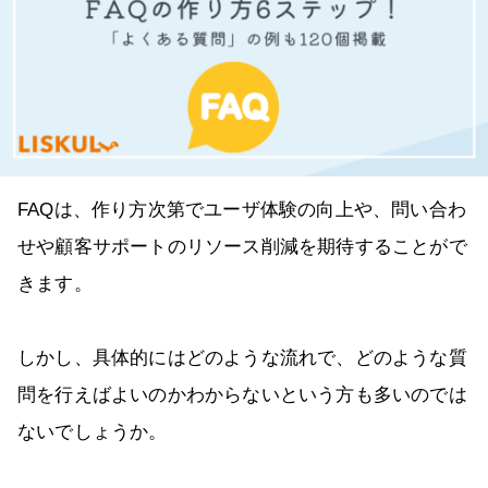
FAQは、作り方次第でユーザ体験の向上や、問い合わ
せや顧客サポートのリソース削減を期待することがで
きます。
しかし、具体的にはどのような流れで、どのような質
問を行えばよいのかわからないという方も多いのでは
ないでしょうか。