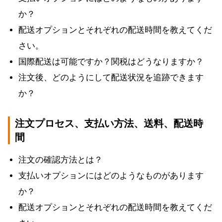
か？
配送オプションとそれぞれの配送時間を教えてくだ
さい。
国際配送は可能ですか？関税はどうなりますか？
注文後、どのようにして配送状況を追跡できます
か？
注文プロセス、支払い方法、送料、配送時
間
注文の確認方法とは？
支払いオプションにはどのようなものがあります
か？
配送オプションとそれぞれの配送時間を教えてくだ