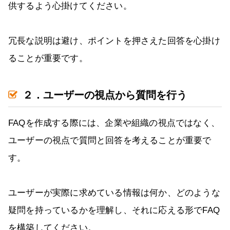
供するよう心掛けてください。
冗長な説明は避け、ポイントを押さえた回答を心掛け
ることが重要です。
２．ユーザーの視点から質問を行う
FAQを作成する際には、企業や組織の視点ではなく、
ユーザーの視点で質問と回答を考えることが重要で
す。
ユーザーが実際に求めている情報は何か、どのような
疑問を持っているかを理解し、それに応える形でFAQ
を構築してください。