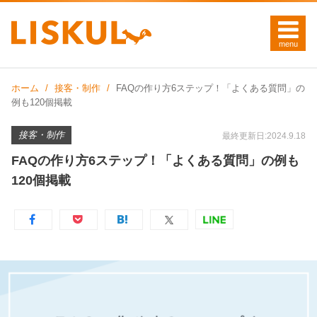
ホーム
接客・制作
FAQの作り方6ステップ！「よくある質問」の
例も120個掲載
接客・制作
最終更新日:2024.9.18
FAQの作り方6ステップ！「よくある質問」の例も
120個掲載