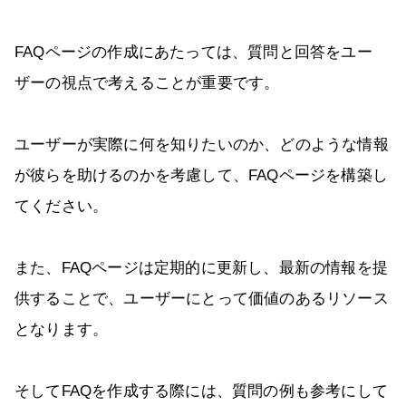
FAQページの作成にあたっては、質問と回答をユー
ザーの視点で考えることが重要です。
ユーザーが実際に何を知りたいのか、どのような情報
が彼らを助けるのかを考慮して、FAQページを構築し
てください。
また、FAQページは定期的に更新し、最新の情報を提
供することで、ユーザーにとって価値のあるリソース
となります。
そしてFAQを作成する際には、質問の例も参考にして