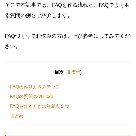
そこで本記事では、FAQを作る流れと、FAQでよくあ
る質問の例をご紹介します。
FAQづくりでお悩みの方は、ぜひ参考にしてみてくだ
さい。
目次
[
非表示
]
FAQの作り方６ステップ
FAQの質問の例120個
FAQを作るときの注意点２つ
まとめ