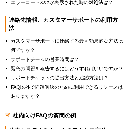
エラーコードXXXが表示された時の対処法は？
連絡先情報、カスタマーサポートの利用方
法
カスタマーサポートに連絡する最も効果的な方法は
何ですか？
サポートチームの営業時間は？
緊急の問題を報告するにはどうすればいいですか？
サポートチケットの提出方法と追跡方法は？
FAQ以外で問題解決のために利用できるリソースは
ありますか？
社内向けFAQの質問の例