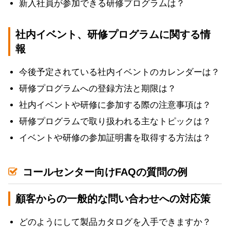
新入社員が参加できる研修プログラムは？
社内イベント、研修プログラムに関する情
報
今後予定されている社内イベントのカレンダーは？
研修プログラムへの登録方法と期限は？
社内イベントや研修に参加する際の注意事項は？
研修プログラムで取り扱われる主なトピックは？
イベントや研修の参加証明書を取得する方法は？
コールセンター向けFAQの質問の例
顧客からの一般的な問い合わせへの対応策
どのようにして製品カタログを入手できますか？