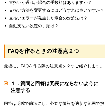
支払いが遅れた場合の手数料はありますか？
支払い方法を変更するにはどうすれば良いですか？
支払いエラーが発生した場合の対処法は？
自動支払い設定の手順は？
FAQを作るときの注意点２つ
最後に、FAQを作る際の注意点を２つご紹介します。
１．質問と回答は冗長にならないように
注意する
回答は明確で簡潔にし、必要な情報を適切な範囲で提