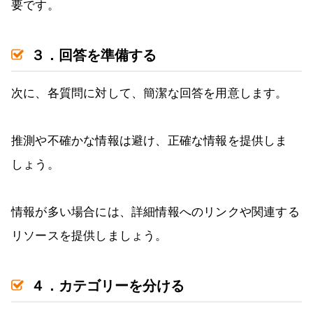
要です。
３．回答を準備する
次に、各質問に対して、簡潔な回答を用意します。
推測や不確かな情報は避け、正確な情報を提供しま
しょう。
情報が多い場合には、詳細情報へのリンクや関連する
リソースを提供しましょう。
４．カテゴリーを分ける