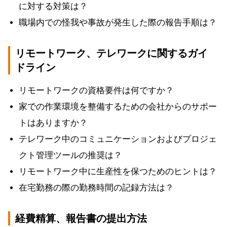
に対する対策は？
職場内での怪我や事故が発生した際の報告手順は？
リモートワーク、テレワークに関するガイ
ドライン
リモートワークの資格要件は何ですか？
家での作業環境を整備するための会社からのサポー
トはありますか？
テレワーク中のコミュニケーションおよびプロジェ
クト管理ツールの推奨は？
リモートワーク中に生産性を保つためのヒントは？
在宅勤務の際の勤務時間の記録方法は？
経費精算、報告書の提出方法