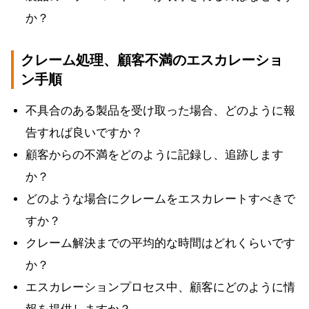
か？
クレーム処理、顧客不満のエスカレーショ
ン手順
不具合のある製品を受け取った場合、どのように報
告すれば良いですか？
顧客からの不満をどのように記録し、追跡します
か？
どのような場合にクレームをエスカレートすべきで
すか？
クレーム解決までの平均的な時間はどれくらいです
か？
エスカレーションプロセス中、顧客にどのように情