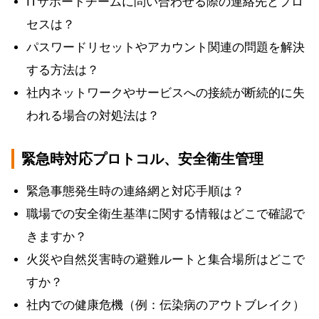
ITサポートチームに問い合わせる際の連絡先とプロ
セスは？
パスワードリセットやアカウント関連の問題を解決
する方法は？
社内ネットワークやサービスへの接続が断続的に失
われる場合の対処法は？
緊急時対応プロトコル、安全衛生管理
緊急事態発生時の連絡網と対応手順は？
職場での安全衛生基準に関する情報はどこで確認で
きますか？
火災や自然災害時の避難ルートと集合場所はどこで
すか？
社内での健康危機（例：伝染病のアウトブレイク）