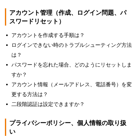
アカウント管理（作成、ログイン問題、パ
スワードリセット）
アカウントを作成する手順は？
ログインできない時のトラブルシューティング方法
は？
パスワードを忘れた場合、どのようにリセットしま
すか？
アカウント情報（メールアドレス、電話番号）を変
更する方法は？
二段階認証は設定できますか？
プライバシーポリシー、個人情報の取り扱
い