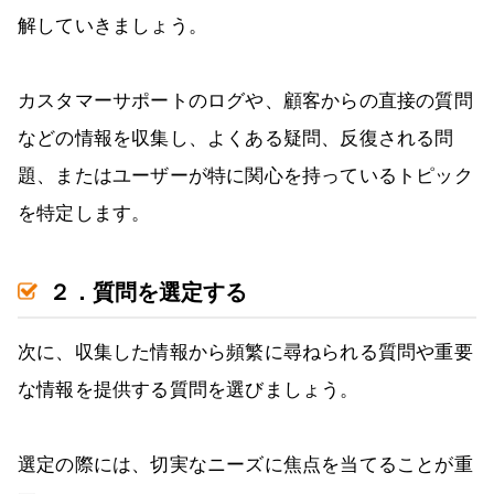
解していきましょう。
カスタマーサポートのログや、顧客からの直接の質問
などの情報を収集し、よくある疑問、反復される問
題、またはユーザーが特に関心を持っているトピック
を特定します。
２．質問を選定する
次に、収集した情報から頻繁に尋ねられる質問や重要
な情報を提供する質問を選びましょう。
選定の際には、切実なニーズに焦点を当てることが重