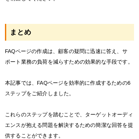
まとめ
FAQページの作成は、顧客の疑問に迅速に答え、サ
ポート業務の負荷を減らすための効果的な手段です。
本記事では、FAQページを効率的に作成するための6
ステップをご紹介しました。
これらのステップを踏むことで、ターゲットオーディ
エンスが抱える問題を解決するための簡潔な回答を提
供することができます。