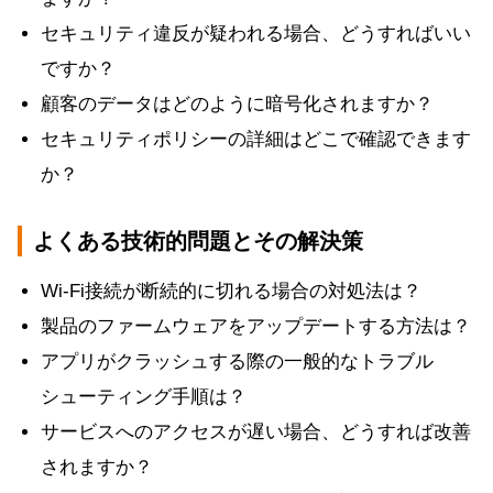
セキュリティ違反が疑われる場合、どうすればいい
ですか？
顧客のデータはどのように暗号化されますか？
セキュリティポリシーの詳細はどこで確認できます
か？
よくある技術的問題とその解決策
Wi-Fi接続が断続的に切れる場合の対処法は？
製品のファームウェアをアップデートする方法は？
アプリがクラッシュする際の一般的なトラブル
シューティング手順は？
サービスへのアクセスが遅い場合、どうすれば改善
されますか？