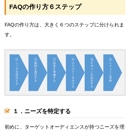
FAQの作り方６ステップ
FAQの作り方は、大きく６つのステップに分けられま
す。
１．ニーズを特定する
初めに、ターゲットオーディエンスが持つニーズを理