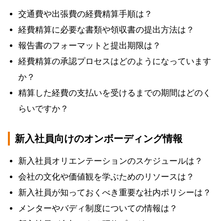
交通費や出張費の経費精算手順は？
経費精算に必要な書類や領収書の提出方法は？
報告書のフォーマットと提出期限は？
経費精算の承認プロセスはどのようになっています
か？
精算した経費の支払いを受けるまでの期間はどのく
らいですか？
新入社員向けのオンボーディング情報
新入社員オリエンテーションのスケジュールは？
会社の文化や価値観を学ぶためのリソースは？
新入社員が知っておくべき重要な社内ポリシーは？
メンターやバディ制度についての情報は？