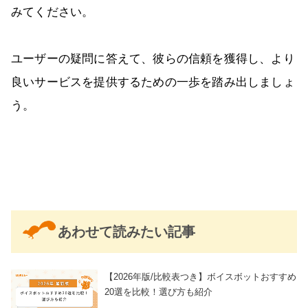
みてください。
ユーザーの疑問に答えて、彼らの信頼を獲得し、より
良いサービスを提供するための一歩を踏み出しましょ
う。
あわせて読みたい記事
【2026年版/比較表つき】ボイスボットおすすめ
20選を比較！選び方も紹介