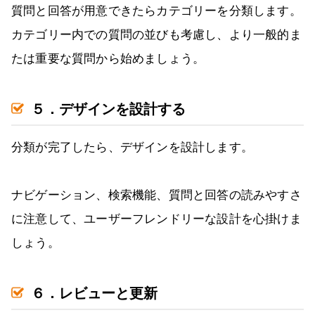
質問と回答が用意できたらカテゴリーを分類します。
カテゴリー内での質問の並びも考慮し、より一般的ま
たは重要な質問から始めましょう。
５．デザインを設計する
分類が完了したら、デザインを設計します。
ナビゲーション、検索機能、質問と回答の読みやすさ
に注意して、ユーザーフレンドリーな設計を心掛けま
しょう。
６．レビューと更新