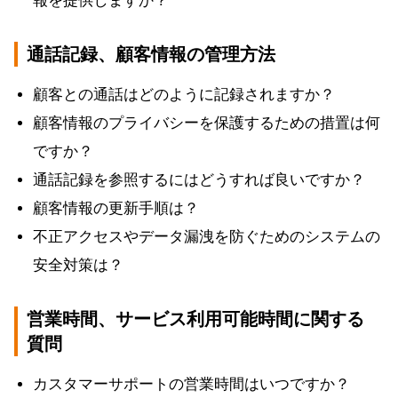
報を提供しますか？
通話記録、顧客情報の管理方法
顧客との通話はどのように記録されますか？
顧客情報のプライバシーを保護するための措置は何
ですか？
通話記録を参照するにはどうすれば良いですか？
顧客情報の更新手順は？
不正アクセスやデータ漏洩を防ぐためのシステムの
安全対策は？
営業時間、サービス利用可能時間に関する
質問
カスタマーサポートの営業時間はいつですか？