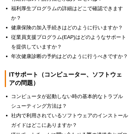
福利厚生プログラムの詳細はどこで確認できます
か？
健康保険の加入手続きはどのように行いますか？
従業員支援プログラム(EAP)はどのようなサポート
を提供していますか？
年次健康診断の予約はどのように行うべきですか？
ITサポート（コンピューター、ソフトウェ
アの問題）
コンピュータが起動しない時の基本的なトラブル
シューティング方法は？
社内で利用されているソフトウェアのインストール
ガイドはどこにありますか？