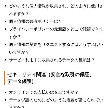
どのような個人情報が収集され、どのように使用さ
れますか？
個人情報の共有ポリシーは？
プライバシーポリシーの最新版をどこで確認できま
すか？
個人情報の削除をリクエストするにはどうすればい
いですか？
サービス利用中に収集されるデータの種類は？
セキュリティ関連（安全な取引の保証、
データ保護）
オンラインでの支払いは安全ですか？
データ保護のためにどのような措置が講じられてい
ますか？