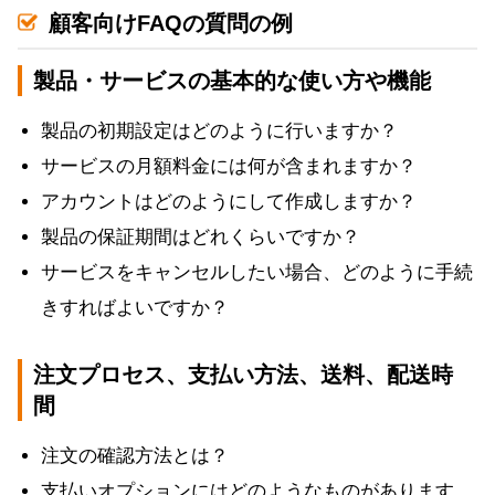
顧客向けFAQの質問の例
製品・サービスの基本的な使い方や機能
製品の初期設定はどのように行いますか？
サービスの月額料金には何が含まれますか？
アカウントはどのようにして作成しますか？
製品の保証期間はどれくらいですか？
サービスをキャンセルしたい場合、どのように手続
きすればよいですか？
注文プロセス、支払い方法、送料、配送時
間
注文の確認方法とは？
支払いオプションにはどのようなものがあります