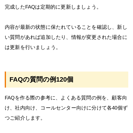
完成したFAQは定期的に更新しましょう。
内容が最新の状態に保たれていることを確認し、新し
い質問があれば追加したり、情報が変更された場合に
は更新を行いましょう。
FAQの質問の例120個
FAQを作る際の参考に、よくある質問の例を、顧客向
け、社内向け、コールセンター向けに分けて各40個ず
つご紹介します。