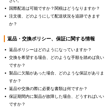
さい。
国際配送は可能ですか？関税はどうなりますか？
注文後、どのようにして配送状況を追跡できます
か？
返品・交換ポリシー、保証に関する情報
返品ポリシーはどのようになっていますか？
交換を希望する場合、どのような手順を踏めば良い
ですか？
製品に欠陥があった場合、どのような保証がありま
すか？
返品や交換の際に必要な書類は何ですか？
保証期間内に製品が故障した場合、どうすればいい
ですか？