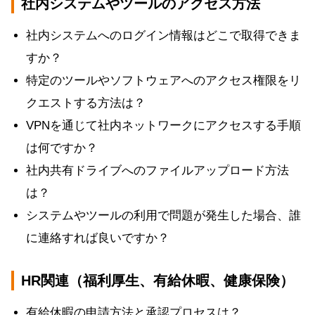
社内システムやツールのアクセス方法
社内システムへのログイン情報はどこで取得できま
すか？
特定のツールやソフトウェアへのアクセス権限をリ
クエストする方法は？
VPNを通じて社内ネットワークにアクセスする手順
は何ですか？
社内共有ドライブへのファイルアップロード方法
は？
システムやツールの利用で問題が発生した場合、誰
に連絡すれば良いですか？
HR関連（福利厚生、有給休暇、健康保険）
有給休暇の申請方法と承認プロセスは？