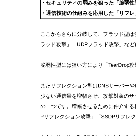
・セキュリティの弱みを狙った「脆弱性
・通信技術の仕組みを応用した「リフレ
ここからさらに分岐して、フラッド型は狙
ラッド攻撃」「UDPフラッド攻撃」な
脆弱性型には狙い方により「TearDrop攻撃
またリフレクション型はDNSサーバーや
少ない通信量を増幅させ、攻撃対象のサ
の一つです。増幅させるために仲介する機
Pリフレクション攻撃」「SSDPリフレ