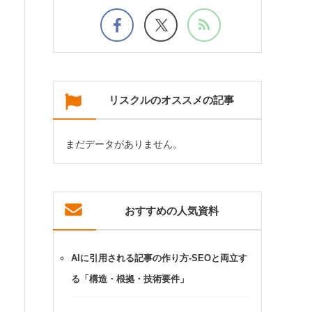
リスクルのオススメの記事
まだデータがありません。
おすすめの人気資料
AIに引用される記事の作り方-SEOと両立す
る「構造・根拠・技術要件」