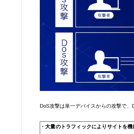
DoS攻撃は単一デバイスからの攻撃で、
・大量のトラフィックによりサイトを機