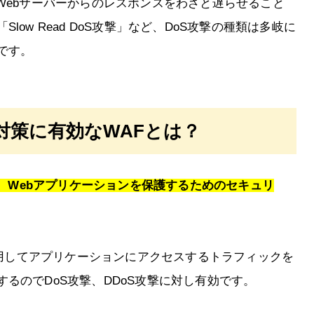
Webサーバーからのレスポンスをわざと遅らせること
ow Read DoS攻撃」など、DoS攻撃の種類は多岐に
です。
の対策に有効なWAFとは？
wall）とは、Webアプリケーションを保護するためのセキュリ
を使用してアプリケーションにアクセスするトラフィックを
るのでDoS攻撃、DDoS攻撃に対し有効です。