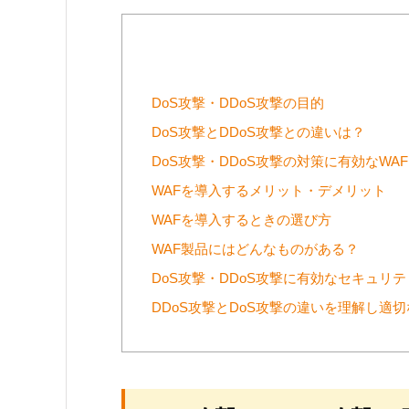
DoS攻撃・DDoS攻撃の目的
DoS攻撃とDDoS攻撃との違いは？
DoS攻撃・DDoS攻撃の対策に有効なWA
WAFを導入するメリット・デメリット
WAFを導入するときの選び方
WAF製品にはどんなものがある？
DoS攻撃・DDoS攻撃に有効なセキュリ
DDoS攻撃とDoS攻撃の違いを理解し適