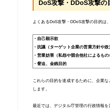
DoS攻撃・DDoS攻撃の
よくあるDoS攻撃・DDoS攻撃の目的は
・自己顕示欲
・抗議（ターゲット企業の営業方針や政
・営業妨害（私怨や競合他社によるもの
・脅迫、金銭目的
これらの目的を達成するために、企業な
します。
最近では、デジタル庁管理の行政情報を案