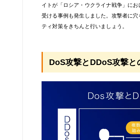
イトが「ロシア・ウクライナ戦争」にお
受ける事例も発生しました。攻撃者に穴
ティ対策をきちんと行いましょう。
DoS攻撃とDDoS攻撃