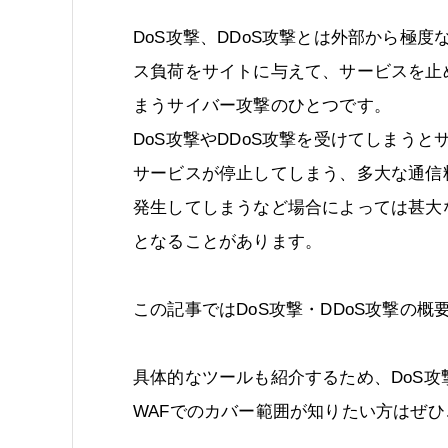
DoS攻撃、DDoS攻撃とは外部から極度
ス負荷をサイトに与えて、サービスを止
まうサイバー攻撃のひとつです。
DoS攻撃やDDoS攻撃を受けてしまうと
サービスが停止してしまう、多大な通信
発生してしまうなど場合によっては甚大
となることがあります。
この記事ではDoS攻撃・DDoS攻撃の
具体的なツールも紹介するため、DoS攻
WAFでのカバー範囲が知りたい方はぜ