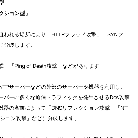
型」
クション型」
われる場所により「HTTPフラッド攻撃」「SYNフ
どに分岐します。
」「Ping of Death攻撃」などがあります。
NTPサーバーなどの外部のサーバーや機器を利用し、
ーバーに多くな通信トラフィックを発生させるDos攻撃
器の名前によって「DNSリフレクション攻撃」「NT
クション攻撃」などに分岐します。