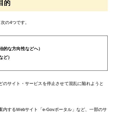
目的
、次の4つです。
治的な方向性などへ）
など）
どのサイト・サービスを停止させて混乱に陥れようと
内するWebサイト「e-Govポータル」など、一部のサ