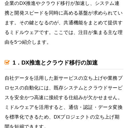
企業のDX推進やクラウド移行が加速し、システム連
携と開発スピードを同時に高める基盤が求められてい
ます。その鍵となるのが、共通機能をまとめて提供す
るミドルウェアです。ここでは、注目が集まる主な理
由を5つ紹介します。
1．DX推進とクラウド移行の加速
自社データを活用した新サービスの立ち上げや業務プ
ロセスの自動化には、既存システムとクラウドサービ
スを安全かつ高速に接続する仕組みが欠かせません。
ミドルウェアを活用すると、通信・認証・データ変換
を標準化できるため、DXプロジェクトの立ち上げ期
間を短縮できます。