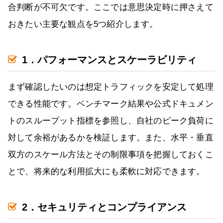
合判断が不可欠です。ここでは意思決定時に押さえて
おきたい主要な観点を5つ紹介します。
1．パフォーマンスとスケーラビリティ
まず確認したいのは想定トラフィックを安定して処理
できる性能です。ベンチマーク結果や公式ドキュメン
トのスループット指標を参照し、自社のピーク負荷に
対して余裕があるかを検証します。また、水平・垂直
双方のスケール方法とその制限事項を把握しておくこ
とで、将来的な利用拡大にも柔軟に対応できます。
2．セキュリティとコンプライアンス