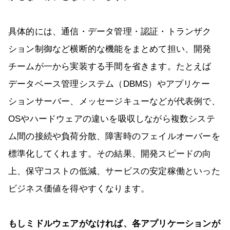
具体的には、通信・データ管理・認証・トランザク
ション制御など横断的な機能をまとめて担い、開発
チームが一から実装する手間を省きます。たとえば
データベース管理システム（DBMS）やアプリケー
ションサーバー、メッセージキューなどが代表例で、
OSやハードウェアの違いを吸収しながら複数システ
ム間の接続や負荷分散、障害時のフェイルオーバーを
標準化してくれます。その結果、開発スピードの向
上、保守コストの低減、サービスの安定稼働といった
ビジネス価値を得やすくなります。
もしミドルウェアがなければ、各アプリケーションが