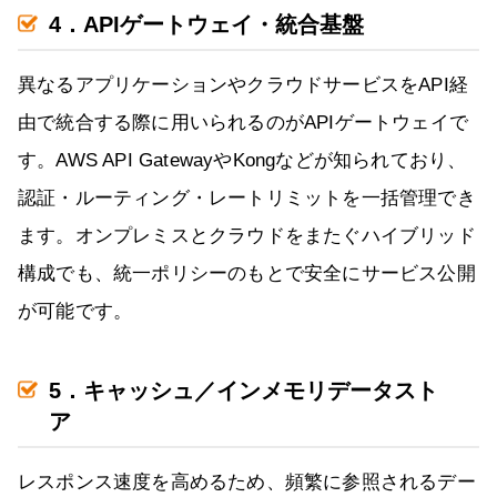
4．APIゲートウェイ・統合基盤
異なるアプリケーションやクラウドサービスをAPI経
由で統合する際に用いられるのがAPIゲートウェイで
す。AWS API GatewayやKongなどが知られており、
認証・ルーティング・レートリミットを一括管理でき
ます。オンプレミスとクラウドをまたぐハイブリッド
構成でも、統一ポリシーのもとで安全にサービス公開
が可能です。
5．キャッシュ／インメモリデータスト
ア
レスポンス速度を高めるため、頻繁に参照されるデー