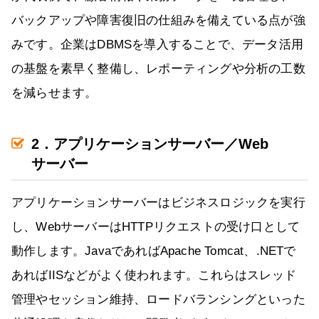
バックアップや障害復旧の仕組みを備えている点が強
みです。企業はDBMSを導入することで、データ活用
の基盤を素早く整備し、レポーティングや分析の工数
を減らせます。
2．アプリケーションサーバー／Web
サーバー
アプリケーションサーバーはビジネスロジックを実行
し、WebサーバーはHTTPリクエストの受け口として
動作します。JavaであればApache Tomcat、.NETで
あればIISなどがよく使われます。これらはスレッド
管理やセッション維持、ロードバランシングといった