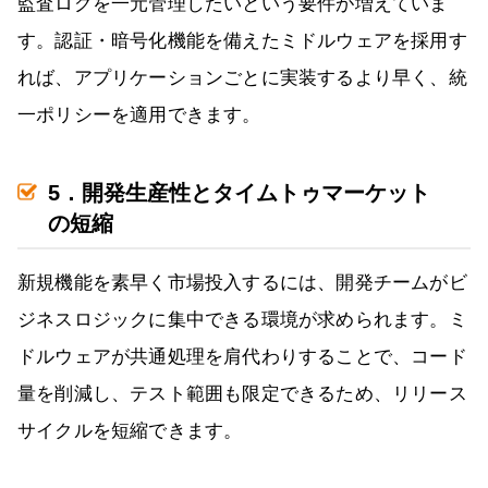
監査ログを一元管理したいという要件が増えていま
す。認証・暗号化機能を備えたミドルウェアを採用す
れば、アプリケーションごとに実装するより早く、統
一ポリシーを適用できます。
5．開発生産性とタイムトゥマーケット
の短縮
新規機能を素早く市場投入するには、開発チームがビ
ジネスロジックに集中できる環境が求められます。ミ
ドルウェアが共通処理を肩代わりすることで、コード
量を削減し、テスト範囲も限定できるため、リリース
サイクルを短縮できます。