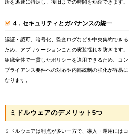
所を迅速に特定し、復旧までの時間を短縮できます。
4．セキュリティとガバナンスの統一
認証・認可、暗号化、監査ログなどを中央集約できる
ため、アプリケーションごとの実装揺れを防ぎます。
組織全体で一貫したポリシーを適用できるため、コン
プライアンス要件への対応や内部統制の強化が容易に
なります。
ミドルウェアのデメリット5つ
ミドルウェアは利点が多い一方で、導入・運用にはコ