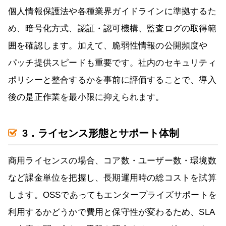
個人情報保護法や各種業界ガイドラインに準拠するた
め、暗号化方式、認証・認可機構、監査ログの取得範
囲を確認します。加えて、脆弱性情報の公開頻度や
パッチ提供スピードも重要です。社内のセキュリティ
ポリシーと整合するかを事前に評価することで、導入
後の是正作業を最小限に抑えられます。
3．ライセンス形態とサポート体制
商用ライセンスの場合、コア数・ユーザー数・環境数
など課金単位を把握し、長期運用時の総コストを試算
します。OSSであってもエンタープライズサポートを
利用するかどうかで費用と保守性が変わるため、SLA