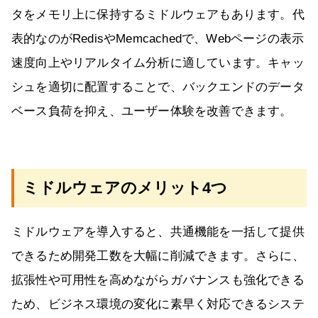
タをメモリ上に保持するミドルウェアもあります。代
表的なのがRedisやMemcachedで、Webページの表示
速度向上やリアルタイム分析に適しています。キャッ
シュを適切に配置することで、バックエンドのデータ
ベース負荷を抑え、ユーザー体験を改善できます。
ミドルウェアのメリット4つ
ミドルウェアを導入すると、共通機能を一括して提供
できるため開発工数を大幅に削減できます。さらに、
拡張性や可用性を高めながらガバナンスも強化できる
ため、ビジネス環境の変化に素早く対応できるシステ