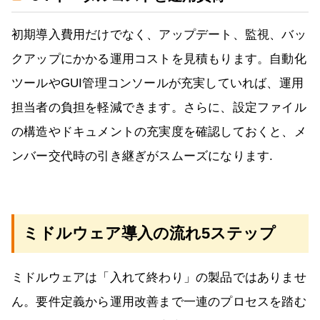
初期導入費用だけでなく、アップデート、監視、バッ
クアップにかかる運用コストを見積もります。自動化
ツールやGUI管理コンソールが充実していれば、運用
担当者の負担を軽減できます。さらに、設定ファイル
の構造やドキュメントの充実度を確認しておくと、メ
ンバー交代時の引き継ぎがスムーズになります.
ミドルウェア導入の流れ5ステップ
ミドルウェアは「入れて終わり」の製品ではありませ
ん。要件定義から運用改善まで一連のプロセスを踏む