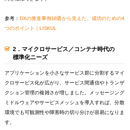
参考：
DXの推進事例18選から見えた、成功のための4
つのポイント｜LISKUL
2．マイクロサービス／コンテナ時代の
標準化ニーズ
アプリケーションを小さなサービス群に分割するマイ
クロサービス化が広がり、サービス間通信やトランザ
クション管理の複雑さが増しました。メッセージング
ミドルウェアやサービスメッシュを導入すれば、分散
環境でも可観測性や障害時の切り分けが容易になりま
す。