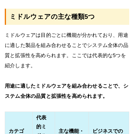
ミドルウェアの主な種類5つ
ミドルウェアは目的ごとに機能が分かれており、用途
に適した製品を組み合わせることでシステム全体の品
質と拡張性を高められます。ここでは代表的な5つを
紹介します。
用途に適したミドルウェアを組み合わせることで、シ
ステム全体の品質と拡張性を高められます。
代表
的ミ
カテゴ
主な機能・
ビジネスでの