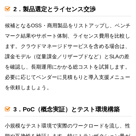
2．製品選定とライセンス交渉
候補となるOSS・商用製品をリストアップし、ベンチ
マーク結果やサポート体制、ライセンス費用を比較し
ます。クラウドマネージドサービスを含める場合は、
課金モデル（従量課金／リザーブドなど）とSLAの差
を確認し、長期運用にかかる総コストを試算します。
必要に応じてベンダーに見積もりと導入支援メニュー
を依頼しましょう。
3．PoC（概念実証）とテスト環境構築
小規模なテスト環境で実際のワークロードを流し、性