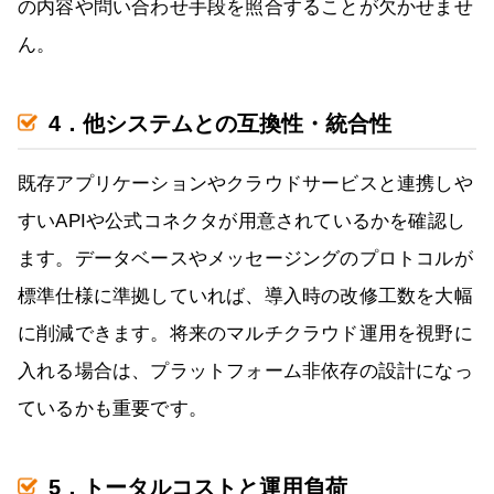
の内容や問い合わせ手段を照合することが欠かせませ
ん。
4．他システムとの互換性・統合性
既存アプリケーションやクラウドサービスと連携しや
すいAPIや公式コネクタが用意されているかを確認し
ます。データベースやメッセージングのプロトコルが
標準仕様に準拠していれば、導入時の改修工数を大幅
に削減できます。将来のマルチクラウド運用を視野に
入れる場合は、プラットフォーム非依存の設計になっ
ているかも重要です。
5．トータルコストと運用負荷