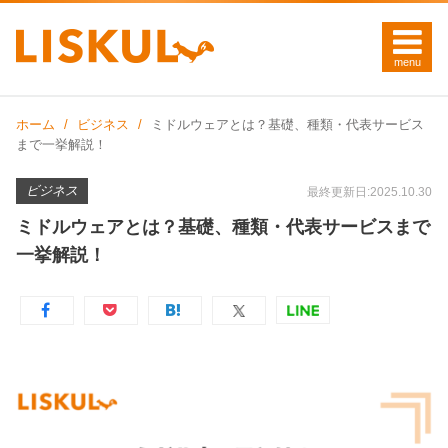
ホーム
ビジネス
ミドルウェアとは？基礎、種類・代表サービス
まで一挙解説！
ビジネス
最終更新日:2025.10.30
ミドルウェアとは？基礎、種類・代表サービスまで
一挙解説！