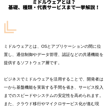
ミドルウェアとは、OSとアプリケーションの間に位
置し、通信制御やデータ管理、認証などの共通機能を
提供するソフトウェア層です。
ビジネスでミドルウェアを活用することで、開発者は
一から基盤機能を実装する手間を省き、サービス投入
までのスピードやシステムの安定性を高められます。
また、クラウド移行やマイクロサービス化が進む現