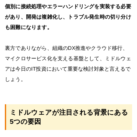
個別に接続処理やエラーハンドリングを実装する必要
があり、開発は複雑化し、トラブル発生時の切り分け
も困難になります。
裏方でありながら、組織のDX推進やクラウド移行、
マイクロサービス化を支える基盤として、ミドルウェ
アは今日のIT投資において重要な検討対象と言えるで
しょう。
ミドルウェアが注目される背景にある
5つの要因