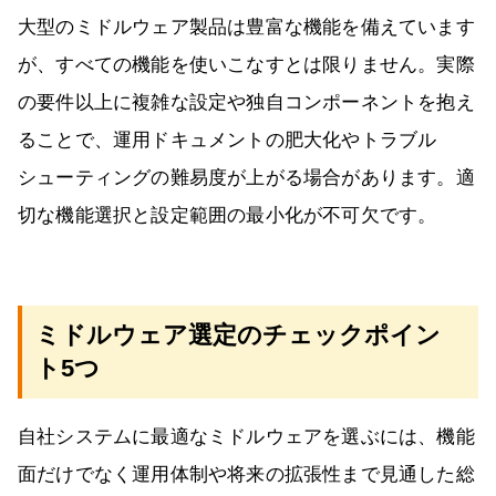
大型のミドルウェア製品は豊富な機能を備えています
が、すべての機能を使いこなすとは限りません。実際
の要件以上に複雑な設定や独自コンポーネントを抱え
ることで、運用ドキュメントの肥大化やトラブル
シューティングの難易度が上がる場合があります。適
切な機能選択と設定範囲の最小化が不可欠です。
ミドルウェア選定のチェックポイン
ト5つ
自社システムに最適なミドルウェアを選ぶには、機能
面だけでなく運用体制や将来の拡張性まで見通した総