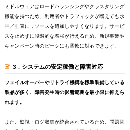
ミドルウェアはロードバランシングやクラスタリング
機能を持つため、利用者やトラフィックが増えても水
平／垂直にリソースを追加しやすくなります。サービ
スを止めずに段階的な増強が行えるため、新規事業や
キャンペーン時のピークにも柔軟に対応できます。
3．システムの安定稼働と障害対応
フェイルオーバーやリトライ機構を標準装備している
製品が多く、障害発生時の影響範囲を最小限に抑えら
れます。
また、監視・ログ収集が統合されているため、問題箇