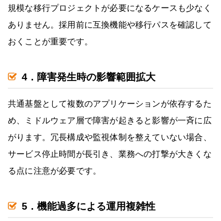
規模な移行プロジェクトが必要になるケースも少なく
ありません。採用前に互換機能や移行パスを確認して
おくことが重要です。
4．障害発生時の影響範囲拡大
共通基盤として複数のアプリケーションが依存するた
め、ミドルウェア層で障害が起きると影響が一斉に広
がります。冗長構成や監視体制を整えていない場合、
サービス停止時間が長引き、業務への打撃が大きくな
る点に注意が必要です。
5．機能過多による運用複雑性