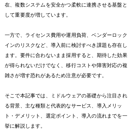
在、複数システムを安全かつ柔軟に連携させる基盤と
して重要度が増しています。
一方で、ライセンス費用や運用負荷、ベンダーロック
インのリスクなど、導入前に検討すべき課題も存在し
ます。要件に合わないまま採用すると、期待した効果
が得られないだけでなく、移行コストや障害対応の複
雑さが増す恐れがあるため注意が必要です。
そこで本記事では、ミドルウェアの基礎から注目され
る背景、主な種類と代表的なサービス、導入メリッ
ト・デメリット、選定ポイント、導入の流れまでを一
挙に解説します。