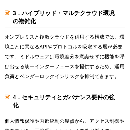
3．ハイブリッド・マルチクラウド環境
の複雑化
オンプレミスと複数クラウドを併用する構成では、環
境ごとに異なるAPIやプロトコルを吸収する層が必要
です。ミドルウェアは環境差分を意識せずに機能を呼
び出せる統一インターフェースを提供するため、運用
負荷とベンダーロックインリスクを抑制できます。
4．セキュリティとガバナンス要件の強
化
個人情報保護や内部統制の観点から、アクセス制御や