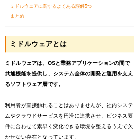
ミドルウェアに関するよくある誤解5つ
まとめ
ミドルウェアとは
ミドルウェアは、OSと業務アプリケーションの間で
共通機能を提供し、システム全体の開発と運用を支え
るソフトウェア層です。
利用者が直接触れることはありませんが、社内システ
ムやクラウドサービスを円滑に連携させ、ビジネス要
件に合わせて素早く変化できる環境を整えるうえで欠
かせない存在となっています。