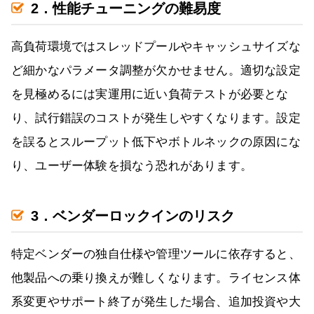
2．性能チューニングの難易度
高負荷環境ではスレッドプールやキャッシュサイズな
ど細かなパラメータ調整が欠かせません。適切な設定
を見極めるには実運用に近い負荷テストが必要とな
り、試行錯誤のコストが発生しやすくなります。設定
を誤るとスループット低下やボトルネックの原因にな
り、ユーザー体験を損なう恐れがあります。
3．ベンダーロックインのリスク
特定ベンダーの独自仕様や管理ツールに依存すると、
他製品への乗り換えが難しくなります。ライセンス体
系変更やサポート終了が発生した場合、追加投資や大