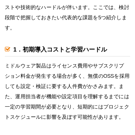
ストや技術的なハードルが伴います。ここでは、検討
段階で把握しておきたい代表的な課題を5つ紹介しま
す。
1．初期導入コストと学習ハードル
ミドルウェア製品はライセンス費用やサブスクリプ
ション料金が発生する場合が多く、無償のOSSを採用
しても設定・検証に要する人件費がかさみます。ま
た、運用担当者が機能や設定項目を理解するまでには
一定の学習期間が必要となり、短期的にはプロジェク
トスケジュールに影響を及ぼす可能性があります。