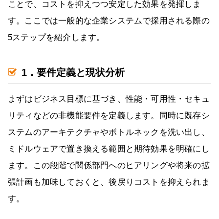
ことで、コストを抑えつつ安定した効果を発揮しま
す。ここでは一般的な企業システムで採用される際の
5ステップを紹介します。
1．要件定義と現状分析
まずはビジネス目標に基づき、性能・可用性・セキュ
リティなどの非機能要件を定義します。同時に既存シ
ステムのアーキテクチャやボトルネックを洗い出し、
ミドルウェアで置き換える範囲と期待効果を明確にし
ます。この段階で関係部門へのヒアリングや将来の拡
張計画も加味しておくと、後戻りコストを抑えられま
す。