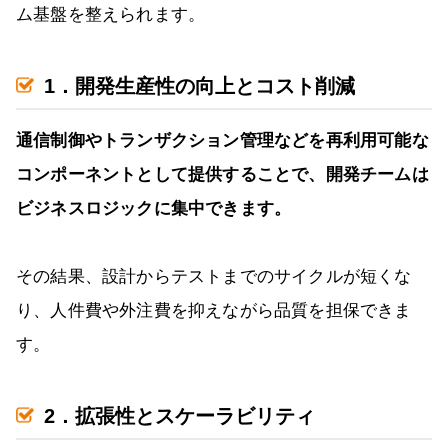
ム基盤を整えられます。
1．開発生産性の向上とコスト削減
通信制御やトランザクション管理などを再利用可能な
コンポーネントとして提供することで、開発チームは
ビジネスロジックに集中できます。
その結果、設計からテストまでのサイクルが短くな
り、人件費や外注費を抑えながら品質を担保できま
す。
2．拡張性とスケーラビリティ