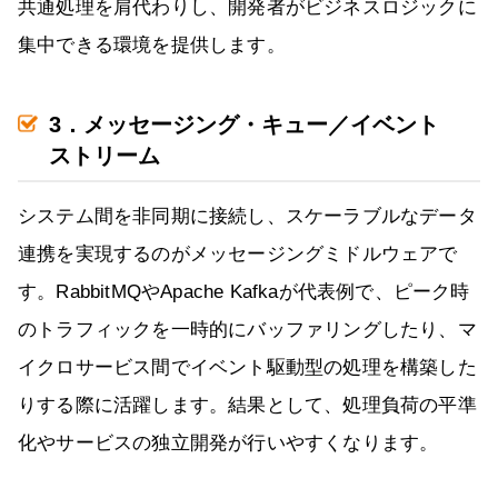
共通処理を肩代わりし、開発者がビジネスロジックに
集中できる環境を提供します。
3．メッセージング・キュー／イベント
ストリーム
システム間を非同期に接続し、スケーラブルなデータ
連携を実現するのがメッセージングミドルウェアで
す。RabbitMQやApache Kafkaが代表例で、ピーク時
のトラフィックを一時的にバッファリングしたり、マ
イクロサービス間でイベント駆動型の処理を構築した
りする際に活躍します。結果として、処理負荷の平準
化やサービスの独立開発が行いやすくなります。