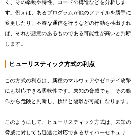
く、その挙動や特性、コードの構造などを分析しま
す。例えば、あるプログラムが他のファイルを勝手に
変更したり、不審な通信を行うなどの行動を検出すれ
ば、それが悪意のあるものである可能性が高いと判断
します。
ヒューリスティック方式の利点
この方式の利点は、新種のマルウェアやゼロデイ攻撃
にも対応できる柔軟性です。未知の脅威でも、その動
作から危険と判断し、検出と隔離が可能になります。
このようにして、ヒューリスティック方式は、未知の
脅威に対しても迅速に対応できるサイバーセキュリ