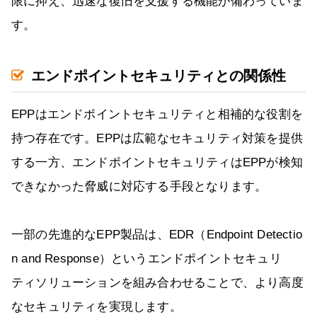
限に抑え、迅速な復旧を支援する機能が備わっていま
す。
エンドポイントセキュリティとの関係性
EPPはエンドポイントセキュリティと相補的な役割を
持つ存在です。EPPは広範なセキュリティ対策を提供
する一方、エンドポイントセキュリティはEPPが検知
できなかった脅威に対応する手段となります。
一部の先進的なEPP製品は、EDR（Endpoint Detectio
n and Response）というエンドポイントセキュリ
ティソリューションを組み合わせることで、より高度
なセキュリティを実現します。