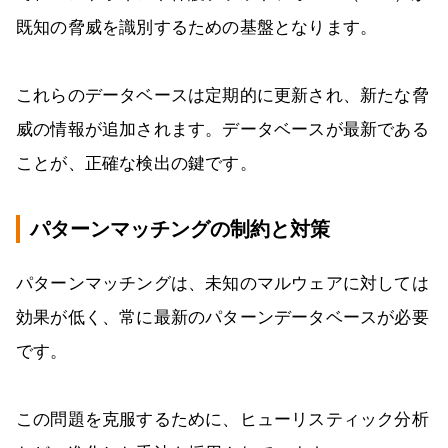
既知の脅威を識別するための基盤となります。
これらのデータベースは定期的に更新され、新たな脅
威の情報が追加されます。データベースが最新である
ことが、正確な検出の鍵です。
パターンマッチングの制約と対策
パターンマッチングは、未知のマルウェアに対しては
効果が低く、常に最新のパターンデータベースが必要
です。
この問題を克服するために、ヒューリスティック分析