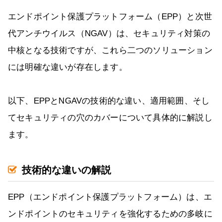
エンドポイント保護プラットフォーム（EPP）と次世
代アンチウイルス（NGAV）は、セキュリティ対策の
中核となる技術ですが、これら二つのソリューション
には明確な違いが存在します。
以下、EPPとNGAVの技術的な違い、適用範囲、そし
てセキュリティの穴のカバーについて具体的に解説し
ます。
技術的な違いの解説
EPP（エンドポイント保護プラットフォーム）は、エ
ンドポイントのセキュリティを強化するための多岐に