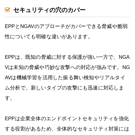
セキュリティの穴のカバー
EPPとNGAVのアプローチがカバーできる脅威や脆弱
性についても明確な違いがあります。
EPPは、既知の脅威に対する保護が強い一方で、NGA
Vは未知の脅威や巧妙な攻撃への対応が強みです。NG
AVは機械学習を活用した振る舞い検知やリアルタイ
ム分析で、新しいタイプの攻撃にも迅速に対応しま
す。
EPPは企業全体のエンドポイントセキュリティを強化
する役割があるため、全体的なセキュリティ対策には