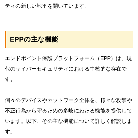
ティの新しい地平を開いています。
EPPの主な機能
エンドポイント保護プラットフォーム（EPP）は、現
代のサイバーセキュリティにおける中核的な存在で
す。
個々のデバイスやネットワーク全体を、様々な攻撃や
不正行為から守るための多岐にわたる機能を提供して
います。以下、その主な機能について詳しく解説しま
す。