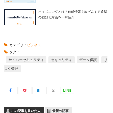
ポイズニングとは？信頼情報を改ざんする攻撃
の種類と対策を一挙紹介
カテゴリ：
ビジネス
タグ：
サイバーセキュリティ
セキュリティ
データ保護
リ
スク管理
この記事を書いた人
最新の記事