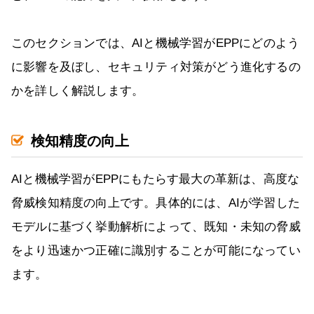
このセクションでは、AIと機械学習がEPPにどのよう
に影響を及ぼし、セキュリティ対策がどう進化するの
かを詳しく解説します。
検知精度の向上
AIと機械学習がEPPにもたらす最大の革新は、高度な
脅威検知精度の向上です。具体的には、AIが学習した
モデルに基づく挙動解析によって、既知・未知の脅威
をより迅速かつ正確に識別することが可能になってい
ます。