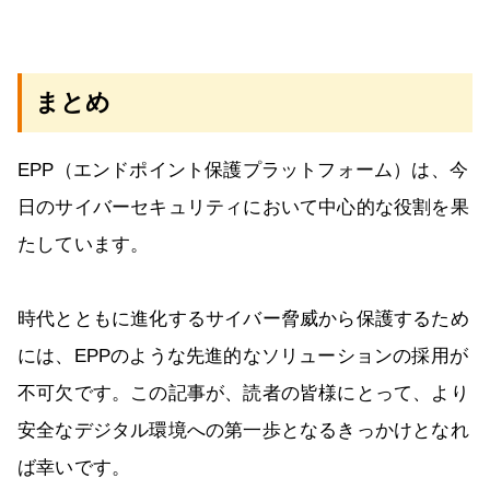
まとめ
EPP（エンドポイント保護プラットフォーム）は、今
日のサイバーセキュリティにおいて中心的な役割を果
たしています。
時代とともに進化するサイバー脅威から保護するため
には、EPPのような先進的なソリューションの採用が
不可欠です。この記事が、読者の皆様にとって、より
安全なデジタル環境への第一歩となるきっかけとなれ
ば幸いです。