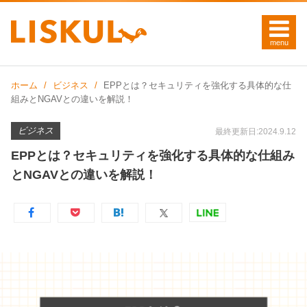
ホーム
ビジネス
EPPとは？セキュリティを強化する具体的な仕
組みとNGAVとの違いを解説！
ビジネス
最終更新日:2024.9.12
EPPとは？セキュリティを強化する具体的な仕組み
とNGAVとの違いを解説！