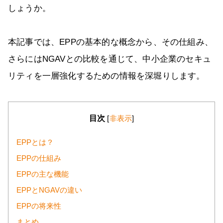
しょうか。
本記事では、EPPの基本的な概念から、その仕組み、
さらにはNGAVとの比較を通じて、中小企業のセキュ
リティを一層強化するための情報を深堀りします。
目次
[
非表示
]
EPPとは？
EPPの仕組み
EPPの主な機能
EPPとNGAVの違い
EPPの将来性
まとめ