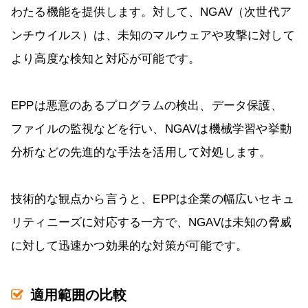
わたる機能を提供します。対して、NGAV（次世代ア
ンチウイルス）は、未知のマルウェアや攻撃に対して
より高度な検知と対応が可能です。
EPPは悪意のあるプログラムの検出、データ保護、
ファイルの監視などを行い、NGAVは機械学習や挙動
分析などの先進的な手法を活用して対処します。
技術的な観点から言うと、EPPは企業の幅広いセキュ
リティニーズに対応する一方で、NGAVは未知の脅威
に対して迅速かつ効果的な対策が可能です。
適用範囲の比較