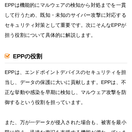
EPPは機能的にマルウェアの検知から対処までを一貫
して行うため、既知・未知のサイバー攻撃に対応する
セキュリティ対策として重要です。次にそんなEPPが
担う役割について具体的に解説します。
EPPの役割
EPPは、エンドポイントデバイスのセキュリティを担
当し、データの保護に大いに貢献します。EPPは、不
正な挙動や感染を早期に検知し、マルウェア攻撃を防
御するという役割を担っています。
また、万が一データが侵入された場合も、被害を最小