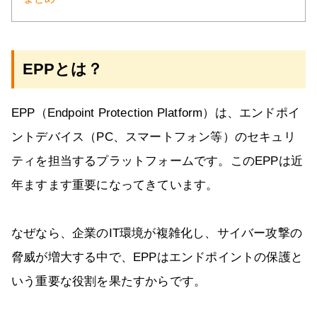
EPPとは？
EPP（Endpoint Protection Platform）は、エンドポイ
ントデバイス（PC、スマートフォン等）のセキュリ
ティを担当するプラットフォームです。このEPPは近
年ますます重要になってきています。
なぜなら、企業のIT環境が複雑化し、サイバー攻撃の
脅威が増大する中で、EPPはエンドポイントの保護と
いう重要な役割を果たすからです。