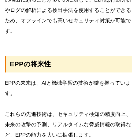
やログの解析による検出手法を使用することができる
ため、オフラインでも高いセキュリティ対策が可能で
す。
EPPの将来性
EPPの未来は、AIと機械学習の技術が鍵を握っていま
す。
これらの先進技術は、セキュリティ検知の精度向上、
未来の攻撃の予測、リアルタイムな脅威情報の取得な
ど、EPPの能力を大いに拡張します。