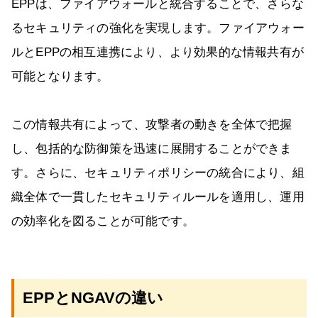
EPPは、ファイアウォールと統合することで、さらな
るセキュリティの強化を実現します。ファイアウォー
ルとEPPの相互連携により、より効果的な情報共有が
可能となります。
この情報共有によって、攻撃者の動きを全体で把握
し、包括的な防御策を迅速に展開することができま
す。さらに、セキュリティポリシーの統合により、組
織全体で一貫したセキュリティルールを適用し、運用
の効率化を図ることが可能です。
EPPとNGAVの違い