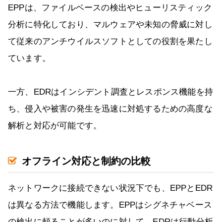
EPPは、ファイルベースの検出やヒューリスティック
分析に特化しており、マルウェアや未知の脅威に対し
て従来のアンチウイルスソフトとしての役割を果たし
ています。
一方、EDRはインシデント調査とレスポンス機能を持
ち、侵入や被害の発生を迅速に対処するための高度な
解析と対応が可能です。
オフライン対応と制約の比較
ネットワークに接続できない状況下でも、EPPとEDR
は異なる方法で機能します。EPPはシグネチャベース
の検出に頼ることが多いのに対して、EDRは行動分析