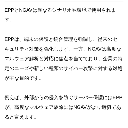
EPPとNGAVは異なるシナリオや環境で使用されま
す。
EPPは、端末の保護と統合管理を強調し、従来のセ
キュリティ対策を強化します。一方、NGAVは高度な
マルウェア解析と対応に焦点を当てており、企業の特
定のニーズや新しい種類のサイバー攻撃に対する対処
が主な目的です。
例えば、外部からの侵入を防ぐサーバー保護にはEPP
が、高度なマルウェア駆除にはNGAVがより適切であ
ると言えます。