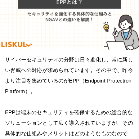
サイバーセキュリティの分野は日々進化し、常に新し
い脅威への対応が求められています。その中で、昨今
より注目を集めているのがEPP（Endpoint Protection
Platform）。
EPPは端末のセキュリティを確保するための総合的な
ソリューションとして広く導入されていますが、その
具体的な仕組みやメリットはどのようなものなので