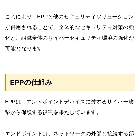
これにより、EPPと他のセキュリティソリューション
が併用されることで、全体的なセキュリティ対策の強
化と、組織全体のサイバーセキュリティ環境の強化が
可能となります。
EPPの仕組み
EPPは、エンドポイントデバイスに対するサイバー攻
撃から保護する役割を果たしています。
エンドポイントは、ネットワークの外部と接続する部