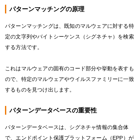
パターンマッチングの原理
パターンマッチングは、既知のマルウェアに対する特
定の文字列やバイトシーケンス（シグネチャ）を検索
する方法です。
これはマルウェアの固有のコード部分や挙動を表すも
ので、特定のマルウェアやウイルスファミリーに一致
するものを見つけ出します。
パターンデータベースの重要性
パターンデータベースは、シグネチャ情報の集合体
で、エンドポイント保護プラットフォーム（EPP）が