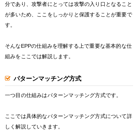
分であり、攻撃者にとっては攻撃の入り口となること
が多いため、ここをしっかりと保護することが重要で
す。
そんなEPPの仕組みを理解する上で重要な基本的な仕
組みをここでは解説します。
パターンマッチング方式
一つ目の仕組みはパターンマッチング方式です。
ここでは具体的なパターンマッチング方式について詳
しく解説していきます。