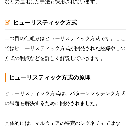
などの進化した手法も採用されています。
ヒューリスティック方式
二つ目の仕組みはヒューリスティック方式です。ここ
ではヒューリスティック方式が開発された経緯やこの
方式の利点などを詳しく解説していきます。
ヒューリスティック方式の原理
ヒューリスティック方式は、パターンマッチング方式
の課題を解決するために開発されました。
具体的には、マルウェアの特定のシグネチャではな