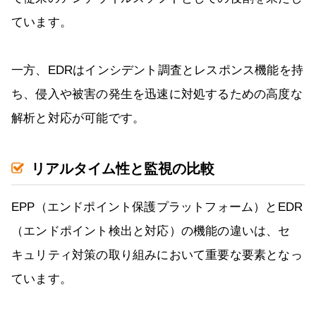
ています。
一方、EDRはインシデント調査とレスポンス機能を持
ち、侵入や被害の発生を迅速に対処するための高度な
解析と対応が可能です。
リアルタイム性と監視の比較
EPP（エンドポイント保護プラットフォーム）とEDR
（エンドポイント検出と対応）の機能の違いは、セ
キュリティ対策の取り組みにおいて重要な要素となっ
ています。