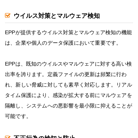
ウイルス対策とマルウェア検知
EPPが提供するウイルス対策とマルウェア検知の機能
は、企業や個人のデータ保護において重要です。
EPPは、既知のウイルスやマルウェアに対する高い検
出率を誇ります。定義ファイルの更新は頻繁に行わ
れ、新しい脅威に対しても素早く対応します。リアル
タイム保護により、感染が拡大する前にマルウェアを
隔離し、システムへの悪影響を最小限に抑えることが
可能です。