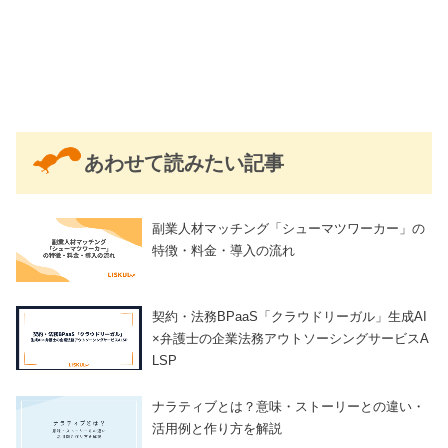
あわせて読みたい記事
副業人材マッチング「シューマツワーカー」の
特徴・料金・導入の流れ
契約・法務BPaaS「クラウドリーガル」生成AI
×弁護士の企業法務アウトソーシングサービスA
LSP
ナラティブとは？意味・ストーリーとの違い・
活用例と作り方を解説