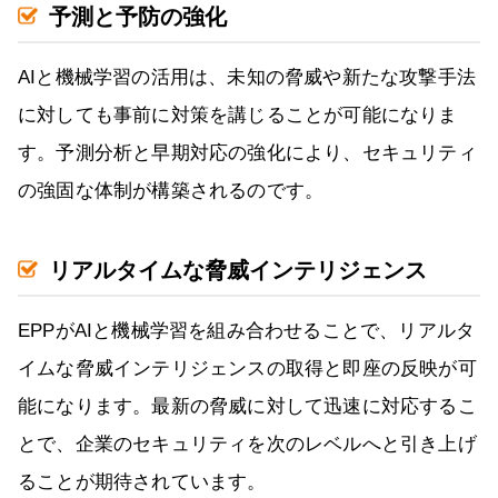
予測と予防の強化
AIと機械学習の活用は、未知の脅威や新たな攻撃手法
に対しても事前に対策を講じることが可能になりま
す。予測分析と早期対応の強化により、セキュリティ
の強固な体制が構築されるのです。
リアルタイムな脅威インテリジェンス
EPPがAIと機械学習を組み合わせることで、リアルタ
イムな脅威インテリジェンスの取得と即座の反映が可
能になります。最新の脅威に対して迅速に対応するこ
とで、企業のセキュリティを次のレベルへと引き上げ
ることが期待されています。