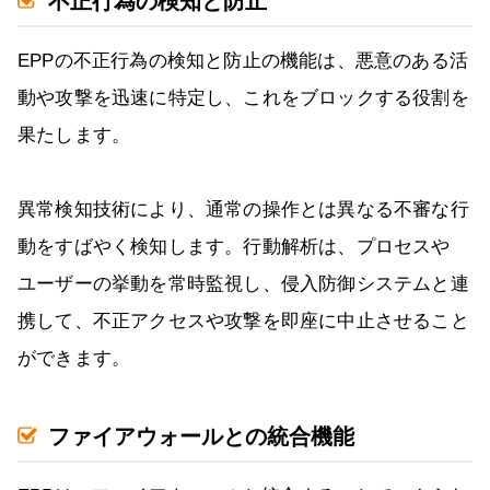
不正行為の検知と防止
EPPの不正行為の検知と防止の機能は、悪意のある活
動や攻撃を迅速に特定し、これをブロックする役割を
果たします。
異常検知技術により、通常の操作とは異なる不審な行
動をすばやく検知します。行動解析は、プロセスや
ユーザーの挙動を常時監視し、侵入防御システムと連
携して、不正アクセスや攻撃を即座に中止させること
ができます。
ファイアウォールとの統合機能