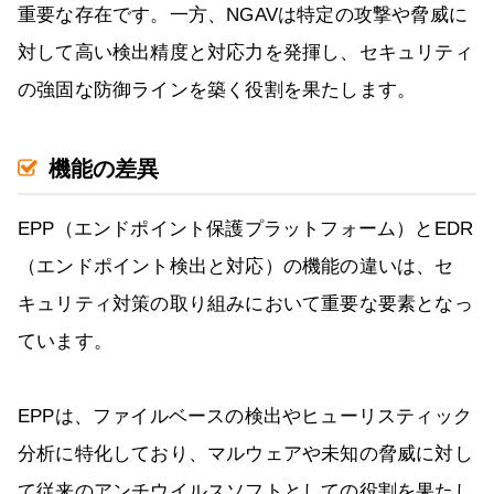
重要な存在です。一方、NGAVは特定の攻撃や脅威に
対して高い検出精度と対応力を発揮し、セキュリティ
の強固な防御ラインを築く役割を果たします。
機能の差異
EPP（エンドポイント保護プラットフォーム）とEDR
（エンドポイント検出と対応）の機能の違いは、セ
キュリティ対策の取り組みにおいて重要な要素となっ
ています。
EPPは、ファイルベースの検出やヒューリスティック
分析に特化しており、マルウェアや未知の脅威に対し
て従来のアンチウイルスソフトとしての役割を果たし