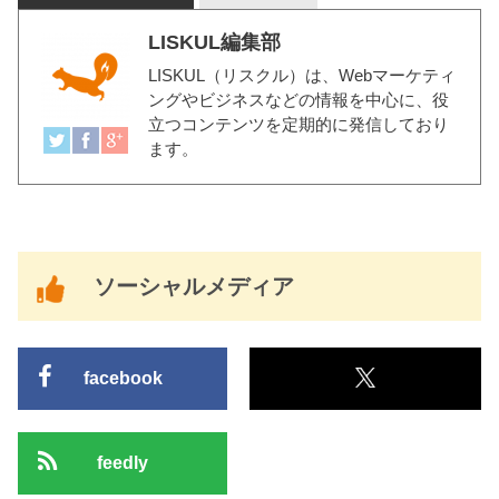
LISKUL編集部
LISKUL（リスクル）
は、Webマーケティ
ングやビジネスなどの情報を中心に、役
立つコンテンツを定期的に発信しており
ます。
ソーシャルメディア
facebook
feedly