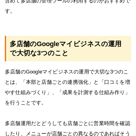
含めて多店舗の管理ツールの利用するのがおすすめで
す。
多店舗のGoogleマイビジネスの運用
で大切な3つのこと
多店舗のGoogleマイビジネスの運用で大切な3つのこ
とは、「本部と店舗ごとの連携強化」と「口コミを増
やす仕組みづくり」、「成果を計測する仕組み作り」
を行うことです。
多店舗運用だとどうしても店舗ごとに営業時間を確認
したり、メニューが店舗ごとの異なるのであればそう