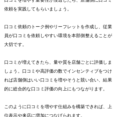
口コミを増やす重要性が浸透したら、店舗側に口コミ
依頼を実践してもらいましょう。
口コミ依頼のトーク例やリーフレットを作成し、従業
員が口コミを依頼しやすい環境を本部側整えることが
大切です。
口コミが増えてきたら、量や質を店舗ごとに評価しま
しょう。口コミや高評価の数でインセンティブをつけ
れば店舗側はいい口コミを増やそうと競い合い、結果
的に総合的な口コミ評価の向上にもつながります。
このように口コミを増やす仕組みを構築できれば、上
位表示や来店に増加につなげられます。