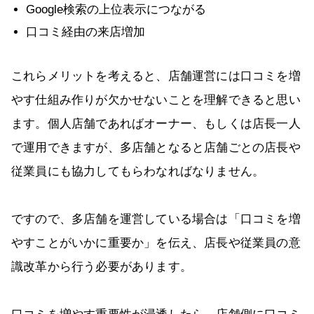
Google検索の上位表示につながる
口コミ経由の来店増加
これらメリットを考えると、店舗運営には口コミを増
やす仕組み作りが欠かせないことを理解できると思い
ます。個人店舗であればオーナー、もしくは店長一人
で運用できますが、多店舗となると店舗ごとの店長や
従業員にも協力してもらわなればなりません。
ですので、多店舗を運営している場合は「口コミを増
やすことがいかに重要か」を伝え、店長や従業員の意
識改革から行う必要があります。