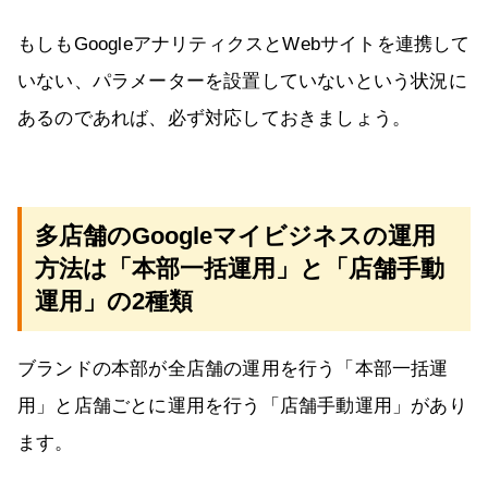
もしもGoogleアナリティクスとWebサイトを連携して
いない、パラメーターを設置していないという状況に
あるのであれば、必ず対応しておきましょう。
多店舗のGoogleマイビジネスの運用
方法は「本部一括運用」と「店舗手動
運用」の2種類
ブランドの本部が全店舗の運用を行う「本部一括運
用」と店舗ごとに運用を行う「店舗手動運用」があり
ます。