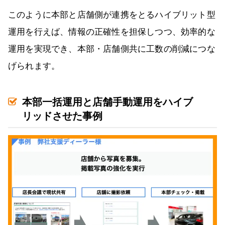
このように本部と店舗側が連携をとるハイブリット型
運用を行えば、情報の正確性を担保しつつ、効率的な
運用を実現でき、本部・店舗側共に工数の削減につな
げられます。
本部一括運用と店舗手動運用をハイブ
リッドさせた事例