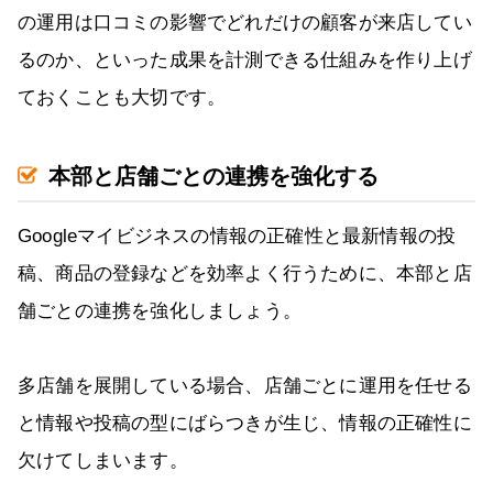
の運用は口コミの影響でどれだけの顧客が来店してい
るのか、といった成果を計測できる仕組みを作り上げ
ておくことも大切です。
本部と店舗ごとの連携を強化する
Googleマイビジネスの情報の正確性と最新情報の投
稿、商品の登録などを効率よく行うために、本部と店
舗ごとの連携を強化しましょう。
多店舗を展開している場合、店舗ごとに運用を任せる
と情報や投稿の型にばらつきが生じ、情報の正確性に
欠けてしまいます。