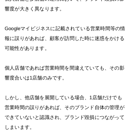
響度が大きく異なります。
Googleマイビジネスに記載されている営業時間等の情
報に誤りがあれば、顧客が訪問した時に迷惑をかける
可能性があります。
個人店舗であれば営業時間を間違えていても、その影
響度合いは1店舗のみです。
しかし、他店舗を展開している場合、1店舗だけでも
営業時間の誤りがあれば、そのブランド自体の管理が
できていないと認識され、ブランド毀損につながって
しまいます。