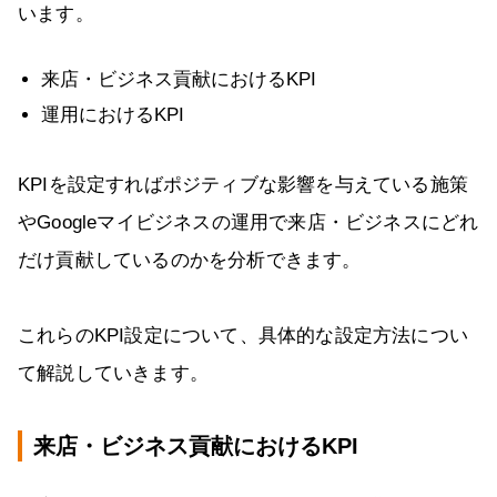
います。
来店・ビジネス貢献におけるKPI
運用におけるKPI
KPIを設定すればポジティブな影響を与えている施策
やGoogleマイビジネスの運用で来店・ビジネスにどれ
だけ貢献しているのかを分析できます。
これらのKPI設定について、具体的な設定方法につい
て解説していきます。
来店・ビジネス貢献におけるKPI