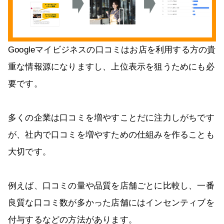
Googleマイビジネスの口コミはお店を利用する方の貴
重な情報源になりますし、上位表示を狙うためにも必
要です。
多くの企業は口コミを増やすことだに注力しがちです
が、社内で口コミを増やすための仕組みを作ることも
大切です。
例えば、口コミの量や品質を店舗ごとに比較し、一番
良質な口コミ数が多かった店舗にはインセンティブを
付与するなどの方法があります。