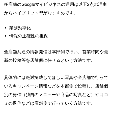
多店舗のGoogleマイビジネスの運用は以下2点の理由
からハイブリット型がおすすめです。
業務効率化
情報の正確性の担保
全店舗共通の情報発信は本部側で行い、営業時間や最
新の投稿等を店舗側に任せるという方法です。
具体的には絶対掲載してほしい写真や全店舗で行って
いるキャンペーン情報などを本部側で投稿し、店舗個
別の発信（独自のメニューや商品の写真など）や口コ
ミの返信などは店舗側で行っていく方法です。