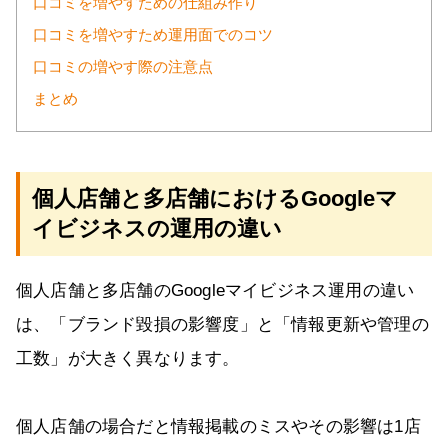
口コミを増やすための仕組み作り
口コミを増やすため運用面でのコツ
口コミの増やす際の注意点
まとめ
個人店舗と多店舗におけるGoogleマ
イビジネスの運用の違い
個人店舗と多店舗のGoogleマイビジネス運用の違い
は、「ブランド毀損の影響度」と「情報更新や管理の
工数」が大きく異なります。
個人店舗の場合だと情報掲載のミスやその影響は1店