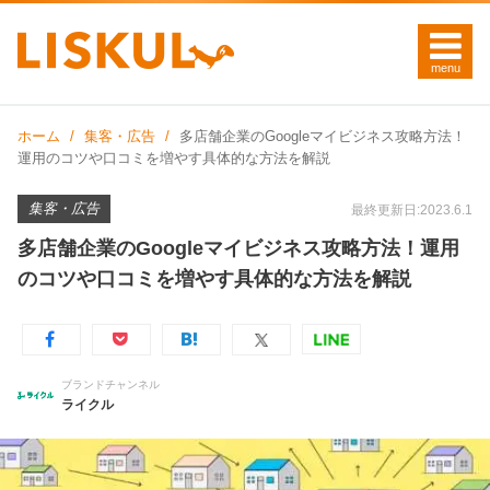
ホーム
集客・広告
多店舗企業のGoogleマイビジネス攻略方法！
運用のコツや口コミを増やす具体的な方法を解説
集客・広告
最終更新日:2023.6.1
多店舗企業のGoogleマイビジネス攻略方法！運用
のコツや口コミを増やす具体的な方法を解説
ブランドチャンネル
ライクル