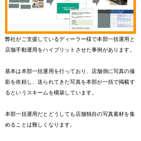
弊社がご支援しているディーラー様で本部一括運用と
店舗手動運用をハイブリットさせた事例があります。
基本は本部一括運用を行っており、店舗側に写真の撮
影を依頼し、送られてきた写真を本部が一括で掲載す
るというスキームを構築しています。
本部一括運用だとどうしても店舗独自の写真素材を集
めることは難しくなります。