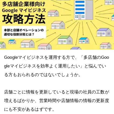
Googleマイビジネスを運用する方で、「多店舗のGoo
gleマイビジネスを効率よく運用したい」と悩んでい
る方もおられるのではないでしょうか。
店舗ごとに情報を更新していると現場の社員の工数が
増えるばかりか、営業時間や店舗情報の情報の更新度
にも不安があるはずです。