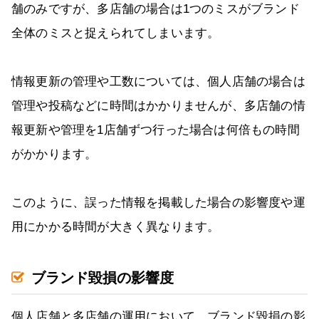
舗のみですが、多店舗の場合は1つのミスがブランド
全体のミスと捉えられてしまいます。
情報更新の管理や工数については、個人店舗の場合は
管理や投稿などに時間はかかりませんが、多店舗の情
報更新や管理を1店舗ずつ行った場合は何倍もの時間
がかかります。
このように、誤った情報を掲載した場合の影響度や運
用にかかる時間が大きく異なります。
ブランド毀損の影響度
個人店舗と多店舗の運用において、ブランド毀損の影