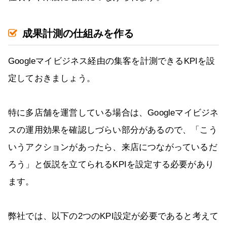
成果計測の仕組みを作る
Googleマイビジネス経由の集客を計測できるKPIを設
定しておきましょう。
特に多店舗を運営している場合は、Googleマイビジネ
スの運用効果を確認しづらい部分があるので、「こう
いうアクションがあったら、来店につながっているだ
ろう」と仮説を立てられるKPIを設定する必要があり
ます。
弊社では、以下の2つのKPI設定が必要であると考えて