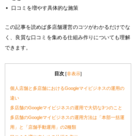
口コミを増やす具体的な施策
この記事を読めば多店舗運営のコツがわかるだけでな
く、良質な口コミを集める仕組み作りについても理解
できます。
目次
[
非表示
]
個人店舗と多店舗におけるGoogleマイビジネスの運用の
違い
多店舗のGoogleマイビジネスの運用で大切な3つのこと
多店舗のGoogleマイビジネスの運用方法は「本部一括運
用」と「店舗手動運用」の2種類