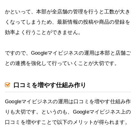
かといって、本部が全店舗の管理を行うと工数が大き
くなってしまうため、最新情報の投稿や商品の登録を
効率よく行うことができません。
ですので、Googleマイビジネスの運用は本部と店舗ご
との連携を強化して行っていくことが大切です。
口コミを増やす仕組み作り
Googleマイビジネスの運用は口コミを増やす仕組み作
りも大切です。というのも、Googleマイビジネス上の
口コミを増やすことで以下のメリットが得られます。