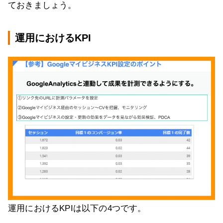
ておきましょう。
運用におけるKPI
運用におけるKPIは以下の4つです。