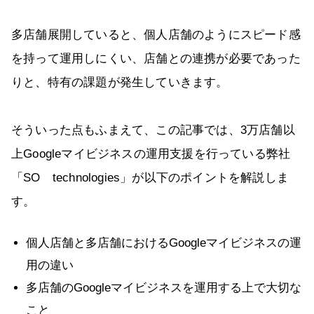
多店舗展開していると、個人店舗のようにスピード感
を持って運用しにくい、店舗との連携が必要であった
りと、特有の課題が発生していきます。
そういった点もふまえて、この記事では、3万店舗以
上Googleマイビジネスの運用支援を行っている弊社
「SO technologies」が以下のポイントを解説しま
す。
個人店舗と多店舗におけるGoogleマイビジネスの運
用の違い
多店舗のGoogleマイビジネスを運用する上で大切な
こと