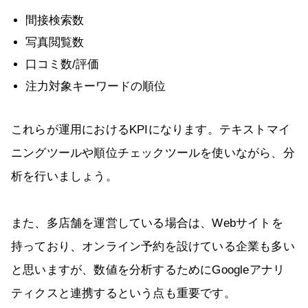
間接検索数
写真閲覧数
口コミ数/評価
注力対象キーワードの順位
これらが運用におけるKPIになります。テキストマイ
ニングツールや順位チェックツールを使いながら、分
析を行いましょう。
また、多店舗を運営している場合は、Webサイトを
持っており、オンライン予約を設けている企業も多い
と思いますが、数値を分析するためにGoogleアナリ
ティクスと連携するという点も重要です。