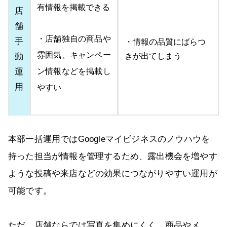
有情報を掲載できる
店
舗
・店舗独自の商品や
手
・情報の品質にばらつ
雰囲気、キャンペー
動
きが出てしまう
運
ン情報などを掲載し
用
やすい
本部一括運用ではGoogleマイビジネスのノウハウを
持った担当が情報を管理するため、露出機会を増やす
ような投稿や来店などの効果につながりやすい運用が
可能です。
ただ、店舗ならでは写真を集めにくく、商品やメ