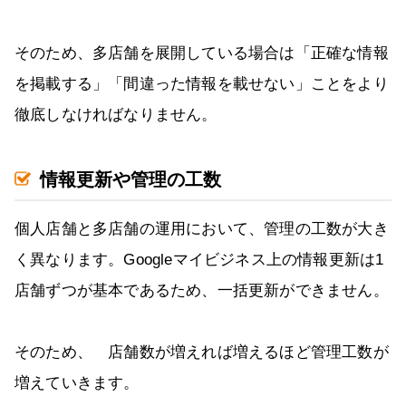
そのため、多店舗を展開している場合は「正確な情報
を掲載する」「間違った情報を載せない」ことをより
徹底しなければなりません。
情報更新や管理の工数
個人店舗と多店舗の運用において、管理の工数が大き
く異なります。Googleマイビジネス上の情報更新は1
店舗ずつが基本であるため、一括更新ができません。
そのため、 店舗数が増えれば増えるほど管理工数が
増えていきます。