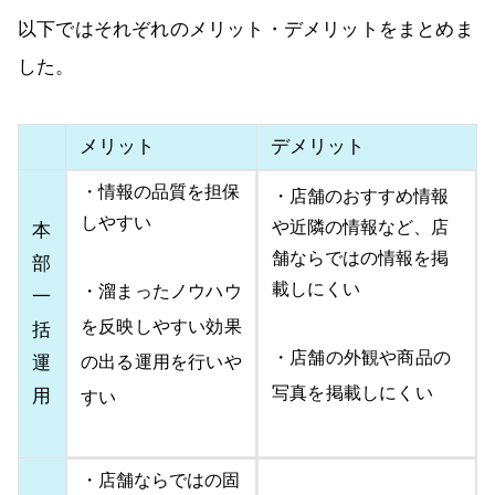
以下ではそれぞれのメリット・デメリットをまとめま
した。
メリット
デメリット
・情報の品質を担保
・店舗のおすすめ情報
しやすい
や近隣の情報など、店
本
舗ならではの情報を掲
部
載しにくい
・溜まったノウハウ
一
を反映しやすい効果
括
・店舗の外観や商品の
運
の出る運用を行いや
写真を掲載しにくい
用
すい
・店舗ならではの固