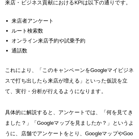
来店・ビジネス貢献におけるKPIは以下の通りです。
来店者アンケート
ルート検索数
オンライン来店予約や試乗予約
通話数
これにより、「このキャンペーンをGoogleマイビジネ
スで打ち出したら来店が増える」といった仮説を立
て、実行・分析が行えるようになります。
具体的に解説すると、アンケートでは、「何を見てき
ました？」「Googleマップを見ましたか？」というよ
うに、店舗でアンケートをとり、GoogleマップやGoo