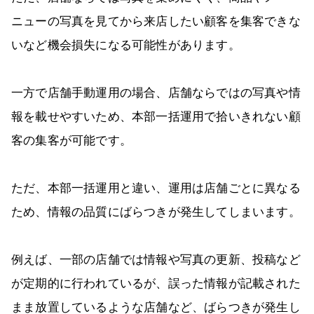
ニューの写真を見てから来店したい顧客を集客できな
いなど機会損失になる可能性があります。
一方で店舗手動運用の場合、店舗ならではの写真や情
報を載せやすいため、本部一括運用で拾いきれない顧
客の集客が可能です。
ただ、本部一括運用と違い、運用は店舗ごとに異なる
ため、情報の品質にばらつきが発生してしまいます。
例えば、一部の店舗では情報や写真の更新、投稿など
が定期的に行われているが、誤った情報が記載された
まま放置しているような店舗など、ばらつきが発生し