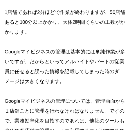
1店舗であれば2分ほどで作業が終わりますが、50店舗
あると100分以上かかり、大体2時間くらいの工数がか
かります。
Googleマイビジネスの管理は基本的には単純作業が多
いですが、だからといってアルバイトやパートの従業
員に任せると誤った情報を記載してしまった時のダ
メージは大きくなります。
Googleマイビジネスの管理については、管理画面から
１店舗ごとに管理を行わなければなりません。ですの
で、業務効率化を目指すのであれば、他社のツールも