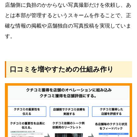
店舗側に負担のかからない写真撮影だけを依頼し、あ
とは本部が管理するというスキームを作ることで、正
確な情報の掲載や店舗独自の写真投稿を実現していま
す。
口コミを増やすための仕組み作り