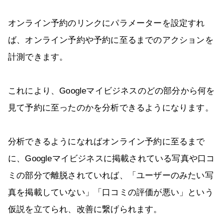
オンライン予約のリンクにパラメーターを設定すれ
ば、オンライン予約や予約に至るまでのアクションを
計測できます。
これにより、Googleマイビジネスのどの部分から何を
見て予約に至ったのかを分析できるようになります。
分析できるようになればオンライン予約に至るまで
に、Googleマイビジネスに掲載されている写真や口コ
ミの部分で離脱されていれば、「ユーザーのみたい写
真を掲載していない」「口コミの評価が悪い」という
仮説を立てられ、改善に繋げられます。