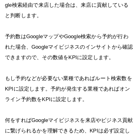
gle検索経由で来店した場合は、来店に貢献している
と判断します。
予約数はGoogleマップやGoogle検索から予約が行わ
れた場合、Googleマイビジネスのインサイトから確認
できますので、その数値をKPIに設定します。
もし予約などが必要ない業種であればルート検索数を
KPIに設定します。予約が発生する業種であればオン
ライン予約数をKPIに設定します。
何をすればGoogleマイビジネスを来店やビジネス貢献
に繋げられるかを理解できるため、KPIは必ず設定し