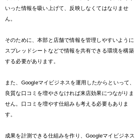
いった情報を吸い上げて、反映しなくてはなりませ
ん。
そのために、本部と店舗で情報を管理しやすいように
スプレッドシートなどで情報を共有できる環境を構築
する必要があります。
また、Googleマイビジネスを運用したからといって、
良質な口コミを増やさなければ来店効果につながりま
せん。口コミを増やす仕組みも考える必要もありま
す。
成果を計測できる仕組みを作り、Googleマイビジネス