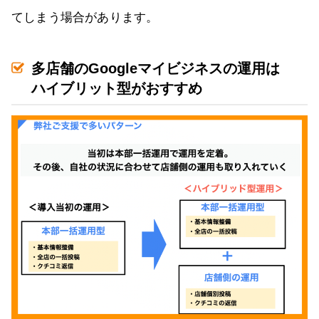
てしまう場合があります。
多店舗のGoogleマイビジネスの運用は
ハイブリット型がおすすめ