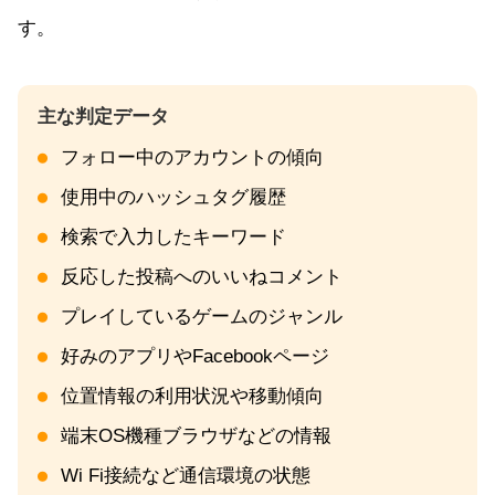
す。
フォロー中のアカウントの傾向
使用中のハッシュタグ履歴
検索で入力したキーワード
反応した投稿へのいいねコメント
プレイしているゲームのジャンル
好みのアプリやFacebookページ
位置情報の利用状況や移動傾向
端末OS機種ブラウザなどの情報
Wi Fi接続など通信環境の状態