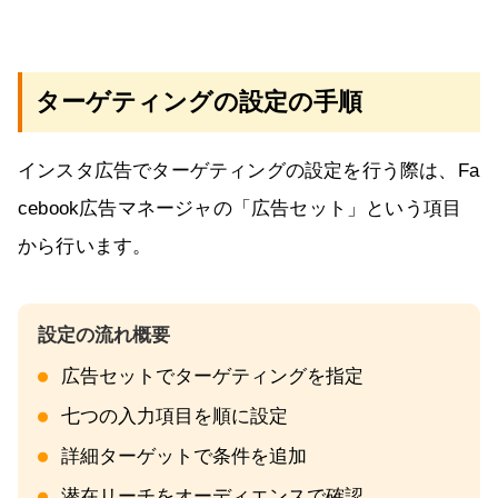
ターゲティングの設定の手順
インスタ広告でターゲティングの設定を行う際は、Fa
cebook広告マネージャの「広告セット」という項目
から行います。
広告セットでターゲティングを指定
七つの入力項目を順に設定
詳細ターゲットで条件を追加
潜在リーチをオーディエンスで確認