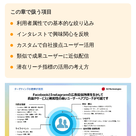
利用者属性での基本的な絞り込み
インタレストで興味関心を反映
カスタムで自社接点ユーザー活用
類似で成果ユーザーに近似配信
潜在リーチ指標の活用の考え方