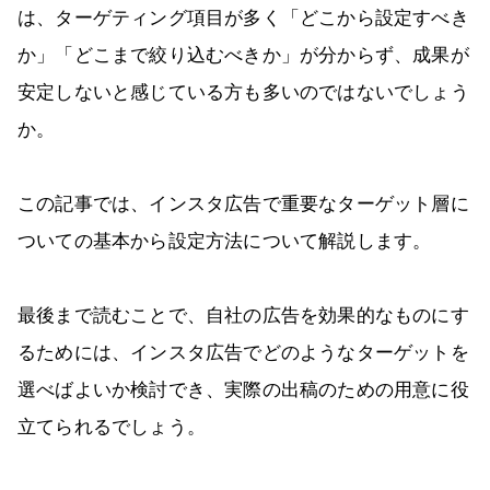
は、ターゲティング項目が多く「どこから設定すべき
か」「どこまで絞り込むべきか」が分からず、成果が
安定しないと感じている方も多いのではないでしょう
か。
この記事では、インスタ広告で重要なターゲット層に
ついての基本から設定方法について解説します。
最後まで読むことで、自社の広告を効果的なものにす
るためには、インスタ広告でどのようなターゲットを
選べばよいか検討でき、実際の出稿のための用意に役
立てられるでしょう。