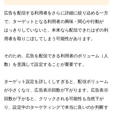
広告を配信する利用者をさらに詳細に絞り込める一方
で、ターゲットとなる利用者の興味・関心や行動が
はっきりしていないと、本来なら配信できたはずの利
用者を取りこぼしてしまう可能性があります。
そのため、広告を配信できる利用者のボリューム（人
数）を意識して設定することが重要です。
ターゲット設定を詳しくしすぎると、配信ボリューム
が小さくなり、広告表示回数が下がります。広告表示
回数が下がると、クリックされる可能性も当然下が
り、設定中のターゲティングで本当に良いのか判断す