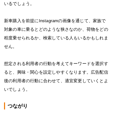
いるでしょう。
新車購入を前提にInstagramの画像を通じて、家族で
対象の車に乗るとどのような狭さなのか、荷物をどの
程度乗せられるか、検索している人もいるかもしれま
せん。
想定される利用者の行動を考えてキーワードを選択す
ると、興味・関心を設定しやすくなります。広告配信
後の利用者の行動に合わせて、適宜変更していくとよ
いでしょう。
つながり