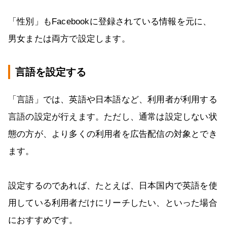
「性別」もFacebookに登録されている情報を元に、
男女または両方で設定します。
言語を設定する
「言語」では、英語や日本語など、利用者が利用する
言語の設定が行えます。ただし、通常は設定しない状
態の方が、より多くの利用者を広告配信の対象とでき
ます。
設定するのであれば、たとえば、日本国内で英語を使
用している利用者だけにリーチしたい、といった場合
におすすめです。