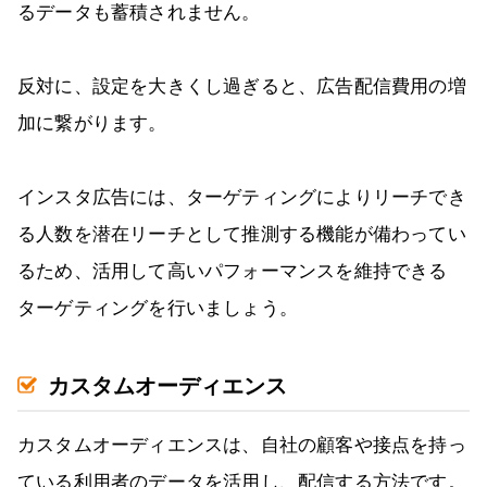
るデータも蓄積されません。
反対に、設定を大きくし過ぎると、広告配信費用の増
加に繋がります。
インスタ広告には、ターゲティングによりリーチでき
る人数を潜在リーチとして推測する機能が備わってい
るため、活用して高いパフォーマンスを維持できる
ターゲティングを行いましょう。
カスタムオーディエンス
カスタムオーディエンスは、自社の顧客や接点を持っ
ている利用者のデータを活用し、配信する方法です。