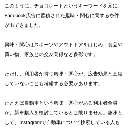
このように、チョコレートというキーワードを元に、
Facebook広告に蓄積された趣味・関心に関する条件
が出てきました。
興味・関心はスポーツやアウトドアをはじめ、食品や
買い物、家族との交友関係など多彩です。
ただし、利用者が持つ興味・関心が、広告効果と直結
していないことも考慮する必要があります。
たとえば自動車という興味・関心がある利用者全員
が、新車購入を検討しているとは限りません。趣味と
して、Instagramで自動車について検索している人も