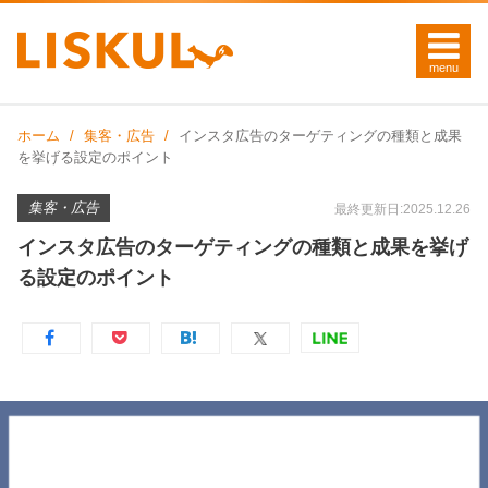
ホーム
集客・広告
インスタ広告のターゲティングの種類と成果
を挙げる設定のポイント
集客・広告
最終更新日:2025.12.26
インスタ広告のターゲティングの種類と成果を挙げ
る設定のポイント