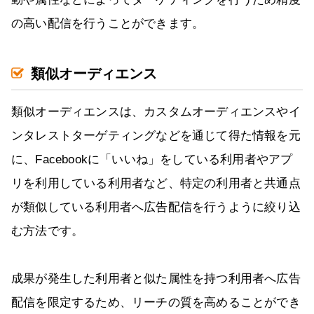
の高い配信を行うことができます。
類似オーディエンス
類似オーディエンスは、カスタムオーディエンスやイ
ンタレストターゲティングなどを通じて得た情報を元
に、Facebookに「いいね」をしている利用者やアプ
リを利用している利用者など、特定の利用者と共通点
が類似している利用者へ広告配信を行うように絞り込
む方法です。
成果が発生した利用者と似た属性を持つ利用者へ広告
配信を限定するため、リーチの質を高めることができ