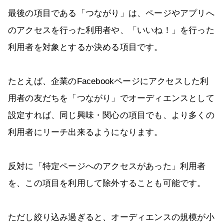
最後の項目である「つながり」は、ページやアプリへ
のアクセスを行った利用者や、「いいね！」を行った
利用者を対象とするか決める項目です。
たとえば、企業のFacebookページにアクセスした利
用者の友だちを「つながり」でオーディエンスとして
設定すれば、同じ興味・関心の項目でも、より多くの
利用者にリーチ出来るようになります。
反対に「特定ページへのアクセスがあった」利用者
を、この項目を利用して除外することも可能です。
ただし絞り込み過ぎると、オーディエンスの規模が小