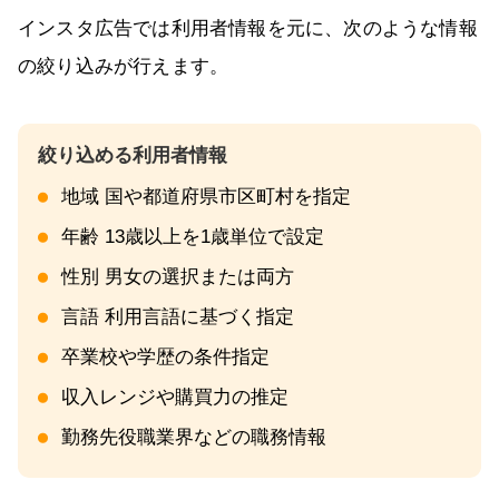
インスタ広告では利用者情報を元に、次のような情報
の絞り込みが行えます。
地域 国や都道府県市区町村を指定
年齢 13歳以上を1歳単位で設定
性別 男女の選択または両方
言語 利用言語に基づく指定
卒業校や学歴の条件指定
収入レンジや購買力の推定
勤務先役職業界などの職務情報