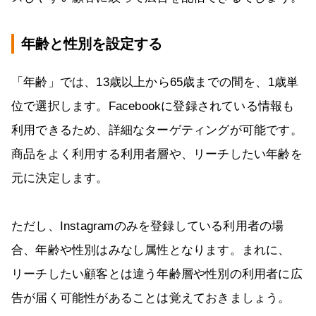
年齢と性別を設定する
「年齢」では、13歳以上から65歳までの間を、1歳単
位で選択します。Facebookに登録されている情報も
利用できるため、詳細なターゲティングが可能です。
商品をよく利用する利用者層や、リーチしたい年齢を
元に決定します。
ただし、Instagramのみを登録している利用者の場
合、年齢や性別はみなし属性となります。まれに、
リーチしたい顧客とは違う年齢層や性別の利用者に広
告が届く可能性があることは覚えておきましょう。