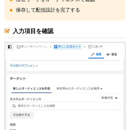
保存して配信設計を完了する
入力項目を確認