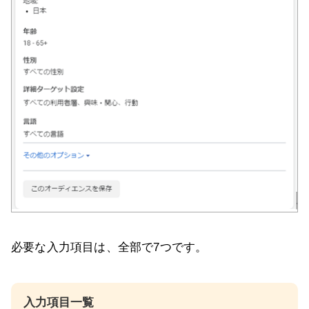
必要な入力項目は、全部で7つです。