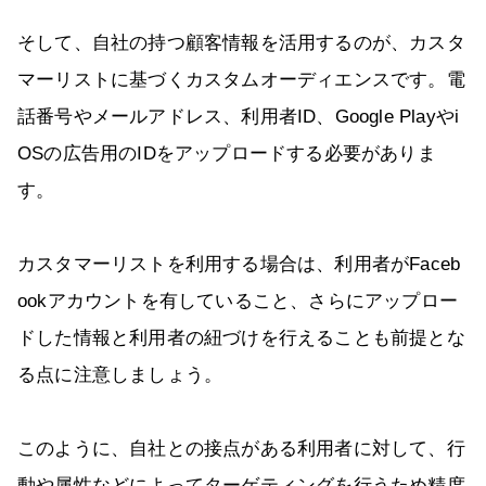
そして、自社の持つ顧客情報を活用するのが、カスタ
マーリストに基づくカスタムオーディエンスです。電
話番号やメールアドレス、利用者ID、Google Playやi
OSの広告用のIDをアップロードする必要がありま
す。
カスタマーリストを利用する場合は、利用者がFaceb
ookアカウントを有していること、さらにアップロー
ドした情報と利用者の紐づけを行えることも前提とな
る点に注意しましょう。
このように、自社との接点がある利用者に対して、行
動や属性などによってターゲティングを行うため精度