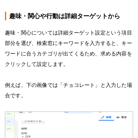
趣味・関心や行動は詳細ターゲットから
趣味・関心については詳細ターゲット設定という項目
部分を選び、検索窓にキーワードを入力すると、キー
ワードに合うカテゴリが出てくるため、求める内容を
クリックして設定します。
例えば、下の画像では「チョコレート」と入力した場
合です。