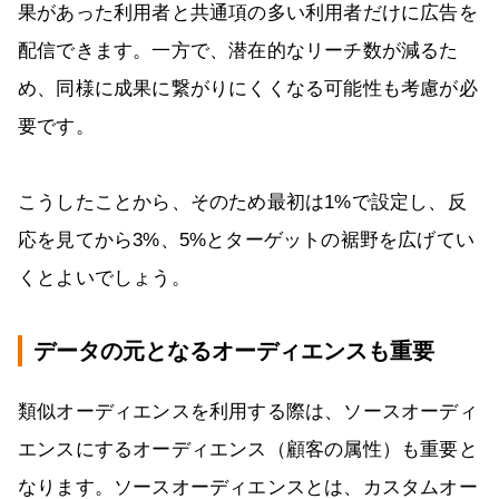
果があった利用者と共通項の多い利用者だけに広告を
配信できます。一方で、潜在的なリーチ数が減るた
め、同様に成果に繋がりにくくなる可能性も考慮が必
要です。
こうしたことから、そのため最初は1%で設定し、反
応を見てから3%、5%とターゲットの裾野を広げてい
くとよいでしょう。
データの元となるオーディエンスも重要
類似オーディエンスを利用する際は、ソースオーディ
エンスにするオーディエンス（顧客の属性）も重要と
なります。ソースオーディエンスとは、カスタムオー