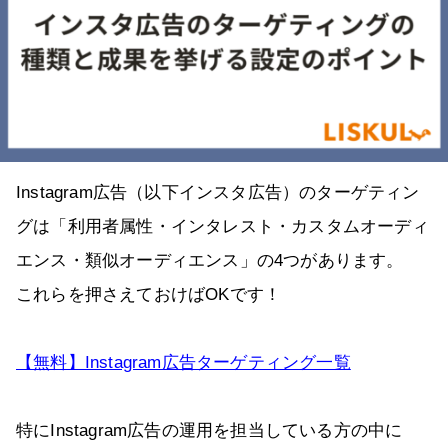
Instagram広告（以下インスタ広告）のターゲティン
グは「利用者属性・インタレスト・カスタムオーディ
エンス・類似オーディエンス」の4つがあります。
これらを押さえておけばOKです！
【無料】Instagram広告ターゲティング一覧
特にInstagram広告の運用を担当している方の中に