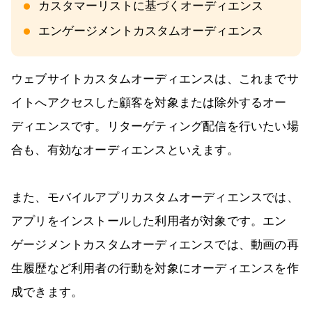
カスタマーリストに基づくオーディエンス
エンゲージメントカスタムオーディエンス
ウェブサイトカスタムオーディエンスは、これまでサ
イトへアクセスした顧客を対象または除外するオー
ディエンスです。リターゲティング配信を行いたい場
合も、有効なオーディエンスといえます。
また、モバイルアプリカスタムオーディエンスでは、
アプリをインストールした利用者が対象です。エン
ゲージメントカスタムオーディエンスでは、動画の再
生履歴など利用者の行動を対象にオーディエンスを作
成できます。