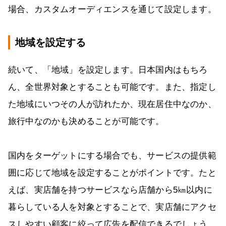
場合、カスタムオーディエンスを通じて設定します。
地域を設定する
続いて、「地域」を設定します。日本国内はもちろ
ん、全世界対象とすることも可能です。また、指定し
た地域にいつその人が訪れたか、現在居住中なのか、
旅行中なのかも決めることが可能です。
国内をターゲットにする場合でも、サービスの提供範
囲に応じて地域を設定することがポイントです。たと
えば、実店舗を持つサービスなら店舗から5㎞以内に
暮らしている人を対象とすることで、実店舗にアクセ
スしやすい顧客に絞って広告を配信できるでしょう。