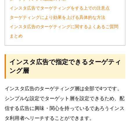
インスタ広告でターゲティングをする上での注意点
ターゲティングにより効果を上げる具体的な方法
インスタ広告のターゲティングに関するよくあるご質問
まとめ
インスタ広告で指定できるターゲティ
ング層
インスタ広告のターゲティング層は全部で4つです。
シンプルな設定でターゲット層を設定できるため、配
信する広告に興味・関心を持っているであろうインス
タ利用者へリーチすることができます。