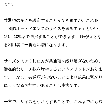
ます。
共通項の多さを設定することができますが、これを
「類似オーディエンスのサイズを選択する」といい、
1%～10%まで選択することができます。1%が元とな
る利用者に一番近い層になります。
サイズを大きくした方が共通項を絞り過ぎないため、
潜在的なリーチ数を増やせるというメリットがありま
す。しかし、共通項が少ないことにより成果に繋がり
にくくなる可能性があることも事実です。
一方で、サイズを小さくすることで、これまでにも成