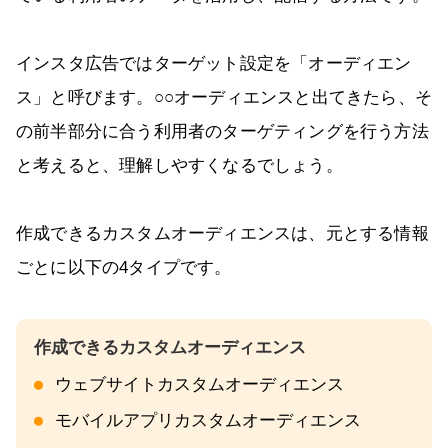
インスタ広告ではターゲット設定を「オーディエン
ス」と呼びます。○○オーディエンスと出てきたら、そ
の前半部分に合う利用者のターゲティングを行う方法
と考えると、理解しやすくなるでしょう。
作成できるカスタムオーディエンスは、元とする情報
ごとに以下の4タイプです。
ウェブサイトカスタムオーディエンス
モバイルアプリカスタムオーディエンス