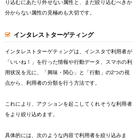
り込むにあたり外せない属性と、まだ絞り込むべきか
分からない属性の見極めも大切です。
インタレストターゲティング
インタレストターゲティングは、インスタで利用者が
「いいね！」を行った情報や行動データ、スマホの利
用状況を元に、「興味・関心」と「行動」の2つの視
点から、利用者の分類を行う方法です。
これにより、アクションを起こしてくれそうな利用者
をより絞り込めます。
具体的には、次のような内容で利用者を絞り込みま