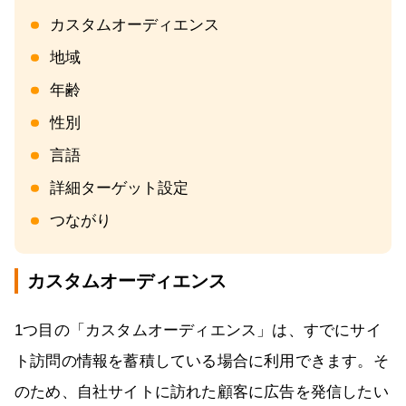
カスタムオーディエンス
地域
年齢
性別
言語
詳細ターゲット設定
つながり
カスタムオーディエンス
1つ目の「カスタムオーディエンス」は、すでにサイ
ト訪問の情報を蓄積している場合に利用できます。そ
のため、自社サイトに訪れた顧客に広告を発信したい