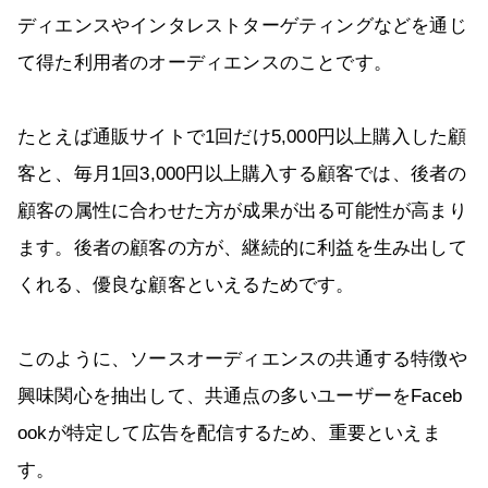
ディエンスやインタレストターゲティングなどを通じ
て得た利用者のオーディエンスのことです。
たとえば通販サイトで1回だけ5,000円以上購入した顧
客と、毎月1回3,000円以上購入する顧客では、後者の
顧客の属性に合わせた方が成果が出る可能性が高まり
ます。後者の顧客の方が、継続的に利益を生み出して
くれる、優良な顧客といえるためです。
このように、ソースオーディエンスの共通する特徴や
興味関心を抽出して、共通点の多いユーザーをFaceb
ookが特定して広告を配信するため、重要といえま
す。