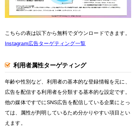
こちらの表は以下から無料でダウンロードできます。
Instagram広告ターゲティング一覧
利用者属性ターゲティング
年齢や性別など、利用者の基本的な登録情報を元に、
広告を配信する利用者を分類する基本的な設定です。
他の媒体ですでにSNS広告を配信している企業にとっ
ては、属性が判明しているため分かりやすい項目とい
えます。