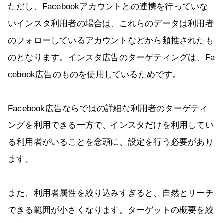
ただし、Facebookアカウントとの連携を行っていな
いインスタ利用者の場合は、これらのデータは利用者
のフォローしているアカウントなどから類推されたも
のとなります。インスタ広告のターゲティングは、Fa
cebook広告のものを使用しているためです。
Facebook広告ならではの詳細な利用者のターゲティ
ングを利用できる一方で、インスタだけを利用してい
る利用者がいることを念頭に、設定を行う必要があり
ます。
また、利用者属性を絞り込みすぎると、自然とリーチ
できる範囲が小さくなります。ターゲットの概要を絞