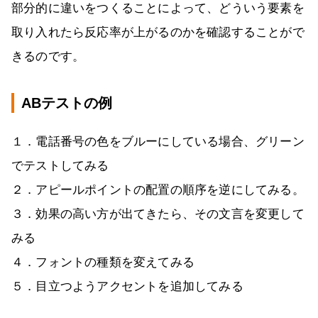
部分的に違いをつくることによって、どういう要素を
取り入れたら反応率が上がるのかを確認することがで
きるのです。
ABテストの例
１．電話番号の色をブルーにしている場合、グリーン
でテストしてみる
２．アピールポイントの配置の順序を逆にしてみる。
３．効果の高い方が出てきたら、その文言を変更して
みる
４．フォントの種類を変えてみる
５．目立つようアクセントを追加してみる