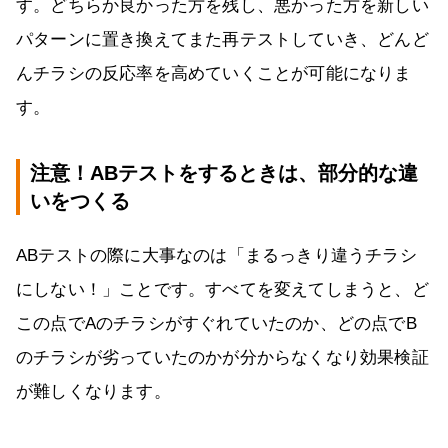
す。どちらか良かった方を残し、悪かった方を新しい
パターンに置き換えてまた再テストしていき、どんど
んチラシの反応率を高めていくことが可能になりま
す。
注意！ABテストをするときは、部分的な違
いをつくる
ABテストの際に大事なのは「まるっきり違うチラシ
にしない！」ことです。すべてを変えてしまうと、ど
この点でAのチラシがすぐれていたのか、どの点でB
のチラシが劣っていたのかが分からなくなり効果検証
が難しくなります。