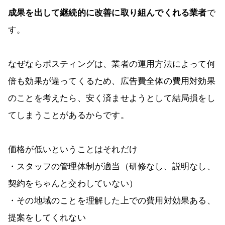
成果を出して継続的に改善に取り組んでくれる業者
で
す。
なぜならポスティングは、業者の運用方法によって何
倍も効果が違ってくるため、広告費全体の費用対効果
のことを考えたら、安く済ませようとして結局損をし
てしまうことがあるからです。
価格が低いということはそれだけ
・スタッフの管理体制が適当（研修なし、説明なし、
契約をちゃんと交わしていない）
・その地域のことを理解した上での費用対効果ある、
提案をしてくれない