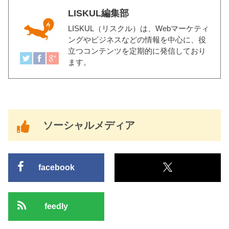
LISKUL編集部
LISKUL（リスクル）
は、Webマーケティ
ングやビジネスなどの情報を中心に、役
立つコンテンツを定期的に発信しており
ます。
ソーシャルメディア
facebook
feedly