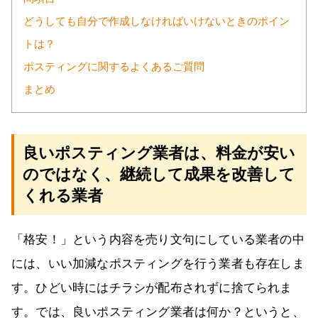
どうしても自分で作成しなければいけないときのポイン
トは？
ポスティングに関するよくあるご質問
まとめ
良いポスティング業者は、料金が安い
のではなく、継続して成果を改善して
くれる業者
「格安！」という内容を売り文句にしている業者の中
には、いい加減なポスティングを行う業者も存在しま
す。ひどい時にはチラシが配布されずに捨てられま
す。では、良いポスティング業者は何か？というと、