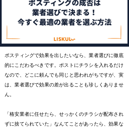
ポスティングで効果を出したいなら、業者選びに徹底
的にこだわるべきです。ポストにチラシを入れるだけ
なので、どこに頼んでも同じと思われがちですが、実
は、業者選びで効果の差が出ることも珍しくありませ
ん。
「格安業者に任せたら、せっかくのチラシが配布され
ずに捨てられていた」なんてことがあったら、効果な