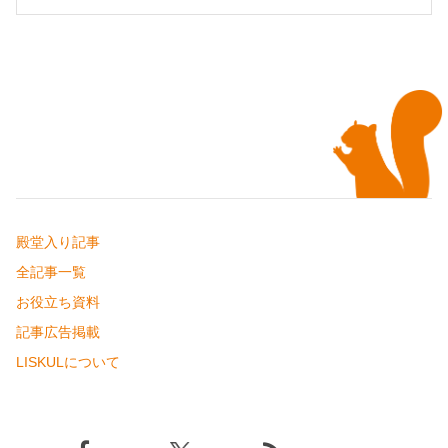
殿堂入り記事
全記事一覧
お役立ち資料
記事広告掲載
LISKULについて