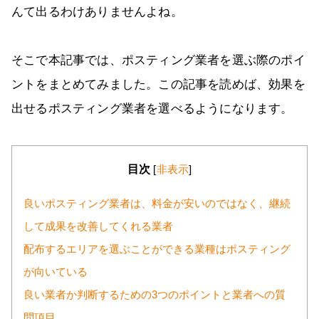
んて出るわけありませんよね。
そこで本記事では、ポスティング業者を選ぶ際のポイ
ントをまとめてみました。この記事を読めば、効果を
出せるポスティング業者を選べるようになります。
目次
[
非表示
]
良いポスティング業者は、料金が安いのではなく、継続
して成果を改善してくれる業者
配布するエリアを選ぶことができる業種はポスティング
が向いている
良い業者か判断するための3つのポイントと業者への質
問項目