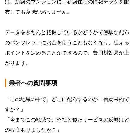
ば、新築のマンションに、新築住宅の情報チラシを配
布しても意味がありません。
データをきちんと把握しているかどうかで無駄な配布
のパンフレットにお金を使うこともなくなり、狙える
ポイントを定めることができるので、費用対効果が上
がります。
業者への質問事項
「この地域の中で、どこに配布するのが一番効果的で
すか？」
「今までこの地域で、弊社と似たサービスの反響はど
の程度ありましたか？」