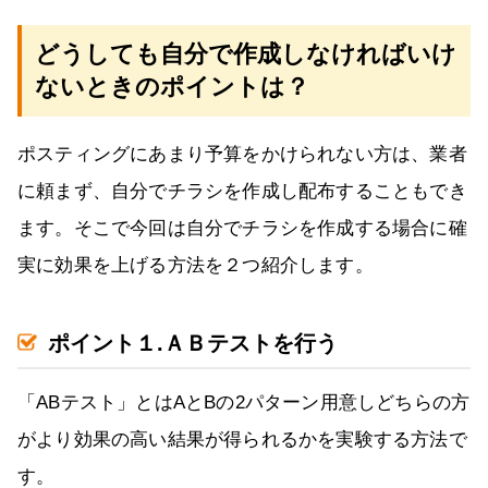
どうしても自分で作成しなければいけ
ないときのポイントは？
ポスティングにあまり予算をかけられない方は、業者
に頼まず、自分でチラシを作成し配布することもでき
ます。そこで今回は自分でチラシを作成する場合に確
実に効果を上げる方法を２つ紹介します。
ポイント１.ＡＢテストを行う
「ABテスト」とはAとBの2パターン用意しどちらの方
がより効果の高い結果が得られるかを実験する方法で
す。