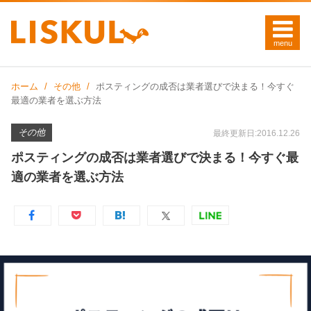
ホーム
その他
ポスティングの成否は業者選びで決まる！今すぐ
最適の業者を選ぶ方法
その他
最終更新日:2016.12.26
ポスティングの成否は業者選びで決まる！今すぐ最
適の業者を選ぶ方法