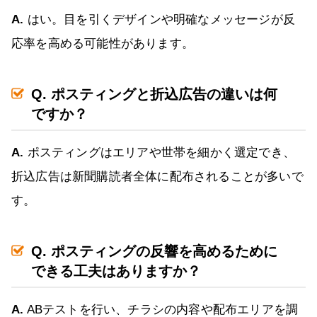
A.
はい。目を引くデザインや明確なメッセージが反
応率を高める可能性があります。
Q. ポスティングと折込広告の違いは何
ですか？
A.
ポスティングはエリアや世帯を細かく選定でき、
折込広告は新聞購読者全体に配布されることが多いで
す。
Q. ポスティングの反響を高めるために
できる工夫はありますか？
A.
ABテストを行い、チラシの内容や配布エリアを調