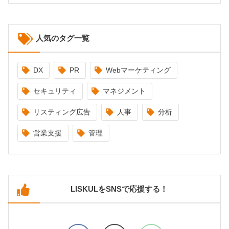
人気のタグ一覧
DX
PR
Webマーケティング
セキュリティ
マネジメント
リスティング広告
人事
分析
営業支援
管理
LISKULをSNSで応援する！