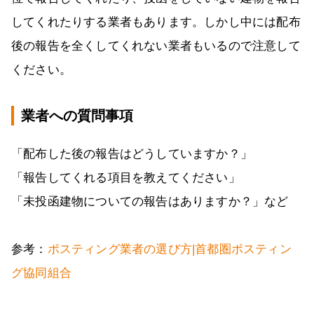
してくれたりする業者もあります。しかし中には配布
後の報告を全くしてくれない業者もいるので注意して
ください。
業者への質問事項
「配布した後の報告はどうしていますか？」
「報告してくれる項目を教えてください」
「未投函建物についての報告はありますか？」など
参考：
ポスティング業者の選び方|首都圏ポスティン
グ協同組合