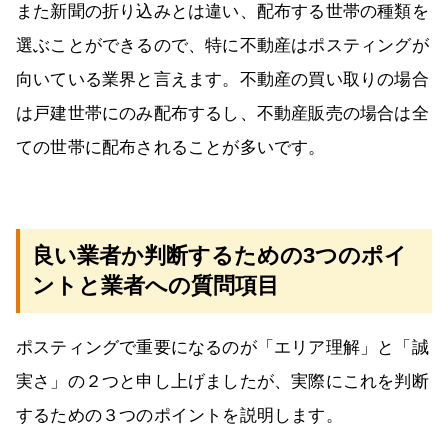
また新聞の折り込みとは違い、配布する世帯の種類を
選ぶことができるので、特に不動産はポスティングが
向いている業界と言えます。不動産の買い取りの場合
は戸建世帯にのみ配布するし、不動産販売の場合は全
ての世帯に配布されることが多いです。
良い業者か判断するための3つのポイ
ントと業者への質問項目
ポスティングで重要になるのが「エリア理解」と「誠
実さ」の２つと申し上げましたが、実際にこれを判断
するための３つのポイントを説明します。