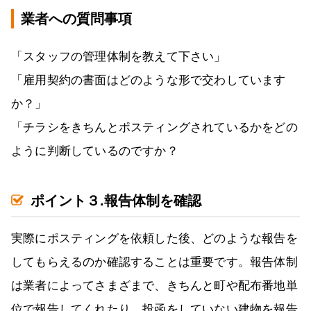
業者への質問事項
「スタッフの管理体制を教えて下さい」
「雇用契約の書面はどのような形で交わしています
か？」
「チラシをきちんとポスティングされているかをどの
ように判断しているのですか？
ポイント３.報告体制を確認
実際にポスティングを依頼した後、どのような報告を
してもらえるのか確認することは重要です。報告体制
は業者によってさまざまで、きちんと町や配布番地単
位で報告してくれたり、投函をしていない建物を報告