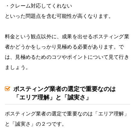
・クレーム対応してくれない
といった問題点を含む可能性が高くなります。
料金という観点以外に、成果を出せるポスティング業
者かどうかをしっかり見極める必要があります。で
は、見極めるためのコツやポイントについて見て行き
ましょう。
ポスティング業者の選定で重要なのは
「エリア理解」と「誠実さ」
ポスティング業者の選定で重要なのは「エリア理解」
と「誠実さ」の２つです。