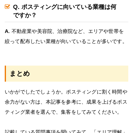
Q. ポスティングに向いている業種は何
ですか？
A.
不動産業や美容院、治療院など、エリアや世帯を
絞って配布したい業種が向いていることが多いです。
まとめ
いかがでしたでしょうか。ポスティングに割く時間や
余力がない方は、本記事を参考に、成果を上げるポス
ティング業者を選んで、集客をしてみてください。
記載している質問事項を聞いてみて、「エリア理解」