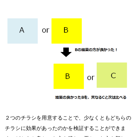
２つのチラシを用意することで、少なくともどちらの
チラシに効果があったのかを検証することができま