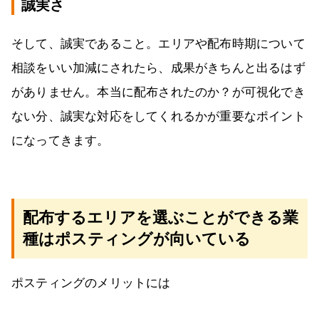
誠実さ
そして、誠実であること。エリアや配布時期について
相談をいい加減にされたら、成果がきちんと出るはず
がありません。本当に配布されたのか？が可視化でき
ない分、誠実な対応をしてくれるかが重要なポイント
になってきます。
配布するエリアを選ぶことができる業
種はポスティングが向いている
ポスティングのメリットには