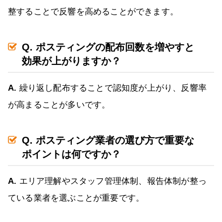
整することで反響を高めることができます。
Q. ポスティングの配布回数を増やすと
効果が上がりますか？
A.
繰り返し配布することで認知度が上がり、反響率
が高まることが多いです。
Q. ポスティング業者の選び方で重要な
ポイントは何ですか？
A.
エリア理解やスタッフ管理体制、報告体制が整っ
ている業者を選ぶことが重要です。