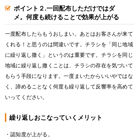
ポイント２.一回配布しただけではダ
メ。何度も続けることで効果が上がる
一度配布したらもうおしまい。あとはお客さんが来て
くれる！と思うのは間違いです。チラシを「同じ地域
に繰り返し撒く」というのは重要です。チラシを同じ
地域に繰り返し撒くことは、チラシの存在を気づいて
もらう手段になります。一度まいたからいいやではな
く、諦めることなく何度も繰り返して反響率を高めて
いってください。
繰り返しおこなっていくメリット
・認知度が上がる。