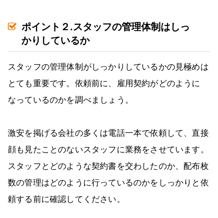
ポイント２.スタッフの管理体制はしっ
かりしているか
スタッフの管理体制がしっかりしているかの見極めは
とても重要です。依頼前に、雇用契約がどのように
なっているのかを調べましょう。
激安を掲げる会社の多くは電話一本で依頼して、直接
顔も見たことのないスタッフに業務をさせています。
スタッフとどのような契約書を交わしたのか、配布枚
数の管理はどのように行っているのかをしっかりと依
頼する前に確認してください。