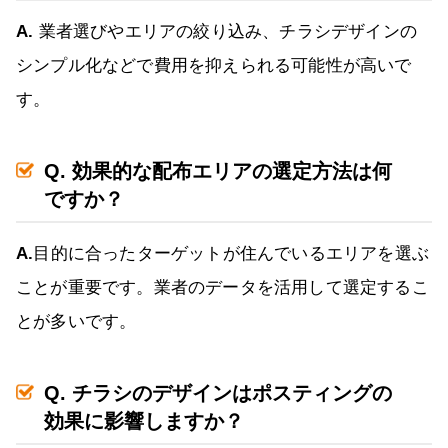
A.
業者選びやエリアの絞り込み、チラシデザインの
シンプル化などで費用を抑えられる可能性が高いで
す。
Q. 効果的な配布エリアの選定方法は何
ですか？
A.
目的に合ったターゲットが住んでいるエリアを選ぶ
ことが重要です。業者のデータを活用して選定するこ
とが多いです。
Q. チラシのデザインはポスティングの
効果に影響しますか？