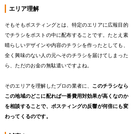
エリア理解
そもそもポスティングとは、特定のエリアに広報目的
でチラシをポストの中に配布することです。たとえ素
晴らしいデザインや内容のチラシを作ったとしても、
全く興味のない人の元へそのチラシを届けてしまった
ら、ただのお金の無駄遣いですよね。
そのエリアを理解したプロの業者に、
このチラシなら
この地域のどこに配れば一番費用対効果が高くなのか
を相談することで、ポスティングの反響が何倍にも変
わってくるのです。