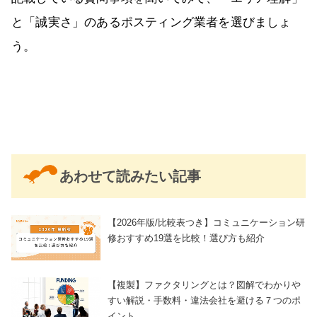
と「誠実さ」のあるポスティング業者を選びましょ
う。
あわせて読みたい記事
【2026年版/比較表つき】コミュニケーション研
修おすすめ19選を比較！選び方も紹介
【複製】ファクタリングとは？図解でわかりや
すい解説・手数料・違法会社を避ける７つのポ
イント