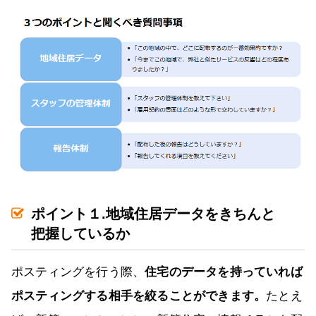
ポイント１.地域住居データをきちんと
把握しているか
ポスティングを行う際、
住宅のデータを持っていれば
ポスティングする相手を絞ることができます。
たとえ