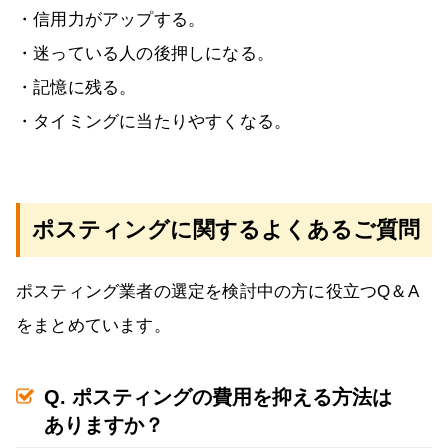
・信用力がアップする。
・迷っている人の後押しになる。
・記憶に残る。
・タイミングに当たりやすくなる。
ポスティングに関するよくあるご質問
ポスティング業者の選定を検討中の方に役立つQ＆A
をまとめています。
Q. ポスティングの費用を抑える方法は
ありますか？