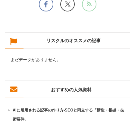
リスクルのオススメの記事
まだデータがありません。
おすすめの人気資料
AIに引用される記事の作り方-SEOと両立する「構造・根拠・技
術要件」