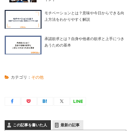
モチベーションとは？意味や今日からできる向
上方法をわかりやすく解説
承認欲求とは？自身や他者の欲求と上手につき
あうための基本
カテゴリ：
その他
この記事を書いた人
最新の記事