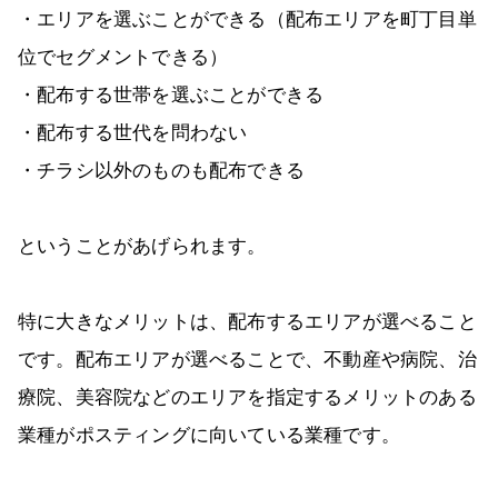
・エリアを選ぶことができる（配布エリアを町丁目単
位でセグメントできる）
・配布する世帯を選ぶことができる
・配布する世代を問わない
・チラシ以外のものも配布できる
ということがあげられます。
特に大きなメリットは、配布するエリアが選べること
です。配布エリアが選べることで、不動産や病院、治
療院、美容院などのエリアを指定するメリットのある
業種がポスティングに向いている業種です。