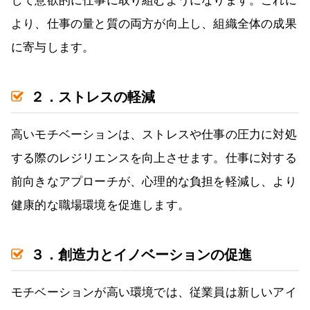
して意欲的に仕事に取り組むようになります。これに
より、仕事の量と質の両方が向上し、組織全体の成果
に寄与します。
２．ストレスの軽減
高いモチベーションは、ストレスや仕事の圧力に対処
する際のレジリエンスを向上させます。仕事に対する
前向きなアプローチが、心理的な負担を軽減し、より
健康的な職場環境を促進します。
３．創造力とイノベーションの促進
モチベーションが高い環境では、従業員は新しいアイ