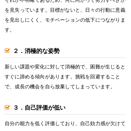
それが不明確であるため、何に向かって努力すべきか
を見失っています。目標がないと、日々の行動に意義
を見出しにくく、モチベーションの低下につながりま
す。
２．消極的な姿勢
新しい課題や変化に対して消極的で、困難が生じると
すぐに諦める傾向があります。挑戦を回避すること
で、成長の機会を自ら放棄してしまっています。
３．自己評価が低い
自分の能力を低く評価しており、自己効力感が欠けて