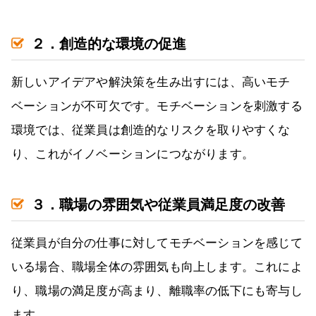
２．創造的な環境の促進
新しいアイデアや解決策を生み出すには、高いモチ
ベーションが不可欠です。モチベーションを刺激する
環境では、従業員は創造的なリスクを取りやすくな
り、これがイノベーションにつながります。
３．職場の雰囲気や従業員満足度の改善
従業員が自分の仕事に対してモチベーションを感じて
いる場合、職場全体の雰囲気も向上します。これによ
り、職場の満足度が高まり、離職率の低下にも寄与し
ます。