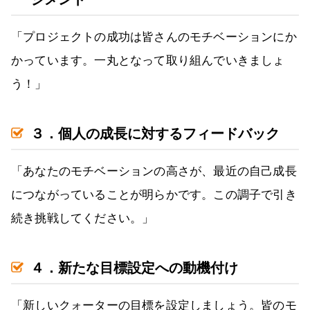
「プロジェクトの成功は皆さんのモチベーションにか
かっています。一丸となって取り組んでいきましょ
う！」
３．個人の成長に対するフィードバック
「あなたのモチベーションの高さが、最近の自己成長
につながっていることが明らかです。この調子で引き
続き挑戦してください。」
４．新たな目標設定への動機付け
「新しいクォーターの目標を設定しましょう。皆のモ