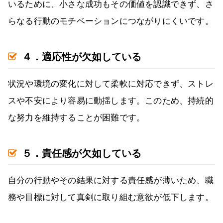
いるために、小さな成功もその価値を認識できず、さ
らなる行動のモチベーションにつながりにくいです。
４．適応性が欠如している
状況や環境の変化に対して柔軟に対応できず、ストレ
スや不安により容易に動揺します。このため、持続的
な努力を維持することが困難です。
５．責任感が欠如している
自分の行動やその結果に対する責任感が薄いため、職
務や目標に対して真剣に取り組む意欲が低下します。