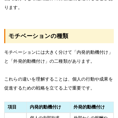
ります。
モチベーションの種類
モチベーションには大きく分けて「内発的動機付け」
と「外発的動機付け」の二種類があります。
これらの違いを理解することは、個人の行動や成果を
促進するための戦略を立てる上で重要です。
項目
内発的動機付け
外発的動機付け
個人の内部欲求
外部からの報酬や