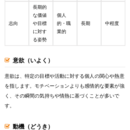
長期的
な価値
個人
志向
や目標
的・職
長期
中程度
に対す
業的
る姿勢
意欲（いよく）
意欲は、特定の目標や活動に対する個人の関心や熱意
を指します。モチベーションよりも感情的な要素が強
く、その瞬間の気持ちや情熱に基づくことが多いで
す。
動機（どうき）