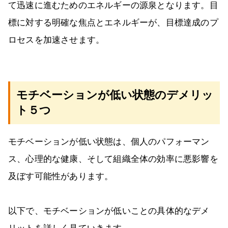
て迅速に進むためのエネルギーの源泉となります。目
標に対する明確な焦点とエネルギーが、目標達成のプ
ロセスを加速させます。
モチベーションが低い状態のデメリッ
ト５つ
モチベーションが低い状態は、個人のパフォーマン
ス、心理的な健康、そして組織全体の効率に悪影響を
及ぼす可能性があります。
以下で、モチベーションが低いことの具体的なデメ