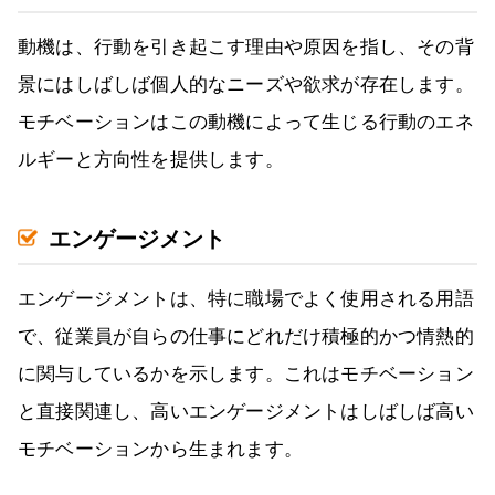
動機は、行動を引き起こす理由や原因を指し、その背
景にはしばしば個人的なニーズや欲求が存在します。
モチベーションはこの動機によって生じる行動のエネ
ルギーと方向性を提供します。
エンゲージメント
エンゲージメントは、特に職場でよく使用される用語
で、従業員が自らの仕事にどれだけ積極的かつ情熱的
に関与しているかを示します。これはモチベーション
と直接関連し、高いエンゲージメントはしばしば高い
モチベーションから生まれます。