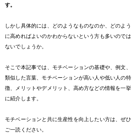
す。
しかし具体的には、どのようなものなのか、どのよう
に高めればよいのかわからないという方も多いのでは
ないでしょうか。
そこで本記事では、モチベーションの基礎や、例文、
類似した言葉、モチベーションが高い人や低い人の特
徴、メリットやデメリット、高め方などの情報を一挙
に紹介します。
モチベーションと共に生産性を向上したい方は、ぜひ
ご一読ください。