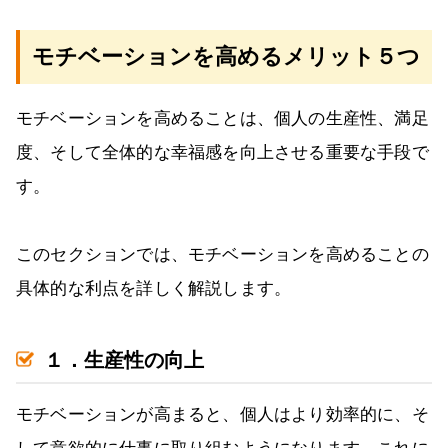
モチベーションを高めるメリット５つ
モチベーションを高めることは、個人の生産性、満足
度、そして全体的な幸福感を向上させる重要な手段で
す。
このセクションでは、モチベーションを高めることの
具体的な利点を詳しく解説します。
１．生産性の向上
モチベーションが高まると、個人はより効率的に、そ