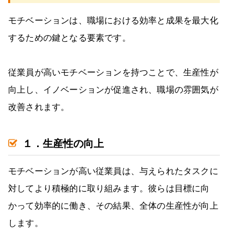
モチベーションは、職場における効率と成果を最大化
するための鍵となる要素です。
従業員が高いモチベーションを持つことで、生産性が
向上し、イノベーションが促進され、職場の雰囲気が
改善されます。
１．生産性の向上
モチベーションが高い従業員は、与えられたタスクに
対してより積極的に取り組みます。彼らは目標に向
かって効率的に働き、その結果、全体の生産性が向上
します。