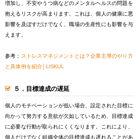
増加し、不安やうつ病などのメンタルヘルスの問題を
抱えるリスクが高まります。これは、個人の健康に悪
影響を及ぼすだけでなく、職場の生産性にも影響を与
えます。
参考：
ストレスマネジメントとは？企業主導のやり方
と具体例を紹介│LISKUL
５．目標達成の遅延
個人のモチベーションが低い場合、設定された目標に
向かって努力する意欲が欠如しているため、目標達成
に必要な行動が取られにくくなります。これにより、
個人だけでなく組織全体の目標達成も遅れることがあ