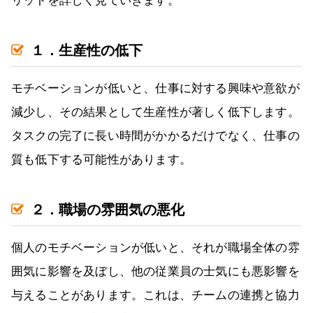
リットを詳しく見ていきます。
１．生産性の低下
モチベーションが低いと、仕事に対する興味や意欲が
減少し、その結果として生産性が著しく低下します。
タスクの完了に長い時間がかかるだけでなく、仕事の
質も低下する可能性があります。
２．職場の雰囲気の悪化
個人のモチベーションが低いと、それが職場全体の雰
囲気に影響を及ぼし、他の従業員の士気にも悪影響を
与えることがあります。これは、チームの連携と協力