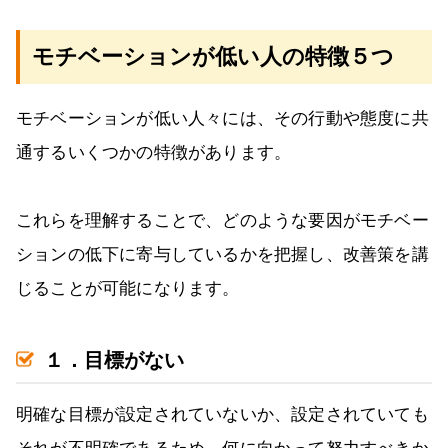
モチベーションが低い人の特徴５つ
モチベーションが低い人々には、その行動や態度に共
通するいくつかの特徴があります。
これらを理解することで、どのような要因がモチベー
ションの低下に寄与しているかを把握し、改善策を講
じることが可能になります。
１．目標がない
明確な目標が設定されていないか、設定されていても