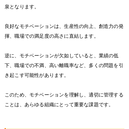
泉となります。
良好なモチベーションは、生産性の向上、創造力の発
揮、職場での満足度の高さに直結します。
逆に、モチベーションが欠如していると、業績の低
下、職場での不満、高い離職率など、多くの問題を引
き起こす可能性があります。
このため、モチベーションを理解し、適切に管理する
ことは、あらゆる組織にとって重要な課題です。