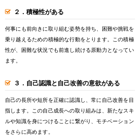
２．積極性がある
何事にも前向きに取り組む姿勢を持ち、困難や挑戦を
乗り越えるための積極的な行動をとります。この積極
性が、困難な状況でも前進し続ける原動力となってい
ます。
３．自己認識と自己改善の意欲がある
自己の長所や短所を正確に認識し、常に自己改善を目
指します。この自己成長への取り組みは、新たなスキ
ルや知識を身につけることに繋がり、モチベーション
をさらに高めます。