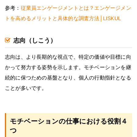
参考：
従業員エンゲージメントとは？エンゲージメン
トを高めるメリットと具体的な調査方法│LISKUL
志向（しこう）
志向は、より長期的な視点で、特定の価値や目標に向
かって努力する姿勢を示します。モチベーションを継
続的に保つための基盤となり、個人の行動指針となる
ことが多いです。
モチベーションの仕事における役割４
つ