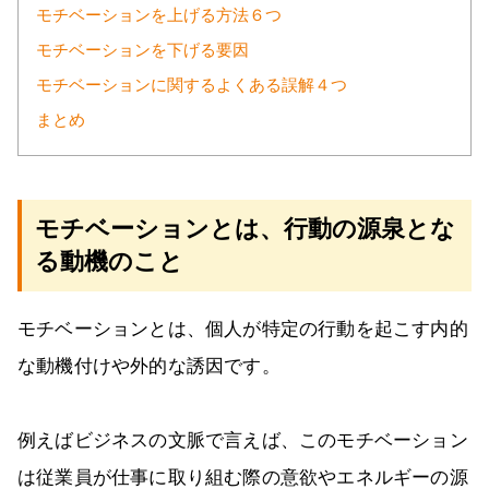
モチベーションを上げる方法６つ
モチベーションを下げる要因
モチベーションに関するよくある誤解４つ
まとめ
モチベーションとは、行動の源泉とな
る動機のこと
モチベーションとは、個人が特定の行動を起こす内的
な動機付けや外的な誘因です。
例えばビジネスの文脈で言えば、このモチベーション
は従業員が仕事に取り組む際の意欲やエネルギーの源