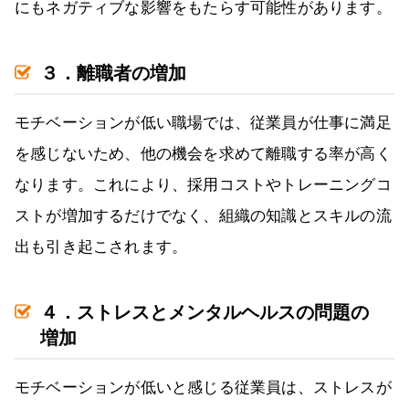
にもネガティブな影響をもたらす可能性があります。
３．離職者の増加
モチベーションが低い職場では、従業員が仕事に満足
を感じないため、他の機会を求めて離職する率が高く
なります。これにより、採用コストやトレーニングコ
ストが増加するだけでなく、組織の知識とスキルの流
出も引き起こされます。
４．ストレスとメンタルヘルスの問題の
増加
モチベーションが低いと感じる従業員は、ストレスが