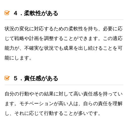
４．柔軟性がある
状況の変化に対応するための柔軟性を持ち、必要に応
じて戦略や計画を調整することができます。この適応
能力が、不確実な状況でも成果を出し続けることを可
能にします。
５．責任感がある
自分の行動やその結果に対して高い責任感を持ってい
ます。モチベーションが高い人は、自らの責任を理解
し、それに応じて行動することが多いです。