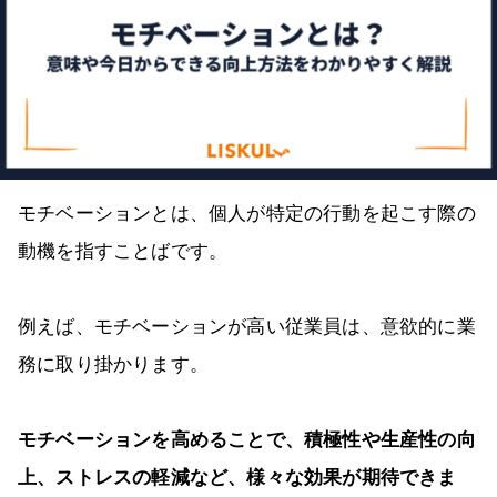
モチベーションとは、個人が特定の行動を起こす際の
動機を指すことばです。
例えば、モチベーションが高い従業員は、意欲的に業
務に取り掛かります。
モチベーションを高めることで、積極性や生産性の向
上、ストレスの軽減など、様々な効果が期待できま