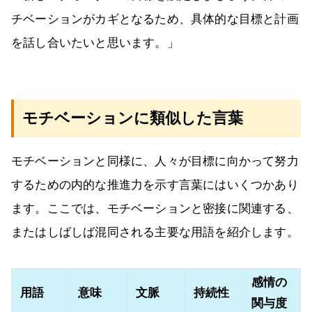
チベーションがカギとなるため、具体的な目標と計画
を話し合いたいと思います。」
モチベーションに類似した言葉
モチベーションと同様に、人々が目標に向かって努力
するための内的な推進力を示す言葉にはいくつかあり
ます。ここでは、モチベーションと密接に関連する、
またはしばしば混同される主要な用語を紹介します。
感情の
用語
意味
文脈
持続性
関与度