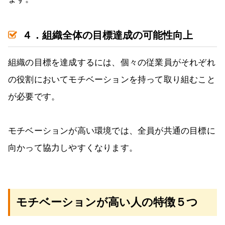
４．組織全体の目標達成の可能性向上
組織の目標を達成するには、個々の従業員がそれぞれ
の役割においてモチベーションを持って取り組むこと
が必要です。
モチベーションが高い環境では、全員が共通の目標に
向かって協力しやすくなります。
モチベーションが高い人の特徴５つ