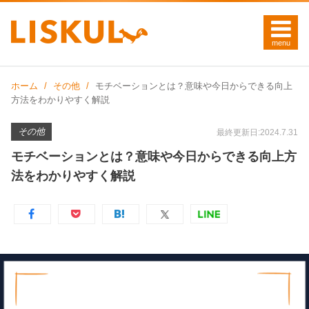
ホーム
その他
モチベーションとは？意味や今日からできる向上
方法をわかりやすく解説
その他
最終更新日:2024.7.31
モチベーションとは？意味や今日からできる向上方
法をわかりやすく解説