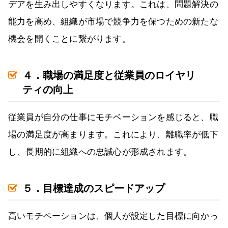
デアを生み出しやすくなります。これは、問題解決の
能力を高め、組織が市場で競争力を保つための新たな
機会を開くことに繋がります。
４．職場の満足度と従業員のロイヤリ
ティの向上
従業員が自分の仕事にモチベーションを感じると、職
場の満足度が高まります。これにより、離職率が低下
し、長期的に組織への忠誠心が形成されます。
５．目標達成のスピードアップ
高いモチベーションは、個人が設定した目標に向かっ