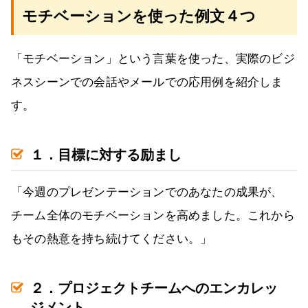
モチベーションを使った例文４つ
「モチベーション」という言葉を使った、実際のビジ
ネスシーンでの会話やメールでの応用例を紹介しま
す。
１．目標に対する励まし
「今週のプレゼンテーションでのあなたの成果が、
チーム全体のモチベーションを高めました。これから
もその熱意を持ち続けてください。」
２．プロジェクトチームへのエンカレッ
ジメント