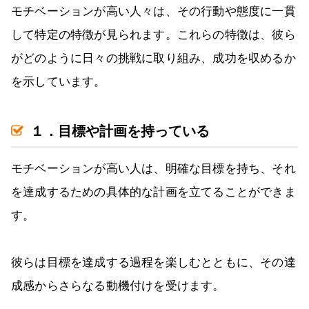
モチベーションが高い人々は、その行動や態度に一貫
して特定の特徴が見られます。これらの特徴は、彼ら
がどのように日々の挑戦に取り組み、成功を収めるか
を示しています。
１．目標や計画を持っている
モチベーションが高い人は、明確な目標を持ち、それ
を達成するための具体的な計画を立てることができま
す。
彼らは目標を達成する過程を楽しむとともに、その達
成感からさらなる動機付けを受けます。