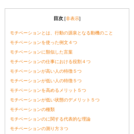
目次
[
非表示
]
モチベーションとは、行動の源泉となる動機のこと
モチベーションを使った例文４つ
モチベーションに類似した言葉
モチベーションの仕事における役割４つ
モチベーションが高い人の特徴５つ
モチベーションが低い人の特徴５つ
モチベーションを高めるメリット５つ
モチベーションが低い状態のデメリット５つ
モチベーションの種類
モチベーションのに関する代表的な理論
モチベーションの測り方３つ