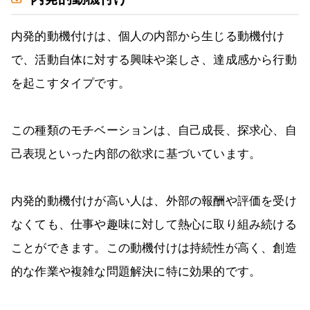
内発的動機付けは、個人の内部から生じる動機付け
で、活動自体に対する興味や楽しさ、達成感から行動
を起こすタイプです。
この種類のモチベーションは、自己成長、探求心、自
己表現といった内部の欲求に基づいています。
内発的動機付けが高い人は、外部の報酬や評価を受け
なくても、仕事や趣味に対して熱心に取り組み続ける
ことができます。この動機付けは持続性が高く、創造
的な作業や複雑な問題解決に特に効果的です。