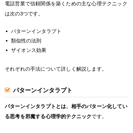
電話営業で信頼関係を築くための主な心理テクニック
は次の3つです。
パターンインタラプト
類似性の法則
ザイオンス効果
それぞれの手法について詳しく解説します。
パターンインタラプト
パターンインタラプトとは、相手のパターン化してい
る思考を邪魔する心理学的テクニック
です。