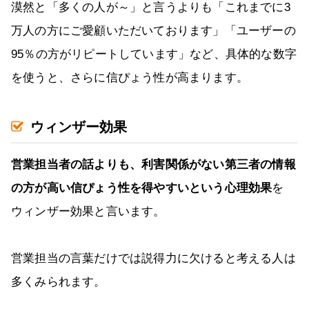
漠然と「多くの人が～」と言うよりも「これまでに3
万人の方にご愛顧いただいております」「ユーザーの
95％の方がリピートしています」など、具体的な数字
を使うと、さらに信ぴょう性が高まります。
ウィンザー効果
営業担当者の話よりも、利害関係がない第三者の情報
の方が高い信ぴょう性を得やすいという心理効果
を
ウィンザー効果と言います。
営業担当の言葉だけでは説得力に欠けると考える人は
多くみられます。