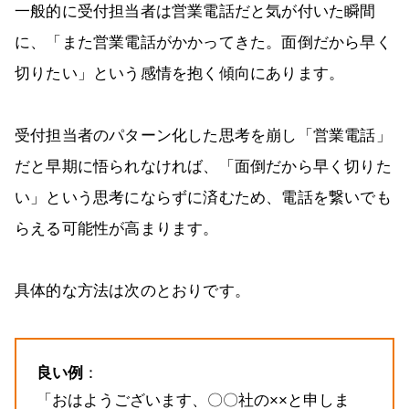
一般的に受付担当者は営業電話だと気が付いた瞬間
に、「また営業電話がかかってきた。面倒だから早く
切りたい」という感情を抱く傾向にあります。
受付担当者のパターン化した思考を崩し「営業電話」
だと早期に悟られなければ、「面倒だから早く切りた
い」という思考にならずに済むため、電話を繋いでも
らえる可能性が高まります。
具体的な方法は次のとおりです。
良い例
：
「おはようございます、〇〇社の××と申しま