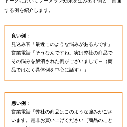
トークにおいてブーメラン効果を生み出す例と、回避
する例を紹介します。
良い例
：
見込み客「最近このような悩みがあるんです」
営業電話「そうなんですね。実は弊社の商品で
その悩みを解消された例がございまして～（商
品ではなく具体例を中心に話す）」
悪い例
：
営業電話「弊社の商品はこのような強みがござ
います。是非お買い上げください（商品のこと