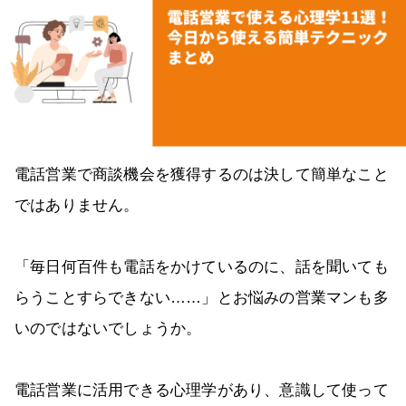
電話営業で商談機会を獲得するのは決して簡単なこと
ではありません。
「毎日何百件も電話をかけているのに、話を聞いても
らうことすらできない……」とお悩みの営業マンも多
いのではないでしょうか。
電話営業に活用できる心理学があり、意識して使って