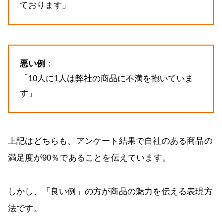
ております」
悪い例
：
「10人に1人は弊社の商品に不満を抱いていま
す」
上記はどちらも、アンケート結果で自社のある商品の
満足度が90％であることを伝えています。
しかし、「良い例」の方が商品の魅力を伝える表現方
法です。