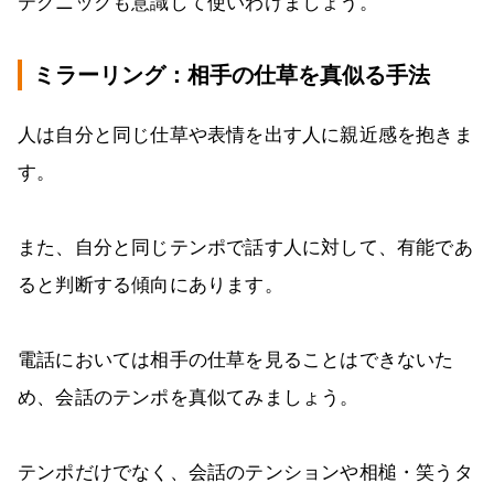
テクニックも意識して使いわけましょう。
ミラーリング：相手の仕草を真似る手法
人は自分と同じ仕草や表情を出す人に親近感を抱きま
す。
また、自分と同じテンポで話す人に対して、有能であ
ると判断する傾向にあります。
電話においては相手の仕草を見ることはできないた
め、会話のテンポを真似てみましょう。
テンポだけでなく、会話のテンションや相槌・笑うタ