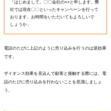
「はじめまして。〇〇会社の××と申します。弊
社では現在〇〇といったキャンペーンを行って
おります。お時間をいただいてもよろしいで
しょうか」
電話のたびに上記のように売り込みを行うのは逆効果
です。
ザイオンス効果を見込んで顧客と接触する際には、電
話のたびに売り込みを行わないことを意識しましょ
う。