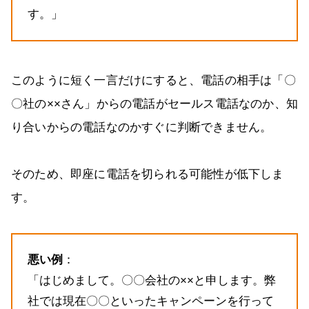
す。」
このように短く一言だけにすると、電話の相手は「〇
〇社の××さん」からの電話がセールス電話なのか、知
り合いからの電話なのかすぐに判断できません。
そのため、即座に電話を切られる可能性が低下しま
す。
悪い例
：
「はじめまして。〇〇会社の××と申します。弊
社では現在〇〇といったキャンペーンを行って