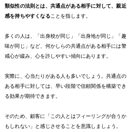
類似性の法則とは、共通点がある相手に対して、親近
感を持ちやすくなる
ことを指します。
多くの人は、「出身校が同じ」「出身地が同じ」「趣
味が同じ」など、何かしらの共通点がある相手には警
戒心が緩み、心を許しやすい傾向にあります。
実際に、心当たりがある人も多いでしょう。共通点の
ある相手に対しては、早い段階で信頼関係を構築でき
る効果が期待できます。
そのため、顧客に「この人とはフィーリングが合うか
もしれない」と感じさせることを意識しましょう。