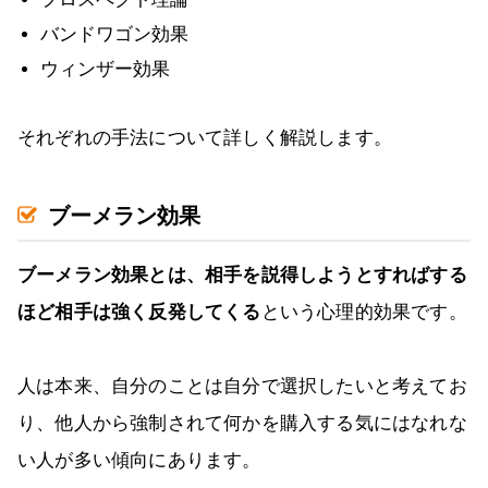
バンドワゴン効果
ウィンザー効果
それぞれの手法について詳しく解説します。
ブーメラン効果
ブーメラン効果とは、相手を説得しようとすればする
ほど相手は強く反発してくる
という心理的効果です。
人は本来、自分のことは自分で選択したいと考えてお
り、他人から強制されて何かを購入する気にはなれな
い人が多い傾向にあります。