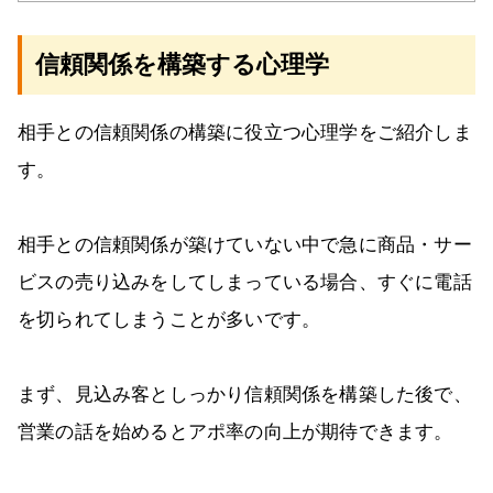
信頼関係を構築する心理学
相手との信頼関係の構築に役立つ心理学をご紹介しま
す。
相手との信頼関係が築けていない中で急に商品・サー
ビスの売り込みをしてしまっている場合、すぐに電話
を切られてしまうことが多いです。
まず、見込み客としっかり信頼関係を構築した後で、
営業の話を始めるとアポ率の向上が期待できます。