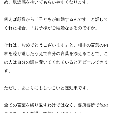
め、親近感を抱いてもらいやすくなります。
例えば顧客から「子どもが結婚するんです」と話して
くれた場合、「お子様がご結婚なさるのですか。
それは、おめでとうございます」と、相手の言葉の内
容を繰り返したうえで自分の言葉を添えることで、こ
の人は自分の話を聞いてくれているとアピールできま
す。
ただし、あまりにもしつこいと逆効果です。
全ての言葉を繰り返すわけではなく、要所要所で他の