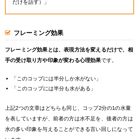
だけを話す）」
フレーミング効果
フレーミング効果とは、表現方法を変えるだけで、相
手の受け取り方や印象が変わる心理効果
です。
「このコップには半分しか水がない」
「このコップには半分も水がある」
上記2つの文章はどちらも同じ、コップ2分の1の水量
を表していますが、前者の方は水不足を、後者の方は
水の多い印象を与えることができる言い回しになって