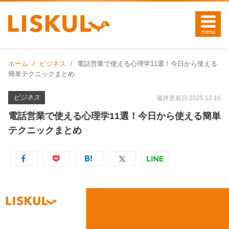
ホーム
ビジネス
電話営業で使える心理学11選！今日から使える
簡単テクニックまとめ
ビジネス
最終更新日:2025.12.16
電話営業で使える心理学11選！今日から使える簡単
テクニックまとめ