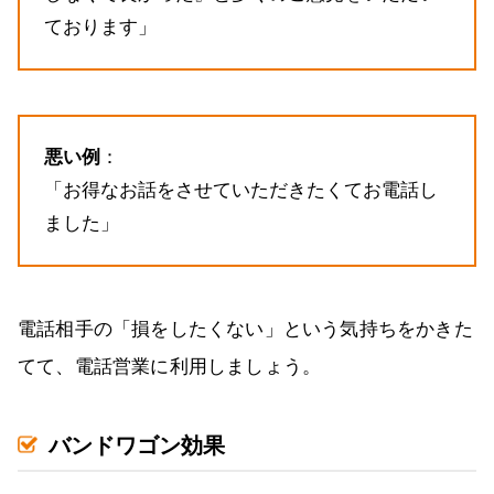
ております」
悪い例
：
「お得なお話をさせていただきたくてお電話し
ました」
電話相手の「損をしたくない」という気持ちをかきた
てて、電話営業に利用しましょう。
バンドワゴン効果