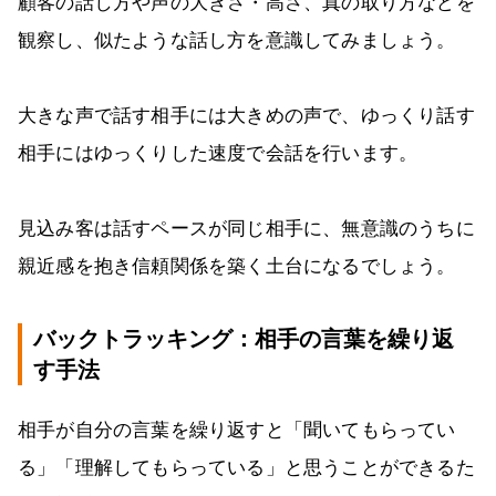
顧客の話し方や声の大きさ・高さ、真の取り方などを
観察し、似たような話し方を意識してみましょう。
大きな声で話す相手には大きめの声で、ゆっくり話す
相手にはゆっくりした速度で会話を行います。
見込み客は話すペースが同じ相手に、無意識のうちに
親近感を抱き信頼関係を築く土台になるでしょう。
バックトラッキング：相手の言葉を繰り返
す手法
相手が自分の言葉を繰り返すと「聞いてもらってい
る」「理解してもらっている」と思うことができるた