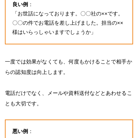
良い例
：
「お世話になっております。〇〇社の××です。
〇〇の件でお電話を差し上げました。担当の××
様はいらっしゃいますでしょうか」
一度では効果がなくても、何度もかけることで相手か
らの認知度は向上します。
電話だけでなく、メールや資料送付などとあわせるこ
とも大切です。
悪い例
：