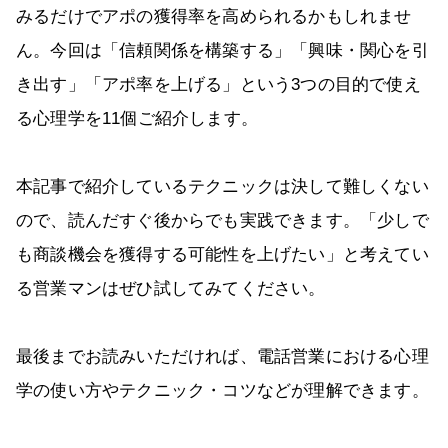
みるだけでアポの獲得率を高められるかもしれませ
ん。今回は「信頼関係を構築する」「興味・関心を引
き出す」「アポ率を上げる」という3つの目的で使え
る心理学を11個ご紹介します。
本記事で紹介しているテクニックは決して難しくない
ので、読んだすぐ後からでも実践できます。「少しで
も商談機会を獲得する可能性を上げたい」と考えてい
る営業マンはぜひ試してみてください。
最後までお読みいただければ、電話営業における心理
学の使い方やテクニック・コツなどが理解できます。