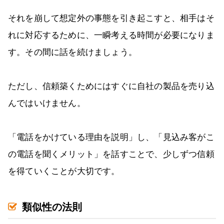
それを崩して想定外の事態を引き起こすと、相手はそ
れに対応するために、一瞬考える時間が必要になりま
す。その間に話を続けましょう。
ただし、信頼築くためにはすぐに自社の製品を売り込
んではいけません。
「電話をかけている理由を説明」し、「見込み客がこ
の電話を聞くメリット」を話すことで、少しずつ信頼
を得ていくことが大切です。
類似性の法則