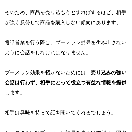
そのため、商品を売り込もうとすればするほど、相手
が強く反発して商品を購入しない傾向にあります。
電話営業を行う際は、ブーメラン効果を生み出さない
ように会話をしなければなりません。
ブーメラン効果を招かないためには、
売り込みの強い
会話は行わず、相手にとって役立つ有益な情報を提供
します。
相手は興味を持って話を聞いてくれるでしょう。