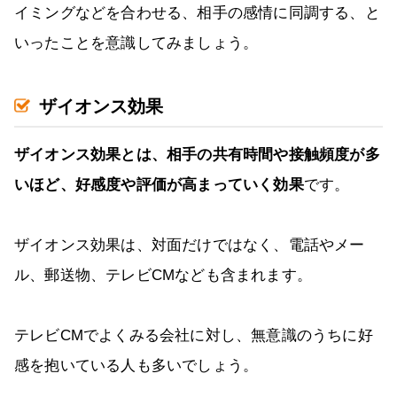
イミングなどを合わせる、相手の感情に同調する、と
いったことを意識してみましょう。
ザイオンス効果
ザイオンス効果とは、相手の共有時間や接触頻度が多
いほど、好感度や評価が高まっていく効果
です。
ザイオンス効果は、対面だけではなく、電話やメー
ル、郵送物、テレビCMなども含まれます。
テレビCMでよくみる会社に対し、無意識のうちに好
感を抱いている人も多いでしょう。