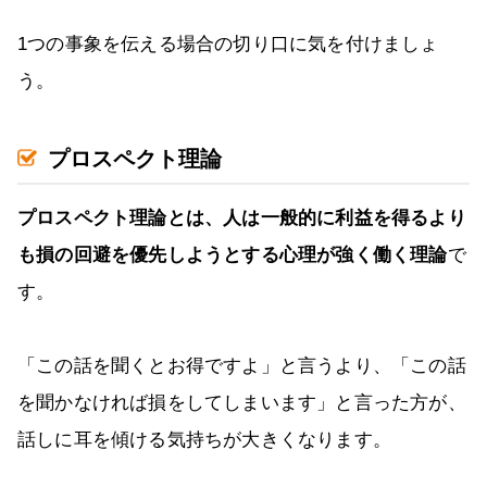
1つの事象を伝える場合の切り口に気を付けましょ
う。
プロスペクト理論
プロスペクト理論とは、人は一般的に利益を得るより
も損の回避を優先しようとする心理が強く働く理論
で
す。
「この話を聞くとお得ですよ」と言うより、「この話
を聞かなければ損をしてしまいます」と言った方が、
話しに耳を傾ける気持ちが大きくなります。