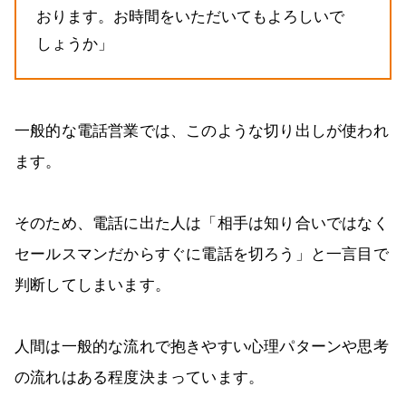
おります。お時間をいただいてもよろしいで
しょうか」
一般的な電話営業では、このような切り出しが使われ
ます。
そのため、電話に出た人は「相手は知り合いではなく
セールスマンだからすぐに電話を切ろう」と一言目で
判断してしまいます。
人間は一般的な流れで抱きやすい心理パターンや思考
の流れはある程度決まっています。