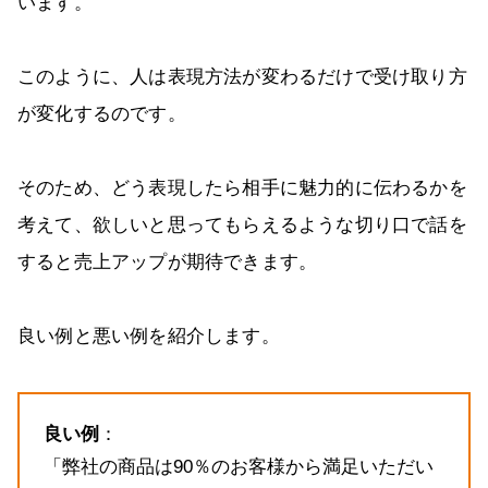
います。
このように、人は表現方法が変わるだけで受け取り方
が変化するのです。
そのため、どう表現したら相手に魅力的に伝わるかを
考えて、欲しいと思ってもらえるような切り口で話を
すると売上アップが期待できます。
良い例と悪い例を紹介します。
良い例
：
「弊社の商品は90％のお客様から満足いただい