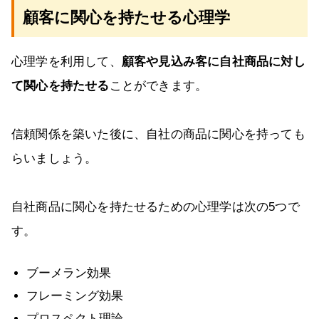
顧客に関心を持たせる心理学
心理学を利用して、
顧客や見込み客に自社商品に対し
て関心を持たせる
ことができます。
信頼関係を築いた後に、自社の商品に関心を持っても
らいましょう。
自社商品に関心を持たせるための心理学は次の5つで
す。
ブーメラン効果
フレーミング効果
プロスペクト理論