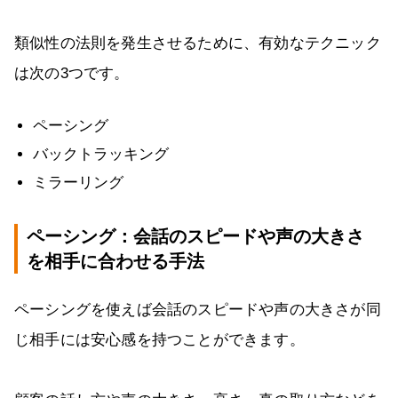
類似性の法則を発生させるために、有効なテクニック
は次の3つです。
ペーシング
バックトラッキング
ミラーリング
ペーシング：会話のスピードや声の大きさ
を相手に合わせる手法
ペーシングを使えば会話のスピードや声の大きさが同
じ相手には安心感を持つことができます。