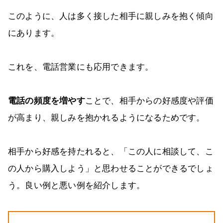
このように、人は多く接した相手に親しみを抱く傾向
にあります。
これを、電話営業にも応用できます。
電話の頻度を増やす
ことで、相手からの好感度や評価
が高まり、親しみを抱かれるようになるためです。
相手から好感を持たれると、「この人に相談して、こ
の人から購入しよう」と思わせることができるでしょ
う。良い例と悪い例を紹介します。