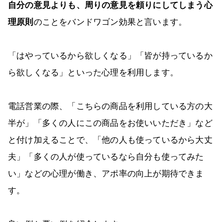
自分の意見よりも、周りの意見を頼りにしてしまう心
理原則
のことをバンドワゴン効果と言います。
「はやっているから欲しくなる」「皆が持っているか
ら欲しくなる」といった心理を利用します。
電話営業の際、「こちらの商品を利用している方の大
半が」「多くの人にこの商品をお使いいただき」など
と付け加えることで、「他の人も使っているから大丈
夫」「多くの人が使っているなら自分も使ってみた
い」などの心理が働き、アポ率の向上が期待できま
す。