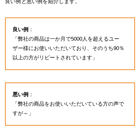
良い例と悪い例を紹介します。
良い例
：
「弊社の商品は一か月で5000人を超えるユー
ザー様にお使いいただいており、そのうち90％
以上の方がリピートされています」
悪い例
：
「弊社の商品をお使いいただいている方の声で
すが～」