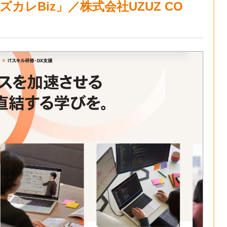
ズカレBiz」／株式会社UZUZ CO