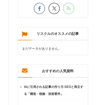
リスクルのオススメの記事
まだデータがありません。
おすすめの人気資料
AIに引用される記事の作り方-SEOと両立す
る「構造・根拠・技術要件」