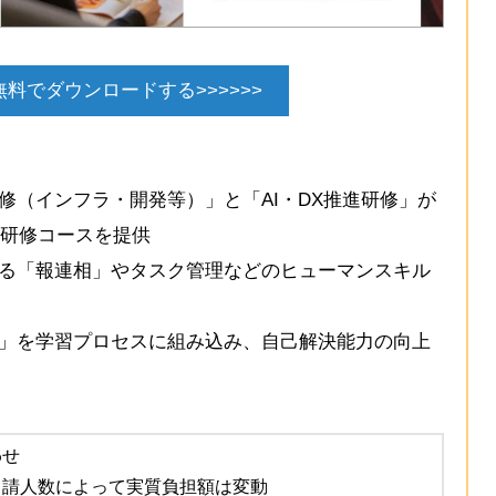
料でダウンロードする>>>>>>
修（インフラ・開発等）」と「AI・DX推進研修」が
研修コースを提供
なる「報連相」やタスク管理などのヒューマンスキル
ント」を学習プロセスに組み込み、自己解決能力の向上
わせ
申請人数によって実質負担額は変動