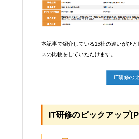
本記事で紹介している15社の違いがひ
スの比較をしていただけます。
IT研修の
IT研修のピックアップ[P