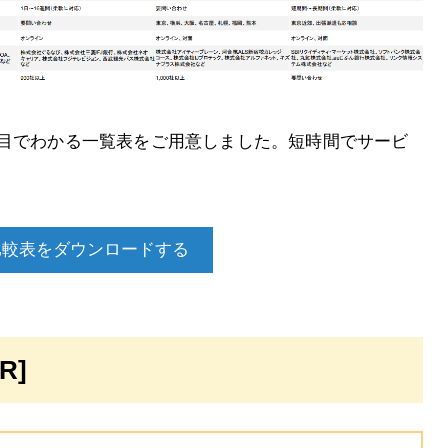
と目でわかる一覧表をご用意しました。短時間でサービ
比較表をダウンロードする
R]