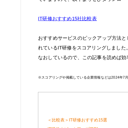
IT研修おすすめ15社比較表
おすすめサービスのピックアップ方法と
れているIT研修をスコアリングしまし
なおしているので、この記事を読めば効
※スコアリングや掲載している企業情報などは2024年7
＜比較表＞IT研修おすすめ15選