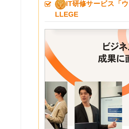
IT研修サービス「ウ
LLEGE