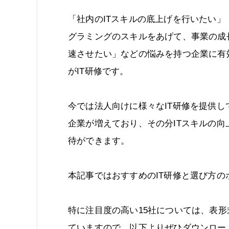
「社内のITスキルの底上げを行いたい」
グラミングのスキルをあげて、事業の成
速させたい」などの悩みを持つ企業に有
がIT研修です。
今では法人向けに様々なIT研修を提供し
企業が増えており、その分ITスキルの向
待ができます。
本記事ではおすすめのIT研修と選び方
特に注目度の高い15社については、表
ていますので、以下よりぜひダウンロー