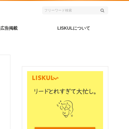
事広告掲載
LISKULについて