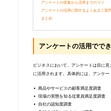
アンケートの収集から活用までのコツ
アンケートの活用に関するよくあるご質
まとめ
アンケートの活用でで
ビジネスにおいて、アンケートは目に見
に活用されます。具体的には、アンケー
商品やサービスの顧客満足度調査
現場の実態を知る従業員満足度調査
自社の認知度調査