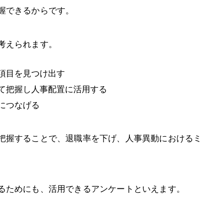
握できるからです。
考えられます。
項目を見つけ出す
て把握し人事配置に活用する
につなげる
把握することで、退職率を下げ、人事異動におけるミ
るためにも、活用できるアンケートといえます。