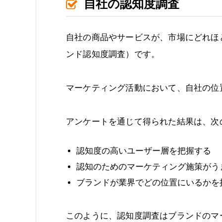
自社の認知度調査
自社の商品やサービスが、市場にどれほ
ンド認知度調査）です。
マーケティング活動において、自社の位
アンケートを通じて得られた結果は、次
認知度の高いユーザー層を把握する
認知のためのマーケティング施策がう
ブランドが業界でどの位置にいるかを
このように、認知度調査はブランドのマ