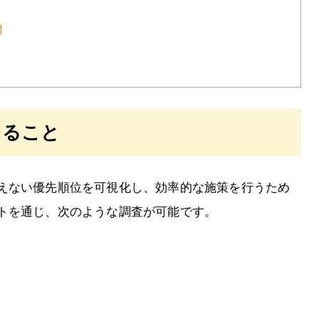
問
きること
えない優先順位を可視化し、効率的な施策を行うため
トを通じ、次のような調査が可能です。