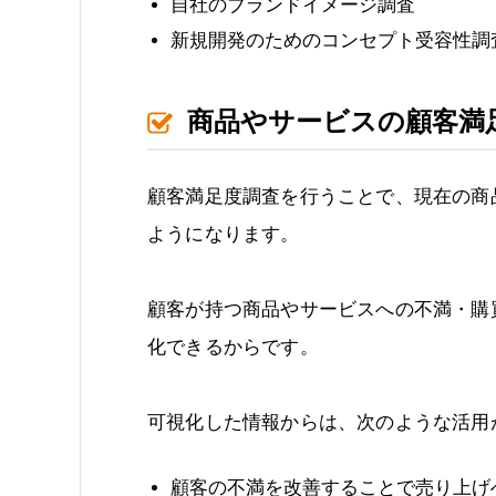
自社のブランドイメージ調査
新規開発のためのコンセプト受容性調
商品やサービスの顧客満
顧客満足度調査を行うことで、現在の商
ようになります。
顧客が持つ商品やサービスへの不満・購
化できるからです。
可視化した情報からは、次のような活用
顧客の不満を改善することで売り上げ