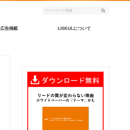
事広告掲載
LISKULについて