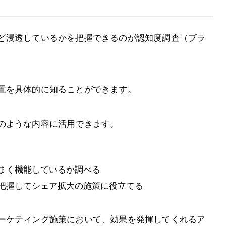
ど浸透しているかを把握できるのが認知度調査（ブラ
置を具体的に知ることができます。
のような内容に活用できます。
まく機能しているか調べる
把握してシェア拡大の施策に役立てる
ーケティング施策において、効果を発揮してくれるア