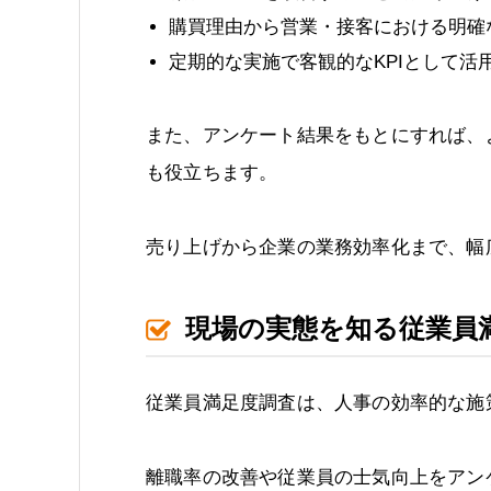
購買理由から営業・接客における明確
定期的な実施で客観的なKPIとして活
また、アンケート結果をもとにすれば、
も役立ちます。
売り上げから企業の業務効率化まで、幅
現場の実態を知る従業員
従業員満足度調査は、人事の効率的な施
離職率の改善や従業員の士気向上をアン