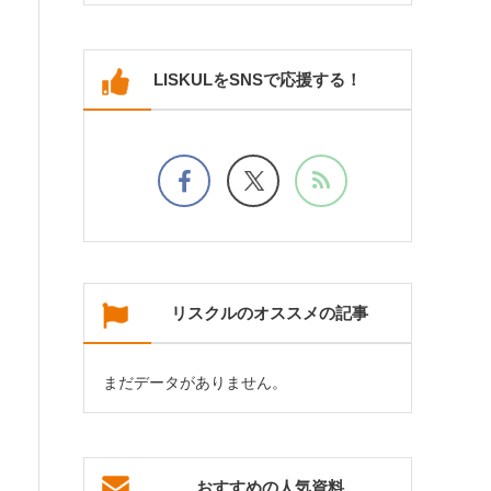
LISKULをSNSで応援する！
リスクルのオススメの記事
まだデータがありません。
おすすめの人気資料