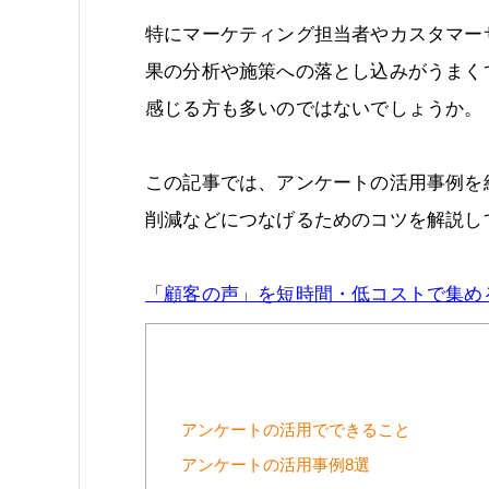
特にマーケティング担当者やカスタマー
果の分析や施策への落とし込みがうまく
感じる方も多いのではないでしょうか。
この記事では、アンケートの活用事例を
削減などにつなげるためのコツを解説し
「顧客の声」を短時間・低コストで集め
アンケートの活用でできること
アンケートの活用事例8選