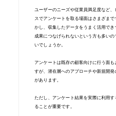
ユーザーのニーズや従業員満足度など、
スでアンケートを取る場面はさまざまで
かし、収集したデータをうまく活用でき
成果につなげられないという方も多いの
いでしょうか。
アンケートは既存の顧客向けに行う面も
すが、潜在層へのアプローチや新規開発
があります。
ただし、アンケート結果を実際に利用す
ることが重要です。