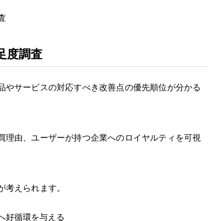
査
足度調査
品やサービスの対応すべき改善点の優先順位が分かる
買理由、ユーザーが持つ企業へのロイヤルティを可視
が考えられます。
へ好循環を与える