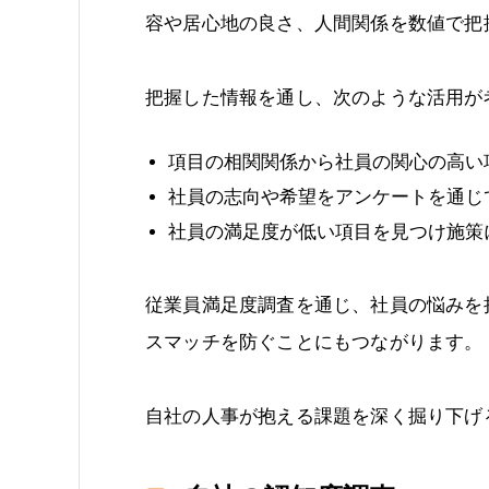
容や居心地の良さ、人間関係を数値で把
把握した情報を通し、次のような活用が
項目の相関関係から社員の関心の高い
社員の志向や希望をアンケートを通じ
社員の満足度が低い項目を見つけ施策
従業員満足度調査を通じ、社員の悩みを
スマッチを防ぐことにもつながります。
自社の人事が抱える課題を深く掘り下げ