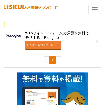
Webサイト・フォームの課題を無料で
発見する「Ptengine」
無料で資料ダウンロード
«
1
»