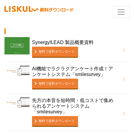
Synergy!LEAD 製品概要資料
無料で資料ダウンロード
AI機能でラクラクアンケート作成！ア
ンケートシステム「smilesurvey」
無料で資料ダウンロード
先方の本音を短時間・低コストで集め
られるアンケートシステム
「smilesurvey」
無料で資料ダウンロード