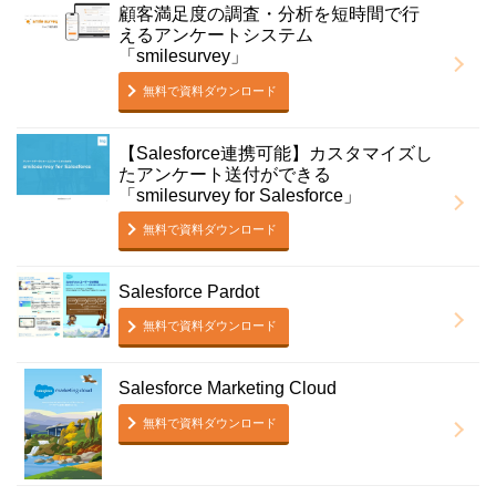
顧客満足度の調査・分析を短時間で行
えるアンケートシステム
「smilesurvey」
無料で資料ダウンロード
【Salesforce連携可能】カスタマイズし
たアンケート送付ができる
「smilesurvey for Salesforce」
無料で資料ダウンロード
Salesforce Pardot
無料で資料ダウンロード
Salesforce Marketing Cloud
無料で資料ダウンロード