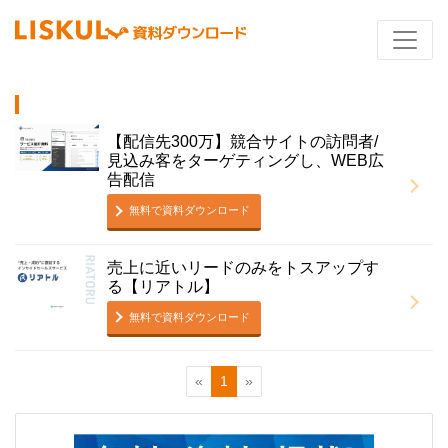
【配信先300万】競合サイトの訪問者/
見込み客をターゲティングし、WEB広
告配信
無料で資料ダウンロード
売上に近いリードのみをトスアップす
る【リアトル】
無料で資料ダウンロード
«
1
»