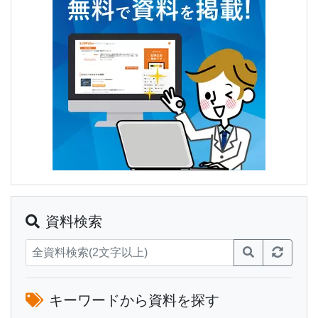
資料検索
キーワードから資料を探す