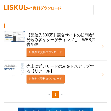
【配信先300万】競合サイトの訪問者/
見込み客をターゲティングし、WEB広
告配信
無料で資料ダウンロード
売上に近いリードのみをトスアップす
る【リアトル】
無料で資料ダウンロード
«
1
»