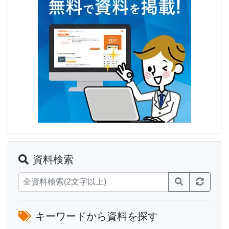
資料検索
キーワードから資料を探す