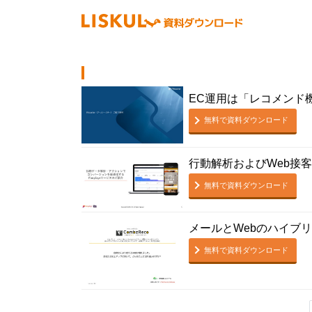
EC運用は「レコメンド機能
無料で資料ダウンロード
行動解析およびWeb接客F
無料で資料ダウンロード
メールとWebのハイブ
無料で資料ダウンロード