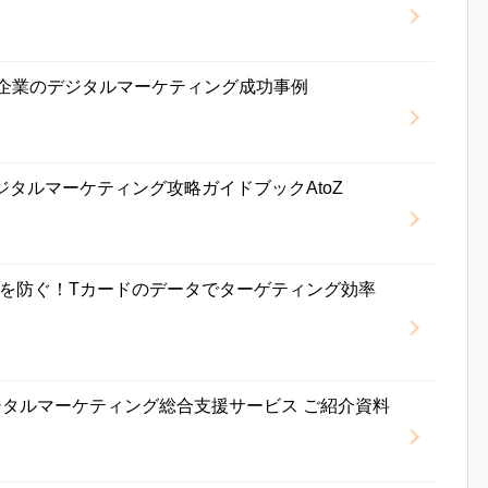
レル企業のデジタルマーケティング成功事例
ジタルマーケティング攻略ガイドブックAtoZ
を防ぐ！Tカードのデータでターゲティング効率
デジタルマーケティング総合支援サービス ご紹介資料