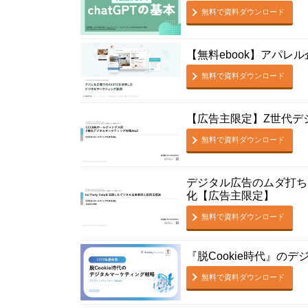
無料で資料ダウンロード
【無料ebook】アパ
無料で資料ダウンロード
【広告主限定】Z世代デ
無料で資料ダウンロード
デジタル広告のムダ打ち
化【広告主限定】
無料で資料ダウンロード
『脱Cookie時代』の
無料で資料ダウンロード