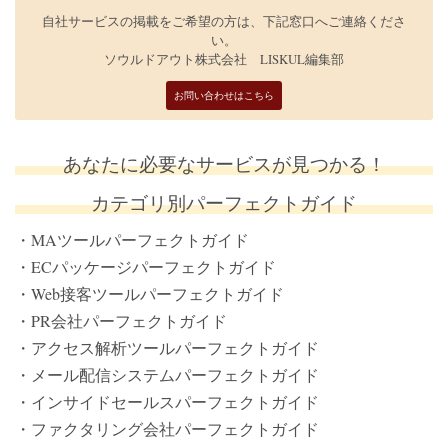
自社サービスの掲載をご希望の方は、下記窓口へご連絡くださ
い。
ソウルドアウト株式会社 LISKUL編集部
お問い合わせはこちら
あなたに必要なサービスが見つかる！
カテゴリ別パーフェクトガイド
・MAツールパーフェクトガイド
・ECパッケージパーフェクトガイド
・Web接客ツールパーフェクトガイド
・PR会社パーフェクトガイド
・アクセス解析ツールパーフェクトガイド
・メール配信システムパーフェクトガイド
・インサイドセールスパーフェクトガイド
・ファクタリング会社パーフェクトガイド