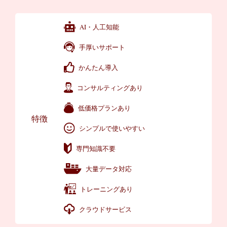
AI・人工知能
手厚いサポート
かんたん導入
コンサルティングあり
低価格プランあり
特徴
シンプルで使いやすい
専門知識不要
大量データ対応
トレーニングあり
クラウドサービス