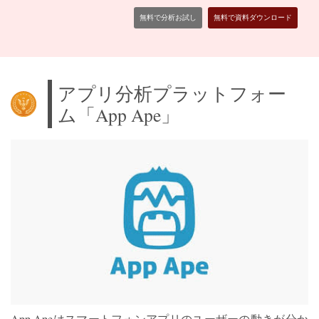
無料で分析お試し
無料で資料ダウンロード
アプリ分析プラットフォー
ム「App Ape」
App Apeはスマートフォンアプリのユーザーの動きが分か