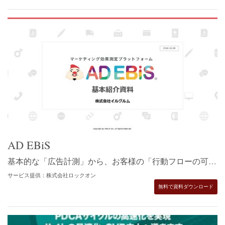
AD EBiS
基本的な「広告計測」から、お客様の「行動フローの可視化」まで一貫したマーケティングを行える、マーケティングプラットフォーム「アドエビス」のサービス資料です。
サービス提供：株式会社ロックオン
無料で資料ダウンロード