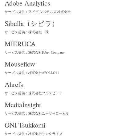
Adobe Analytics
サービス提供：アドビ システムズ 株式会社
Sibulla（シビラ）
サービス提供：株式会社 環
MIERUCA
サービス提供：株式会社Faber Company
Mouseflow
サービス提供：株式会社APOLLO11
Ahrefs
サービス提供：株式会社フルスピード
MediaInsight
サービス提供：株式会社ユーザーローカル
ONI Tsukkomi
サービス提供：株式会社リンクライブ