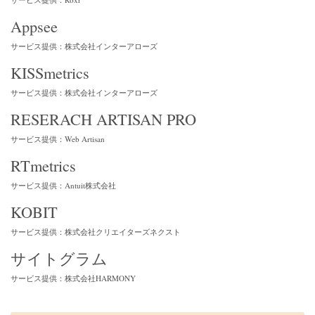
Appsee
サービス提供：株式会社インターアローズ
KISSmetrics
サービス提供：株式会社インターアローズ
RESERACH ARTISAN PRO
サービス提供：Web Artisan
RTmetrics
サービス提供：Antuit株式会社
KOBIT
サービス提供：株式会社クリエイターズネクスト
サイトグラム
サービス提供：株式会社HARMONY