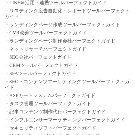
・LINE@活用・連携ツールパーフェクトガイド
・リスティング広告自動化・レポートツールパーフェクト
ガイド
・ランディングページ作成ツールパーフェクトガイド
・CVR改善ツールパーフェクトガイド
・ランディングページ制作会社パーフェクトガイド
・ネットリサーチパーフェクトガイド
・SEO会社パーフェクトガイド
・CRMツールパーフェクトガイド
・SFAツールパーフェクトガイド
・SEO・コンテンツマーケティングツールパーフェクトガ
イド
・ASPカートシステムパーフェクトガイド
・タスク管理ツールパーフェクトガイド
・記事コンテンツ制作代行パーフェクトガイド
・インフルエンサーマーケティングパーフェクトガイド
・セキュリティソフトパーフェクトガイド