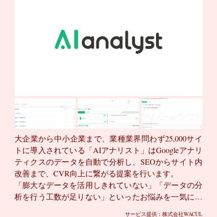
大企業から中小企業まで、業種業界問わず25,000サイ
トに導入されている「AIアナリスト」はGoogleアナリ
ティクスのデータを自動で分析し、SEOからサイト内
改善まで、CVR向上に繋がる提案を行います。
「膨大なデータを活用しきれていない」「データの分
析を行う工数が足りない」といったお悩みを一気に解
決します。
サービス提供：株式会社WACUL