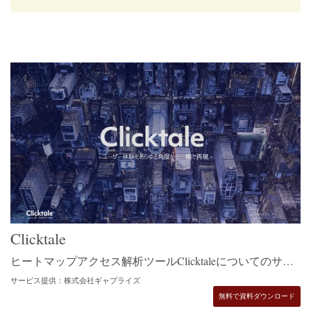
Clicktale
ヒートマップアクセス解析ツールClicktaleについてのサービス紹介資料を無料でダウンロードできます。
サービス提供：株式会社ギャプライズ
無料で資料ダウンロード