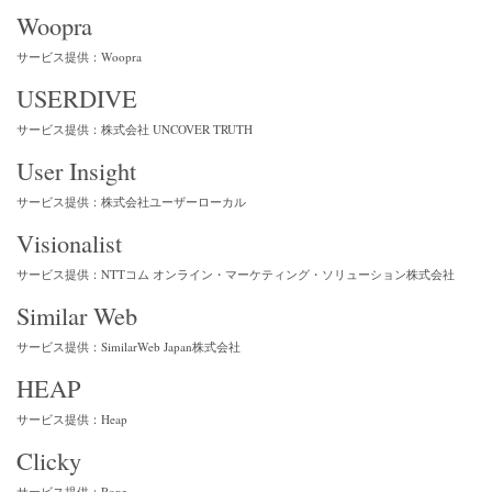
Woopra
サービス提供：Woopra
USERDIVE
サービス提供：株式会社 UNCOVER TRUTH
User Insight
サービス提供：株式会社ユーザーローカル
Visionalist
サービス提供：NTTコム オンライン・マーケティング・ソリューション株式会社
Similar Web
サービス提供：SimilarWeb Japan株式会社
HEAP
サービス提供：Heap
Clicky
サービス提供：Roxr