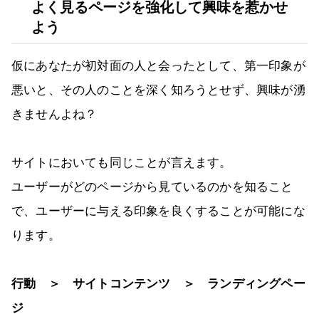
よく見るページを強化して興味を惹かせ
よう
仮にあなたが初対面の人と会ったとして、第一印象が
悪いと、その人のことを深く知ろうとせず、興味が湧
きませんよね？
サイトにおいても同じことが言えます。
ユーザーがどのページから見ているのかを知ること
で、ユーザーに与える印象を良くすることが可能にな
ります。
行動 ＞ サイトコンテンツ ＞ ランディングペー
ジ