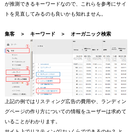
が推測できるキーワードなので、これらを参考にサイ
トを見直してみるのも良いかも知れません。
集客 ＞ キーワード ＞ オーガニック検索
上記の例ではリスティング広告の費用や、ランディン
グページの作り方についての情報をユーザーは求めて
いることがわかります。
サイト上でリスティングはいくらでできるのか？ と