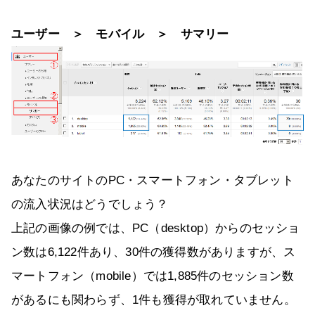
ユーザー ＞ モバイル ＞ サマリー
あなたのサイトのPC・スマートフォン・タブレット
の流入状況はどうでしょう？
上記の画像の例では、PC（desktop）からのセッショ
ン数は6,122件あり、30件の獲得数がありますが、ス
マートフォン（mobile）では1,885件のセッション数
があるにも関わらず、1件も獲得が取れていません。