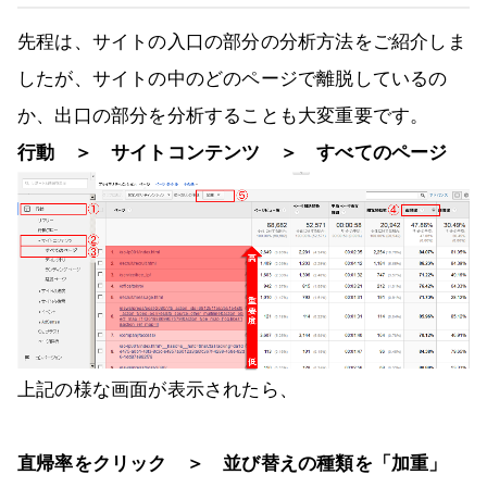
先程は、サイトの入口の部分の分析方法をご紹介しま
したが、サイトの中のどのページで離脱しているの
か、出口の部分を分析することも大変重要です。
行動 ＞ サイトコンテンツ ＞ すべてのページ
上記の様な画面が表示されたら、
直帰率をクリック ＞ 並び替えの種類を「加重」