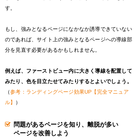
す。
もし、強みとなるページになかなか誘導できていない
のであれば、サイト上の強みとなるページへの導線部
分を見直す必要があるかもしれません。
例えば、ファーストビュー内に大きく導線を配置して
みたり、色を目立たせてみたりするとよいでしょう。
（
参考：ランディングページ効果UP【完全マニュア
ル】
）
問題があるページを知り、離脱が多い
ページを改善しよう