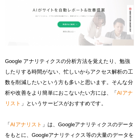
Google アナリティクスの分析方法を覚えたり、勉強
したりする時間がない、忙しいからアクセス解析の工
数を削減したいという方も多いと思います。そんな分
析や改善をより簡単におこないたい方には、「
AIアナ
リスト
」というサービスがおすすめです。
「
AIアナリスト
」は、Googleアナリティクスのデータ
をもとに、Googleアナリティクス等の大量のデータを