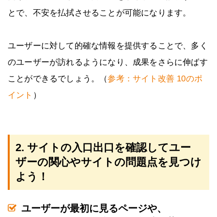
とで、不安を払拭させることが可能になります。
ユーザーに対して的確な情報を提供することで、多く
のユーザーが訪れるようになり、成果をさらに伸ばす
ことができるでしょう。（
参考：サイト改善 10のポ
イント
）
2. サイトの入口出口を確認してユー
ザーの関心やサイトの問題点を見つけ
よう！
ユーザーが最初に見るページや、