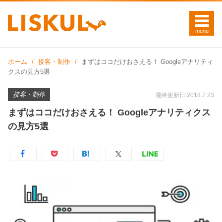
ホーム
接客・制作
まずはココだけおさえる！ Googleアナリティ
クスの見方5選
接客・制作
最終更新日:2018.7.23
まずはココだけおさえる！ Googleアナリティクス
の見方5選