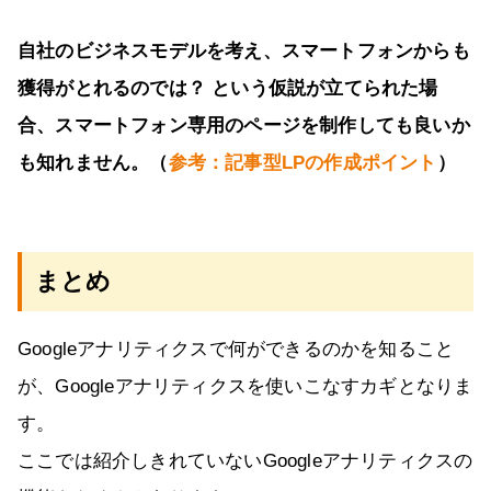
自社のビジネスモデルを考え、スマートフォンからも
獲得がとれるのでは？ という仮説が立てられた場
合、スマートフォン専用のページを制作しても良いか
も知れません。（
参考：記事型LPの作成ポイント
）
まとめ
Googleアナリティクスで何ができるのかを知ること
が、Googleアナリティクスを使いこなすカギとなりま
す。
ここでは紹介しきれていないGoogleアナリティクスの