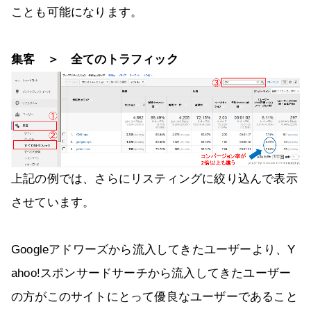
ことも可能になります。
集客 ＞ 全てのトラフィック
上記の例では、さらにリスティングに絞り込んで表示
させています。
Googleアドワーズから流入してきたユーザーより、Y
ahoo!スポンサードサーチから流入してきたユーザー
の方がこのサイトにとって優良なユーザーであること