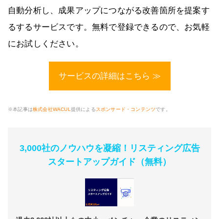
自動分析し、成果アップにつながる改善箇所を提案す
るするサービスです。無料で登録できるので、お気軽
にお試しください。
サービスの詳細はこちら ≫
※本記事は
株式会社WACUL
提供による
スポンサード・コンテンツ
です。
3,000社のノウハウを凝縮！リスティング広告
スタートアップガイド（無料）