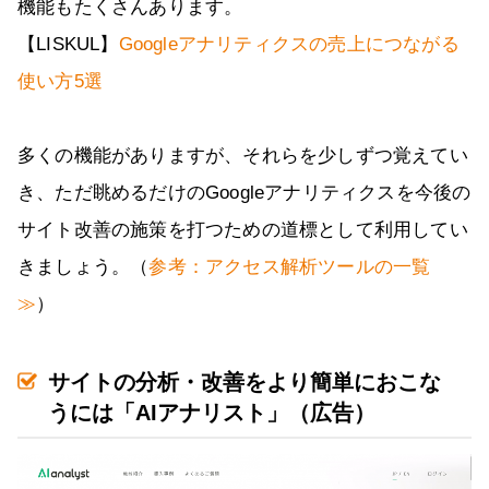
機能もたくさんあります。
【LISKUL】
Googleアナリティクスの売上につながる
使い方5選
多くの機能がありますが、それらを少しずつ覚えてい
き、ただ眺めるだけのGoogleアナリティクスを今後の
サイト改善の施策を打つための道標として利用してい
きましょう。（
参考：アクセス解析ツールの一覧
≫
）
サイトの分析・改善をより簡単におこな
うには「AIアナリスト」（広告）