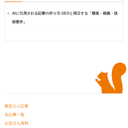
AIに引用される記事の作り方-SEOと両立する「構造・根拠・技
術要件」
殿堂入り記事
全記事一覧
お役立ち資料