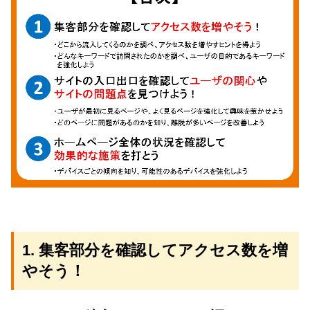
1. 集客部分を確認してアクセス数を増
やそう！