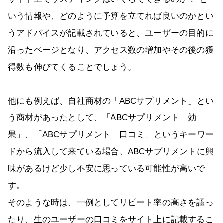
いう情報や、どのように予算を立てれば良いのかとい
うアドバイスが記載されていると、ユーザーの目的に
沿ったページとなり、アクセス数の増加やその後の獲
得数も伸びてくることでしょう。
他にも例えば、自社商材の「ABCサプリメント」とい
う商材があったとして、「ABCサプリメント 効
果」、「ABCサプリメント 口コミ」というキーワー
ドから流入して来ている場合、ABCサプリメントに興
味があるけど少し不安に思っている可能性が高いで
す。
そのような時は、一例としてリピート率の高さを謳っ
たり、生のユーザーの口コミをサイト上に記載するこ