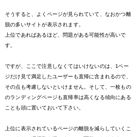
そうすると、よくページが見られていて、なおかつ離
脱の多いサイトが表示されます。
上位であればあるほど、問題がある可能性が高いで
す。
ですが、ここで注意しなくてはいけないのは、1ペー
ジだけ見て満足したユーザーも直帰に含まれるので、
その点も考慮しないといけません。そして、一枚もの
のランディングページも直帰率は高くなる傾向にある
ことも頭に置いておいて下さい。
上位に表示されているページの離脱を減らしていくこ