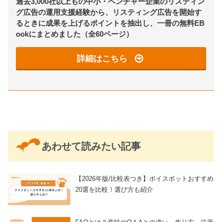
過去3,000社以上もの中小・ベンチャー企業のリスティン
グ広告の運用支援経験から、リスティング広告を開始す
るときに成果を上げるポイントを抽出し、一冊の無料EB
ookにまとめました（全60ページ）
詳細はこちら
あわせて読みたい記事
【2026年版/比較表つき】ボイスボットおすすめ
20選を比較！選び方も紹介