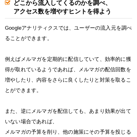
どこから流入してくるのかを調べ、
アクセス数を増やすヒントを得よう
Googleアナリティクスでは、ユーザーの流入元を調べ
ることができます。
例えばメルマガを定期的に配信していて、効率的に獲
得が取れているようであれば、メルマガの配信回数を
増やしたり、内容をさらに良くしたりと対策を取るこ
とができます。
また、逆にメルマガを配信しても、あまり効果が出て
いない場合であれば、
メルマガの予算を削り、他の施策にその予算を投じる