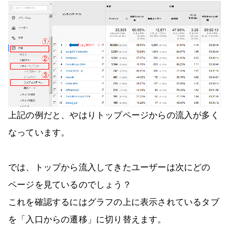
上記の例だと、やはりトップページからの流入が多く
なっています。
では、トップから流入してきたユーザーは次にどの
ページを見ているのでしょう？
これを確認するにはグラフの上に表示されているタブ
を「入口からの遷移」に切り替えます。