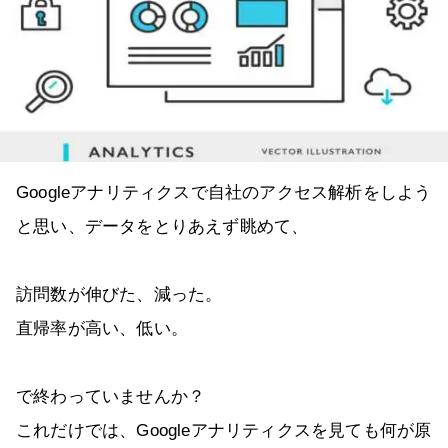
Googleアナリティクスで自社のアクセス解析をしよう
と思い、データをとりあえず眺めて、
訪問数が伸びた、減った。
直帰率が高い、低い。
で終わっていませんか？
これだけでは、Googleアナリティクスを見ても何が原