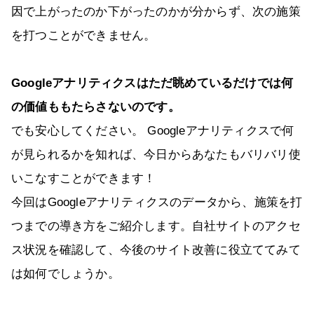
因で上がったのか下がったのかが分からず、次の施策
を打つことができません。
Googleアナリティクスはただ眺めているだけでは何
の価値ももたらさないのです。
でも安心してください。 Googleアナリティクスで何
が見られるかを知れば、今日からあなたもバリバリ使
いこなすことができます！
今回はGoogleアナリティクスのデータから、施策を打
つまでの導き方をご紹介します。自社サイトのアクセ
ス状況を確認して、今後のサイト改善に役立ててみて
は如何でしょうか。