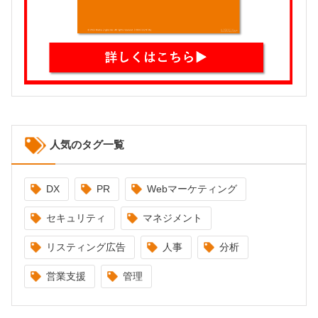
人気のタグ一覧
DX
PR
Webマーケティング
セキュリティ
マネジメント
リスティング広告
人事
分析
営業支援
管理