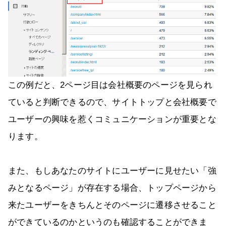
この例だと、2ページ目は会社概要のページを見られ
ていると判断できるので、サイトトップと会社概要で
ユーザーの興味を惹くコミュニケーションが重要とな
ります。
また、もしあなたのサイトにユーザーに見せたい「強
みとなるページ」が存在する場合、トップページから
来たユーザーをきちんとそのページに遷移させること
ができているのかというのも確認することができま