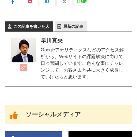
この記事を書いた人
最新の記事
早川真央
Googleアナリティクスなどのアクセス解
析から、Webサイトの課題解決に向けて
日々奮闘しています。色んな事にチャレ
ンジして、お客さまと共に大きく成長し
ていけたらと思います。
ソーシャルメディア