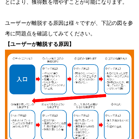
とにより、獲得数を増やすことが可能になります。
ユーザーが離脱する原因は様々ですが、下記の図を参
考に問題点を確認してみてください。
【ユーザーが離脱する原因】