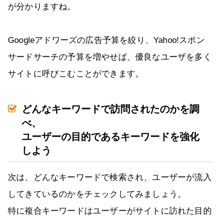
が分かりますね。
Googleアドワーズの広告予算を絞り、Yahoo!スポン
サードサーチの予算を増やせば、優良なユーザを多く
サイトに呼びこむことができます。
どんなキーワードで訪問されたのかを調
べ、
ユーザーの目的であるキーワードを強化
しよう
次は、どんなキーワードで検索され、ユーザーが流入
してきているのかをチェックしてみましょう。
特に複合キーワードはユーザーがサイトに訪れた目的