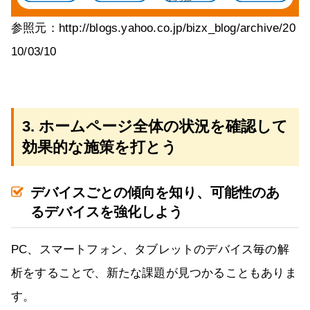
参照元：http://blogs.yahoo.co.jp/bizx_blog/archive/20
10/03/10
3. ホームページ全体の状況を確認して
効果的な施策を打とう
デバイスごとの傾向を知り、可能性のあ
るデバイスを強化しよう
PC、スマートフォン、タブレットのデバイス毎の解
析をすることで、新たな課題が見つかることもありま
す。