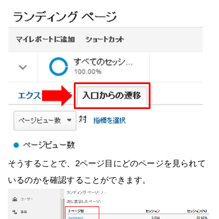
そうすることで、2ページ目にどのページを見られて
いるのかを確認することができます。