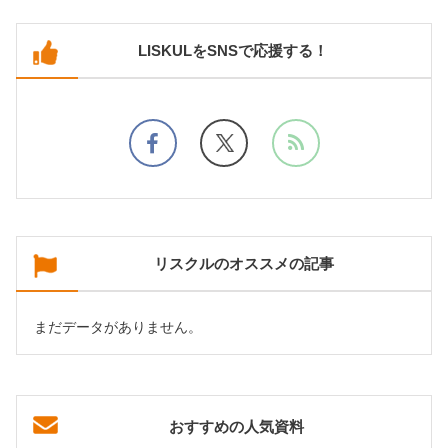
LISKULをSNSで応援する！
リスクルのオススメの記事
まだデータがありません。
おすすめの人気資料