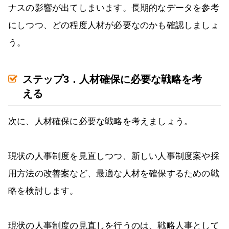
ナスの影響が出てしまいます。長期的なデータを参考
にしつつ、どの程度人材が必要なのかも確認しましょ
う。
ステップ3．人材確保に必要な戦略を考
える
次に、人材確保に必要な戦略を考えましょう。
現状の人事制度を見直しつつ、新しい人事制度案や採
用方法の改善案など、最適な人材を確保するための戦
略を検討します。
現状の人事制度の見直しを行うのは、戦略人事として