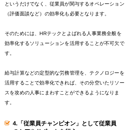
というだけでなく、従業員が関与するオペレーション
（評価面談など）の効率化も必要となります。
そのためには、HRテックとよばれる人事業務全般を
効率化するソリューションを活用することが不可欠で
す。
給与計算などの定型的な労務管理を、テクノロジーを
活用することで効率化できれば、その分空いたリソー
スを攻めの人事にまわすことができるようになりま
す。
4.「従業員チャンピオン」として従業員