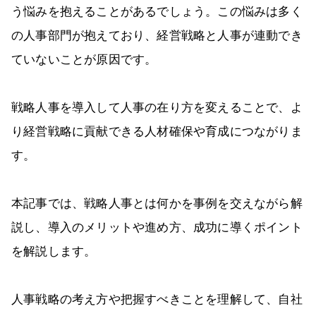
う悩みを抱えることがあるでしょう。この悩みは多く
の人事部門が抱えており、経営戦略と人事が連動でき
ていないことが原因です。
戦略人事を導入して人事の在り方を変えることで、よ
り経営戦略に貢献できる人材確保や育成につながりま
す。
本記事では、戦略人事とは何かを事例を交えながら解
説し、導入のメリットや進め方、成功に導くポイント
を解説します。
人事戦略の考え方や把握すべきことを理解して、自社