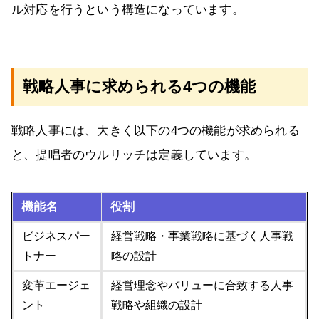
ル対応を行うという構造になっています。
戦略人事に求められる4つの機能
戦略人事には、大きく以下の4つの機能が求められる
と、提唱者のウルリッチは定義しています。
機能名
役割
ビジネスパー
経営戦略・事業戦略に基づく人事戦
トナー
略の設計
変革エージェ
経営理念やバリューに合致する人事
ント
戦略や組織の設計