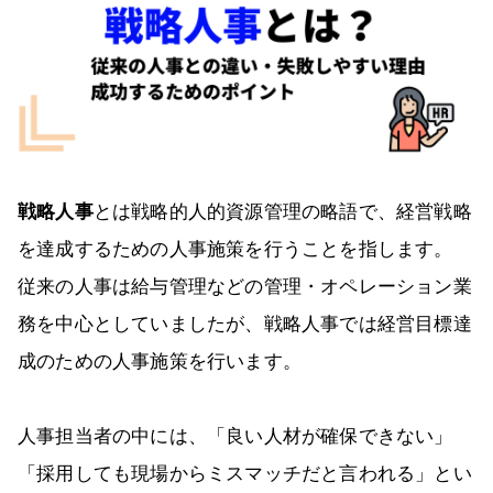
戦略人事
とは戦略的人的資源管理の略語で、経営戦略
を達成するための人事施策を行うことを指します。
従来の人事は給与管理などの管理・オペレーション業
務を中心としていましたが、戦略人事では経営目標達
成のための人事施策を行います。
人事担当者の中には、「良い人材が確保できない」
「採用しても現場からミスマッチだと言われる」とい