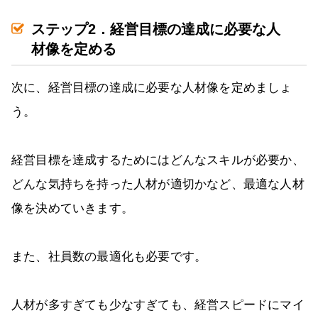
ステップ2．経営目標の達成に必要な人
材像を定める
次に、経営目標の達成に必要な人材像を定めましょ
う。
経営目標を達成するためにはどんなスキルが必要か、
どんな気持ちを持った人材が適切かなど、最適な人材
像を決めていきます。
また、社員数の最適化も必要です。
人材が多すぎても少なすぎても、経営スピードにマイ