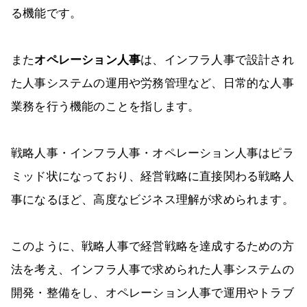
る機能です。
また
オペレーション人事
は、インフラ人事で設計され
た人事システムの運用や労務管理など、日常的な人事
業務を行う機能のことを指します。
戦略人事・インフラ人事・オペレーション人事はピラ
ミッド状になっており、経営戦略に直接関わる戦略人
事になるほど、高度なビジネス理解が求められます。
このように、戦略人事で経営戦略を達成するための方
法を考え、インフラ人事で求められた人事システムの
開発・整備をし、オペレーション人事で運用やトラブ