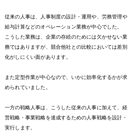
従来の人事は、人事制度の設計・運用や、労務管理や
給与計算などのオペレーション業務が中心でした。
こうした業務は、企業の存続のためには欠かせない業
務ではありますが、競合他社との比較においては差別
化がしにくい面があります。
また定型作業が中心なので、いかに効率化するかが求
められていました。
一方の戦略人事は、こうした従来の人事に加えて、経
営戦略・事業戦略を達成するための人事戦略を設計・
実行します。