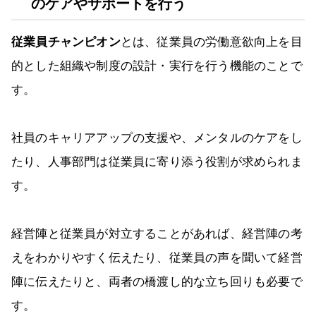
のケアやサポートを行う
従業員チャンピオン
とは、従業員の労働意欲向上を目
的とした組織や制度の設計・実行を行う機能のことで
す。
社員のキャリアアップの支援や、メンタルのケアをし
たり、人事部門は従業員に寄り添う役割が求められま
す。
経営陣と従業員が対立することがあれば、経営陣の考
えをわかりやすく伝えたり、従業員の声を聞いて経営
陣に伝えたりと、両者の橋渡し的な立ち回りも必要で
す。