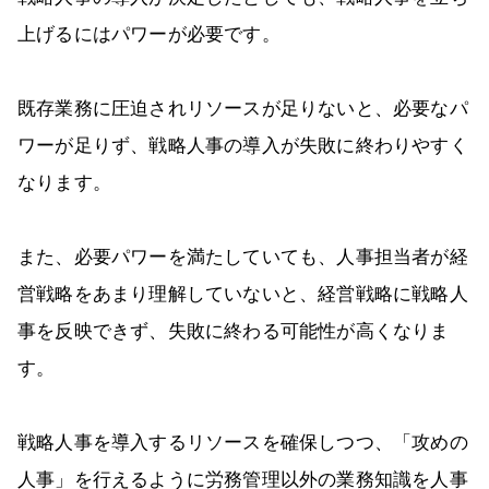
上げるにはパワーが必要です。
既存業務に圧迫されリソースが足りないと、必要なパ
ワーが足りず、戦略人事の導入が失敗に終わりやすく
なります。
また、必要パワーを満たしていても、人事担当者が経
営戦略をあまり理解していないと、経営戦略に戦略人
事を反映できず、失敗に終わる可能性が高くなりま
す。
戦略人事を導入するリソースを確保しつつ、「攻めの
人事」を行えるように労務管理以外の業務知識を人事