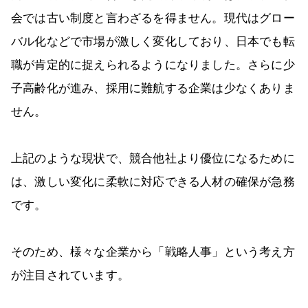
会では古い制度と言わざるを得ません。現代はグロー
バル化などで市場が激しく変化しており、日本でも転
職が肯定的に捉えられるようになりました。さらに少
子高齢化が進み、採用に難航する企業は少なくありま
せん。
上記のような現状で、競合他社より優位になるために
は、激しい変化に柔軟に対応できる人材の確保が急務
です。
そのため、様々な企業から「戦略人事」という考え方
が注目されています。