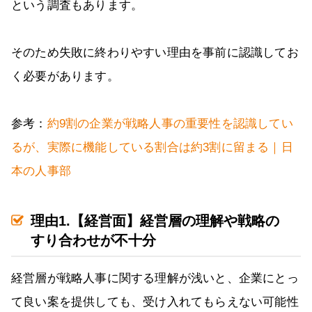
という調査もあります。
そのため失敗に終わりやすい理由を事前に認識してお
く必要があります。
参考：
約9割の企業が戦略人事の重要性を認識してい
るが、実際に機能している割合は約3割に留まる｜日
本の人事部
理由1.【経営面】経営層の理解や戦略の
すり合わせが不十分
経営層が戦略人事に関する理解が浅いと、企業にとっ
て良い案を提供しても、受け入れてもらえない可能性