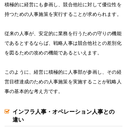
積極的に経営にも参画し、競合他社に対して優位性を
持つための人事施策を実行することが求められます。
従来の人事が、安定的に業務を行うための守りの機能
であるとするならば、戦略人事は競合他社との差別化
を図るための攻めの機能であるといえます。
このように、経営に積極的に人事部が参画し、その経
営目標達成のための人事施策を実施することが戦略人
事の基本的な考え方です。
インフラ人事・オペレーション人事との
違い