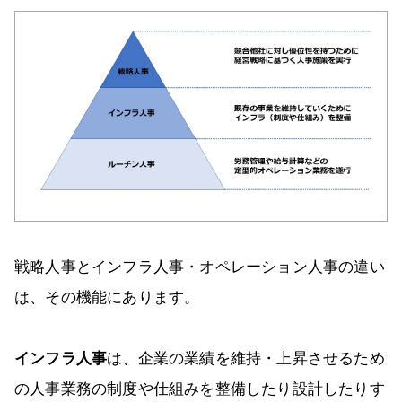
戦略人事とインフラ人事・オペレーション人事の違い
は、その機能にあります。
インフラ人事
は、企業の業績を維持・上昇させるため
の人事業務の制度や仕組みを整備したり設計したりす