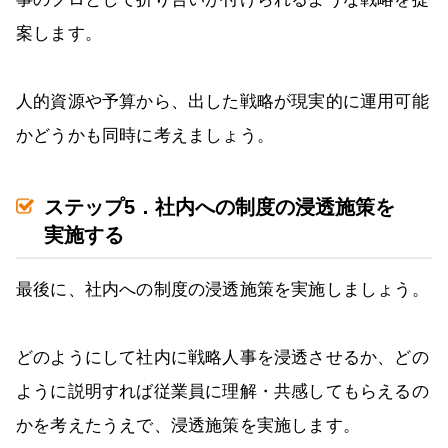
案します。
人的資源や予算から、出した戦略が現実的に運用可能
かどうかも同時に考えましょう。
ステップ5．社内への制度の浸透施策を
実施する
最後に、社内への制度の浸透施策を実施しましょう。
どのようにして社内に戦略人事を浸透させるか、どの
ように説明すれば従業員に理解・共感してもらえるの
かを考えたうえで、浸透施策を実施します。