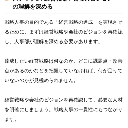
の理解を深める
戦略人事の目的である「経営戦略の達成」を実現させ
るために、まずは経営戦略や会社のビジョンを再確認
し、人事部が理解を深める必要があります。
達成したい経営戦略は何なのか、どこに課題点・改善
点があるのかなどを把握していなければ、何が足りて
いないのかが見極められません。
経営戦略や会社のビジョンを再確認して、必要な人材
を明確にしましょう。戦略人事の一貫性にもつながり
ます。