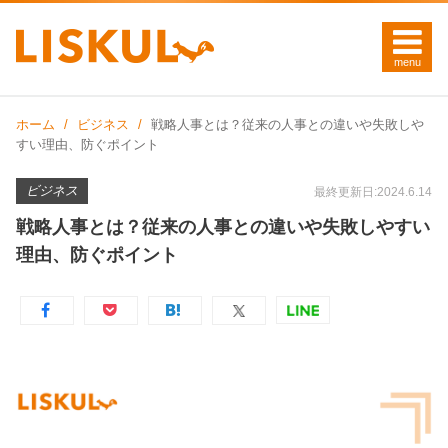
ホーム
ビジネス
戦略人事とは？従来の人事との違いや失敗しや
すい理由、防ぐポイント
ビジネス
最終更新日:2024.6.14
戦略人事とは？従来の人事との違いや失敗しやすい
理由、防ぐポイント