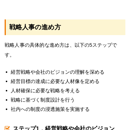
戦略人事の進め方
戦略人事の具体的な進め方は、以下の5ステップで
す。
経営戦略や会社のビジョンの理解を深める
経営目標の達成に必要な人材像を定める
人材確保に必要な戦略を考える
戦略に基づく制度設計を行う
社内への制度の浸透施策を実施する
ステップ1．経営戦略や会社のビジョン