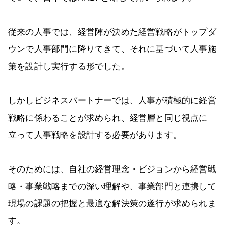
従来の人事では、経営陣が決めた経営戦略がトップダ
ウンで人事部門に降りてきて、それに基づいて人事施
策を設計し実行する形でした。
しかしビジネスパートナーでは、人事が積極的に経営
戦略に係わることが求められ、経営層と同じ視点に
立って人事戦略を設計する必要があります。
そのためには、自社の経営理念・ビジョンから経営戦
略・事業戦略までの深い理解や、事業部門と連携して
現場の課題の把握と最適な解決策の遂行が求められま
す。