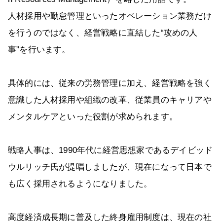
人材採用や勤怠管理といったオペレーション業務だけ
を行うのではなく、経営戦略に直結した“攻めの人
事”を行います。
具体的には、従来の労務管理に加え、経営戦略を強く
意識した人材採用や組織の改革、従業員のキャリアや
メンタルケアといった役割が求められます。
戦略人事は、1990年代に経営思想家であるデイビッド
ウルリッチ氏が提唱しましたが、現在になって日本で
も広く採用されるようになりました。
高度経済成長期に普及した終身雇用制度は、現在の社