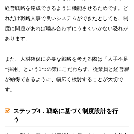
経営戦略を達成できるように機能させるためです。ど
れだけ戦略人事で良いシステムができたとしても、制
度に問題があれば嚙み合わずにうまくいかない恐れが
あります。
また、人材確保に必要な戦略を考える際は「人手不足
=採用」という1つの策にこだわらず、従業員と経営層
が納得できるように、幅広く検討することが大切で
す。
ステップ4．戦略に基づく制度設計を行
う