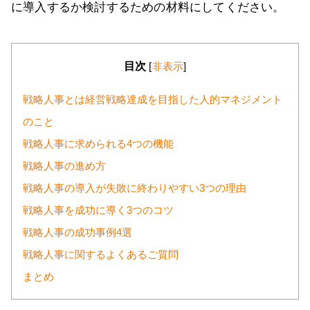
に導入するか検討するための材料にしてください。
目次
[
非表示
]
戦略人事とは経営戦略達成を目指した人的マネジメント
のこと
戦略人事に求められる4つの機能
戦略人事の進め方
戦略人事の導入が失敗に終わりやすい3つの理由
戦略人事を成功に導く3つのコツ
戦略人事の成功事例4選
戦略人事に関するよくあるご質問
まとめ