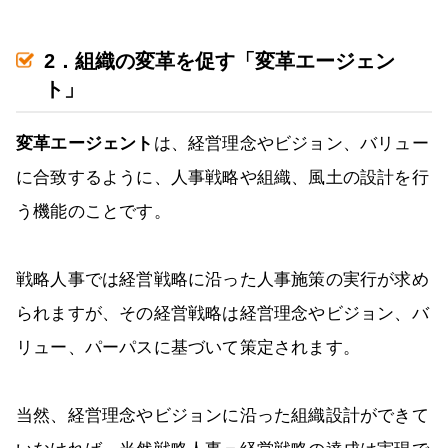
2．組織の変革を促す「変革エージェン
ト」
変革エージェント
は、経営理念やビジョン、バリュー
に合致するように、人事戦略や組織、風土の設計を行
う機能のことです。
戦略人事では経営戦略に沿った人事施策の実行が求め
られますが、その経営戦略は経営理念やビジョン、バ
リュー、パーパスに基づいて策定されます。
当然、経営理念やビジョンに沿った組織設計ができて