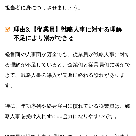
担当者に身につけさせましょう。
理由3.【従業員】戦略人事に対する理解
不足により溝ができる
経営面や人事面が万全でも、従業員が戦略人事に対す
る理解が不足していると、企業側と従業員側に溝がで
きて、戦略人事の導入が失敗に終わる恐れがありま
す。
特に、年功序列や終身雇用に慣れている従業員は、戦
略人事を受け入れずに非協力になりやすいです。