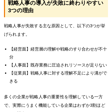
戦略人事の導入が失敗に終わりやすい
3つの理由
戦略人事が失敗する主な原因として、以下の3つが挙
げられます。
【経営面】経営層の理解や戦略のすり合わせが不十
分
【人事面】既存業務に圧迫されリソースが足りない
【従業員】戦略人事に対する理解不足により溝がで
きる
多くの企業が戦略人事の重要性を理解している一方
で、実際にうまく機能している企業はわずか3割ほど