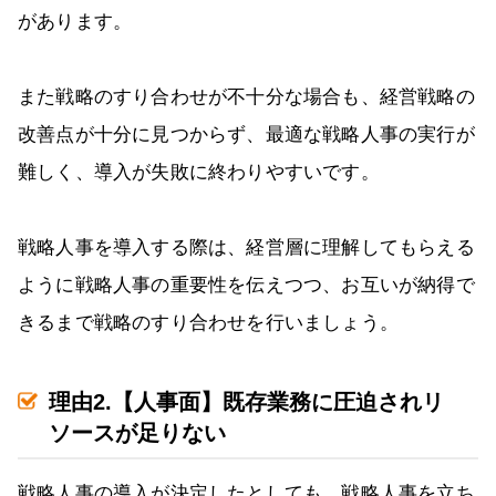
があります。
また戦略のすり合わせが不十分な場合も、経営戦略の
改善点が十分に見つからず、最適な戦略人事の実行が
難しく、導入が失敗に終わりやすいです。
戦略人事を導入する際は、経営層に理解してもらえる
ように戦略人事の重要性を伝えつつ、お互いが納得で
きるまで戦略のすり合わせを行いましょう。
理由2.【人事面】既存業務に圧迫されリ
ソースが足りない
戦略人事の導入が決定したとしても、戦略人事を立ち