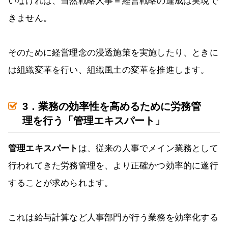
いなければ、当然戦略人事＝経営戦略の達成は実現で
きません。
そのために経営理念の浸透施策を実施したり、ときに
は組織変革を行い、組織風土の変革を推進します。
3．業務の効率性を高めるために労務管
理を行う「管理エキスパート」
管理エキスパート
は、従来の人事でメイン業務として
行われてきた労務管理を、より正確かつ効率的に遂行
することが求められます。
これは給与計算など人事部門が行う業務を効率化する